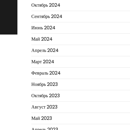
Октябрь 2024
Сентябрь 2024
Июнь 2024
Май 2024
Апрель 2024
Март 2024
Февраль 2024
Ноябрь 2023
Октябрь 2023
Август 2023
Май 2023
Апрель 2023