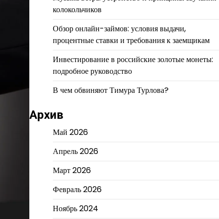
колокольчиков
Обзор онлайн-займов: условия выдачи,
процентные ставки и требования к заемщикам
Инвестирование в российские золотые монеты:
подробное руководство
В чем обвиняют Тимура Турлова?
Архив
Май 2026
Апрель 2026
Март 2026
Февраль 2026
Ноябрь 2024