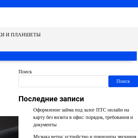
КИ И ПЛАНШЕТЫ
Поиск
Поиск
Последние записи
Оформление займа под залог ПТС онлайн на
карту без визита в офис: порядок, требования и
документы
Музыка ветра: устройство и принципы звучания