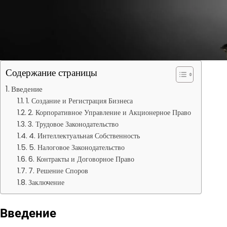
Содержание страницы
Введение
1. Создание и Регистрация Бизнеса
2. Корпоративное Управление и Акционерное Право
3. Трудовое Законодательство
4. Интеллектуальная Собственность
5. Налоговое Законодательство
6. Контракты и Договорное Право
7. Решение Споров
Заключение
Введение