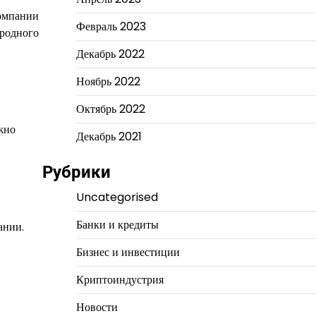
Компании
Февраль 2023
ародного
Декабрь 2022
Ноябрь 2022
Октябрь 2022
жно
Декабрь 2021
Рубрики
Uncategorised
Банки и кредиты
ании.
Бизнес и инвестиции
Криптоиндустрия
Новости