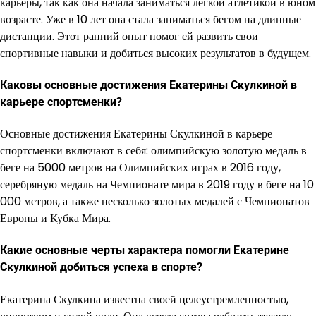
карьеры, так как она начала заниматься легкой атлетикой в юном
возрасте. Уже в 10 лет она стала заниматься бегом на длинные
дистанции. Этот ранний опыт помог ей развить свои
спортивные навыки и добиться высоких результатов в будущем.
Каковы основные достижения Екатерины Скулкиной в
карьере спортсменки?
Основные достижения Екатерины Скулкиной в карьере
спортсменки включают в себя: олимпийскую золотую медаль в
беге на 5000 метров на Олимпийских играх в 2016 году,
серебряную медаль на Чемпионате мира в 2019 году в беге на 10
000 метров, а также несколько золотых медалей с Чемпионатов
Европы и Кубка Мира.
Какие основные черты характера помогли Екатерине
Скулкиной добиться успеха в спорте?
Екатерина Скулкина известна своей целеустремленностью,