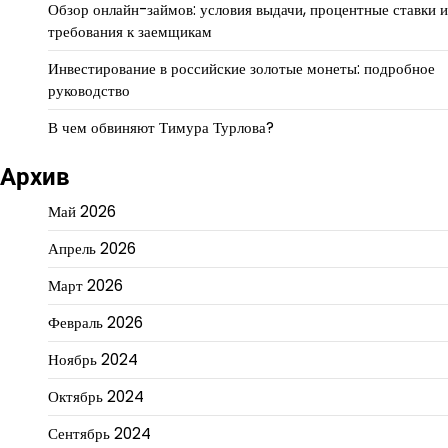
Обзор онлайн-займов: условия выдачи, процентные ставки и
требования к заемщикам
Инвестирование в российские золотые монеты: подробное
руководство
В чем обвиняют Тимура Турлова?
Архив
Май 2026
Апрель 2026
Март 2026
Февраль 2026
Ноябрь 2024
Октябрь 2024
Сентябрь 2024