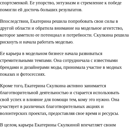
спортсменкой. Ее упорство, энтузиазм и стремление к победе
помогли ей достичь больших результатов.
Впоследствии, Екатерина решила попробовать свои силы в
другой области и обратила внимание на модельное агентство,
которое заметило ее потенциал и потребности. Скулкина решила
рискнуть и начала работать моделью.
Ее карьера в модельном бизнесе начала развиваться
стремительными темпами. Она сотрудничала с известными
брендами и дизайнерами моды, принимала участие в модных
показах и фотосессиях.
Кроме того, Екатерина Скулкина активно занимается
благотворительной деятельностью и старается использовать
свой успех и влияние для помощи тем, кому это нужно. Она
участвует в различных благотворительных акциях и
волонтерских проектах, предоставляя свое время и ресурсы.
В целом, карьера Екатерины Скулкиной впечатляет своим