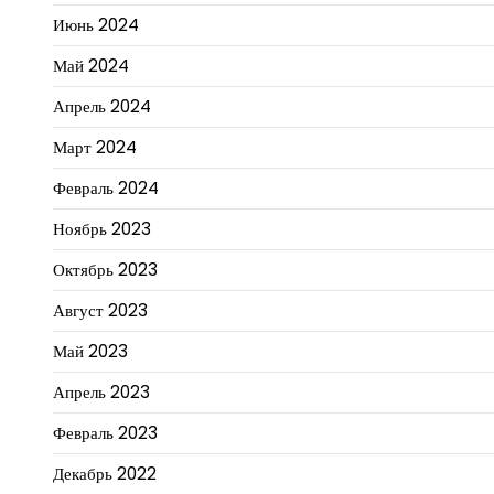
Июнь 2024
Май 2024
Апрель 2024
Март 2024
Февраль 2024
Ноябрь 2023
Октябрь 2023
Август 2023
Май 2023
Апрель 2023
Февраль 2023
Декабрь 2022