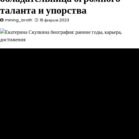
таланта и упорства
mining_broth
16 февраля 2023