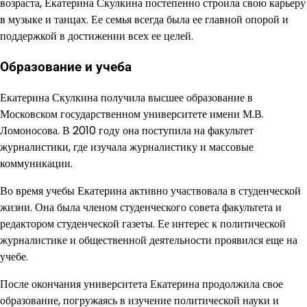
возраста, Екатерина Скулкина постепенно строила свою карьеру
в музыке и танцах. Ее семья всегда была ее главной опорой и
поддержкой в достижении всех ее целей.
Образование и учеба
Екатерина Скулкина получила высшее образование в
Московском государственном университете имени М.В.
Ломоносова. В 2010 году она поступила на факультет
журналистики, где изучала журналистику и массовые
коммуникации.
Во время учебы Екатерина активно участвовала в студенческой
жизни. Она была членом студенческого совета факультета и
редактором студенческой газеты. Ее интерес к политической
журналистике и общественной деятельности проявился еще на
учебе.
После окончания университета Екатерина продолжила свое
образование, погружаясь в изучение политической науки и