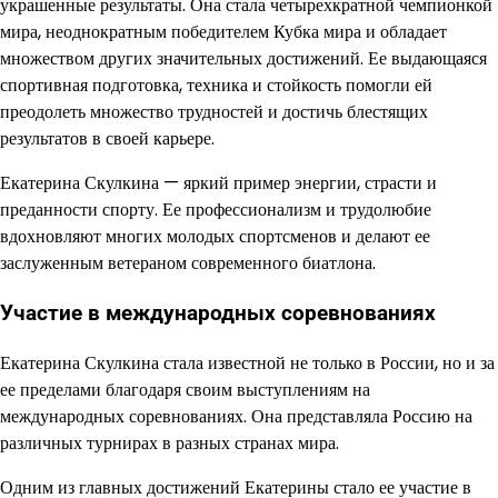
украшенные результаты. Она стала четырехкратной чемпионкой
мира, неоднократным победителем Кубка мира и обладает
множеством других значительных достижений. Ее выдающаяся
спортивная подготовка, техника и стойкость помогли ей
преодолеть множество трудностей и достичь блестящих
результатов в своей карьере.
Екатерина Скулкина — яркий пример энергии, страсти и
преданности спорту. Ее профессионализм и трудолюбие
вдохновляют многих молодых спортсменов и делают ее
заслуженным ветераном современного биатлона.
Участие в международных соревнованиях
Екатерина Скулкина стала известной не только в России, но и за
ее пределами благодаря своим выступлениям на
международных соревнованиях. Она представляла Россию на
различных турнирах в разных странах мира.
Одним из главных достижений Екатерины стало ее участие в