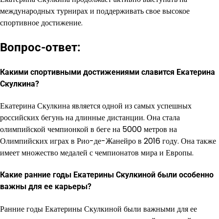
международных турнирах и поддерживать свое высокое
спортивное достижение.
Вопрос-ответ:
Какими спортивными достижениями славится Екатерина
Скулкина?
Екатерина Скулкина является одной из самых успешных
российских бегунь на длинные дистанции. Она стала
олимпийской чемпионкой в беге на 5000 метров на
Олимпийских играх в Рио-де-Жанейро в 2016 году. Она также
имеет множество медалей с чемпионатов мира и Европы.
Какие ранние годы Екатерины Скулкиной были особенно
важны для ее карьеры?
Ранние годы Екатерины Скулкиной были важными для ее