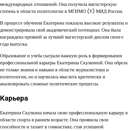
международных отношений. Она получила магистерскую
степень в области политологии в МГИМО (У) МИД России.
В процессе обучения Екатерина показала высокие результаты и
демонстрировала свой академический потенциал. Она была
награждена премией за лучший магистерский диплом своего
года выпуска.
Образование и учеба сыграли важную роль в формировании
профессиональной карьеры Екатерины Скулкиной. Она обрела
не только знания и навыки в области журналистики и
политологии, но и научилась мыслить критически и
анализировать сложные политические процессы.
Карьера
Екатерина Скулкина начала свою профессиональную карьеру в
области спорта в раннем возрасте. Она проявила свои
способности и талант в гимнастике, став успешной