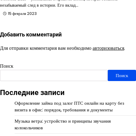
незабываемый след в истории. Его вклад…
15 февраля 2023
Добавить комментарий
Для отправки комментария вам необходимо
авторизоваться
.
Поиск
Поиск
Последние записи
Оформление займа под залог ПТС онлайн на карту без
визита в офис: порядок, требования и документы
Музыка ветра: устройство и принципы звучания
колокольчиков