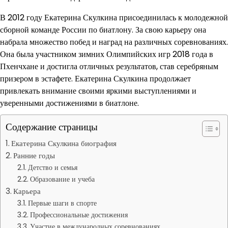
В 2012 году Екатерина Скулкина присоединилась к молодежной
сборной команде России по биатлону. За свою карьеру она
набрала множество побед и наград на различных соревнованиях.
Она была участником зимних Олимпийских игр 2018 года в
Пхенчхане и достигла отличных результатов, став серебряным
призером в эстафете. Екатерина Скулкина продолжает
привлекать внимание своими яркими выступлениями и
уверенными достижениями в биатлоне.
Содержание страницы
Екатерина Скулкина биография
Ранние годы
Детство и семья
Образование и учеба
Карьера
Первые шаги в спорте
Профессиональные достижения
Участие в международных соревнованиях