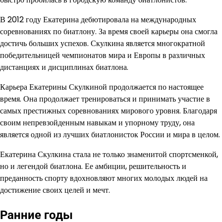
В 2012 году Екатерина дебютировала на международных
соревнованиях по биатлону. За время своей карьеры она смогла
достичь больших успехов. Скулкина является многократной
победительницей чемпионатов мира и Европы в различных
дистанциях и дисциплинах биатлона.
Карьера Екатерины Скулкиной продолжается по настоящее
время. Она продолжает тренироваться и принимать участие в
самых престижных соревнованиях мирового уровня. Благодаря
своим непревзойденным навыкам и упорному труду, она
является одной из лучших биатлонисток России и мира в целом.
Екатерина Скулкина стала не только знаменитой спортсменкой,
но и легендой биатлона. Ее амбиции, решительность и
преданность спорту вдохновляют многих молодых людей на
достижение своих целей и мечт.
Ранние годы