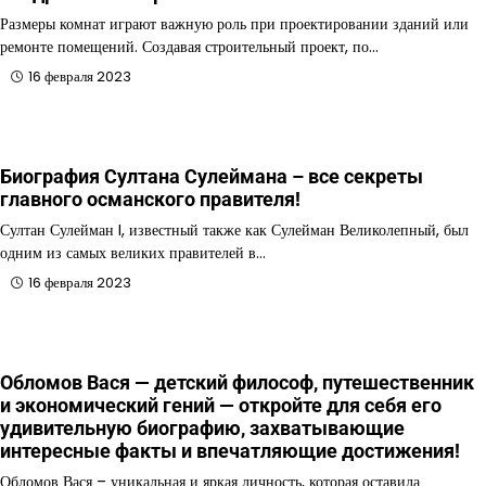
Размеры комнат играют важную роль при проектировании зданий или
ремонте помещений. Создавая строительный проект, по…
16 февраля 2023
Биография Султана Сулеймана – все секреты
главного османского правителя!
Султан Сулейман I, известный также как Сулейман Великолепный, был
одним из самых великих правителей в…
16 февраля 2023
Обломов Вася — детский философ, путешественник
и экономический гений — откройте для себя его
удивительную биографию, захватывающие
интересные факты и впечатляющие достижения!
Обломов Вася – уникальная и яркая личность, которая оставила