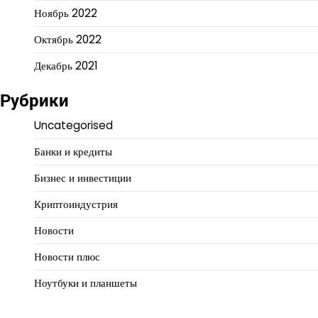
Ноябрь 2022
Октябрь 2022
Декабрь 2021
Рубрики
Uncategorised
Банки и кредиты
Бизнес и инвестиции
Криптоиндустрия
Новости
Новости плюс
Ноутбуки и планшеты