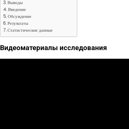
Выводы
Введение
Обсуждение
Результаты
Статистические данные
Видеоматериалы исследования