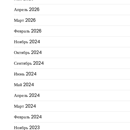
Апрель 2026
Март 2026
Февраль 2026
Ноябрь 2024
Октябрь 2024
Сентябрь 2024
Июнь 2024
Май 2024
Апрель 2024
Март 2024
Февраль 2024
Ноябрь 2023