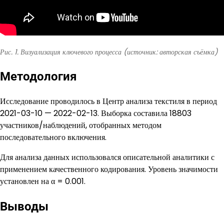
Рис. 1. Визуализация ключевого процесса (источник: авторская съёмка)
Методология
Исследование проводилось в Центр анализа текстиля в период
2021-03-10 — 2022-02-13. Выборка составила 18803
участников/наблюдений, отобранных методом
последовательного включения.
Для анализа данных использовался описательной аналитики с
применением качественного кодирования. Уровень значимости
установлен на α = 0.001.
Выводы