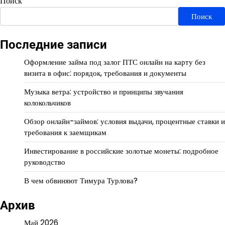
Поиск
Поиск
Последние записи
Оформление займа под залог ПТС онлайн на карту без
визита в офис: порядок, требования и документы
Музыка ветра: устройство и принципы звучания
колокольчиков
Обзор онлайн-займов: условия выдачи, процентные ставки и
требования к заемщикам
Инвестирование в российские золотые монеты: подробное
руководство
В чем обвиняют Тимура Турлова?
Архив
Май 2026