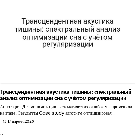
Трансцендентная акустика тишины: спектральный
анализ оптимизации сна с учётом регуляризации
Аннотация: Для минимизации систематических ошибок мы применили
на этапе . Результаты Case study алгоритм оптимизировал…
17 апреля 2026