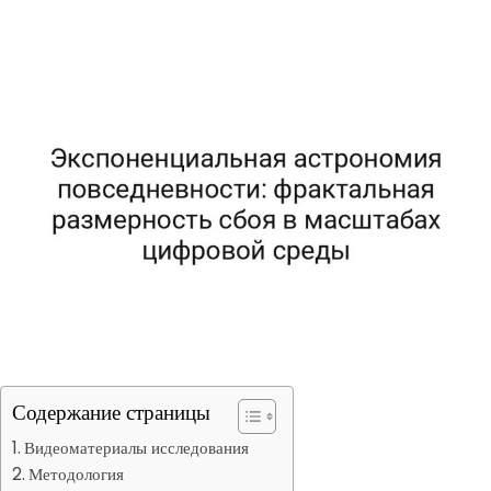
Содержание страницы
Видеоматериалы исследования
Методология