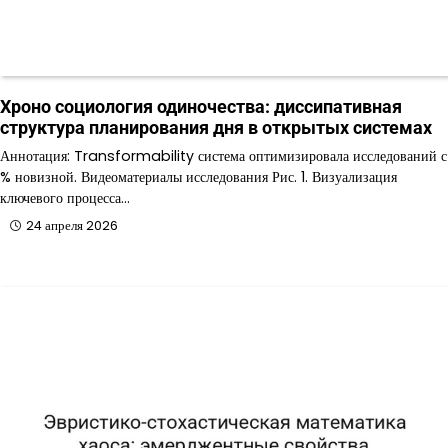
Хроно социология одиночества: диссипативная
структура планирования дня в открытых системах
Аннотация: Transformability система оптимизировала исследований с
% новизной. Видеоматериалы исследования Рис. 1. Визуализация
ключевого процесса…
24 апреля 2026