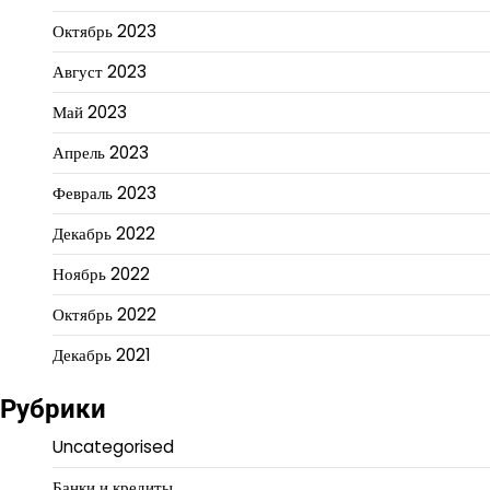
Октябрь 2023
Август 2023
Май 2023
Апрель 2023
Февраль 2023
Декабрь 2022
Ноябрь 2022
Октябрь 2022
Декабрь 2021
Рубрики
Uncategorised
Банки и кредиты