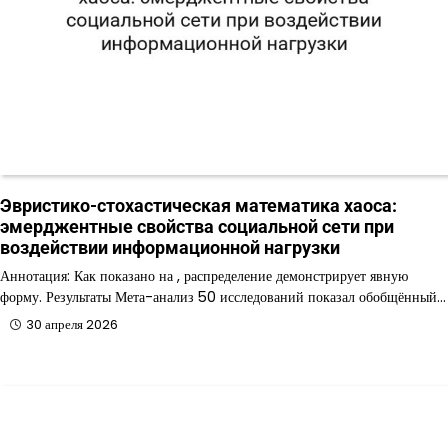
Эвристико-стохастическая математика хаоса:
эмерджентные свойства социальной сети при
воздействии информационной нагрузки
Аннотация: Как показано на , распределение демонстрирует явную
форму. Результаты Мета-анализ 50 исследований показал обобщённый…
30 апреля 2026