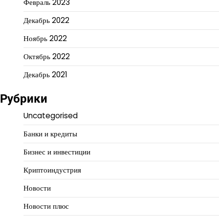
Февраль 2023
Декабрь 2022
Ноябрь 2022
Октябрь 2022
Декабрь 2021
Рубрики
Uncategorised
Банки и кредиты
Бизнес и инвестиции
Криптоиндустрия
Новости
Новости плюс