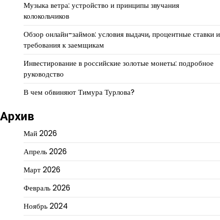
Музыка ветра: устройство и принципы звучания
колокольчиков
Обзор онлайн-займов: условия выдачи, процентные ставки и
требования к заемщикам
Инвестирование в российские золотые монеты: подробное
руководство
В чем обвиняют Тимура Турлова?
Архив
Май 2026
Апрель 2026
Март 2026
Февраль 2026
Ноябрь 2024