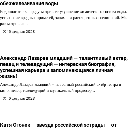
обезжелезивания воды
Водоподготовка предусматривает улучшение химического состава воды,
устранение вредных примесей, запахов и растворенных соединений. Мы
рассматривали…
15 февраля 2023
Александр Лазарев младший — талантливый актер,
певец и телеведущий — интересная биография,
успешная карьера и запоминающаяся личная
жизнь!
Александр Лазарев младший – известный российский актёр театра и
кино, певец, телеведущий и музыкальный продюсер.…
16 февраля 2023
Катя Огонек — звезда российской эстрады — от