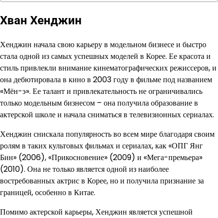
Хван Хенджин
Хенджин начала свою карьеру в модельном бизнесе и быстро
стала одной из самых успешных моделей в Корее. Ее красота и
стиль привлекли внимание кинематографических режиссеров, и
она дебютировала в кино в 2003 году в фильме под названием
«Мён-э». Ее талант и привлекательность не ограничивались
только модельным бизнесом – она получила образование в
актерской школе и начала сниматься в телевизионных сериалах.
Хенджин снискала популярность во всем мире благодаря своим
ролям в таких культовых фильмах и сериалах, как «ОПГ Янг
Бин» (2006), «Прикосновение» (2009) и «Мега-премьера»
(2010). Она не только является одной из наиболее
востребованных актрис в Корее, но и получила признание за
границей, особенно в Китае.
Помимо актерской карьеры, Хенджин является успешной