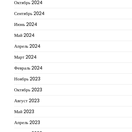
Октябрь 2024
Сентябрь 2024
Июнь 2024
Май 2024
Апрель 2024
Март 2024
Февраль 2024
Ноябрь 2023
Октябрь 2023
Август 2023
Май 2023
Апрель 2023