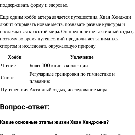
поддерживать форму и здоровье.
Еще одним хобби актера является путешествия. Хван Хенджин
любит открывать новые места, познавать разные культуры и
наслаждаться красотой мира. Он предпочитает активный отдых,
поэтому во время путешествий предпочитает заниматься
спортом и исследовать окружающую природу.
Хобби
Увлечение
Чтение
Более 100 книг в коллекции
Регулярные тренировки по гимнастике и
Спорт
плаванию
Путешествия
Активный отдых, исследование мира
Вопрос-ответ:
Какие основные этапы жизни Хван Хенджина?