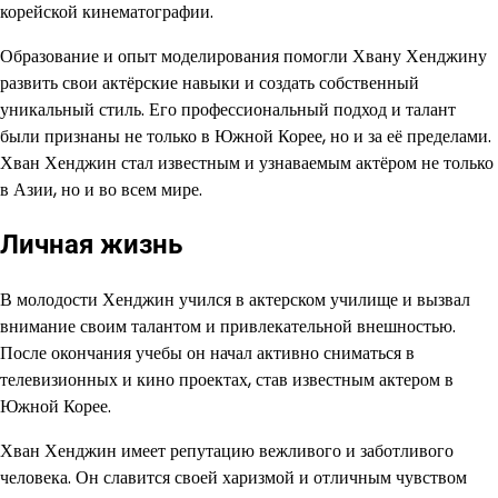
корейской кинематографии.
Образование и опыт моделирования помогли Хвану Хенджину
развить свои актёрские навыки и создать собственный
уникальный стиль. Его профессиональный подход и талант
были признаны не только в Южной Корее, но и за её пределами.
Хван Хенджин стал известным и узнаваемым актёром не только
в Азии, но и во всем мире.
Личная жизнь
В молодости Хенджин учился в актерском училище и вызвал
внимание своим талантом и привлекательной внешностью.
После окончания учебы он начал активно сниматься в
телевизионных и кино проектах, став известным актером в
Южной Корее.
Хван Хенджин имеет репутацию вежливого и заботливого
человека. Он славится своей харизмой и отличным чувством