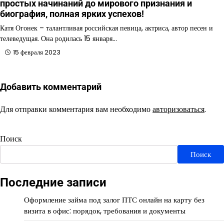
простых начинаний до мирового признания и
биография, полная ярких успехов!
Катя Огонек – талантливая российская певица, актриса, автор песен и
телеведущая. Она родилась 15 января…
15 февраля 2023
Добавить комментарий
Для отправки комментария вам необходимо
авторизоваться
.
Поиск
Поиск
Последние записи
Оформление займа под залог ПТС онлайн на карту без
визита в офис: порядок, требования и документы