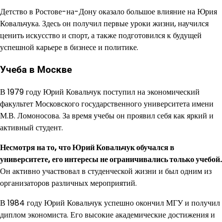
Детство в Ростове-на-Дону оказало большое влияние на Юрия
Ковальчука. Здесь он получил первые уроки жизни, научился
ценить искусство и спорт, а также подготовился к будущей
успешной карьере в бизнесе и политике.
Учеба в Москве
В 1979 году Юрий Ковальчук поступил на экономический
факультет Московского государственного университета имени
М.В. Ломоносова. За время учебы он проявил себя как яркий и
активный студент.
Несмотря на то, что Юрий Ковальчук обучался в
университете, его интересы не ограничивались только учебой.
Он активно участвовал в студенческой жизни и был одним из
организаторов различных мероприятий.
В 1984 году Юрий Ковальчук успешно окончил МГУ и получил
диплом экономиста. Его высокие академические достижения и