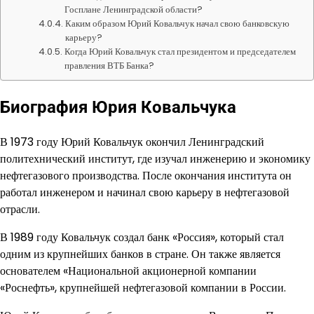
Госплане Ленинградской области?
Каким образом Юрий Ковальчук начал свою банковскую
карьеру?
Когда Юрий Ковальчук стал президентом и председателем
правления ВТБ Банка?
Биография Юрия Ковальчука
В 1973 году Юрий Ковальчук окончил Ленинградский
политехнический институт, где изучал инженерию и экономику
нефтегазового производства. После окончания института он
работал инженером и начинал свою карьеру в нефтегазовой
отрасли.
В 1989 году Ковальчук создал банк «Россия», который стал
одним из крупнейших банков в стране. Он также является
основателем «Национальной акционерной компании
«Роснефть», крупнейшей нефтегазовой компании в России.