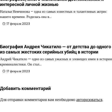
интересной личной жизнью
Наталья Немчинова – одна из самых известных и талантливых актрис
нашего времени. Родилась она в…
17 февраля 2023
Биография Андрея Чикатило — от детства до одного
из самых жестоких серийных убийц в истории
Андрей Чикатило — одно из самых ужасных и зловещих имен в истории
криминалистики. Он стал…
17 февраля 2023
Добавить комментарий
Для отправки комментария вам необходимо
авторизоваться
.