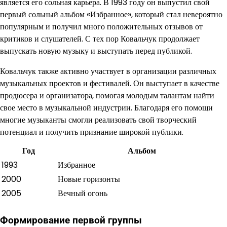
является его сольная карьера. В 1993 году он выпустил свой
первый сольный альбом «Избранное», который стал невероятно
популярным и получил много положительных отзывов от
критиков и слушателей. С тех пор Ковальчук продолжает
выпускать новую музыку и выступать перед публикой.
Ковальчук также активно участвует в организации различных
музыкальных проектов и фестивалей. Он выступает в качестве
продюсера и организатора, помогая молодым талантам найти
свое место в музыкальной индустрии. Благодаря его помощи
многие музыканты смогли реализовать свой творческий
потенциал и получить признание широкой публики.
Год
Альбом
1993
Избранное
2000
Новые горизонты
2005
Вечный огонь
Формирование первой группы