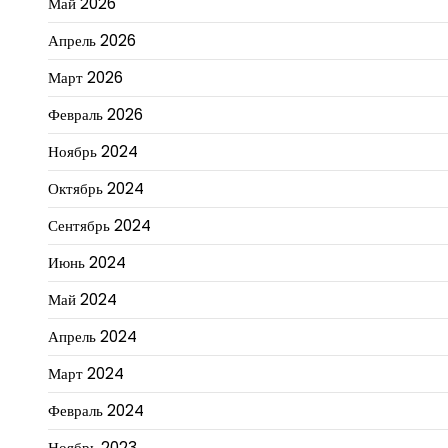
Май 2026
Апрель 2026
Март 2026
Февраль 2026
Ноябрь 2024
Октябрь 2024
Сентябрь 2024
Июнь 2024
Май 2024
Апрель 2024
Март 2024
Февраль 2024
Ноябрь 2023