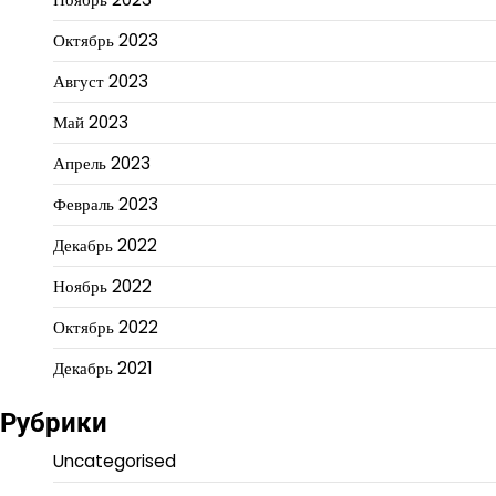
Октябрь 2023
Август 2023
Май 2023
Апрель 2023
Февраль 2023
Декабрь 2022
Ноябрь 2022
Октябрь 2022
Декабрь 2021
Рубрики
Uncategorised