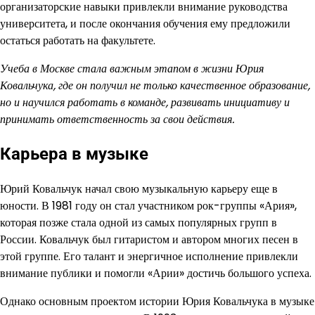
организаторские навыки привлекли внимание руководства
университета, и после окончания обучения ему предложили
остаться работать на факультете.
Учеба в Москве стала важным этапом в жизни Юрия
Ковальчука, где он получил не только качественное образование,
но и научился работать в команде, развивать инициативу и
принимать ответственность за свои действия.
Карьера в музыке
Юрий Ковальчук начал свою музыкальную карьеру еще в
юности. В 1981 году он стал участником рок-группы «Ария»,
которая позже стала одной из самых популярных групп в
России. Ковальчук был гитаристом и автором многих песен в
этой группе. Его талант и энергичное исполнение привлекли
внимание публики и помогли «Арии» достичь большого успеха.
Однако основным проектом истории Юрия Ковальчука в музыке