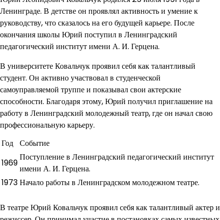
Ленинграде. В детстве он проявлял активность и умение к
руководству, что сказалось на его будущей карьере. После
окончания школы Юрий поступил в Ленинградский
педагогический институт имени А. И. Герцена.
В университете Ковальчук проявил себя как талантливый
студент. Он активно участвовал в студенческой
самоуправляемой труппе и показывал свои актерские
способности. Благодаря этому, Юрий получил приглашение на
работу в Ленинградский молодежный театр, где он начал свою
профессиональную карьеру.
Год
Событие
Поступление в Ленинградский педагогический институт
1969
имени А. И. Герцена.
1973
Начало работы в Ленинградском молодежном театре.
В театре Юрий Ковальчук проявил себя как талантливый актер и
режиссер. Он принимал участие в постановках самых известных