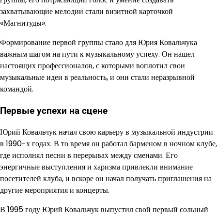
захватывающие мелодии стали визитной карточкой
«Магнитуды».
Формирование первой группы стало для Юрия Ковальчука
важным шагом на пути к музыкальному успеху. Он нашел
настоящих профессионалов, с которыми воплотил свои
музыкальные идеи в реальность, и они стали неразрывной
командой.
Первые успехи на сцене
Юрий Ковальчук начал свою карьеру в музыкальной индустрии
в 1990-х годах. В то время он работал барменом в ночном клубе,
где исполнял песни в перерывах между сменами. Его
энергичные выступления и харизма привлекли внимание
посетителей клуба, и вскоре он начал получать приглашения на
другие мероприятия и концерты.
В 1995 году Юрий Ковальчук выпустил свой первый сольный