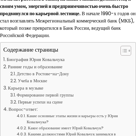
своим умом, энергией и предприимчивостью очень быстро
продвинулся по карьерной лестнице.
В начале 1990-х годов он
стал возглавлять Межрегиональный коммерческий банк (МКБ),
который позже превратился в Банк России, ведущий банк
Российской Федерации.
Содержание страницы
Биография Юрия Ковальчука
Ранние годы и образование
Детство в Ростове-на-Дону
Учеба в Москве
Карьера в музыке
Формирование первой группы
Первые успехи на сцене
Вопрос-ответ:
Какие основные этапы жизни и карьеры есть у Юрия
Ковальчука?
Какое образование имеет Юрий Ковальчук?
Какими должностями Юрий Ковальчук занимался в