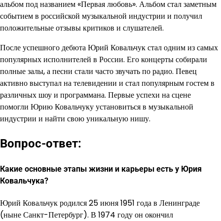
альбом под названием «Первая любовь». Альбом стал заметным
событием в российской музыкальной индустрии и получил
положительные отзывы критиков и слушателей.
После успешного дебюта Юрий Ковальчук стал одним из самых
популярных исполнителей в России. Его концерты собирали
полные залы, а песни стали часто звучать по радио. Певец
активно выступал на телевидении и стал популярным гостем в
различных шоу и программана. Первые успехи на сцене
помогли Юрию Ковальчуку установиться в музыкальной
индустрии и найти свою уникальную нишу.
Вопрос-ответ:
Какие основные этапы жизни и карьеры есть у Юрия
Ковальчука?
Юрий Ковальчук родился 25 июня 1951 года в Ленинграде
(ныне Санкт-Петербург). В 1974 году он окончил