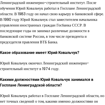
Ленинградский инженерно-строительный институт. После
обучения Юрий Ковальчук работал в Госплане Ленинградской
области. В 1983 году он начал свою карьеру в банковской сфере.
В 1990 году Юрий Ковальчук стал заместителем начальника
управления иностранных граждан Госбанка СССР. В
последующие годы он занимал различные должности в
банковской системе России, в том числе президента и
председателя правления ВТБ Банка.
Какое образование имеет Юрий Ковальчук?
Юрий Ковальчук окончил Ленинградский инженерно-
строительный институт в 1974 году.
Какими должностями Юрий Ковальчук занимался в
Госплане Ленинградской области?
Юрий Ковальчук работал в Госплане Ленинградской области, но
нет точных сведений о том, какими именно должностями он