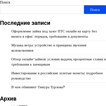
Поиск
Поиск
Последние записи
Оформление займа под залог ПТС онлайн на карту без
визита в офис: порядок, требования и документы
Музыка ветра: устройство и принципы звучания
колокольчиков
Обзор онлайн-займов: условия выдачи, процентные ставки и
требования к заемщикам
Инвестирование в российские золотые монеты: подробное
руководство
В чем обвиняют Тимура Турлова?
Архив