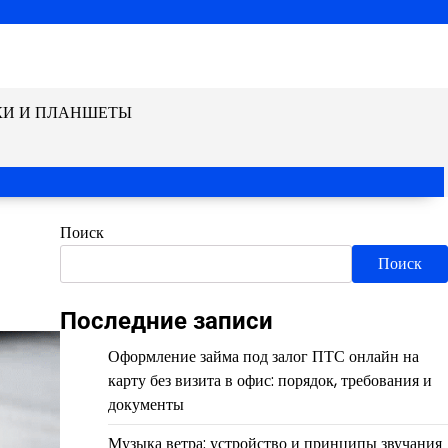
КИ И ПЛАНШЕТЫ
Поиск
Поиск
Последние записи
Оформление займа под залог ПТС онлайн на
карту без визита в офис: порядок, требования и
документы
Музыка ветра: устройство и принципы звучания