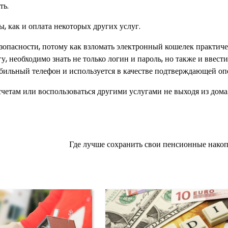
ть.
, как и оплата некоторых других услуг.
езопасности, потому как взломать электронный кошелек практич
 необходимо знать не только логин и пароль, но также и ввести
обильный телефон и используется в качестве подтверждающей оп
счетам или воспользоваться другими услугами не выходя из дома
Где лучше сохранить свои пенсионные нако