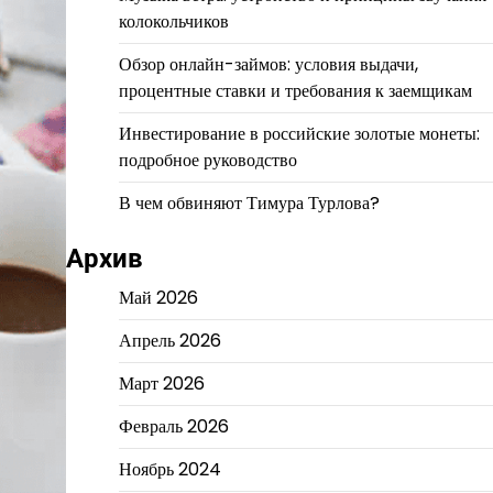
колокольчиков
Обзор онлайн-займов: условия выдачи,
процентные ставки и требования к заемщикам
Инвестирование в российские золотые монеты:
подробное руководство
В чем обвиняют Тимура Турлова?
Архив
Май 2026
Апрель 2026
Март 2026
Февраль 2026
Ноябрь 2024