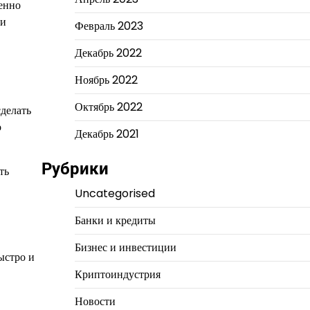
енно
ли
Февраль 2023
Декабрь 2022
Ноябрь 2022
Октябрь 2022
сделать
о
Декабрь 2021
Рубрики
ть
Uncategorised
Банки и кредиты
Бизнес и инвестиции
ыстро и
Криптоиндустрия
Новости