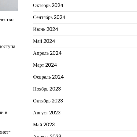
Октябрь 2024
Сентябрь 2024
чество
Июнь 2024
Май 2024
доступа
Апрель 2024
Март 2024
Февраль 2024
Ноябрь 2023
Октябрь 2023
ми в
Август 2023
Май 2023
рнет-
Апрель 2023