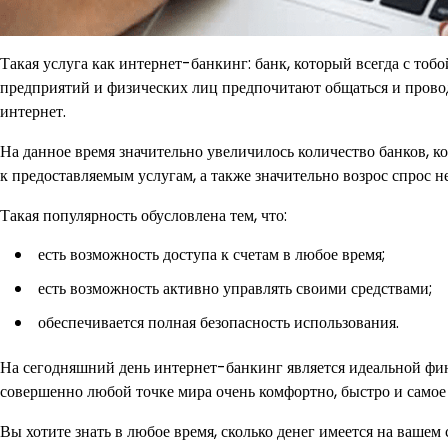
Такая услуга как интернет-банкинг: банк, который всегда с тоб
предприятий и физических лиц предпочитают общаться и провод
интернет.
На данное время значительно увеличилось количество банков, к
к предоставляемым услугам, а также значительно возрос спрос н
Такая популярность обусловлена тем, что:
есть возможность доступа к счетам в любое время;
есть возможность активно управлять своими средствами;
обеспечивается полная безопасность использования.
На сегодняшний день интернет-банкинг является идеальной фин
совершенно любой точке мира очень комфортно, быстро и самое 
Вы хотите знать в любое время, сколько денег имеется на вашем