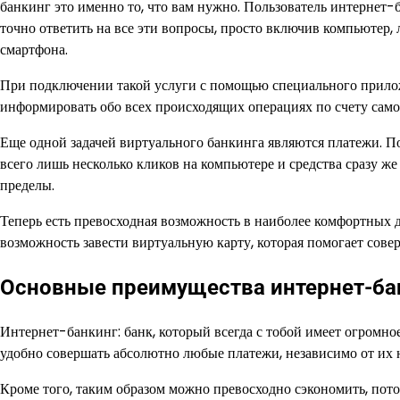
банкинг это именно то, что вам нужно. Пользователь интернет
точно ответить на все эти вопросы, просто включив компьютер
смартфона.
При подключении такой услуги с помощью специального прилож
информировать обо всех происходящих операциях по счету само
Еще одной задачей виртуального банкинга являются платежи. П
всего лишь несколько кликов на компьютере и средства сразу же 
пределы.
Теперь есть превосходная возможность в наиболее комфортных д
возможность завести виртуальную карту, которая помогает совер
Основные преимущества интернет-ба
Интернет-банкинг: банк, который всегда с тобой имеет огромно
удобно совершать абсолютно любые платежи, независимо от их 
Кроме того, таким образом можно превосходно сэкономить, пото