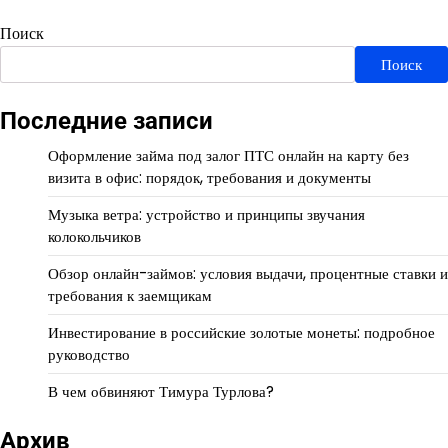
Поиск
Поиск
Последние записи
Оформление займа под залог ПТС онлайн на карту без
визита в офис: порядок, требования и документы
Музыка ветра: устройство и принципы звучания
колокольчиков
Обзор онлайн-займов: условия выдачи, процентные ставки и
требования к заемщикам
Инвестирование в российские золотые монеты: подробное
руководство
В чем обвиняют Тимура Турлова?
Архив