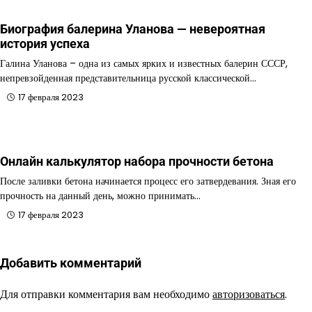
Биография балерина Уланова — невероятная
история успеха
Галина Уланова – одна из самых ярких и известных балерин СССР,
непревзойденная представительница русской классической…
17 февраля 2023
Онлайн калькулятор набора прочности бетона
После заливки бетона начинается процесс его затвердевания. Зная его
прочность на данный день, можно принимать…
17 февраля 2023
Добавить комментарий
Для отправки комментария вам необходимо
авторизоваться
.