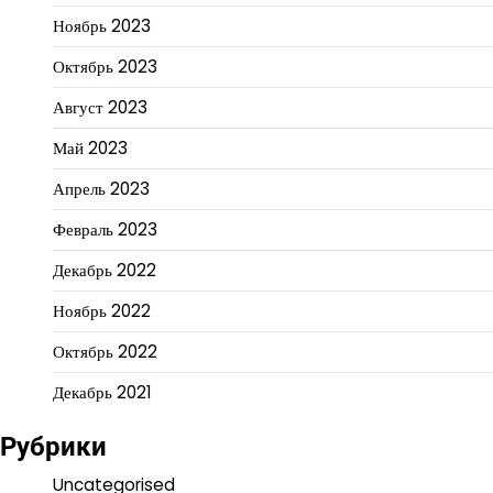
Ноябрь 2023
Октябрь 2023
Август 2023
Май 2023
Апрель 2023
Февраль 2023
Декабрь 2022
Ноябрь 2022
Октябрь 2022
Декабрь 2021
Рубрики
Uncategorised