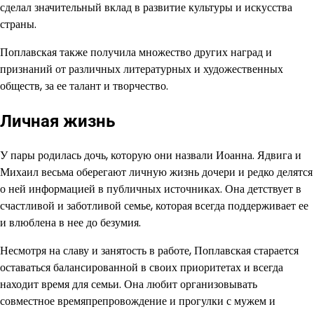
сделал значительный вклад в развитие культуры и искусства
страны.
Поплавская также получила множество других наград и
признаний от различных литературных и художественных
обществ, за ее талант и творчество.
Личная жизнь
У пары родилась дочь, которую они назвали Иоанна. Ядвига и
Михаил весьма оберегают личную жизнь дочери и редко делятся
о ней информацией в публичных источниках. Она детствует в
счастливой и заботливой семье, которая всегда поддерживает ее
и влюблена в нее до безумия.
Несмотря на славу и занятость в работе, Поплавская старается
оставаться балансированной в своих приоритетах и всегда
находит время для семьи. Она любит организовывать
совместное времяпрепровождение и прогулки с мужем и