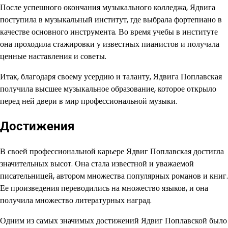
После успешного окончания музыкального колледжа, Ядвига
поступила в музыкальный институт, где выбрала фортепиано в
качестве основного инструмента. Во время учебы в институте
она проходила стажировки у известных пианистов и получала
ценные наставления и советы.
Итак, благодаря своему усердию и таланту, Ядвига Поплавская
получила высшее музыкальное образование, которое открыло
перед ней двери в мир профессиональной музыки.
Достижения
В своей профессиональной карьере Ядвиг Поплавская достигла
значительных высот. Она стала известной и уважаемой
писательницей, автором множества популярных романов и книг.
Ее произведения переводились на множество языков, и она
получила множество литературных наград.
Одним из самых значимых достижений Ядвиг Поплавской было