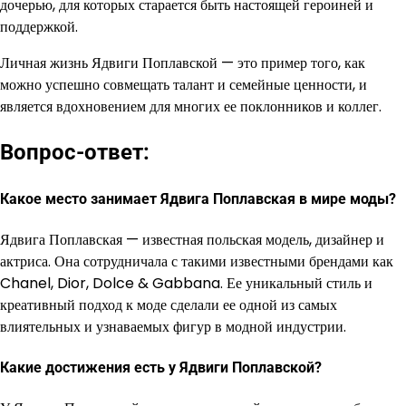
дочерью, для которых старается быть настоящей героиней и
поддержкой.
Личная жизнь Ядвиги Поплавской — это пример того, как
можно успешно совмещать талант и семейные ценности, и
является вдохновением для многих ее поклонников и коллег.
Вопрос-ответ:
Какое место занимает Ядвига Поплавская в мире моды?
Ядвига Поплавская — известная польская модель, дизайнер и
актриса. Она сотрудничала с такими известными брендами как
Chanel, Dior, Dolce & Gabbana. Ее уникальный стиль и
креативный подход к моде сделали ее одной из самых
влиятельных и узнаваемых фигур в модной индустрии.
Какие достижения есть у Ядвиги Поплавской?