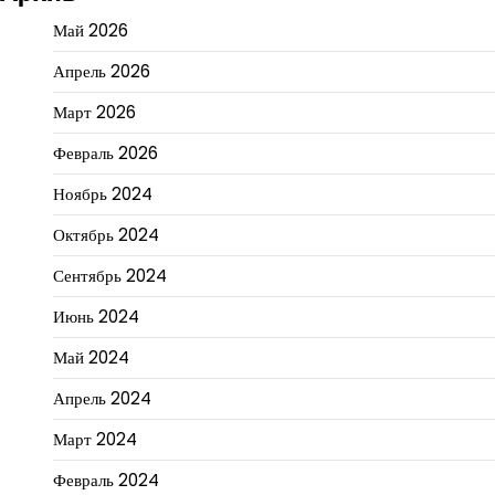
Май 2026
Апрель 2026
Март 2026
Февраль 2026
Ноябрь 2024
Октябрь 2024
Сентябрь 2024
Июнь 2024
Май 2024
Апрель 2024
Март 2024
Февраль 2024