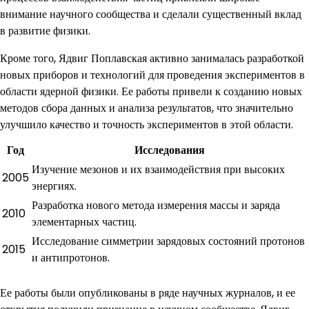
внимание научного сообщества и сделали существенный вклад
в развитие физики.
Кроме того, Ядвиг Поплавская активно занималась разработкой
новых приборов и технологий для проведения экспериментов в
области ядерной физики. Ее работы привели к созданию новых
методов сбора данных и анализа результатов, что значительно
улучшило качество и точность экспериментов в этой области.
Год
Исследования
Изучение мезонов и их взаимодействия при высоких
2005
энергиях.
Разработка нового метода измерения массы и заряда
2010
элементарных частиц.
Исследование симметрии зарядовых состояний протонов
2015
и антипротонов.
Ее работы были опубликованы в ряде научных журналов, и ее