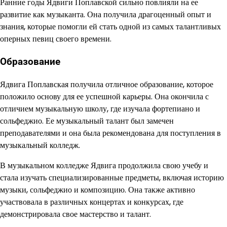
Ранние годы Ядвиги Поплавской сильно повлияли на ее
развитие как музыканта. Она получила драгоценный опыт и
знания, которые помогли ей стать одной из самых талантливых
оперных певиц своего времени.
Образование
Ядвига Поплавская получила отличное образование, которое
положило основу для ее успешной карьеры. Она окончила с
отличием музыкальную школу, где изучала фортепиано и
сольфеджио. Ее музыкальный талант был замечен
преподавателями и она была рекомендована для поступления в
музыкальный колледж.
В музыкальном колледже Ядвига продолжила свою учебу и
стала изучать специализированные предметы, включая историю
музыки, сольфеджио и композицию. Она также активно
участвовала в различных концертах и конкурсах, где
демонстрировала свое мастерство и талант.