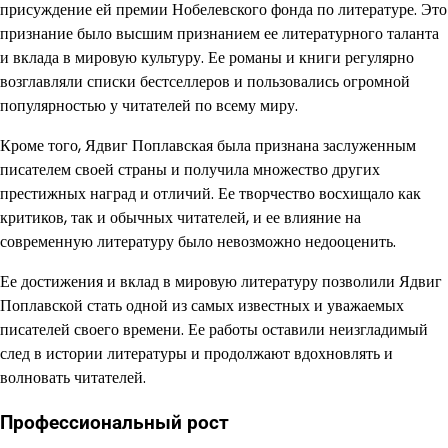
присуждение ей премии Нобелевского фонда по литературе. Это
признание было высшим признанием ее литературного таланта
и вклада в мировую культуру. Ее романы и книги регулярно
возглавляли списки бестселлеров и пользовались огромной
популярностью у читателей по всему миру.
Кроме того, Ядвиг Поплавская была признана заслуженным
писателем своей страны и получила множество других
престижных наград и отличий. Ее творчество восхищало как
критиков, так и обычных читателей, и ее влияние на
современную литературу было невозможно недооценить.
Ее достижения и вклад в мировую литературу позволили Ядвиг
Поплавской стать одной из самых известных и уважаемых
писателей своего времени. Ее работы оставили неизгладимый
след в истории литературы и продолжают вдохновлять и
волновать читателей.
Профессиональный рост