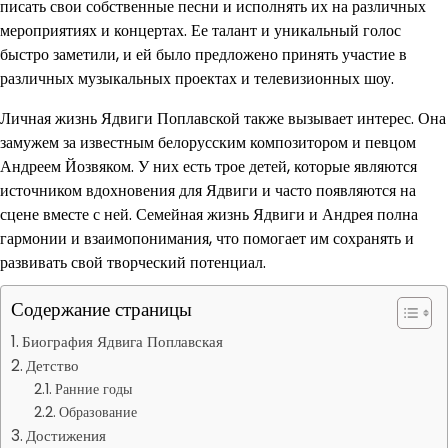
писать свои собственные песни и исполнять их на различных
мероприятиях и концертах. Ее талант и уникальный голос
быстро заметили, и ей было предложено принять участие в
различных музыкальных проектах и телевизионных шоу.
Личная жизнь Ядвиги Поплавской также вызывает интерес. Она
замужем за известным белорусским композитором и певцом
Андреем Йозвяком. У них есть трое детей, которые являются
источником вдохновения для Ядвиги и часто появляются на
сцене вместе с ней. Семейная жизнь Ядвиги и Андрея полна
гармонии и взаимопонимания, что помогает им сохранять и
развивать свой творческий потенциал.
Содержание страницы
Биография Ядвига Поплавская
Детство
Ранние годы
Образование
Достижения