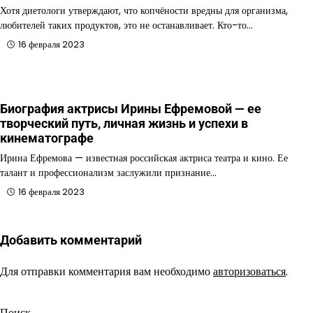
Хотя диетологи утверждают, что копчёности вредны для организма,
любителей таких продуктов, это не останавливает. Кто-то…
16 февраля 2023
Биография актрисы Ирины Ефремовой — ее
творческий путь, личная жизнь и успехи в
кинематографе
Ирина Ефремова — известная российская актриса театра и кино. Ее
талант и профессионализм заслужили признание…
16 февраля 2023
Добавить комментарий
Для отправки комментария вам необходимо
авторизоваться
.
Поиск