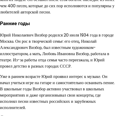
чем 400 песен, которые до сих пор исполняются и популярны у
любителей авторской песни.
Ранние годы
Юрий Николаевич Визбор родился 20 июля 1934 года в городе
Москва. Он рос в творческой семье: его отец, Николай
Александрович Визбор, был известным художником-
иллюстратором, а мать, Любовь Ивановна Визбор, работала в
театре. Из-за работы отца семья часто переезжала, и Юрий
провел детство в разных городах СССР.
Уже в раннем возрасте Юрий проявил интерес к музыке. Он
начал учиться игре на гитаре и самостоятельно осваивать пение.
В школьные годы Визбор активно участвовал в школьных
мероприятиях и даже организовывал свои концерты, где
исполнял песни известных российских и зарубежных
исполнителей.