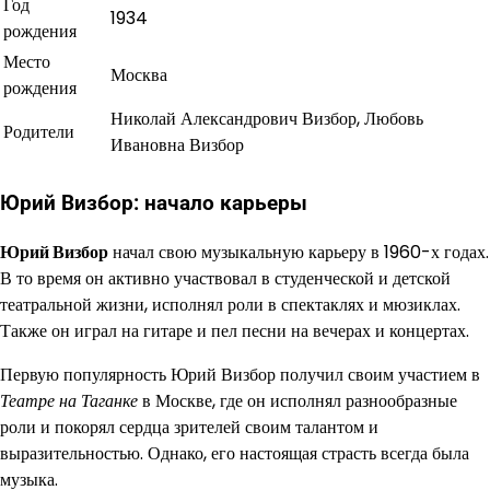
Год
1934
рождения
Место
Москва
рождения
Николай Александрович Визбор, Любовь
Родители
Ивановна Визбор
Юрий Визбор: начало карьеры
Юрий Визбор
начал свою музыкальную карьеру в 1960-х годах.
В то время он активно участвовал в студенческой и детской
театральной жизни, исполнял роли в спектаклях и мюзиклах.
Также он играл на гитаре и пел песни на вечерах и концертах.
Первую популярность Юрий Визбор получил своим участием в
Театре на Таганке
в Москве, где он исполнял разнообразные
роли и покорял сердца зрителей своим талантом и
выразительностью. Однако, его настоящая страсть всегда была
музыка.