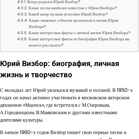
Когда родился Юрий Визбор?
Какие песни наиболее известны у Юрия Визбора?
Какой жанр музыки исполнял Юрий Визбор?
Какие знаковые события произошли в жизни Юрия
Визбора?
Какие интересные факты о личной жизни Юрия Визбора?
Какие интересные факты из биографии Юрия Визбора вы
можете рассказать?
Юрий Визбор: биография, личная
жизнь и творчество
С молодых лет Юрий увлекался музыкой и поэзией. В 1950-х
годах он начал активно участвовать в московском авторском
движении «Мценск», где встретился с М.Озеровым,
А.Городницким, В.Маяковским и другими известными
деятелями культуры.
В начале 1960-х годов Визбор пишет свои первые песни и