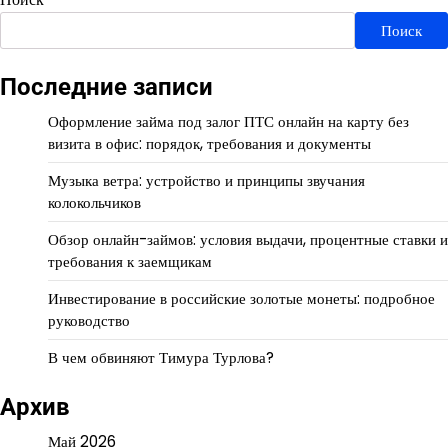
Поиск
Последние записи
Оформление займа под залог ПТС онлайн на карту без
визита в офис: порядок, требования и документы
Музыка ветра: устройство и принципы звучания
колокольчиков
Обзор онлайн-займов: условия выдачи, процентные ставки и
требования к заемщикам
Инвестирование в российские золотые монеты: подробное
руководство
В чем обвиняют Тимура Турлова?
Архив
Май 2026