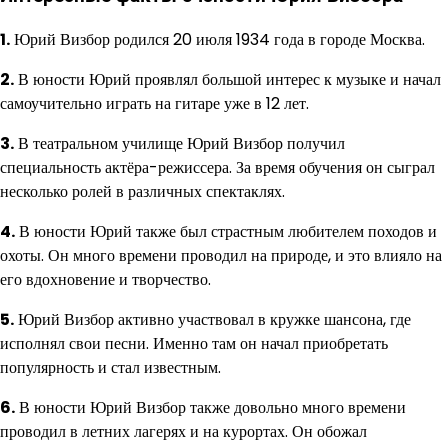
1.
Юрий Визбор родился 20 июля 1934 года в городе Москва.
2.
В юности Юрий проявлял большой интерес к музыке и начал
самоучительно играть на гитаре уже в 12 лет.
3.
В театральном училище Юрий Визбор получил
специальность актёра-режиссера. За время обучения он сыграл
несколько ролей в различных спектаклях.
4.
В юности Юрий также был страстным любителем походов и
охоты. Он много времени проводил на природе, и это влияло на
его вдохновение и творчество.
5.
Юрий Визбор активно участвовал в кружке шансона, где
исполнял свои песни. Именно там он начал приобретать
популярность и стал известным.
6.
В юности Юрий Визбор также довольно много времени
проводил в летних лагерях и на курортах. Он обожал