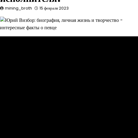
mining_broth
15 февраля 2023