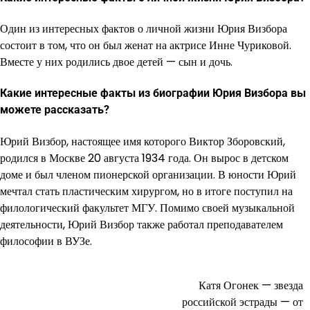
Один из интересных фактов о личной жизни Юрия Визбора
состоит в том, что он был женат на актрисе Инне Чуриковой.
Вместе у них родились двое детей — сын и дочь.
Какие интересные факты из биографии Юрия Визбора вы
можете рассказать?
Юрий Визбор, настоящее имя которого Виктор Зборовский,
родился в Москве 20 августа 1934 года. Он вырос в детском
доме и был членом пионерской организации. В юности Юрий
мечтал стать пластическим хирургом, но в итоге поступил на
филологический факультет МГУ. Помимо своей музыкальной
деятельности, Юрий Визбор также работал преподавателем
философии в ВУЗе.
Катя Огонек — звезда
Навигация
российской эстрады — от