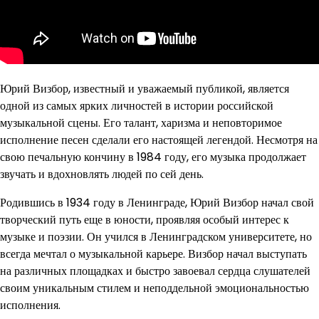
Юрий Визбор, известный и уважаемый публикой, является
одной из самых ярких личностей в истории российской
музыкальной сцены. Его талант, харизма и неповторимое
исполнение песен сделали его настоящей легендой. Несмотря на
свою печальную кончину в 1984 году, его музыка продолжает
звучать и вдохновлять людей по сей день.
Родившись в 1934 году в Ленинграде, Юрий Визбор начал свой
творческий путь еще в юности, проявляя особый интерес к
музыке и поэзии. Он учился в Ленинградском университете, но
всегда мечтал о музыкальной карьере. Визбор начал выступать
на различных площадках и быстро завоевал сердца слушателей
своим уникальным стилем и неподдельной эмоциональностью
исполнения.