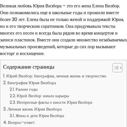
Великая любовь Юрия Визбора – это его жена Елена Визбор.
Они познакомились еще в школьные годы и прожили вместе
более 30 лет. Елена была не только женой и поддержкой Юрия,
но и его творческим соратником. Она придумывала тексты
многих его песен и всегда была рядом во время концертов и
записи пластинок. Вместе они создали множество незабываемых
музыкальных произведений, которые до сих пор вызывают
восторг и восхищение.
Содержание страницы
Юрий Визбор: биография, личная жизнь и творчество
Биография Юрия Визбора
Ранние годы
Юрий Визбор: начало карьеры
Интересные факты о юности Юрия Визбора
Личная жизнь Юрия Визбора
Жены и дети Юрия Визбора
Вопрос-ответ: