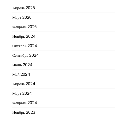
Апрель 2026
Март 2026
Февраль 2026
Ноябрь 2024
Октябрь 2024
Сентябрь 2024
Июнь 2024
Май 2024
Апрель 2024
Март 2024
Февраль 2024
Ноябрь 2023