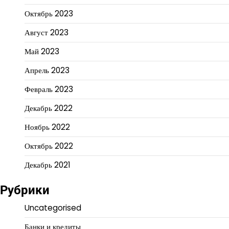
Октябрь 2023
Август 2023
Май 2023
Апрель 2023
Февраль 2023
Декабрь 2022
Ноябрь 2022
Октябрь 2022
Декабрь 2021
Рубрики
Uncategorised
Банки и кредиты