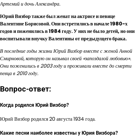
Артемий и дочь Александра.
Юрий Визбор также был женат на актрисе и певице
Валентине Борисовой. Они встретились в начале 1980-х
годов и поженились в 1984 году. У них не было детей, но они
воспитывали внучку Валентины от предыдущего брака.
В последние годы жизни Юрий Визбор вместе с женой Анной
Смирновой, которую он называл своей «запоздалой любовью».
Они поженились в 2003 году и проживали вместе до смерти
певца в 2010 году.
Вопрос-ответ:
Когда родился Юрий Визбор?
Юрий Визбор родился 20 августа 1934 года.
Какие песни наиболее известны у Юрия Визбора?