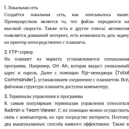
Локальная сеть
Создаётся локальная сеть, как описывалось выше.
Преимуществом является то, что файлы передаются на
высокой скорости. Также есть и другие плюсы: автоматом
появляется домашний интернет, есть возможность дать задачу
на принтер непосредственно с планшета.
FTP-сервер
На планшет из маркета устанавливается специальная
программа. Например, On Air, которая выдаст уникальный
адрес и пароль. Далее с помощью ftp-менеджера (Total
Commander), устанавливаем соединение с планшетом. Всё,
файловая структура планшета доступна компьютеру.
Терминалы управления и программы
К самым популярным терминалам управления относиться
Rаdmin и Team Viewer. С их помощью можно осуществить
связь с компьютером, но при посредстве интернета. Поэтому
два вышеуказанных способа намного эффективнее. Также в