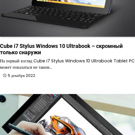
Cube i7 Stylus Windows 10 Ultrabook – скромный
только снаружи
На первый взгляд Cube i7 Stylus Windows 10 Ultrabook Tablet PC
может показаться не таким…
5 декабря 2022