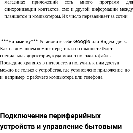
магазинах приложений есть много программ для
синхронизации контактов, смс и другой информации между
планшетом и компьютером. Их число переваливает за сотни.
***На заметку*** Установите себе Google или Яндекс диск.
Как на домашнем компьютере, так и на планшете будет
специальная директория, куда можно положить файлы.
Последние хранятся в интернете, а получить к ним доступ
можно не только с устройства, где установлено приложение, но
и, например, с рабочего компьютера или телефона.
Подключение периферийных
устройств и управление бытовыми