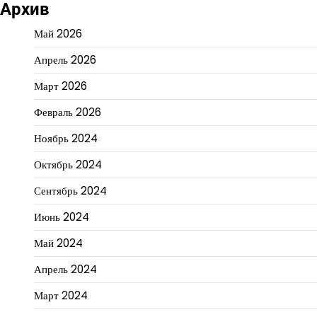
Архив
Май 2026
Апрель 2026
Март 2026
Февраль 2026
Ноябрь 2024
Октябрь 2024
Сентябрь 2024
Июнь 2024
Май 2024
Апрель 2024
Март 2024