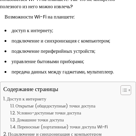
полезного из него можно извлечь?
Возможности Wi-Fi на планшете:
доступ к интернету;
подключение и синхронизация с компьютером;
подключение периферийных устройств;
управление бытовыми приборами;
передача данных между гаджетами, мультиплеер.
Содержание страницы
Доступ к интернету
Открытые (общедоступные) точки доступа
Условно-доступные точки доступа
Домашние точки доступа
Переносные (портативные) точки доступа Wi-Fi
Подключение и синхронизация с компьютером