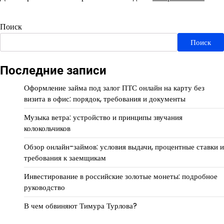
Поиск
Поиск
Последние записи
Оформление займа под залог ПТС онлайн на карту без
визита в офис: порядок, требования и документы
Музыка ветра: устройство и принципы звучания
колокольчиков
Обзор онлайн-займов: условия выдачи, процентные ставки и
требования к заемщикам
Инвестирование в российские золотые монеты: подробное
руководство
В чем обвиняют Тимура Турлова?