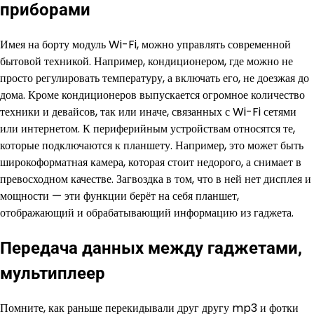
приборами
Имея на борту модуль Wi-Fi, можно управлять современной
бытовой техникой. Например, кондиционером, где можно не
просто регулировать температуру, а включать его, не доезжая до
дома. Кроме кондиционеров выпускается огромное количество
техники и девайсов, так или иначе, связанных с Wi-Fi сетями
или интернетом. К периферийным устройствам относятся те,
которые подключаются к планшету. Например, это может быть
широкоформатная камера, которая стоит недорого, а снимает в
превосходном качестве. Загвоздка в том, что в ней нет дисплея и
мощности — эти функции берёт на себя планшет,
отображающий и обрабатывающий информацию из гаджета.
Передача данных между гаджетами,
мультиплеер
Помните, как раньше перекидывали друг другу mp3 и фотки