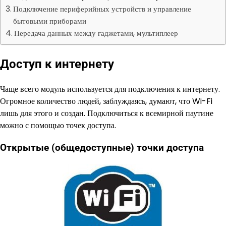
Подключение периферийных устройств и управление
бытовыми приборами
Передача данных между гаджетами, мультиплеер
Доступ к интернету
Чаще всего модуль используется для подключения к интернету.
Огромное количество людей, заблуждаясь, думают, что Wi-Fi
лишь для этого и создан. Подключиться к всемирной паутине
можно с помощью точек доступа.
Открытые (общедоступные) точки доступа