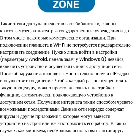
Такие точки доступа предоставляют библиотеки, салоны
красоты, музеи, кинотеатры, государственные учреждения и др.
В том числе, некоторые коммерческие организации. При
подключении планшета к Wi-Fi не потребуется предварительно
настраивать соединение. Нужно лишь войти в настройки
(параметры у Android, панель задач у Windows 8) девайса,
включить устройство и осуществить поиск доступной сети.
После обнаружения, планшет самостоятельно получит IP-адрес
и осуществит соединение. Чтобы каждый раз не осуществлять
такую процедуру, можно просто включить в настройках
функцию, автоматически подключающую устройство к
доступным сетям. Получение интернета таким способом чревато
возможными последствиями. Данные сети нередко содержат
вирусы и другие приложения, которые могут вывести
устройство из строя или начать тормозить его работу. В таких
случаях, как минимум, необходимо использовать антивирус,