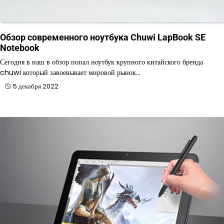
Обзор современного ноутбука Chuwi LapBook SE
Notebook
Сегодня в наш в обзор попал ноутбук крупного китайского бренда
chuwi который завоевывает мировой рынок…
5 декабря 2022