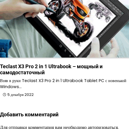
Teclast X3 Pro 2 in 1 Ultrabook – мощный и
самодостаточный
Взяв в руки Teclast X3 Pro 2 in 1 Ultrabook Tablet PC с новенькой
Windows…
5 декабря 2022
Добавить комментарий
Для отправки комментария вам необходимо
авторизоваться
.