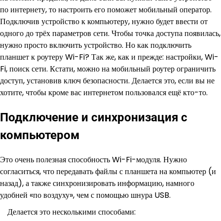
по интернету, то настроить его поможет мобильный оператор.
Подключив устройство к компьютеру, нужно будет ввести от
одного до трёх параметров сети. Чтобы точка доступа появилась,
нужно просто включить устройство. Но как подключить
планшет к роутеру Wi-Fi? Так же, как и прежде: настройки, Wi-
Fi, поиск сети. Кстати, можно на мобильный роутер ограничить
доступ, установив ключ безопасности. Делается это, если вы не
хотите, чтобы кроме вас интернетом пользовался ещё кто-то.
Подключение и синхронизация с
компьютером
Это очень полезная способность Wi-Fi-модуля. Нужно
согласиться, что передавать файлы с планшета на компьютер (и
назад), а также синхронизировать информацию, намного
удобней «по воздуху», чем с помощью шнура USB.
Делается это несколькими способами: