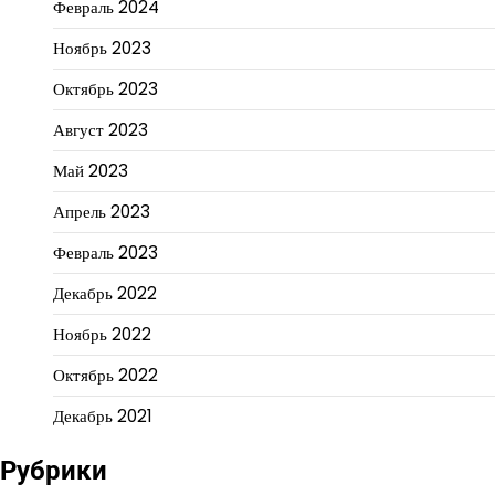
Февраль 2024
Ноябрь 2023
Октябрь 2023
Август 2023
Май 2023
Апрель 2023
Февраль 2023
Декабрь 2022
Ноябрь 2022
Октябрь 2022
Декабрь 2021
Рубрики