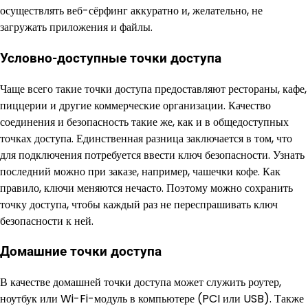
осуществлять веб-сёрфинг аккуратно и, желательно, не
загружать приложения и файлы.
Условно-доступные точки доступа
Чаще всего такие точки доступа предоставляют рестораны, кафе,
пиццерии и другие коммерческие организации. Качество
соединения и безопасность такие же, как и в общедоступных
точках доступа. Единственная разница заключается в том, что
для подключения потребуется ввести ключ безопасности. Узнать
последний можно при заказе, например, чашечки кофе. Как
правило, ключи меняются нечасто. Поэтому можно сохранить
точку доступа, чтобы каждый раз не переспрашивать ключ
безопасности к ней.
Домашние точки доступа
В качестве домашней точки доступа может служить роутер,
ноутбук или Wi-Fi-модуль в компьютере (PCI или USB). Также