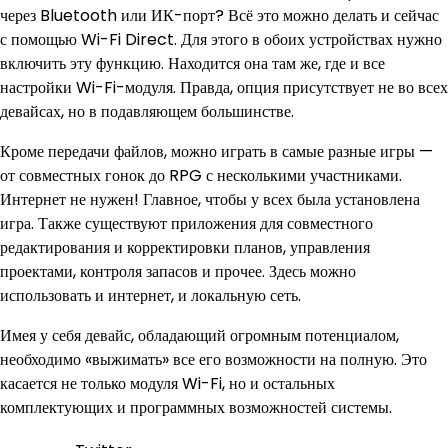
через Bluetooth или ИК-порт? Всё это можно делать и сейчас
с помощью Wi-Fi Direct. Для этого в обоих устройствах нужно
включить эту функцию. Находится она там же, где и все
настройки Wi-Fi-модуля. Правда, опция присутствует не во всех
девайсах, но в подавляющем большинстве.
Кроме передачи файлов, можно играть в самые разные игры —
от совместных гонок до RPG с несколькими участниками.
Интернет не нужен! Главное, чтобы у всех была установлена
игра. Также существуют приложения для совместного
редактирования и корректировки планов, управления
проектами, контроля запасов и прочее. Здесь можно
использовать и интернет, и локальную сеть.
Имея у себя девайс, обладающий огромным потенциалом,
необходимо «выжимать» все его возможности на полную. Это
касается не только модуля Wi-Fi, но и остальных
комплектующих и программных возможностей системы.