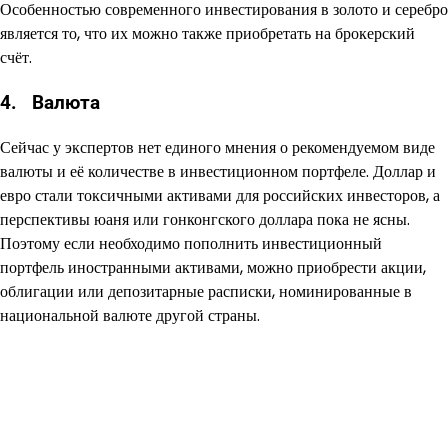
Особенностью современного инвестирования в золото и серебро
является то, что их можно также приобретать на брокерский
счёт.
4. Валюта
Сейчас у экспертов нет единого мнения о рекомендуемом виде
валюты и её количестве в инвестиционном портфеле. Доллар и
евро стали токсичными активами для российских инвесторов, а
перспективы юаня или гонконгского доллара пока не ясны.
Поэтому если необходимо пополнить инвестиционный
портфель иностранными активами, можно приобрести акции,
облигации или депозитарные расписки, номинированные в
национальной валюте другой страны.