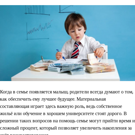
Когда в семье появляется малыш, родители всегда думают о том,
как обеспечить ему лучшее будущее. Материальная
составляющая играет здесь важную роль, ведь собственное
жильё или обучение в хорошем университете стоят дорого. В
решении таких вопросов на помощь семье могут прийти время и
сложный процент, который позволяет увеличить накопления за