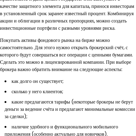
качестве защитного элемента для капитала, принося инвесторам
в установленный срок заранее известный процент. Комбинируя
акции и облигации в различных пропорциях, можно создать
инвестиционные портфели с разными уровнями риска.
Покупать активы фондового рынка на бирже можно
самостоятельно. Для этого нужно открыть брокерский счёт, с
которого будут совершаться все операции с ценными бумагами.
Сделать это можно в лицензированной компании. При выборе
брокера важно обратить внимание на следующие аспекты:
как долго он существует;
сколько у него клиентов;
какие предлагаются тарифы (некоторые брокеры не берут
деньги за ведение счёта и предлагают минимальные комиссии
за сделки);
наличие удобного и функционального мобильного
приложения (особенно актуально для новичков).