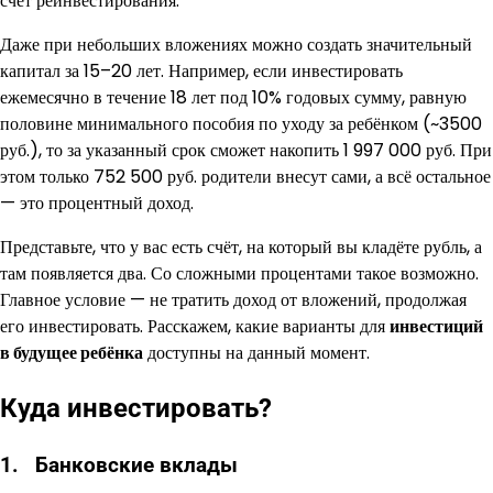
счёт реинвестирования.
Даже при небольших вложениях можно создать значительный
капитал за 15–20 лет. Например, если инвестировать
ежемесячно в течение 18 лет под 10% годовых сумму, равную
половине минимального пособия по уходу за ребёнком (~3500
руб.), то за указанный срок сможет накопить 1 997 000 руб. При
этом только 752 500 руб. родители внесут сами, а всё остальное
— это процентный доход.
Представьте, что у вас есть счёт, на который вы кладёте рубль, а
там появляется два. Со сложными процентами такое возможно.
Главное условие — не тратить доход от вложений, продолжая
его инвестировать. Расскажем, какие варианты для
инвестиций
в будущее ребёнка
доступны на данный момент.
Куда инвестировать?
1. Банковские вклады