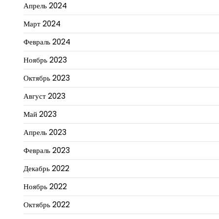
Апрель 2024
Март 2024
Февраль 2024
Ноябрь 2023
Октябрь 2023
Август 2023
Май 2023
Апрель 2023
Февраль 2023
Декабрь 2022
Ноябрь 2022
Октябрь 2022