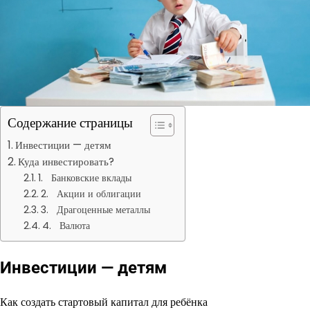
Содержание страницы
Инвестиции — детям
Куда инвестировать?
1. Банковские вклады
2. Акции и облигации
3. Драгоценные металлы
4. Валюта
Инвестиции — детям
Как создать стартовый капитал для ребёнка