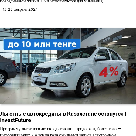
повседневной жизни. Они используются для умывания,…
23 февраля 2024
Льготные автокредиты в Казахстане останутся |
InvestFuture
Программу льготного автокредитования продолжат, более того —
цифровизируют. До конца года ожидается запуск электронной