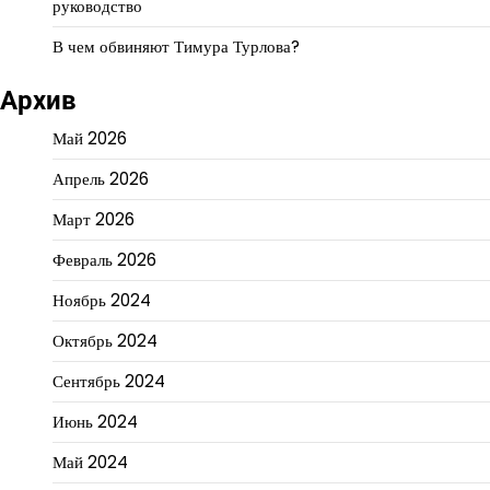
руководство
В чем обвиняют Тимура Турлова?
Архив
Май 2026
Апрель 2026
Март 2026
Февраль 2026
Ноябрь 2024
Октябрь 2024
Сентябрь 2024
Июнь 2024
Май 2024