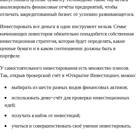
анализировать финансовые отчёты предприятий, чтобы
отличать закредитованный бизнес от успешно развивающегося.
Инвестировать все деньги в один инструмент нельзя. Семье
начинающих инвесторов обязательно понадобится собственная
инвестиционная стратегия, которая будет определять, какие
ценные бумаги и в каком соотношении должны быть в
портфеле.
У самостоятельного инвестирования есть множество плюсов.
Так, открыв брокерский счёт в «Открытие Инвестиции», можно:
выбирать из шести разных видов финансовых активов;
использовать демо-счёт для проверки инвестиционных
идей;
получать кэшбэк от инвестиций;
учиться и совершенствовать своё умение инвестировать.