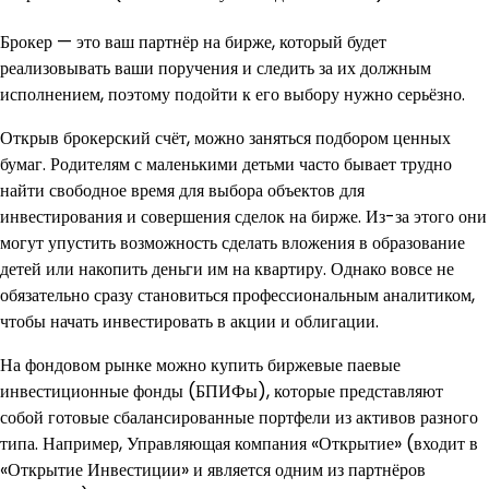
Брокер — это ваш партнёр на бирже, который будет
реализовывать ваши поручения и следить за их должным
исполнением, поэтому подойти к его выбору нужно серьёзно.
Открыв брокерский счёт, можно заняться подбором ценных
бумаг. Родителям с маленькими детьми часто бывает трудно
найти свободное время для выбора объектов для
инвестирования и совершения сделок на бирже. Из-за этого они
могут упустить возможность сделать вложения в образование
детей или накопить деньги им на квартиру. Однако вовсе не
обязательно сразу становиться профессиональным аналитиком,
чтобы начать инвестировать в акции и облигации.
На фондовом рынке можно купить биржевые паевые
инвестиционные фонды (БПИФы), которые представляют
собой готовые сбалансированные портфели из активов разного
типа. Например, Управляющая компания «Открытие» (входит в
«Открытие Инвестиции» и является одним из партнёров