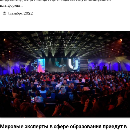
платформы,…
1 декабря 2022
Мировые эксперты в сфере образования приедут в