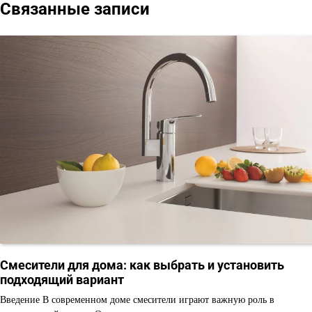
Связанные записи
Смесители для дома: как выбрать и установить
подходящий вариант
Введение В современном доме смесители играют важную роль в