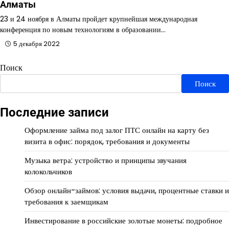
Алматы
23 и 24 ноября в Алматы пройдет крупнейшая международная
конференция по новым технологиям в образовании…
5 декабря 2022
Поиск
Поиск
Последние записи
Оформление займа под залог ПТС онлайн на карту без
визита в офис: порядок, требования и документы
Музыка ветра: устройство и принципы звучания
колокольчиков
Обзор онлайн-займов: условия выдачи, процентные ставки и
требования к заемщикам
Инвестирование в российские золотые монеты: подробное