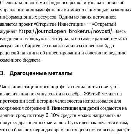
Следить за новостями фондового рынка и узнавать новое об
управлении личными финансами можно с помощью различных
информационных ресурсов. Одним из таких источников
является проект «Открытие Инвестиции» — «Открытый
журнал» https://journal.open-broker.ru/novosti/. Здесь
ежедневно публикуются материалы на самые разные темы: от
актуальных биржевые сводок и анализа инвестидей, до
рецензий на книги об инвестировании и советов по ведению
семейного бюджета.
3. Драгоценные металлы
Часть инвестиционного портфеля специалисты советуют
выделить под покупку золота и серебра. Жёлтый металл на
протяжении всей истории человечества использовался для
сохранения сбережений.
Инвестиции для детей
создаются на
долгий срок, поэтому 5–10% средств можно направлять на
покупку драгоценных металлов. Суть идеи заключается в том,
что на больших периодах времени их цена почти всегда растёт.