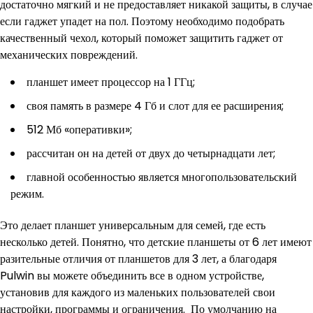
достаточно мягкий и не предоставляет никакой защиты, в случае
если гаджет упадет на пол. Поэтому необходимо подобрать
качественный чехол, который поможет защитить гаджет от
механических повреждений.
планшет имеет процессор на 1 ГГц;
своя память в размере 4 Гб и слот для ее расширения;
512 Мб «оперативки»;
рассчитан он на детей от двух до четырнадцати лет;
главной особенностью является многопользовательский
режим.
Это делает планшет универсальным для семей, где есть
несколько детей. Понятно, что детские планшеты от 6 лет имеют
разительные отличия от планшетов для 3 лет, а благодаря
Pulwin вы можете объединить все в одном устройстве,
установив для каждого из маленьких пользователей свои
настройки, программы и ограничения. По умолчанию на