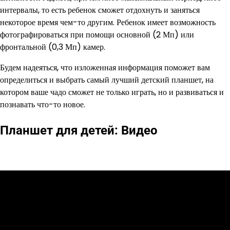
интервалы, то есть ребенок сможет отдохнуть и заняться
некоторое время чем-то другим. Ребенок имеет возможность
фотографироваться при помощи основной (2 Мп) или
фронтальной (0,3 Мп) камер.
Будем надеяться, что изложенная информация поможет вам
определиться и выбрать самый лучший детский планшет, на
котором ваше чадо сможет не только играть, но и развиваться и
познавать что-то новое.
Планшет для детей: Видео