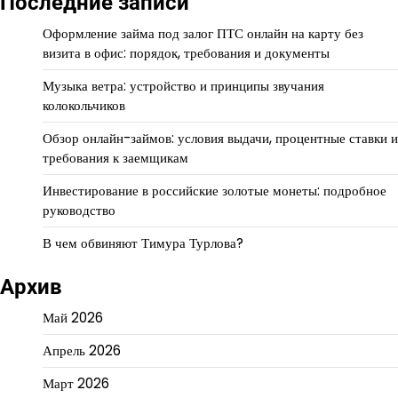
Последние записи
Оформление займа под залог ПТС онлайн на карту без
визита в офис: порядок, требования и документы
Музыка ветра: устройство и принципы звучания
колокольчиков
Обзор онлайн-займов: условия выдачи, процентные ставки и
требования к заемщикам
Инвестирование в российские золотые монеты: подробное
руководство
В чем обвиняют Тимура Турлова?
Архив
Май 2026
Апрель 2026
Март 2026