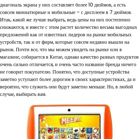
диагональ экрана у них составляет более 10 дюймов, а есть
совсем миниатюрные и мобильные – с дисплеем в 7 дюймов.
Итак, какой же лучше выбрать, ведь цены на них постепенно
снижаются, и вместе с этим растет количество весьма выгодных
предложений как от известных лидеров на рынке мобильных
устройств, так и от фирм, которые совсем недавно вышли на
рынок. Почти все, что мы можем увидеть на рынке или в
магазине, собирается в Китае, однако качество разных продуктов
очень сильно отличается, и очень часто название бренда ничего
не говорит покупателю. Понятно, что доступные устройства
заметно уступают более дорогим в своих характеристиках, да и
вероятно, что служить они будут заметно меньше. Но, в любой
случае, выбирать вам.