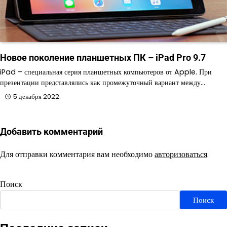
Новое поколение планшетных ПК – iPad Pro 9.7
iPad – специальная серия планшетных компьютеров от Apple. При
презентации представлялись как промежуточный вариант между…
5 декабря 2022
Добавить комментарий
Для отправки комментария вам необходимо
авторизоваться
.
Поиск
Поиск