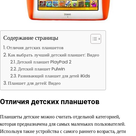
Содержание страницы
Отличия детских планшетов
Как выбрать лучший детский планшет: Видео
Детский планшет PlayPad 2
Детский планшет Pulwin
Развивающий планшет для детей iKids
Планшет для детей: Видео
Отличия детских планшетов
Планшеты детские можно считать отдельной категорией,
которая предназначена для самых маленьких пользователей.
Используя такие устройства с самого раннего возраста, дети