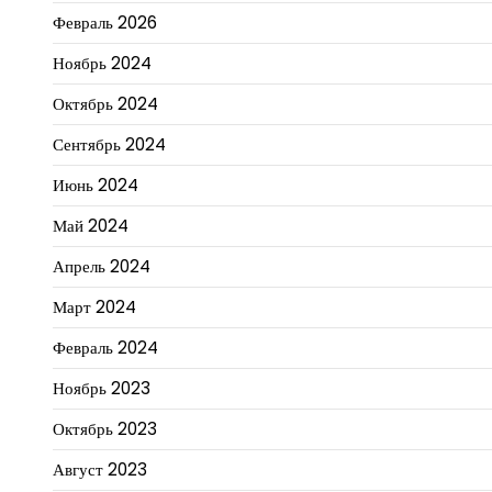
Февраль 2026
Ноябрь 2024
Октябрь 2024
Сентябрь 2024
Июнь 2024
Май 2024
Апрель 2024
Март 2024
Февраль 2024
Ноябрь 2023
Октябрь 2023
Август 2023