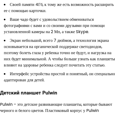
Своей памяти 4Гб, к тому же есть возможность расширить
ее с помощью карточки.
Ваше чадо будет с удовольствием обмениваться
фотографиями с вами и со своими друзьями при помощи
установленной камеры на 2 Мп, а также Skype.
Экран небольшой, всего 7 дюймов, а технология экрана
основывается на органической поддержке светодиодов,
поэтому болеть глаза у ребенка точно не будут, и нагрузка на
них будет минимальной. А чтобы больше узнать как планшеты
влияют на здоровье ребенка следует почитать эту статью.
Интерфейс устройства простой и понятный, он специально
адаптирован для детей.
Детский планшет Pulwin
Pulwin – это детские развивающие планшеты, которые бывают
черного и белого цветов. Пластиковый корпус у Pulwin