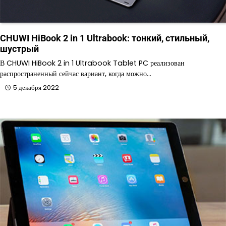
CHUWI HiBook 2 in 1 Ultrabook: тонкий, стильный,
шустрый
В CHUWI HiBook 2 in 1 Ultrabook Tablet PC реализован
распространенный сейчас вариант, когда можно…
5 декабря 2022