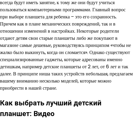
всегда будут иметь занятие, к тому же они будут учиться
пользоваться компьютерными программами. Главный вопрос
при выборе планшета для ребенка – это его сохранность.
Причем как в плане механических повреждений, так и в
отношении изменений в настройках. Некоторые родители
отдают детям свои старые планшеты либо же покупают в
магазине самые дешевые, руководствуясь принципом «чтобы не
жалко было выкинуть, когда он сломается». Однако существуют
специализированные гаджеты, которые адресованы именно
детишкам, например детские планшеты от 2 лет, от 6 лет и так
далее. В принципе ниша таких устройств небольшая, предлагаем
вашему вниманию несколько моделей, которые можно
приобрести в нашей стране.
Как выбрать лучший детский
планшет: Видео