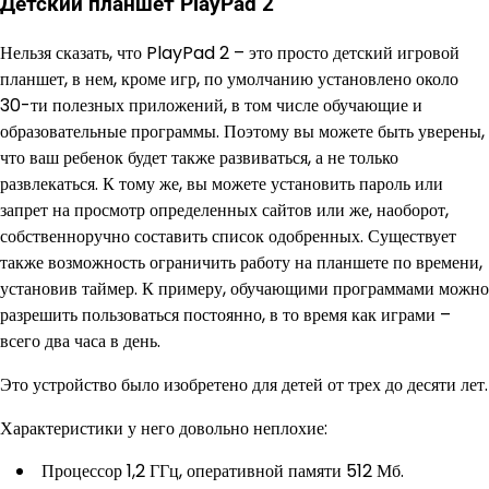
Детский планшет PlayPad 2
Нельзя сказать, что PlayPad 2 – это просто детский игровой
планшет, в нем, кроме игр, по умолчанию установлено около
30-ти полезных приложений, в том числе обучающие и
образовательные программы. Поэтому вы можете быть уверены,
что ваш ребенок будет также развиваться, а не только
развлекаться. К тому же, вы можете установить пароль или
запрет на просмотр определенных сайтов или же, наоборот,
собственноручно составить список одобренных. Существует
также возможность ограничить работу на планшете по времени,
установив таймер. К примеру, обучающими программами можно
разрешить пользоваться постоянно, в то время как играми –
всего два часа в день.
Это устройство было изобретено для детей от трех до десяти лет.
Характеристики у него довольно неплохие:
Процессор 1,2 ГГц, оперативной памяти 512 Мб.