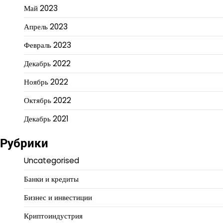
Май 2023
Апрель 2023
Февраль 2023
Декабрь 2022
Ноябрь 2022
Октябрь 2022
Декабрь 2021
Рубрики
Uncategorised
Банки и кредиты
Бизнес и инвестиции
Криптоиндустрия