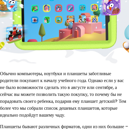
Обычно компьютеры, ноутбуки и планшеты заботливые
родители покупают к началу учебного года. Однако если у вас
не было возможности сделать это в августе или сентябре, а
сейчас вы можете позволить такую покупку, то почему бы не
порадовать своего ребенка, подарив ему планшет детский? Тем
более что мы собрали список дешевых планшетов, которые
идеально подойдут вашему чаду.
Планшеты бывают различных форматов, одни из них большие –