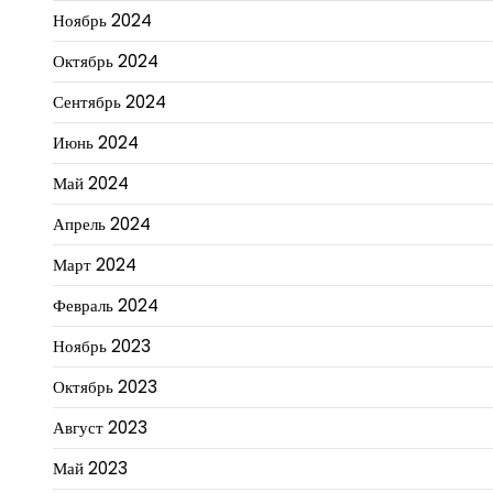
Ноябрь 2024
Октябрь 2024
Сентябрь 2024
Июнь 2024
Май 2024
Апрель 2024
Март 2024
Февраль 2024
Ноябрь 2023
Октябрь 2023
Август 2023
Май 2023