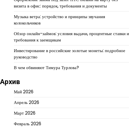
визита в офис: порядок, требования и документы
Музыка ветра: устройство и принципы звучания
колокольчиков
Обзор онлайн-займов: условия выдачи, процентные ставки и
требования к заемщикам
Инвестирование в российские золотые монеты: подробное
руководство
В чем обвиняют Тимура Турлова?
Архив
Май 2026
Апрель 2026
Март 2026
Февраль 2026