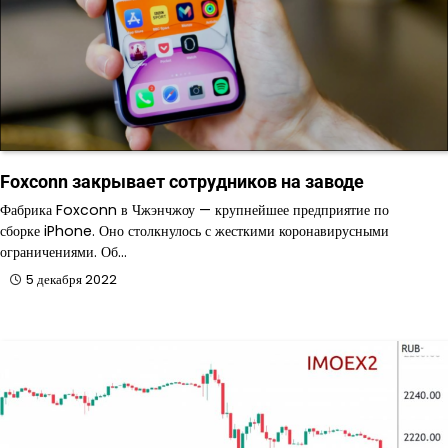
Foxconn закрывает сотрудников на заводе
Фабрика Foxconn в Чжэнчжоу — крупнейшее предприятие по
сборке iPhone. Оно столкнулось с жесткими коронавирусными
ограничениями. Об…
5 декабря 2022