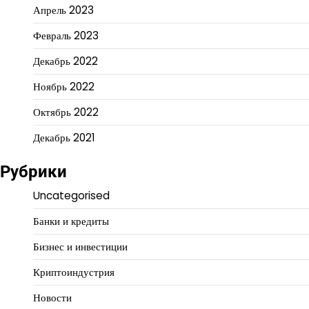
Апрель 2023
Февраль 2023
Декабрь 2022
Ноябрь 2022
Октябрь 2022
Декабрь 2021
Рубрики
Uncategorised
Банки и кредиты
Бизнес и инвестиции
Криптоиндустрия
Новости