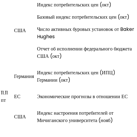
Индекс потребительских цен (окт)
Базовый индекс потребительских цен (окт)
Число активных буровых установок от Baker
США
Hughes
Отчет об исполнении федерального бюджета
США (окт)
Индекс потребительских цен (ИПЦ)
Германия
Германии (окт)
11.11
ЕС
Экономические прогнозы в отношении ЕС
пт
Индекс настроения потребителей от
США
Мичиганского университета (нояб)