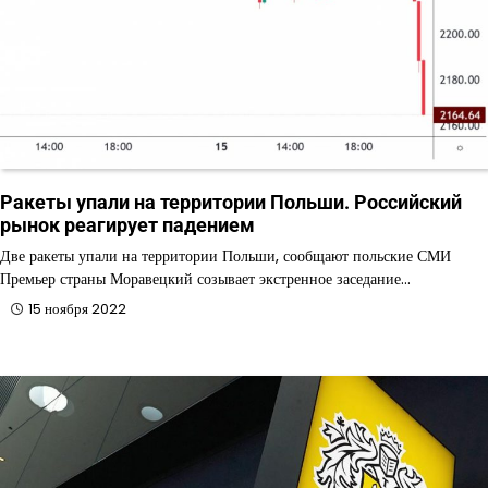
Ракеты упали на территории Польши. Российский
рынок реагирует падением
Две ракеты упали на территории Польши, сообщают польские СМИ
Премьер страны Моравецкий созывает экстренное заседание…
15 ноября 2022