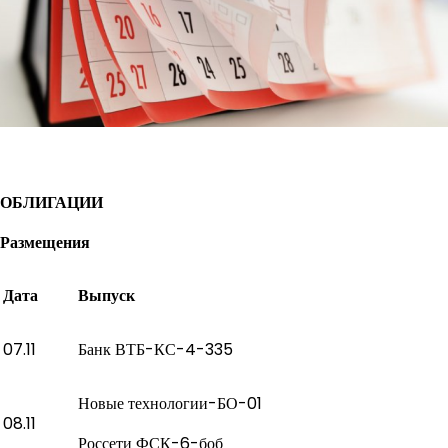
ОБЛИГАЦИИ
Размещения
Дата
Выпуск
07.11
Банк ВТБ-КС-4-335
Новые технологии-БО-01
08.11
Россети ФСК-6-боб