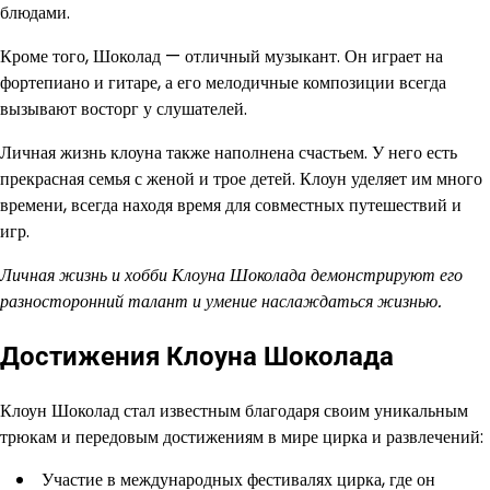
блюдами.
Кроме того, Шоколад — отличный музыкант. Он играет на
фортепиано и гитаре, а его мелодичные композиции всегда
вызывают восторг у слушателей.
Личная жизнь клоуна также наполнена счастьем. У него есть
прекрасная семья с женой и трое детей. Клоун уделяет им много
времени, всегда находя время для совместных путешествий и
игр.
Личная жизнь и хобби Клоуна Шоколада демонстрируют его
разносторонний талант и умение наслаждаться жизнью.
Достижения Клоуна Шоколада
Клоун Шоколад стал известным благодаря своим уникальным
трюкам и передовым достижениям в мире цирка и развлечений:
Участие в международных фестивалях цирка, где он