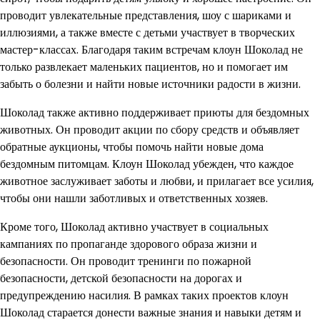
проводит увлекательные представления, шоу с шариками и
иллюзиями, а также вместе с детьми участвует в творческих
мастер-классах. Благодаря таким встречам клоун Шоколад не
только развлекает маленьких пациентов, но и помогает им
забыть о болезни и найти новые источники радости в жизни.
Шоколад также активно поддерживает приюты для бездомных
животных. Он проводит акции по сбору средств и объявляет
обратные аукционы, чтобы помочь найти новые дома
бездомным питомцам. Клоун Шоколад убежден, что каждое
животное заслуживает заботы и любви, и прилагает все усилия,
чтобы они нашли заботливых и ответственных хозяев.
Кроме того, Шоколад активно участвует в социальных
кампаниях по пропаганде здорового образа жизни и
безопасности. Он проводит тренинги по пожарной
безопасности, детской безопасности на дорогах и
предупреждению насилия. В рамках таких проектов клоун
Шоколад старается донести важные знания и навыки детям и