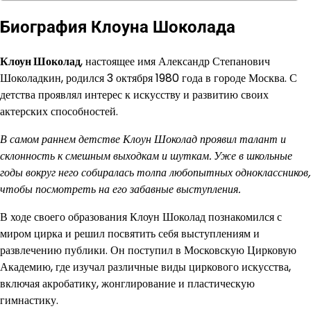
Биография Клоуна Шоколада
Клоун Шоколад
, настоящее имя Александр Степанович
Шоколадкин, родился 3 октября 1980 года в городе Москва. С
детства проявлял интерес к искусству и развитию своих
актерских способностей.
В самом раннем детстве Клоун Шоколад проявил талант и
склонность к смешным выходкам и шуткам. Уже в школьные
годы вокруг него собиралась толпа любопытных одноклассников,
чтобы посмотреть на его забавные выступления.
В ходе своего образования Клоун Шоколад познакомился с
миром цирка и решил посвятить себя выступлениям и
развлечению публики. Он поступил в Московскую Цирковую
Академию, где изучал различные виды циркового искусства,
включая акробатику, жонглирование и пластическую
гимнастику.