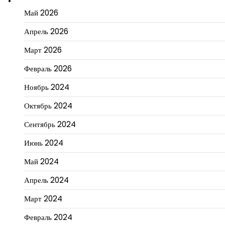
Май 2026
Апрель 2026
Март 2026
Февраль 2026
Ноябрь 2024
Октябрь 2024
Сентябрь 2024
Июнь 2024
Май 2024
Апрель 2024
Март 2024
Февраль 2024