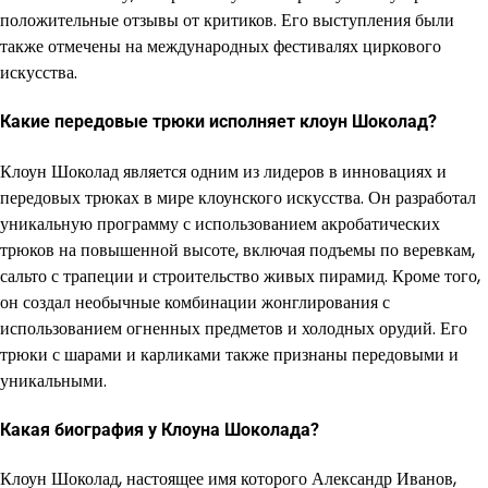
положительные отзывы от критиков. Его выступления были
также отмечены на международных фестивалях циркового
искусства.
Какие передовые трюки исполняет клоун Шоколад?
Клоун Шоколад является одним из лидеров в инновациях и
передовых трюках в мире клоунского искусства. Он разработал
уникальную программу с использованием акробатических
трюков на повышенной высоте, включая подъемы по веревкам,
сальто с трапеции и строительство живых пирамид. Кроме того,
он создал необычные комбинации жонглирования с
использованием огненных предметов и холодных орудий. Его
трюки с шарами и карликами также признаны передовыми и
уникальными.
Какая биография у Клоуна Шоколада?
Клоун Шоколад, настоящее имя которого Александр Иванов,