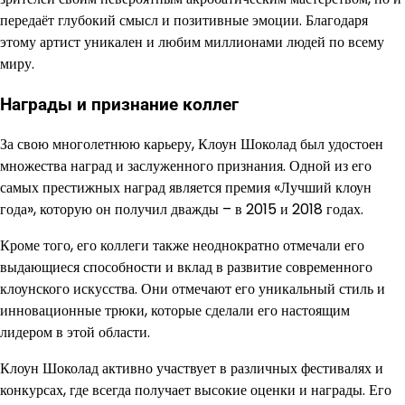
передаёт глубокий смысл и позитивные эмоции. Благодаря
этому артист уникален и любим миллионами людей по всему
миру.
Награды и признание коллег
За свою многолетнюю карьеру, Клоун Шоколад был удостоен
множества наград и заслуженного признания. Одной из его
самых престижных наград является премия «Лучший клоун
года», которую он получил дважды – в 2015 и 2018 годах.
Кроме того, его коллеги также неоднократно отмечали его
выдающиеся способности и вклад в развитие современного
клоунского искусства. Они отмечают его уникальный стиль и
инновационные трюки, которые сделали его настоящим
лидером в этой области.
Клоун Шоколад активно участвует в различных фестивалях и
конкурсах, где всегда получает высокие оценки и награды. Его