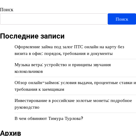
Поиск
Поиск
Последние записи
Оформление займа под залог ПТС онлайн на карту без
визита в офис: порядок, требования и документы
Музыка ветра: устройство и принципы звучания
колокольчиков
Обзор онлайн-займов: условия выдачи, процентные ставки и
требования к заемщикам
Инвестирование в российские золотые монеты: подробное
руководство
В чем обвиняют Тимура Турлова?
Архив