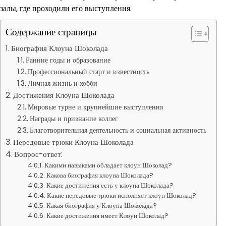
залы, где проходили его выступления.
Содержание страницы
Биография Клоуна Шоколада
Ранние годы и образование
Профессиональный старт и известность
Личная жизнь и хобби
Достижения Клоуна Шоколада
Мировые турне и крупнейшие выступления
Награды и признание коллег
Благотворительная деятельность и социальная активность
Передовые трюки Клоуна Шоколада
Вопрос-ответ:
Какими навыками обладает клоун Шоколад?
Какова биография клоуна Шоколада?
Какие достижения есть у клоуна Шоколада?
Какие передовые трюки исполняет клоун Шоколад?
Какая биография у Клоуна Шоколада?
Какие достижения имеет Клоун Шоколад?