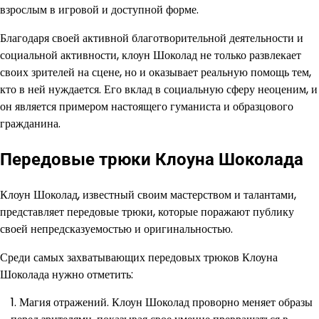
взрослым в игровой и доступной форме.
Благодаря своей активной благотворительной деятельности и
социальной активности, клоун Шоколад не только развлекает
своих зрителей на сцене, но и оказывает реальную помощь тем,
кто в ней нуждается. Его вклад в социальную сферу неоценим, и
он является примером настоящего гуманиста и образцового
гражданина.
Передовые трюки Клоуна Шоколада
Клоун Шоколад, известный своим мастерством и талантами,
представляет передовые трюки, которые поражают публику
своей непредсказуемостью и оригинальностью.
Среди самых захватывающих передовых трюков Клоуна
Шоколада нужно отметить:
Магия отражений. Клоун Шоколад проворно меняет образы