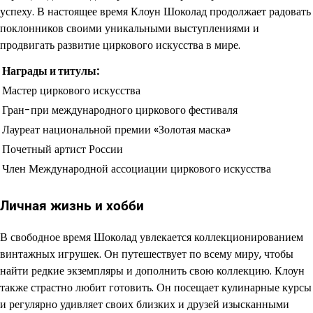
успеху. В настоящее время Клоун Шоколад продолжает радовать
поклонников своими уникальными выступлениями и
продвигать развитие циркового искусства в мире.
Награды и титулы:
Мастер циркового искусства
Гран-при международного циркового фестиваля
Лауреат национальной премии «Золотая маска»
Почетный артист России
Член Международной ассоциации циркового искусства
Личная жизнь и хобби
В свободное время Шоколад увлекается коллекционированием
винтажных игрушек. Он путешествует по всему миру, чтобы
найти редкие экземпляры и дополнить свою коллекцию. Клоун
также страстно любит готовить. Он посещает кулинарные курсы
и регулярно удивляет своих близких и друзей изысканными