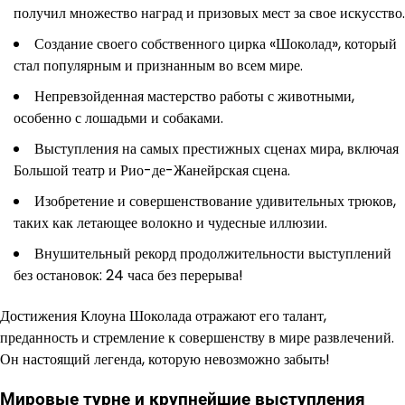
получил множество наград и призовых мест за свое искусство.
Создание своего собственного цирка «Шоколад», который
стал популярным и признанным во всем мире.
Непревзойденная мастерство работы с животными,
особенно с лошадьми и собаками.
Выступления на самых престижных сценах мира, включая
Большой театр и Рио-де-Жанейрская сцена.
Изобретение и совершенствование удивительных трюков,
таких как летающее волокно и чудесные иллюзии.
Внушительный рекорд продолжительности выступлений
без остановок: 24 часа без перерыва!
Достижения Клоуна Шоколада отражают его талант,
преданность и стремление к совершенству в мире развлечений.
Он настоящий легенда, которую невозможно забыть!
Мировые турне и крупнейшие выступления