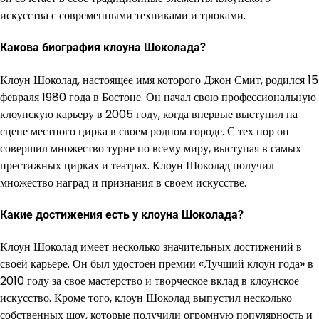
искусства с современными техниками и трюками.
Какова биография клоуна Шоколада?
Клоун Шоколад, настоящее имя которого Джон Смит, родился 15
февраля 1980 года в Бостоне. Он начал свою профессиональную
клоунскую карьеру в 2005 году, когда впервые выступил на
сцене местного цирка в своем родном городе. С тех пор он
совершил множество турне по всему миру, выступая в самых
престижных цирках и театрах. Клоун Шоколад получил
множество наград и признания в своем искусстве.
Какие достижения есть у клоуна Шоколада?
Клоун Шоколад имеет несколько значительных достижений в
своей карьере. Он был удостоен премии «Лучший клоун года» в
2010 году за свое мастерство и творческое вклад в клоунское
искусство. Кроме того, клоун Шоколад выпустил несколько
собственных шоу, которые получили огромную популярность и