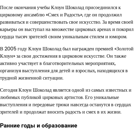
После окончания учебы Клоун Шоколад присоединился к
цирковому ансамблю «Смех и Радость», где он продолжил
развиваться и совершенствовать свое искусство. За время своей
карьеры он выступал на множестве цирковых аренах и покорил
сердца тысяч зрителей своим уникальным стилем и юмором.
В 2005 году Клоун Шоколад был награжден премией «Золотой
Клоун» за свои достижения в цирковом искусстве. Он также
активно участвует в благотворительных мероприятиях,
организуя выступления для детей и взрослых, находящихся в
трудной жизненной ситуации.
Сегодня Клоун Шоколад является одной из самых известных и
любимых публикой цирковых артистов. Его уникальные
выступления и передовые трюки навсегда останутся в сердцах
зрителей и продолжат вносить радость и смех в их жизни.
Ранние годы и образование