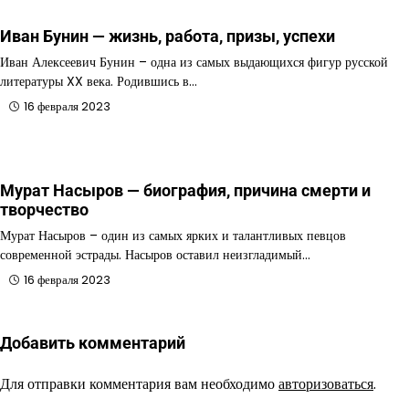
Иван Бунин — жизнь, работа, призы, успехи
Иван Алексеевич Бунин – одна из самых выдающихся фигур русской
литературы XX века. Родившись в…
16 февраля 2023
Мурат Насыров — биография, причина смерти и
творчество
Мурат Насыров – один из самых ярких и талантливых певцов
современной эстрады. Насыров оставил неизгладимый…
16 февраля 2023
Добавить комментарий
Для отправки комментария вам необходимо
авторизоваться
.