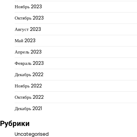
Ноябрь 2023
Октябрь 2023
Август 2023
Май 2023
Апрель 2023
Февраль 2023
Декабрь 2022
Ноябрь 2022
Октябрь 2022
Декабрь 2021
Рубрики
Uncategorised