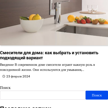
Смесители для дома: как выбрать и установить
подходящий вариант
Введение В современном доме смесители играют важную роль в
повседневной жизни. Они используются для умывания,…
23 февраля 2024
Поиск
Поиск