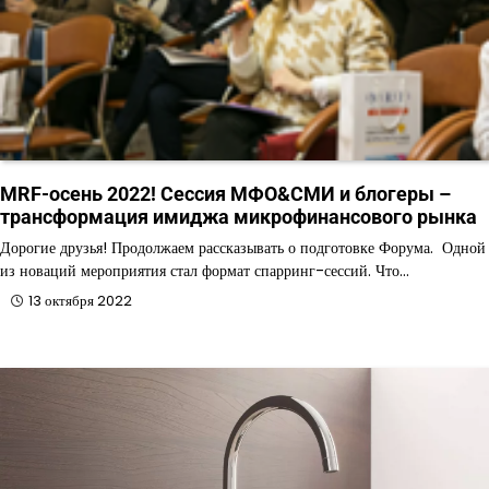
MRF-осень 2022! Сессия МФО&СМИ и блогеры –
трансформация имиджа микрофинансового рынка
Дорогие друзья! Продолжаем рассказывать о подготовке Форума. Одной
из новаций мероприятия стал формат спарринг-сессий. Что…
13 октября 2022