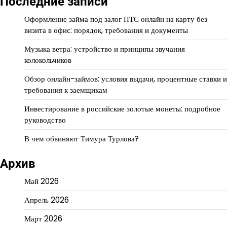
Последние записи
Оформление займа под залог ПТС онлайн на карту без
визита в офис: порядок, требования и документы
Музыка ветра: устройство и принципы звучания
колокольчиков
Обзор онлайн-займов: условия выдачи, процентные ставки и
требования к заемщикам
Инвестирование в российские золотые монеты: подробное
руководство
В чем обвиняют Тимура Турлова?
Архив
Май 2026
Апрель 2026
Март 2026