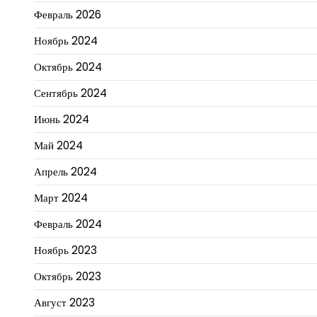
Февраль 2026
Ноябрь 2024
Октябрь 2024
Сентябрь 2024
Июнь 2024
Май 2024
Апрель 2024
Март 2024
Февраль 2024
Ноябрь 2023
Октябрь 2023
Август 2023