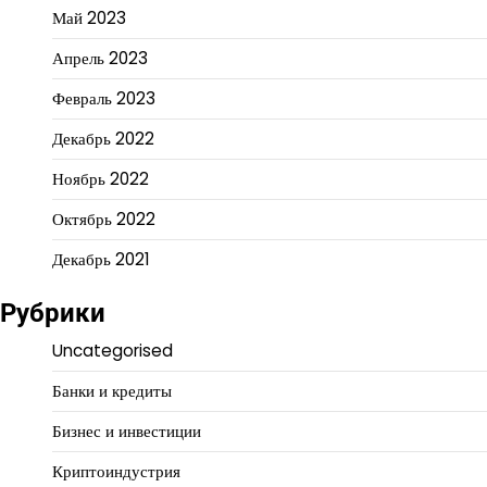
Май 2023
Апрель 2023
Февраль 2023
Декабрь 2022
Ноябрь 2022
Октябрь 2022
Декабрь 2021
Рубрики
Uncategorised
Банки и кредиты
Бизнес и инвестиции
Криптоиндустрия