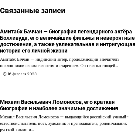
Связанные записи
Амитабх Баччан — биография легендарного актёра
Болливуда, его величайшие фильмы и невероятные
достижения, а также увлекательная и интригующая
история его личной жизни
Амитабх Баччан — индийский актер, продолжающий впечатлять
поклонников своим талантом и старением. Он стал настоящей…
16 февраля 2023
Михаил Васильевич Ломоносов, его краткая
биография и наиболее значимые достижения
Михаил Васильевич Ломоносов — выдающийся российский ученый-
естествоиспытатель, поэт, художник и преподаватель, родоначальник
русской химии и…