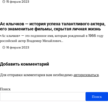
15 февраля 2023
Ас клычков — история успеха талантливого актера,
его знаменитые фильмы, скрытая личная жизнь
«Ас клычков» — это подлинное имя, которым рожденный в 1966 году
российский актер Владимир Михайлович…
16 февраля 2023
Добавить комментарий
Для отправки комментария вам необходимо
авторизоваться
.
Поиск
Поиск