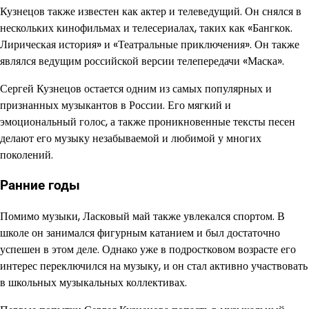
Кузнецов также известен как актер и телеведущий. Он снялся в
нескольких кинофильмах и телесериалах, таких как «Бангкок.
Лирическая история» и «Театральные приключения». Он также
являлся ведущим российской версии телепередачи «Маска».
Сергей Кузнецов остается одним из самых популярных и
признанных музыкантов в России. Его мягкий и
эмоциональный голос, а также проникновенные тексты песен
делают его музыку незабываемой и любимой у многих
поколений.
Ранние годы
Помимо музыки, Ласковый май также увлекался спортом. В
школе он занимался фигурным катанием и был достаточно
успешен в этом деле. Однако уже в подростковом возрасте его
интерес переключился на музыку, и он стал активно участвовать
в школьных музыкальных коллективах.