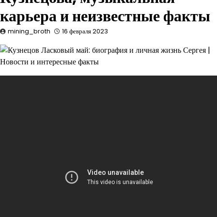
карьера и неизвестные факты
mining_broth
16 февраля 2023