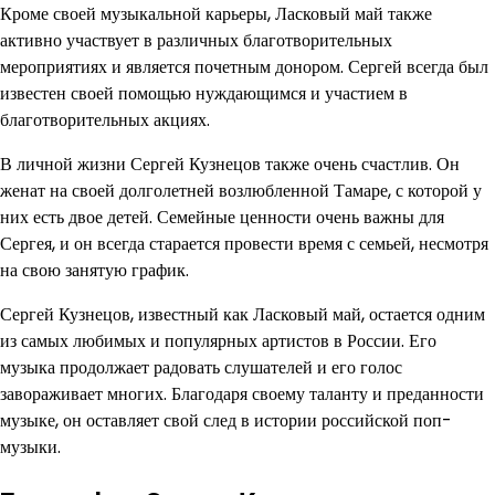
Кроме своей музыкальной карьеры, Ласковый май также
активно участвует в различных благотворительных
мероприятиях и является почетным донором. Сергей всегда был
известен своей помощью нуждающимся и участием в
благотворительных акциях.
В личной жизни Сергей Кузнецов также очень счастлив. Он
женат на своей долголетней возлюбленной Тамаре, с которой у
них есть двое детей. Семейные ценности очень важны для
Сергея, и он всегда старается провести время с семьей, несмотря
на свою занятую график.
Сергей Кузнецов, известный как Ласковый май, остается одним
из самых любимых и популярных артистов в России. Его
музыка продолжает радовать слушателей и его голос
завораживает многих. Благодаря своему таланту и преданности
музыке, он оставляет свой след в истории российской поп-
музыки.