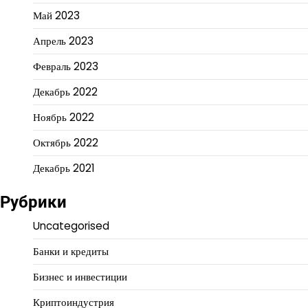
Май 2023
Апрель 2023
Февраль 2023
Декабрь 2022
Ноябрь 2022
Октябрь 2022
Декабрь 2021
Рубрики
Uncategorised
Банки и кредиты
Бизнес и инвестиции
Криптоиндустрия