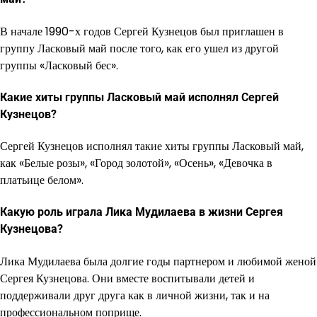
В начале 1990-х годов Сергей Кузнецов был приглашен в
группу Ласковый май после того, как его ушел из другой
группы «Ласковый бес».
Какие хиты группы Ласковый май исполнял Сергей
Кузнецов?
Сергей Кузнецов исполнял такие хиты группы Ласковый май,
как «Белые розы», «Город золотой», «Осень», «Девочка в
платьице белом».
Какую роль играла Лика Мудилаева в жизни Сергея
Кузнецова?
Лика Мудилаева была долгие годы партнером и любимой женой
Сергея Кузнецова. Они вместе воспитывали детей и
поддерживали друг друга как в личной жизни, так и на
профессиональном поприще.