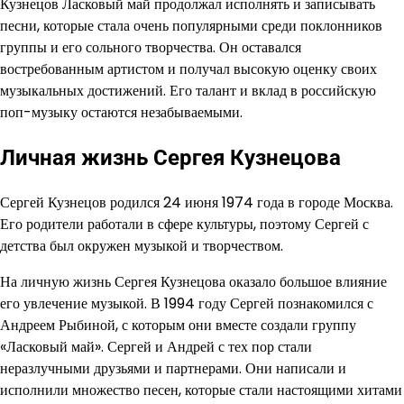
Кузнецов Ласковый май продолжал исполнять и записывать
песни, которые стала очень популярными среди поклонников
группы и его сольного творчества. Он оставался
востребованным артистом и получал высокую оценку своих
музыкальных достижений. Его талант и вклад в российскую
поп-музыку остаются незабываемыми.
Личная жизнь Сергея Кузнецова
Сергей Кузнецов родился 24 июня 1974 года в городе Москва.
Его родители работали в сфере культуры, поэтому Сергей с
детства был окружен музыкой и творчеством.
На личную жизнь Сергея Кузнецова оказало большое влияние
его увлечение музыкой. В 1994 году Сергей познакомился с
Андреем Рыбиной, с которым они вместе создали группу
«Ласковый май». Сергей и Андрей с тех пор стали
неразлучными друзьями и партнерами. Они написали и
исполнили множество песен, которые стали настоящими хитами