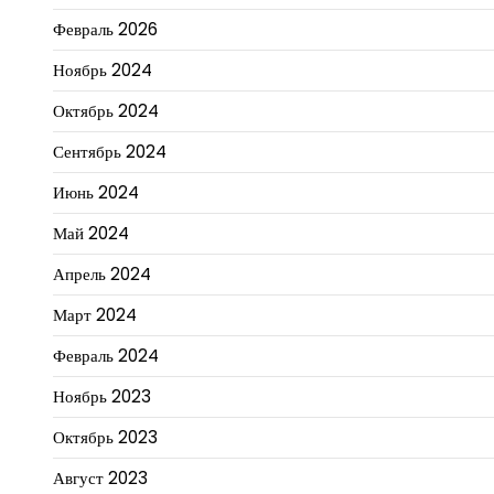
Февраль 2026
Ноябрь 2024
Октябрь 2024
Сентябрь 2024
Июнь 2024
Май 2024
Апрель 2024
Март 2024
Февраль 2024
Ноябрь 2023
Октябрь 2023
Август 2023