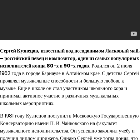
Сергей Кузнецов, известный под псевдонимом Ласковый май,
– российский певец и композитор, один из самых популярных
исполнителей конца 80-х и 90-х годов.
Родился он 2 июля
1962 года в городе Барнауле в Алтайском крае. С детства Сергей
проявлял музыкальные способности и большую любовь к
музыке. Еще в школе он стал участником школьного хора и
принимал активное участие в различных музыкальных
школьных мероприятиях.
В 1981 году Кузнецов поступил в Московскую Государственную
Консерваторию имени П. И. Чайковского на факультет
музыкального исполнительства. Он успешно закончил учебу и
получил диплом дирижера. Однако Сергей уже тогда понял, что