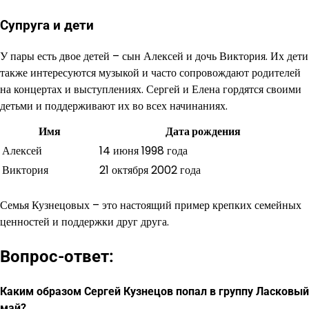
Супруга и дети
У пары есть двое детей – сын Алексей и дочь Виктория. Их дети
также интересуются музыкой и часто сопровождают родителей
на концертах и выступлениях. Сергей и Елена гордятся своими
детьми и поддерживают их во всех начинаниях.
Имя
Дата рождения
Алексей
14 июня 1998 года
Виктория
21 октября 2002 года
Семья Кузнецовых – это настоящий пример крепких семейных
ценностей и поддержки друг друга.
Вопрос-ответ:
Каким образом Сергей Кузнецов попал в группу Ласковый
май?