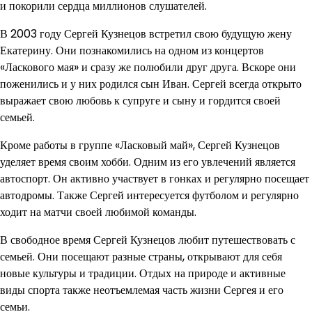
и покорили сердца миллионов слушателей.
В 2003 году Сергей Кузнецов встретил свою будущую жену
Екатерину. Они познакомились на одном из концертов
«Ласкового мая» и сразу же полюбили друг друга. Вскоре они
поженились и у них родился сын Иван. Сергей всегда открыто
выражает свою любовь к супруге и сыну и гордится своей
семьей.
Кроме работы в группе «Ласковый май», Сергей Кузнецов
уделяет время своим хобби. Одним из его увлечений является
автоспорт. Он активно участвует в гонках и регулярно посещает
автодромы. Также Сергей интересуется футболом и регулярно
ходит на матчи своей любимой команды.
В свободное время Сергей Кузнецов любит путешествовать с
семьей. Они посещают разные страны, открывают для себя
новые культуры и традиции. Отдых на природе и активные
виды спорта также неотъемлемая часть жизни Сергея и его
семьи.