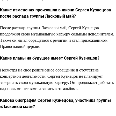
Какие изменения произошли в жизни Сергея Кузнецова
после распада группы Ласковый май?
После распада группы Ласковый май, Сергей Кузнецов
продолжил свою музыкальную карьеру сольным исполнителем.
Также он начал обращаться к религии и стал прихожанином
Православной церкви.
Какие планы на будущее имеет Сергей Кузнецов?
Несмотря на свое религиозное обращение и отсутствие
концертной деятельности, Сергей Кузнецов не планирует
завершать свою музыкальную карьеру. Он продолжает работать
над новыми песнями и записывать альбомы.
Какова биография Сергея Кузнецова, участника группы
«Ласковый май»?