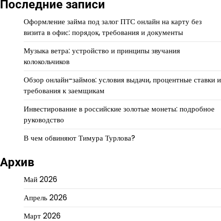
Последние записи
Оформление займа под залог ПТС онлайн на карту без
визита в офис: порядок, требования и документы
Музыка ветра: устройство и принципы звучания
колокольчиков
Обзор онлайн-займов: условия выдачи, процентные ставки и
требования к заемщикам
Инвестирование в российские золотые монеты: подробное
руководство
В чем обвиняют Тимура Турлова?
Архив
Май 2026
Апрель 2026
Март 2026