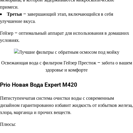
примеси.
Третья
– завершающий этап, включающийся в себя
улучшение вкуса.
Гейзер – оптимальный аппарат для использования в домашних
условиях.
Освежающая вода с фильтром Гейзер Престиж – забота о вашем
здоровье и комфорте
Prio Новая Вода Expert M420
Пятиступенчатая система очистки воды с современным
дизайном гарантированно избавит жидкость от избытков железа,
хлора, марганца и прочих веществ.
Плюсы: