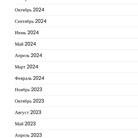
Октябрь 2024
Сентябрь 2024
Июнь 2024
Май 2024
Апрель 2024
Март 2024
Февраль 2024
Ноябрь 2023
Октябрь 2023
Август 2023
Май 2023
Апрель 2023