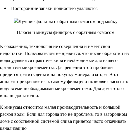
Посторонние запахи полностью удаляются.
Плюсы и минусы фильтров с обратным осмосом
К сожалению, технология не совершенна и имеет свои
недостатки. Пользователям не нравится, что после обработки из
воды удаляются практически все необходимые для нашего
организма микроэлементы. Для решения этой проблемы
придется тратить деньги на покупку минерализатора. Этот
аппарат прикрепляется к самому фильтру и позволяет насытить
воду всеми необходимыми микроэлементами. Для дома этого
вполне достаточно.
К минусам относится малая производительность и большой
расход воды. Если для города это не проблема, то в загородном
доме с собственной системой слива придется часто откачивать
канализацию.