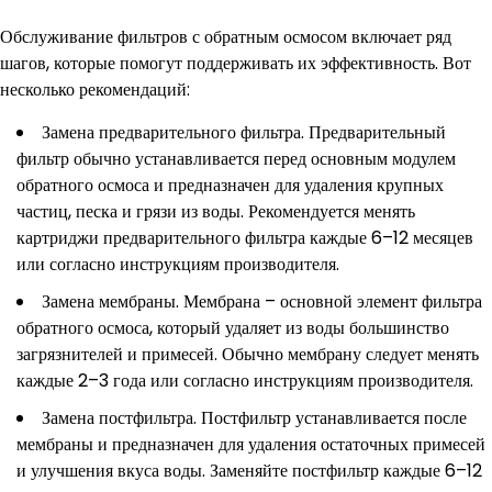
Обслуживание фильтров с обратным осмосом включает ряд
шагов, которые помогут поддерживать их эффективность. Вот
несколько рекомендаций:
Замена предварительного фильтра. Предварительный
фильтр обычно устанавливается перед основным модулем
обратного осмоса и предназначен для удаления крупных
частиц, песка и грязи из воды. Рекомендуется менять
картриджи предварительного фильтра каждые 6–12 месяцев
или согласно инструкциям производителя.
Замена мембраны. Мембрана – основной элемент фильтра
обратного осмоса, который удаляет из воды большинство
загрязнителей и примесей. Обычно мембрану следует менять
каждые 2–3 года или согласно инструкциям производителя.
Замена постфильтра. Постфильтр устанавливается после
мембраны и предназначен для удаления остаточных примесей
и улучшения вкуса воды. Заменяйте постфильтр каждые 6–12