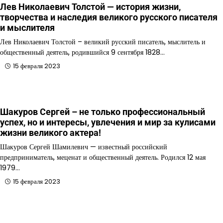
Лев Николаевич Толстой — история жизни,
творчества и наследия великого русского писателя
и мыслителя
Лев Николаевич Толстой – великий русский писатель, мыслитель и
общественный деятель, родившийся 9 сентября 1828…
15 февраля 2023
Шакуров Сергей – не только профессиональный
успех, но и интересы, увлечения и мир за кулисами
жизни великого актера!
Шакуров Сергей Шамилевич — известный российский
предприниматель, меценат и общественный деятель. Родился 12 мая
1979…
15 февраля 2023