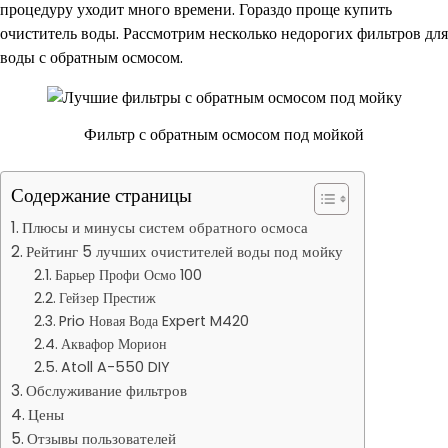
процедуру уходит много времени. Гораздо проще купить
очиститель воды. Рассмотрим несколько недорогих фильтров для
воды с обратным осмосом.
Фильтр с обратным осмосом под мойкой
Содержание страницы
Плюсы и минусы систем обратного осмоса
Рейтинг 5 лучших очистителей воды под мойку
Барьер Профи Осмо 100
Гейзер Престиж
Prio Новая Вода Expert M420
Аквафор Морион
Atoll A-550 DIY
Обслуживание фильтров
Цены
Отзывы пользователей