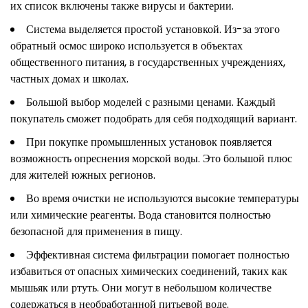
их список включены также вирусы и бактерии.
Система выделяется простой установкой. Из-за этого
обратный осмос широко используется в объектах
общественного питания, в государственных учреждениях,
частных домах и школах.
Большой выбор моделей с разными ценами. Каждый
покупатель сможет подобрать для себя подходящий вариант.
При покупке промышленных установок появляется
возможность опреснения морской воды. Это большой плюс
для жителей южных регионов.
Во время очистки не используются высокие температуры
или химические реагенты. Вода становится полностью
безопасной для применения в пищу.
Эффективная система фильтрации помогает полностью
избавиться от опасных химических соединений, таких как
мышьяк или ртуть. Они могут в небольшом количестве
содержаться в необработанной питьевой воде.