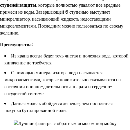
ступеней защиты
, которые полностью удаляют все вредные
примеси из воды. Завершающей 6 ступенью выступает
минерализатор, насыщающий жидкость недостающими
микроэлементами. Последним можно пользоваться по своему
желанию.
Преимущества:
Из крана всегда будет течь чистая и полезная вода, которой
кипячение не требуется.
С помощью минерализатора вода насыщается
микроэлементами, которые положительно сказываются на
состоянии опорно-длительного аппарата и сердечно-
сосудистой системе.
Данная модель обойдется дешевле, чем постоянная
покупка бутилированной воды.