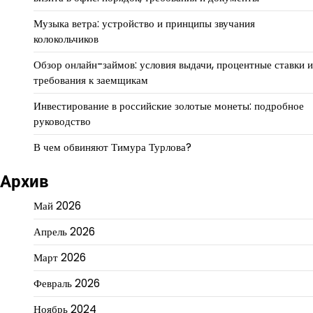
Музыка ветра: устройство и принципы звучания
колокольчиков
Обзор онлайн-займов: условия выдачи, процентные ставки и
требования к заемщикам
Инвестирование в российские золотые монеты: подробное
руководство
В чем обвиняют Тимура Турлова?
Архив
Май 2026
Апрель 2026
Март 2026
Февраль 2026
Ноябрь 2024