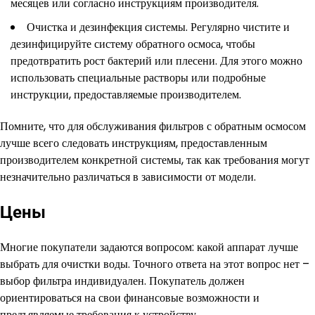
месяцев или согласно инструкциям производителя.
Очистка и дезинфекция системы. Регулярно чистите и
дезинфицируйте систему обратного осмоса, чтобы
предотвратить рост бактерий или плесени. Для этого можно
использовать специальные растворы или подробные
инструкции, предоставляемые производителем.
Помните, что для обслуживания фильтров с обратным осмосом
лучше всего следовать инструкциям, предоставленным
производителем конкретной системы, так как требования могут
незначительно различаться в зависимости от модели.
Цены
Многие покупатели задаются вопросом: какой аппарат лучше
выбрать для очистки воды. Точного ответа на этот вопрос нет –
выбор фильтра индивидуален. Покупатель должен
ориентироваться на свои финансовые возможности и
предъявляемые требования к устройству.