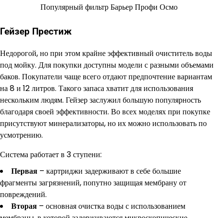
Популярный фильтр Барьер Профи Осмо
Гейзер Престиж
Недорогой, но при этом крайне эффективный очиститель воды
под мойку. Для покупки доступны модели с разными объемами
баков. Покупатели чаще всего отдают предпочтение вариантам
на 8 и 12 литров. Такого запаса хватит для использования
нескольким людям. Гейзер заслужил большую популярность
благодаря своей эффективности. Во всех моделях при покупке
присутствуют минерализаторы, но их можно использовать по
усмотрению.
Система работает в 3 ступени:
Первая
– картриджи задерживают в себе большие
фрагменты загрязнений, попутно защищая мембрану от
повреждений.
Вторая
– основная очистка воды с использованием
мембраны, в которой задерживаются микроскопические