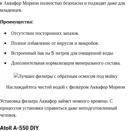
в Аквафор Морион полностью безопасна и подходят даже для
младенцев.
Преимущества:
Отсутствие посторонних запахов.
Полное избавление от вирусов и микробов.
Встроенный бак на 5 литров для очищенной воды.
Дополнительная нормализация минерального состава.
Наслаждайтесь чистой водой с фильтром Аквафор Морион
Установка фильтра Аквафор займет немного времени. С
процессом установки справиться даже неподготовленный
человек.
Atoll A-550 DIY