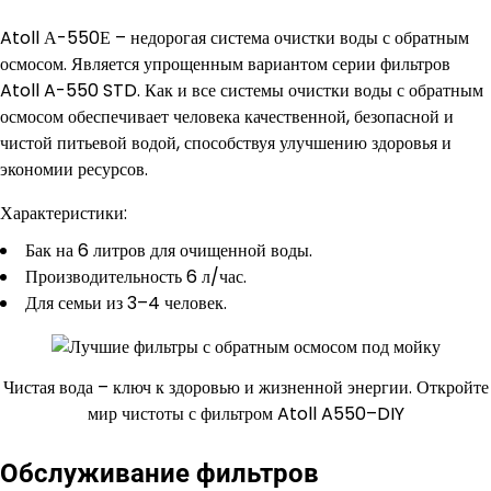
Atoll А-550Е – недорогая система очистки воды с обратным
осмосом. Является упрощенным вариантом серии фильтров
Atoll A-550 STD. Как и все системы очистки воды с обратным
осмосом обеспечивает человека качественной, безопасной и
чистой питьевой водой, способствуя улучшению здоровья и
экономии ресурсов.
Характеристики:
Бак на 6 литров для очищенной воды.
Производительность 6 л/час.
Для семьи из 3–4 человек.
Чистая вода – ключ к здоровью и жизненной энергии. Откройте
мир чистоты с фильтром Atoll A550–DIY
Обслуживание фильтров