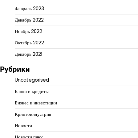
Февраль 2023
Декабрь 2022
Ноябрь 2022
Октябрь 2022
Декабрь 2021
Рубрики
Uncategorised
Банки и кредиты
Бизнес и инвестиции
Криптоиндустрия
Новости
Новости плюс