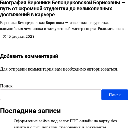
Биография Вероники Белоцерковской Борисовны —
путь от скромной студентки до великолепных
достижений в карьере
Вероника Белоцерковская Борисовна — известная фигуристка,
олимпийская чемпионка и заслуженный мастер спорта. Родилась она в…
15 февраля 2023
Добавить комментарий
Для отправки комментария вам необходимо
авторизоваться
.
Поиск
Поиск
Последние записи
Оформление займа под залог ПТС онлайн на карту без
визита в офис: порядок, требования и документы