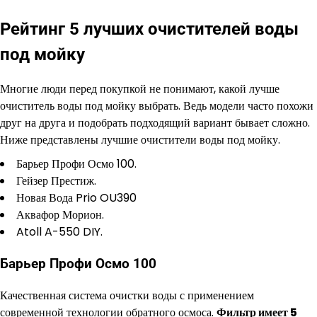
Рейтинг 5 лучших очистителей воды
под мойку
Многие люди перед покупкой не понимают, какой лучше
очиститель воды под мойку выбрать. Ведь модели часто похожи
друг на друга и подобрать подходящий вариант бывает сложно.
Ниже представлены лучшие очистители воды под мойку.
Барьер Профи Осмо 100.
Гейзер Престиж.
Новая Вода Prio OU390
Аквафор Морион.
Atoll A-550 DIY.
Барьер Профи Осмо 100
Качественная система очистки воды с применением
современной технологии обратного осмоса.
Фильтр имеет 5