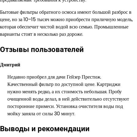
Бытовые фильтры обратного осмоса имеют большой разброс в
цене, но за 10–15 тысяч можно приобрести приличную модель,
которая обеспечит чистой водой всю семью. Промышленные
варианты стоят в несколько раз дороже.
Отзывы пользователей
Дмитрий
Недавно приобрел для дачи Гейзер Престиж.
Качественный фильтр по доступной цене. Картриджи
нужно менять редко, а их стоимость небольшая. Пробу
очищенной воды делал, в ней действительно отсутствуют
посторонние примеси. Установка очистителя воды под
мойку заняла от силы 30 минут.
Выводы и рекомендации