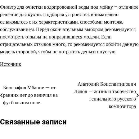
Фильтр для очистки водопроводной воды под мойку – отличное
решение для кухни. Подбирая устройства, внимательно
ознакомьтесь с их характеристиками, способами монтажа,
обслуживанием. Перед окончательным выбором рекомендуется
посмотреть отзывы на понравившиеся модели. Если
отрицательных отзывов много, то рекомендуется обойти данную
модель стороной, чтобы не потратить деньги впустую.
Источник
Анатолий Константинович
Навигация
Биография Мбаппе — от
Лядов — жизнь и творчество
ранних лет до величия на
по
гениального русского
футбольном поле
композитора
записям
Связанные записи