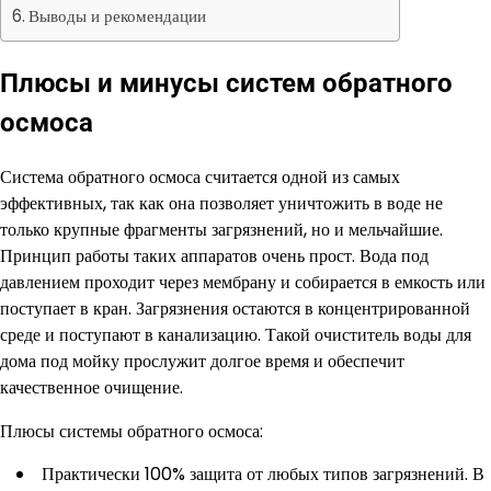
Выводы и рекомендации
Плюсы и минусы систем обратного
осмоса
Система обратного осмоса считается одной из самых
эффективных, так как она позволяет уничтожить в воде не
только крупные фрагменты загрязнений, но и мельчайшие.
Принцип работы таких аппаратов очень прост. Вода под
давлением проходит через мембрану и собирается в емкость или
поступает в кран. Загрязнения остаются в концентрированной
среде и поступают в канализацию. Такой очиститель воды для
дома под мойку прослужит долгое время и обеспечит
качественное очищение.
Плюсы системы обратного осмоса:
Практически 100% защита от любых типов загрязнений. В