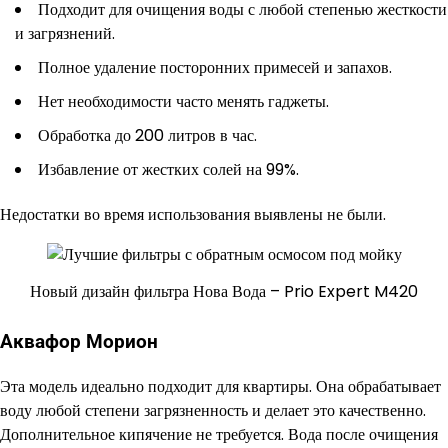
Подходит для очищения воды с любой степенью жесткости
и загрязнений.
Полное удаление посторонних примесей и запахов.
Нет необходимости часто менять гаджеты.
Обработка до 200 литров в час.
Избавление от жестких солей на 99%.
Недостатки во время использования выявлены не были.
Новый дизайн фильтра Нова Вода – Prio Expert M420
Аквафор Морион
Эта модель идеально подходит для квартиры. Она обрабатывает
воду любой степени загрязненность и делает это качественно.
Дополнительное кипячение не требуется. Вода после очищения