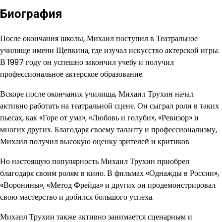
Биография
После окончания школы, Михаил поступил в Театральное
училище имени Щепкина, где изучал искусство актерской игры.
В 1997 году он успешно закончил учебу и получил
профессиональное актерское образование.
Вскоре после окончания училища, Михаил Трухин начал
активно работать на театральной сцене. Он сыграл роли в таких
пьесах, как «Горе от ума», «Любовь и голуби», «Ревизор» и
многих других. Благодаря своему таланту и профессионализму,
Михаил получил высокую оценку зрителей и критиков.
Но настоящую популярность Михаил Трухин приобрел
благодаря своим ролям в кино. В фильмах «Однажды в России»,
«Воронины», «Метод Фрейда» и других он продемонстрировал
свою мастерство и добился большого успеха.
Михаил Трухин также активно занимается сценарным и