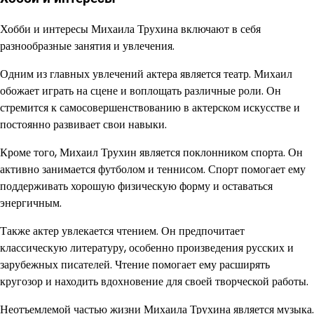
Хобби и интересы Михаила Трухина включают в себя
разнообразные занятия и увлечения.
Одним из главных увлечений актера является театр. Михаил
обожает играть на сцене и воплощать различные роли. Он
стремится к самосовершенствованию в актерском искусстве и
постоянно развивает свои навыки.
Кроме того, Михаил Трухин является поклонником спорта. Он
активно занимается футболом и теннисом. Спорт помогает ему
поддерживать хорошую физическую форму и оставаться
энергичным.
Также актер увлекается чтением. Он предпочитает
классическую литературу, особенно произведения русских и
зарубежных писателей. Чтение помогает ему расширять
кругозор и находить вдохновение для своей творческой работы.
Неотъемлемой частью жизни Михаила Трухина является музыка.