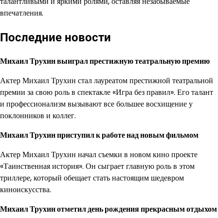
талантливыми и яркими ролями, оставляя незабываемые
впечатления.
Последние новости
Михаил Трухин выиграл престижную театральную премию
Актер Михаил Трухин стал лауреатом престижной театральной
премии за свою роль в спектакле «Игра без правил». Его талант
и профессионализм вызывают все большее восхищение у
поклонников и коллег.
Михаил Трухин приступил к работе над новым фильмом
Актер Михаил Трухин начал съемки в новом кино проекте
«Таинственная история». Он сыграет главную роль в этом
триллере, который обещает стать настоящим шедевром
киноискусства.
Михаил Трухин отметил день рождения прекрасным отдыхом