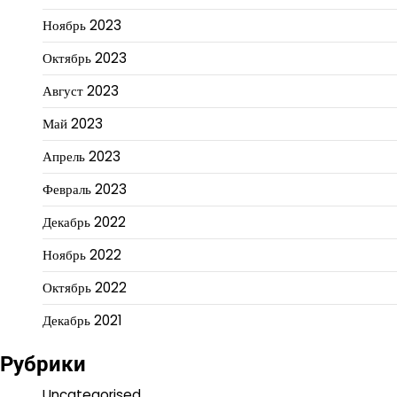
Ноябрь 2023
Октябрь 2023
Август 2023
Май 2023
Апрель 2023
Февраль 2023
Декабрь 2022
Ноябрь 2022
Октябрь 2022
Декабрь 2021
Рубрики
Uncategorised