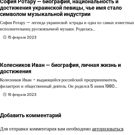
София Ротару — биография, национальность и
достижения украинской певицы, чье имя стало
символом музыкальной индустрии
София Ротару — легенда украинской эстрады и одна из самых известных
исполнительниц русскоязычной музыки. Родилась…
15 февраля 2023
Колесников Иван — биография, личная жизнь и
достижения
Колесников Иван – выдающийся российский предприниматель,
филантроп и общественный деятель. Он родился 5 июня 1980…
16 февраля 2023
Добавить комментарий
Для отправки комментария вам необходимо
авторизоваться
.