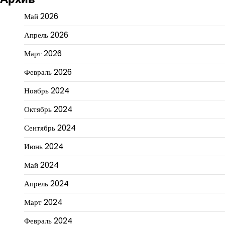
Май 2026
Апрель 2026
Март 2026
Февраль 2026
Ноябрь 2024
Октябрь 2024
Сентябрь 2024
Июнь 2024
Май 2024
Апрель 2024
Март 2024
Февраль 2024