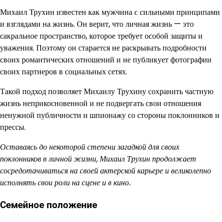
Михаил Трухин известен как мужчина с сильными принципами
и взглядами на жизнь. Он верит, что личная жизнь — это
сакральное пространство, которое требует особой защиты и
уважения. Поэтому он старается не раскрывать подробности
своих романтических отношений и не публикует фотографии
своих партнеров в социальных сетях.
Такой подход позволяет Михаилу Трухину сохранить частную
жизнь неприкосновенной и не подвергать свои отношения
ненужной публичности и шпионажу со стороны поклонников и
прессы.
Оставаясь до некоторой степени загадкой для своих
поклонников в личной жизни, Михаил Трухин продолжает
сосредотачиваться на своей актерской карьере и великолепно
исполнять свои роли на сцене и в кино.
Семейное положение