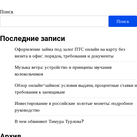
Поиск
Поиск
Последние записи
Оформление займа под залог ПТС онлайн на карту без
визита в офис: порядок, требования и документы
Музыка ветра: устройство и принципы звучания
колокольчиков
Обзор онлайн-займов: условия выдачи, процентные ставки и
требования к заемщикам
Инвестирование в российские золотые монеты: подробное
руководство
В чем обвиняют Тимура Турлова?
Архив