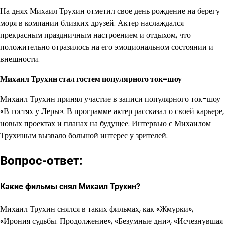
На днях Михаил Трухин отметил свое день рождение на берегу
моря в компании близких друзей. Актер наслаждался
прекрасным праздничным настроением и отдыхом, что
положительно отразилось на его эмоциональном состоянии и
внешности.
Михаил Трухин стал гостем популярного ток-шоу
Михаил Трухин принял участие в записи популярного ток-шоу
«В гостях у Леры». В программе актер рассказал о своей карьере,
новых проектах и планах на будущее. Интервью с Михаилом
Трухиным вызвало большой интерес у зрителей.
Вопрос-ответ:
Какие фильмы снял Михаил Трухин?
Михаил Трухин снялся в таких фильмах, как «Жмурки»,
«Ирония судьбы. Продолжение», «Безумные дни», «Исчезнувшая