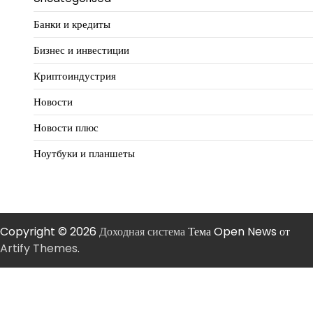
Банки и кредиты
Бизнес и инвестиции
Криптоиндустрия
Новости
Новости плюс
Ноутбуки и планшеты
Copyright © 2026
Доходная система
Тема Open News от
Artify Themes
.