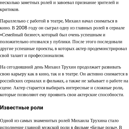
несколько заметных ролей и завоевал признание зрителей и
критиков.
Параллельно с работой в театре, Михаил начал сниматься в
кино. В 2008 году он сыграл одну из главных ролей в сериале
«Семейный бизнес», который был очень успешным и
положительно отозвался у публики. После этого последовали
другие успешные проекты, в которых актер продемонстрировал
свой талант и профессионализм.
На сегодняшний день Михаил Трухин продолжает развивать
свою карьеру как в кино, так и в театре. Он активно снимается в
российских сериалах и фильмах, а также не забывает о работе на
сцене. Актер старается выбирать интересные и сложные роли,
которые позволяют ему проявить свои актерские способности.
Известные роли
Одной из самых знаменитых ролей Михаила Трухина стало
исполнение главной мужской роли в фильме «Белые розы». В