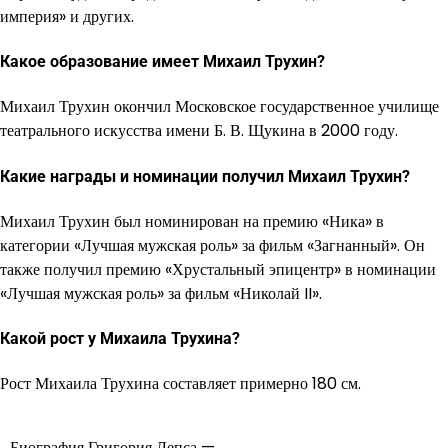
империя» и других.
Какое образование имеет Михаил Трухин?
Михаил Трухин окончил Московское государственное училище
театрального искусства имени Б. В. Щукина в 2000 году.
Какие награды и номинации получил Михаил Трухин?
Михаил Трухин был номинирован на премию «Ника» в
категории «Лучшая мужская роль» за фильм «Загнанный». Он
также получил премию «Хрустальный эпицентр» в номинации
«Лучшая мужская роль» за фильм «Николай II».
Какой рост у Михаила Трухина?
Рост Михаила Трухина составляет примерно 180 см.
Биография Григория Лепса —