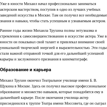
Уже в юности Михаил начал профессионально заниматься
актерским мастерством, поступив в одно из лучших учебных
заведений искусства в Москве. Там он получил все необходимые
знания и навыки, чтобы стать успешным и узнаваемым актером.
Ранние годы жизни Михаила Трухина полны энтузиазма и
стремления к самосовершенствованию в искусстве актера. Уже в
юности он показывал свой талант и привлекал внимание своей
уникальной творческой энергией и выразительностью. Эти годы
стали важной отправной точкой для его дальнейшей успешной
карьеры и заслуженного признания в кинематографе.
Образование и карьера
Михаил Трухин окончил Театральное училище имени Б. В.
Щукина в Москве. Здесь он получил высокое профессиональное
образование и множество навыков, которые понадобятся ему в
дальнейшей карьере. После окончания училища актер
присоединился к труппе Театра имени Моссовета, где он сыграл