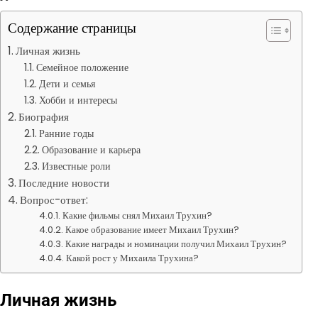
Содержание страницы
Личная жизнь
Семейное положение
Дети и семья
Хобби и интересы
Биография
Ранние годы
Образование и карьера
Известные роли
Последние новости
Вопрос-ответ:
Какие фильмы снял Михаил Трухин?
Какое образование имеет Михаил Трухин?
Какие награды и номинации получил Михаил Трухин?
Какой рост у Михаила Трухина?
Личная жизнь