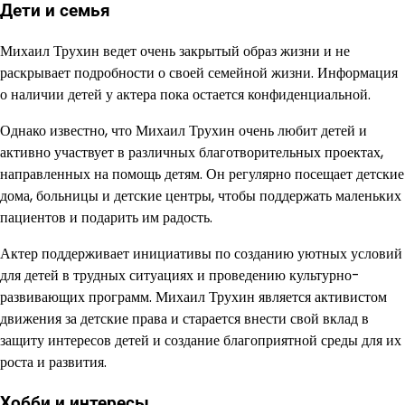
Дети и семья
Михаил Трухин ведет очень закрытый образ жизни и не
раскрывает подробности о своей семейной жизни. Информация
о наличии детей у актера пока остается конфиденциальной.
Однако известно, что Михаил Трухин очень любит детей и
активно участвует в различных благотворительных проектах,
направленных на помощь детям. Он регулярно посещает детские
дома, больницы и детские центры, чтобы поддержать маленьких
пациентов и подарить им радость.
Актер поддерживает инициативы по созданию уютных условий
для детей в трудных ситуациях и проведению культурно-
развивающих программ. Михаил Трухин является активистом
движения за детские права и старается внести свой вклад в
защиту интересов детей и создание благоприятной среды для их
роста и развития.
Хобби и интересы