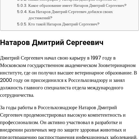
Какое образование имеет Натаров Дмитрий Сергеевич?
Как Натаров Дмитрий Сергеевич добился своих
достижений?
Кто такой Натаров Дмитрий Сергеевич?
Натаров Дмитрий Сергеевич
Дмитрий Сергеевич начал свою карьеру в 1997 году в
Московском государственном академическом Зооветеринарном
институте, где он получил высшее ветеринарное образование. В
2000 году он присоединился к Россельхознадзору и занял
должность главного специалиста отдела международного
сотрудничества.
За годы работы в Россельхознадзоре Натаров Дмитрий
Сергеевич продемонстрировал высокую компетентность и
профессионализм. Он активно участвовал в разработке и
внедрении различных мер по защите здоровья животных и
предотвращению распространения инфекционных заболеваний.