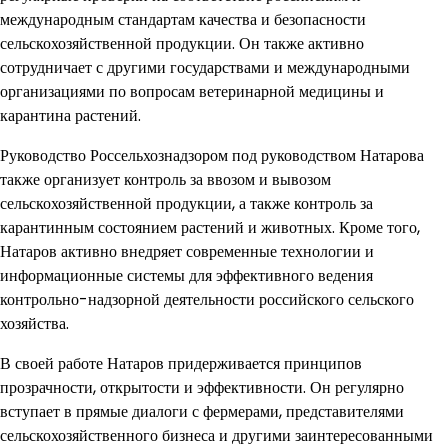
международным стандартам качества и безопасности
сельскохозяйственной продукции. Он также активно
сотрудничает с другими государствами и международными
организациями по вопросам ветеринарной медицины и
карантина растений.
Руководство Россельхознадзором под руководством Натарова
также организует контроль за ввозом и вывозом
сельскохозяйственной продукции, а также контроль за
карантинным состоянием растений и животных. Кроме того,
Натаров активно внедряет современные технологии и
информационные системы для эффективного ведения
контрольно-надзорной деятельности российского сельского
хозяйства.
В своей работе Натаров придерживается принципов
прозрачности, открытости и эффективности. Он регулярно
вступает в прямые диалоги с фермерами, представителями
сельскохозяйственного бизнеса и другими заинтересованными