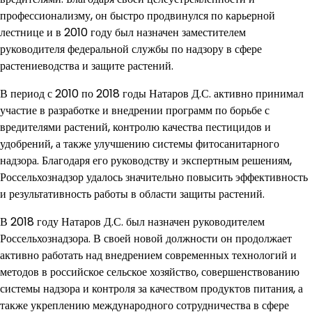
профессионализму, он быстро продвинулся по карьерной
лестнице и в 2010 году был назначен заместителем
руководителя федеральной службы по надзору в сфере
растениеводства и защите растений.
В период с 2010 по 2018 годы Натаров Д.С. активно принимал
участие в разработке и внедрении программ по борьбе с
вредителями растений, контролю качества пестицидов и
удобрений, а также улучшению системы фитосанитарного
надзора. Благодаря его руководству и экспертным решениям,
Россельхознадзор удалось значительно повысить эффективность
и результативность работы в области защиты растений.
В 2018 году Натаров Д.С. был назначен руководителем
Россельхознадзора. В своей новой должности он продолжает
активно работать над внедрением современных технологий и
методов в российское сельское хозяйство, совершенствованию
системы надзора и контроля за качеством продуктов питания, а
также укреплению международного сотрудничества в сфере