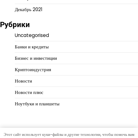
Декабрь 2021
Рубрики
Uncategorised
Банки и кредиты
Бизнес и инвестиции
Криптоиндустрия
Новости
Новости плюс
Ноутбуки и планшеты
Этот сайт использует куки-файлы и другие технологии, чтобы помочь вам