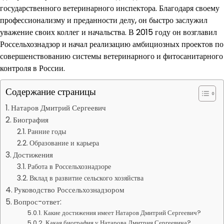
государственного ветеринарного инспектора. Благодаря своему
профессионализму и преданности делу, он быстро заслужил
уважение своих коллег и начальства. В 2015 году он возглавил
Россельхознадзор и начал реализацию амбициозных проектов по
совершенствованию системы ветеринарного и фитосанитарного
контроля в России.
Содержание страницы
Натаров Дмитрий Сергеевич
Биография
Ранние годы
Образование и карьера
Достижения
Работа в Россельхознадзоре
Вклад в развитие сельского хозяйства
Руководство Россельхознадзором
Вопрос-ответ:
Какие достижения имеет Натаров Дмитрий Сергеевич?
Какая биография у Натарова Дмитрия Сергеевича?