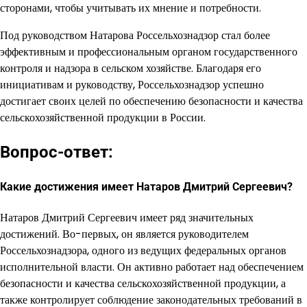
сторонами, чтобы учитывать их мнение и потребности.
Под руководством Натарова Россельхознадзор стал более
эффективным и профессиональным органом государственного
контроля и надзора в сельском хозяйстве. Благодаря его
инициативам и руководству, Россельхознадзор успешно
достигает своих целей по обеспечению безопасности и качества
сельскохозяйственной продукции в России.
Вопрос-ответ:
Какие достижения имеет Натаров Дмитрий Сергеевич?
Натаров Дмитрий Сергеевич имеет ряд значительных
достижений. Во-первых, он является руководителем
Россельхознадзора, одного из ведущих федеральных органов
исполнительной власти. Он активно работает над обеспечением
безопасности и качества сельскохозяйственной продукции, а
также контролирует соблюдение законодательных требований в