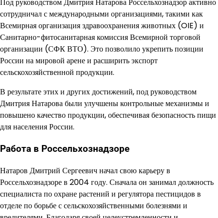
Под руководством Дмитрия Натарова Россельхознадзор активно
сотрудничал с международными организациями, такими как
Всемирная организация здравоохранения животных (OIE) и
Санитарно-фитосанитарная комиссия Всемирной торговой
организации (СФК ВТО). Это позволило укрепить позиции
России на мировой арене и расширить экспорт
сельскохозяйственной продукции.
В результате этих и других достижений, под руководством
Дмитрия Натарова были улучшены контрольные механизмы и
повышено качество продукции, обеспечивая безопасность пищи
для населения России.
Работа в Россельхознадзоре
Натаров Дмитрий Сергеевич начал свою карьеру в
Россельхознадзоре в 2004 году. Сначала он занимал должность
специалиста по охране растений и регулятора пестицидов в
отделе по борьбе с сельскохозяйственными болезнями и
вредителями. Благодаря своей целеустремленности и