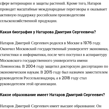
сфере ветеринарии и защиты растений. Кроме того, Натаров
проводит масштабные международные переговоры и оказывает
активную поддержку российским производителям
сельскохозяйственной продукции.
Какая биография у Натарова Дмитрия Сергеевича?
Натаров Дмитрий Сергеевич родился в Москве в 1976 году.
Окончил Московский государственный университет экономики,
статистики и информатики, после чего поступил в аспирантуру
Московского государственного университета имени
Ломоносова. В 2004 году защитил докторскую диссертацию по
экономическим наукам. В 2015 году был назначен заместителем
руководителя Россельхознадзора, а в 2018 году стал
руководителем этой организации.
Какое образование имеет Натаров Дмитрий Сергеевич?
Натаров Дмитрий Сергеевич имеет высшее образование. Он