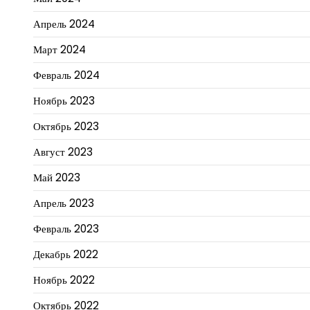
Апрель 2024
Март 2024
Февраль 2024
Ноябрь 2023
Октябрь 2023
Август 2023
Май 2023
Апрель 2023
Февраль 2023
Декабрь 2022
Ноябрь 2022
Октябрь 2022