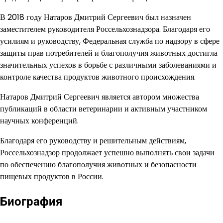
В 2018 году Натаров Дмитрий Сергеевич был назначен
заместителем руководителя Россельхознадзора. Благодаря его
усилиям и руководству, Федеральная служба по надзору в сфере
защиты прав потребителей и благополучия животных достигла
значительных успехов в борьбе с различными заболеваниями и
контроле качества продуктов животного происхождения.
Натаров Дмитрий Сергеевич является автором множества
публикаций в области ветеринарии и активным участником
научных конференций.
Благодаря его руководству и решительным действиям,
Россельхознадзор продолжает успешно выполнять свои задачи
по обеспечению благополучия животных и безопасности
пищевых продуктов в России.
Биография