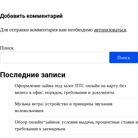
Добавить комментарий
Для отправки комментария вам необходимо
авторизоваться
.
Поиск
Поиск
Последние записи
Оформление займа под залог ПТС онлайн на карту без
визита в офис: порядок, требования и документы
Музыка ветра: устройство и принципы звучания
колокольчиков
Обзор онлайн-займов: условия выдачи, процентные ставки и
требования к заемщикам