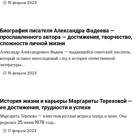
15 февраля 2023
Биография писателя Александра Фадеева —
прославленного автора — достижения, творчество,
сложности личной жизни
Александр Александрович Фадеев — выдающийся советский писатель,
который оставил неизгладимый след в истории отечественной
литературы.…
15 февраля 2023
История жизни и карьеры Маргариты Тереховой —
ее достижения, трудности и успехи
Маргарита Терехова — известная русская актриса театра и кино. Она
родилась 25 июня 1978 года…
17 февраля 2023