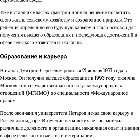
Уже в старших классах Дмитрий принял решение посвятить
свою жизнь сельскому хозяйству и сохранению природы. Это
решение определило его будущую карьеру и стало основой для
получения высшего образования и последующих достижений в
сфере сельского хозяйства и экологии.
Образование и карьера
Натаров Дмитрий Сергеевич родился 21 января 1971 года в
Москве. Он получил высшее образование в 1993 году, окончив
Московский государственный институт международных
отношений (МГИМО) по специальности «Международное
право».
После окончания университета Натаров начал свою карьеру в
Россельхознадзоре. В течение нескольких лет он занимал
различные должности в организации, накапливая опыт и знания
в сфере сельского хозяйства и ветеринарии.