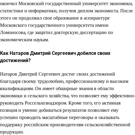
окончил Московский государственный университет экономики,
статистики и информатики, получив диплом экономиста. После
этого он продолжил свое образование в аспирантуре
Московского государственного университета имени
Ломоносова, где защитил докторскую диссертацию по
экономическим наукам.
Как Натаров Дмитрий Сергеевич добился своих
достижений?
Натаров Дмитрий Сергеевич достиг своих достижений
благодаря своему трудолюбию, профессионализму и высоким
квалификациям. Он имеет обширные знания в области
экономики и сельского хозяйства, что позволяет ему эффективно
руководить Россельхознадзором. Кроме того, его активная
позиция и умение добиваться результатов позволяют ему
успешно проводить масштабные переговоры и оказывать
поддержку российским производителям сельскохозяйственной
продукции.