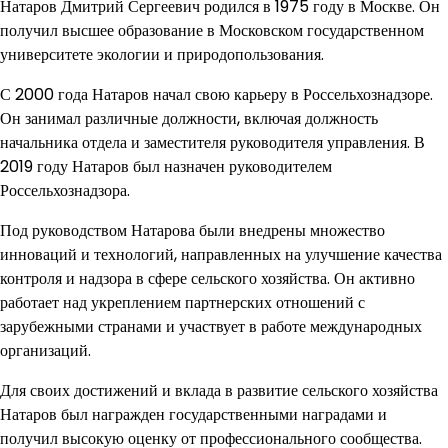
Натаров Дмитрий Сергеевич родился в 1975 году в Москве. Он
получил высшее образование в Московском государственном
университете экологии и природопользования.
С 2000 года Натаров начал свою карьеру в Россельхознадзоре.
Он занимал различные должности, включая должность
начальника отдела и заместителя руководителя управления. В
2019 году Натаров был назначен руководителем
Россельхознадзора.
Под руководством Натарова были внедрены множество
инноваций и технологий, направленных на улучшение качества
контроля и надзора в сфере сельского хозяйства. Он активно
работает над укреплением партнерских отношений с
зарубежными странами и участвует в работе международных
организаций.
Для своих достижений и вклада в развитие сельского хозяйства
Натаров был награжден государственными наградами и
получил высокую оценку от профессионального сообщества.