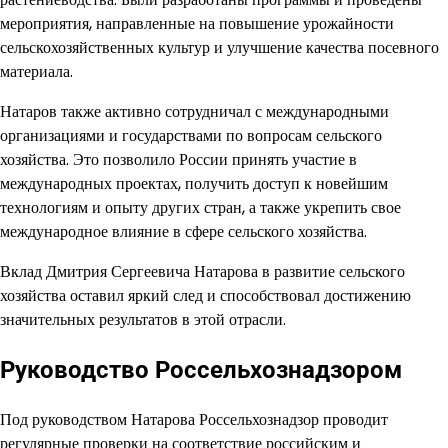
мероприятия, направленные на повышение урожайности
сельскохозяйственных культур и улучшение качества посевного
материала.
Натаров также активно сотрудничал с международными
организациями и государствами по вопросам сельского
хозяйства. Это позволило России принять участие в
международных проектах, получить доступ к новейшим
технологиям и опыту других стран, а также укрепить свое
международное влияние в сфере сельского хозяйства.
Вклад Дмитрия Сергеевича Натарова в развитие сельского
хозяйства оставил яркий след и способствовал достижению
значительных результатов в этой отрасли.
Руководство Россельхознадзором
Под руководством Натарова Россельхознадзор проводит
регулярные проверки на соответствие российским и