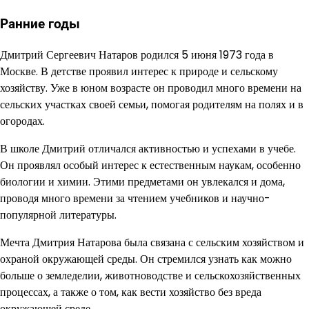
Ранние годы
Дмитрий Сергеевич Натаров родился 5 июня 1973 года в
Москве. В детстве проявил интерес к природе и сельскому
хозяйству. Уже в юном возрасте он проводил много времени на
сельских участках своей семьи, помогая родителям на полях и в
огородах.
В школе Дмитрий отличался активностью и успехами в учебе.
Он проявлял особый интерес к естественным наукам, особенно
биологии и химии. Этими предметами он увлекался и дома,
проводя много времени за чтением учебников и научно-
популярной литературы.
Мечта Дмитрия Натарова была связана с сельским хозяйством и
охраной окружающей среды. Он стремился узнать как можно
больше о земледелии, животноводстве и сельскохозяйственных
процессах, а также о том, как вести хозяйство без вреда
окружающей среде.