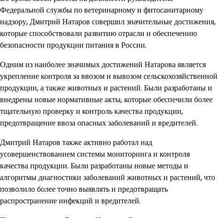
Федеральной службы по ветеринарному и фитосанитарному
надзору, Дмитрий Натаров совершил значительные достижения,
которые способствовали развитию отрасли и обеспечению
безопасности продукции питания в России.
Одним из наиболее значимых достижений Натарова является
укрепление контроля за ввозом и вывозом сельскохозяйственной
продукции, а также животных и растений. Были разработаны и
внедрены новые нормативные акты, которые обеспечили более
тщательную проверку и контроль качества продукции,
предотвращение ввоза опасных заболеваний и вредителей.
Дмитрий Натаров также активно работал над
усовершенствованием системы мониторинга и контроля
качества продукции. Были разработаны новые методы и
алгоритмы диагностики заболеваний животных и растений, что
позволило более точно выявлять и предотвращать
распространение инфекций и вредителей.