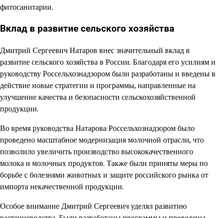
фитосанитарии.
Вклад в развитие сельского хозяйства
Дмитрий Сергеевич Натаров внес значительный вклад в
развитие сельского хозяйства в России. Благодаря его усилиям и
руководству Россельхознадзором были разработаны и введены в
действие новые стратегии и программы, направленные на
улучшение качества и безопасности сельскохозяйственной
продукции.
Во время руководства Натарова Россельхознадзором было
проведено масштабное модернизация молочной отрасли, что
позволило увеличить производство высококачественного
молока и молочных продуктов. Также были приняты меры по
борьбе с болезнями животных и защите российского рынка от
импорта некачественной продукции.
Особое внимание Дмитрий Сергеевич уделял развитию
растениеводства. Были разработаны программы и проведены