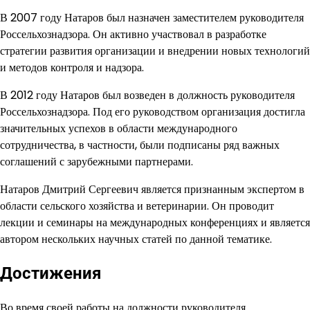
В 2007 году Натаров был назначен заместителем руководителя
Россельхознадзора. Он активно участвовал в разработке
стратегии развития организации и внедрении новых технологий
и методов контроля и надзора.
В 2012 году Натаров был возведен в должность руководителя
Россельхознадзора. Под его руководством организация достигла
значительных успехов в области международного
сотрудничества, в частности, были подписаны ряд важных
соглашений с зарубежными партнерами.
Натаров Дмитрий Сергеевич является признанным экспертом в
области сельского хозяйства и ветеринарии. Он проводит
лекции и семинары на международных конференциях и является
автором нескольких научных статей по данной тематике.
Достижения
Во время своей работы на должности руководителя