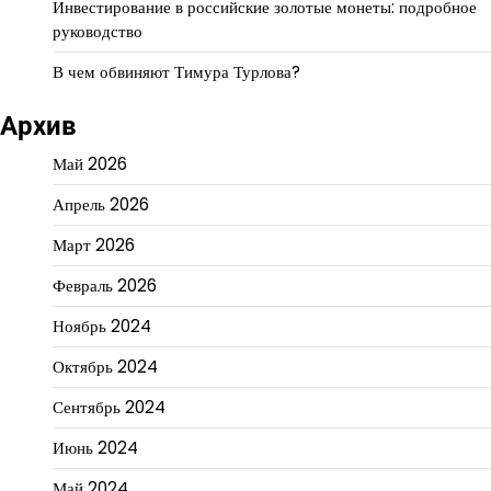
Инвестирование в российские золотые монеты: подробное
руководство
В чем обвиняют Тимура Турлова?
Архив
Май 2026
Апрель 2026
Март 2026
Февраль 2026
Ноябрь 2024
Октябрь 2024
Сентябрь 2024
Июнь 2024
Май 2024