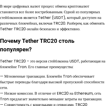
В мире цифровых валют процесс обмена криптовалют
становится все более востребованным. Одной из популярных
стейблкоинов является Tether (USDT), который доступен на
различных блокчейнах, включая TRC20. Разберем, как обменять
Tether TRC20 онлайн безопасно и эффективно.
Почему Tether TRC20 столь
популярен?
Tether TRC20 – это версия стейблкоина USDT, работающая на
блокчейне Tron. Его главные преимущества:
— Мгновенные транзакции. Блокчейн Tron обеспечивает
быстрые переводы благодаря высокой пропускной способности
сети.
— Низкие комиссии. В отличие от ERC20 на Ethereum, сеть
Tron предлагает значительно меньшие затраты на транзакции.
— Совместимость с кошельками и сервисами. TRC20