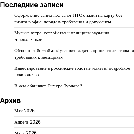
Последние записи
Оформление займа под залог ПТС онлайн на карту без
визита в офис: порядок, требования и документы
Музыка ветра: устройство и принципы звучания
колокольчиков
Обзор онлайн-займов: условия выдачи, процентные ставки и
требования к заемщикам
Инвестирование в российские золотые монеты: подробное
руководство
В чем обвиняют Тимура Турлова?
Архив
Май 2026
Апрель 2026
Март 2026