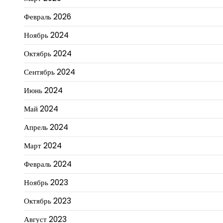
Февраль 2026
Ноябрь 2024
Октябрь 2024
Сентябрь 2024
Июнь 2024
Май 2024
Апрель 2024
Март 2024
Февраль 2024
Ноябрь 2023
Октябрь 2023
Август 2023