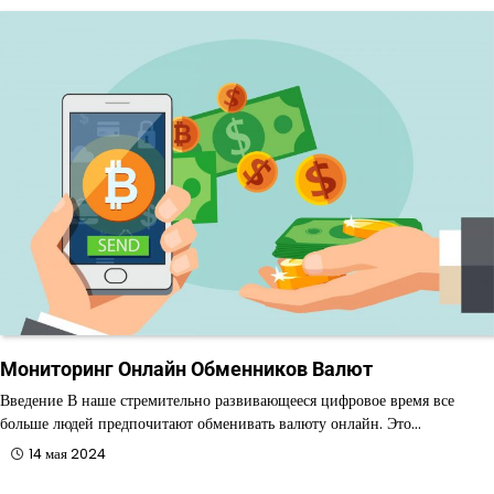
Мониторинг Онлайн Обменников Валют
Введение В наше стремительно развивающееся цифровое время все
больше людей предпочитают обменивать валюту онлайн. Это…
14 мая 2024