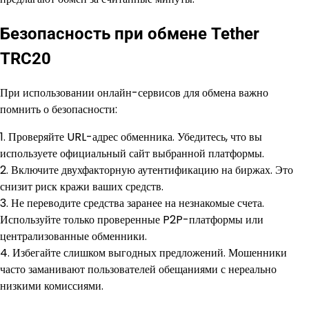
Безопасность при обмене Tether
TRC20
При использовании онлайн-сервисов для обмена важно
помнить о безопасности:
1. Проверяйте URL-адрес обменника. Убедитесь, что вы
используете официальный сайт выбранной платформы.
2. Включите двухфакторную аутентификацию на биржах. Это
снизит риск кражи ваших средств.
3. Не переводите средства заранее на незнакомые счета.
Используйте только проверенные P2P-платформы или
централизованные обменники.
4. Избегайте слишком выгодных предложений. Мошенники
часто заманивают пользователей обещаниями с нереально
низкими комиссиями.