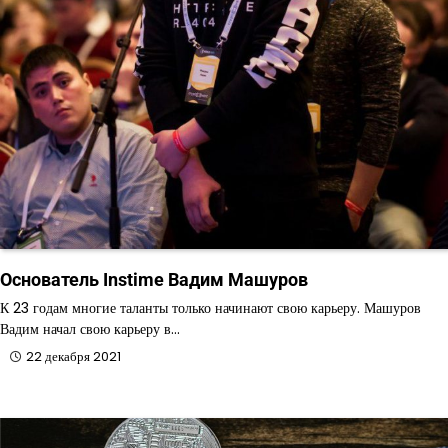
Основатель Instime Вадим Машуров
К 23 годам многие таланты только начинают свою карьеру. Машуров
Вадим начал свою карьеру в…
22 декабря 2021