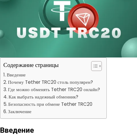
Содержание страницы
Введение
Почему Tether TRC20 столь популярен?
Где можно обменять Tether TRC20 онлайн?
Как выбрать надежный обменник?
Безопасность при обмене Tether TRC20
Заключение
Введение