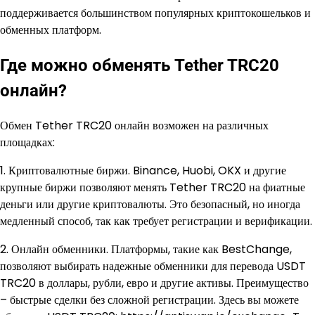
поддерживается большинством популярных криптокошельков и
обменных платформ.
Где можно обменять Tether TRC20
онлайн?
Обмен Tether TRC20 онлайн возможен на различных
площадках:
1. Криптовалютные биржи. Binance, Huobi, OKX и другие
крупные биржи позволяют менять Tether TRC20 на фиатные
деньги или другие криптовалюты. Это безопасный, но иногда
медленный способ, так как требует регистрации и верификации.
2. Онлайн обменники. Платформы, такие как BestChange,
позволяют выбирать надежные обменники для перевода USDT
TRC20 в доллары, рубли, евро и другие активы. Преимущество
– быстрые сделки без сложной регистрации. Здесь вы можете