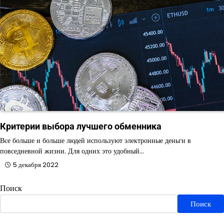
Критерии выбора лучшего обменника
Все больше и больше людей используют электронные деньги в
повседневной жизни. Для одних это удобный…
5 декабря 2022
Поиск
Поиск