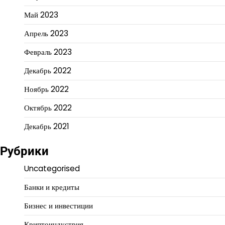
Май 2023
Апрель 2023
Февраль 2023
Декабрь 2022
Ноябрь 2022
Октябрь 2022
Декабрь 2021
Рубрики
Uncategorised
Банки и кредиты
Бизнес и инвестиции
Криптоиндустрия