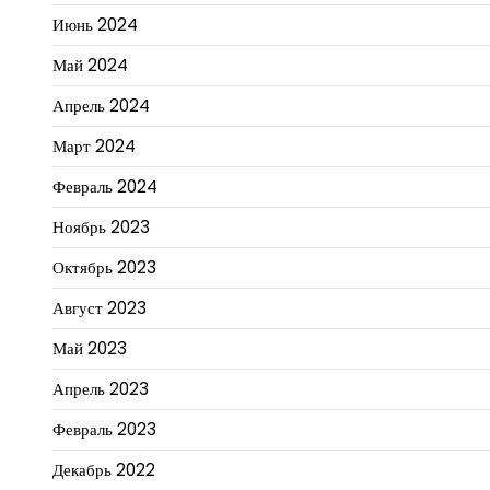
Июнь 2024
Май 2024
Апрель 2024
Март 2024
Февраль 2024
Ноябрь 2023
Октябрь 2023
Август 2023
Май 2023
Апрель 2023
Февраль 2023
Декабрь 2022