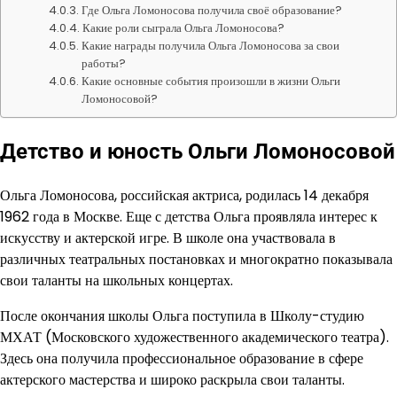
Где Ольга Ломоносова получила своё образование?
Какие роли сыграла Ольга Ломоносова?
Какие награды получила Ольга Ломоносова за свои
работы?
Какие основные события произошли в жизни Ольги
Ломоносовой?
Детство и юность Ольги Ломоносовой
Ольга Ломоносова, российская актриса, родилась 14 декабря
1962 года в Москве. Еще с детства Ольга проявляла интерес к
искусству и актерской игре. В школе она участвовала в
различных театральных постановках и многократно показывала
свои таланты на школьных концертах.
После окончания школы Ольга поступила в Школу-студию
МХАТ (Московского художественного академического театра).
Здесь она получила профессиональное образование в сфере
актерского мастерства и широко раскрыла свои таланты.