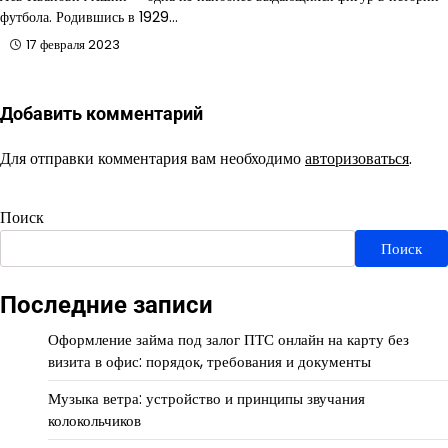
футбола. Родившись в 1929…
17 февраля 2023
Добавить комментарий
Для отправки комментария вам необходимо
авторизоваться
.
Поиск
Поиск
Последние записи
Оформление займа под залог ПТС онлайн на карту без
визита в офис: порядок, требования и документы
Музыка ветра: устройство и принципы звучания
колокольчиков