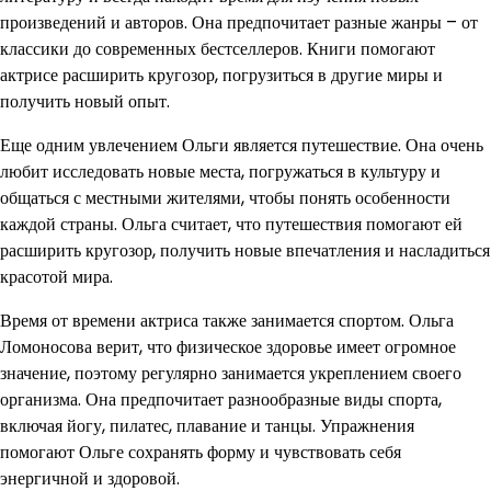
произведений и авторов. Она предпочитает разные жанры – от
классики до современных бестселлеров. Книги помогают
актрисе расширить кругозор, погрузиться в другие миры и
получить новый опыт.
Еще одним увлечением Ольги является путешествие. Она очень
любит исследовать новые места, погружаться в культуру и
общаться с местными жителями, чтобы понять особенности
каждой страны. Ольга считает, что путешествия помогают ей
расширить кругозор, получить новые впечатления и насладиться
красотой мира.
Время от времени актриса также занимается спортом. Ольга
Ломоносова верит, что физическое здоровье имеет огромное
значение, поэтому регулярно занимается укреплением своего
организма. Она предпочитает разнообразные виды спорта,
включая йогу, пилатес, плавание и танцы. Упражнения
помогают Ольге сохранять форму и чувствовать себя
энергичной и здоровой.