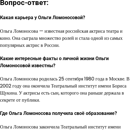
Вопрос-ответ:
Какая карьера у Ольги Ломоносовой?
Ольга Ломоносова — известная российская актриса театра и
кино. Она сыграла множество ролей и стала одной из самых
популярных актрис в России.
Какие интересные факты о личной жизни Ольги
Ломоносовой известны?
Ольга Ломоносова родилась 25 сентября 1980 года в Москве. В
2002 году она окончила Театральный институт имени Бориса
Щукина. У актрисы есть сын, которого она раньше держала в
секрете от публики.
Где Ольга Ломоносова получила своё образование?
Ольга Ломоносова закончила Театральный институт имени