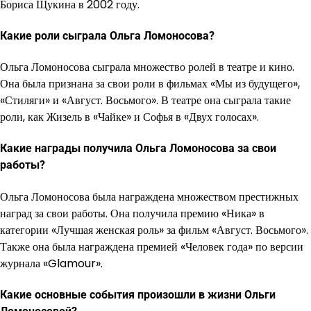
Бориса Щукина в 2002 году.
Какие роли сыграла Ольга Ломоносова?
Ольга Ломоносова сыграла множество ролей в театре и кино.
Она была признана за свои роли в фильмах «Мы из будущего»,
«Стиляги» и «Август. Восьмого». В театре она сыграла такие
роли, как Жизель в «Чайке» и Софья в «Двух голосах».
Какие награды получила Ольга Ломоносова за свои
работы?
Ольга Ломоносова была награждена множеством престижных
наград за свои работы. Она получила премию «Ника» в
категории «Лучшая женская роль» за фильм «Август. Восьмого».
Также она была награждена премией «Человек года» по версии
журнала «Glamour».
Какие основные события произошли в жизни Ольги