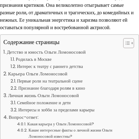
признания критиков. Она великолепно отыгрывает самые
разные роли, от драматичных и трагических, до комедийных и
нежных. Ее уникальная энергетика и харизма позволяют ей
оставаться популярной и востребованной актрисой.
Содержание страницы
Детство и юность Ольги Ломоносовой
Родилась в Москве
Интерес к театру с раннего детства
Карьера Ольги Ломоносовой
Первые роли на театральной сцене
Признание благодаря ролям в кино
Личная жизнь Ольги Ломоносовой
Семейное положение и дети
Интересы и хобби за пределами карьеры
Вопрос-ответ:
Какая карьера у Ольги Ломоносовой?
Какие интересные факты о личной жизни Ольги
Ломоносовой известны?