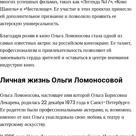
многих успешных фильмах, таких как «Легенда №17», «Коко
Шанель» и «Чистилище». Ее участие в этих проектах принесло
ей дополнительное признание и позволило проявить ее
актерскую универсальность.
Благодаря ролям в кино Ольга Ломоносова стала одной из
самых известных актрис на российском киноэкране. Ее талант,
профессионализм и привлекательность позволяют ей
завоевывать сердца зрителей и оставаться в центре внимания
индустрии кино.
Личная жизнь Ольги Ломоносовой
Ольга Ломоносова, настоящее имя которой Ольга Борисовна
Лекарева, родилась 22 декабря 1973 года в Санкт-Петербурге.
Ее родители были профессиональными актерами, и, возможно,
именно от них Ольга унаследовала свою любовь к театру и
актерскому искусству.