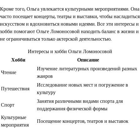
Кроме того, Ольга увлекается культурными мероприятиями. Она
часто посещает концерты, театры и выставки, чтобы насладиться
искусством и вдохновиться новыми идеями. Все эти интересы и
хобби помогают Ольге Ломоносовой находить баланс в жизни и
не ограничиваться только актерской деятельностью.
Интересы и хобби Ольги Ломоносовой
Хобби
Описание
Изучение литературных произведений разных
Чтение
жанров
Исследование новых мест и погружение в
Путешествия
культуру
Занятия различными видами спорта для
Спорт
поддержания физической формы
Культурные
Посещение концертов, театров и выставок
мероприятия