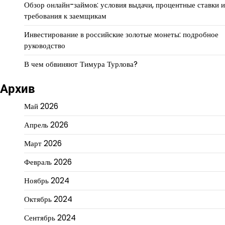
Обзор онлайн-займов: условия выдачи, процентные ставки и
требования к заемщикам
Инвестирование в российские золотые монеты: подробное
руководство
В чем обвиняют Тимура Турлова?
Архив
Май 2026
Апрель 2026
Март 2026
Февраль 2026
Ноябрь 2024
Октябрь 2024
Сентябрь 2024