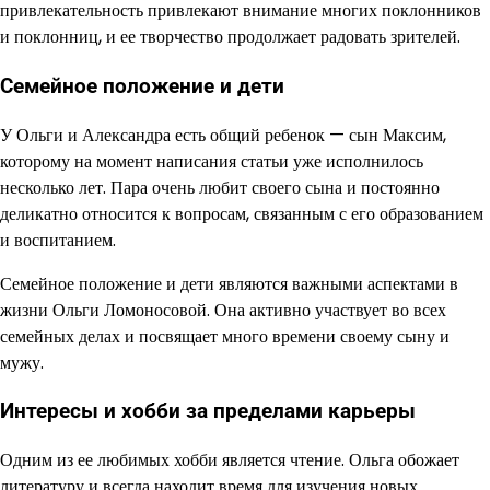
привлекательность привлекают внимание многих поклонников
и поклонниц, и ее творчество продолжает радовать зрителей.
Семейное положение и дети
У Ольги и Александра есть общий ребенок — сын Максим,
которому на момент написания статьи уже исполнилось
несколько лет. Пара очень любит своего сына и постоянно
деликатно относится к вопросам, связанным с его образованием
и воспитанием.
Семейное положение и дети являются важными аспектами в
жизни Ольги Ломоносовой. Она активно участвует во всех
семейных делах и посвящает много времени своему сыну и
мужу.
Интересы и хобби за пределами карьеры
Одним из ее любимых хобби является чтение. Ольга обожает
литературу и всегда находит время для изучения новых