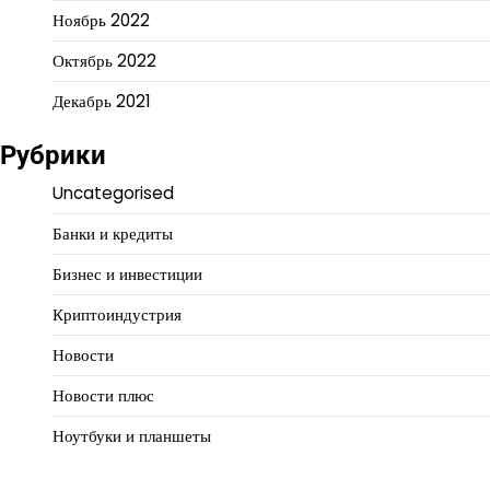
Ноябрь 2022
Октябрь 2022
Декабрь 2021
Рубрики
Uncategorised
Банки и кредиты
Бизнес и инвестиции
Криптоиндустрия
Новости
Новости плюс
Ноутбуки и планшеты