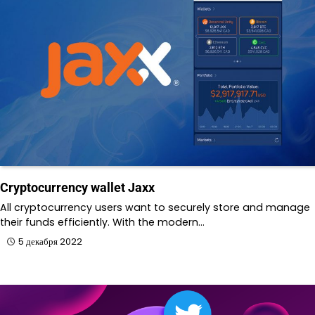
Cryptocurrency wallet Jaxx
All cryptocurrency users want to securely store and manage
their funds efficiently. With the modern…
5 декабря 2022