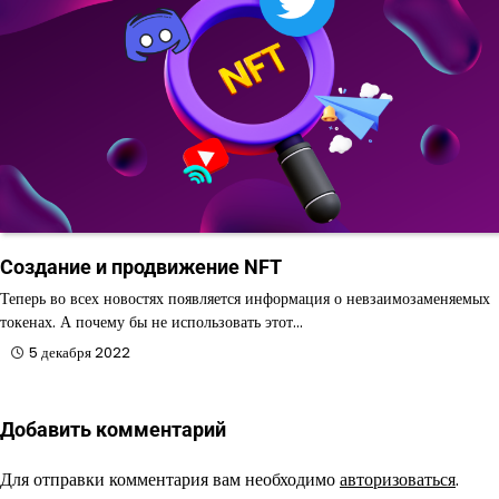
Создание и продвижение NFT
Теперь во всех новостях появляется информация о невзаимозаменяемых
токенах. А почему бы не использовать этот…
5 декабря 2022
Добавить комментарий
Для отправки комментария вам необходимо
авторизоваться
.