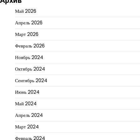
Архив
Май 2026
Апрель 2026
Март 2026
Февраль 2026
Ноябрь 2024
Октябрь 2024
Сентябрь 2024
Июнь 2024
Май 2024
Апрель 2024
Март 2024
Февраль 2024