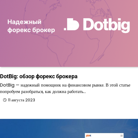
DotBig: обзор форекс брокера
DotBig — надежный помощник на финансовом рынке. В этой статье
попробуем разобраться, как должна работать…
11 августа 2023