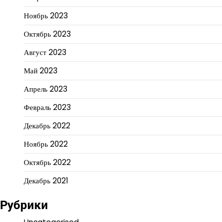
Ноябрь 2023
Октябрь 2023
Август 2023
Май 2023
Апрель 2023
Февраль 2023
Декабрь 2022
Ноябрь 2022
Октябрь 2022
Декабрь 2021
Рубрики