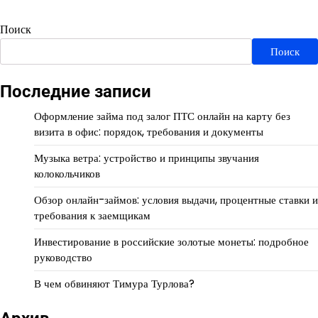
Поиск
Поиск
Последние записи
Оформление займа под залог ПТС онлайн на карту без
визита в офис: порядок, требования и документы
Музыка ветра: устройство и принципы звучания
колокольчиков
Обзор онлайн-займов: условия выдачи, процентные ставки и
требования к заемщикам
Инвестирование в российские золотые монеты: подробное
руководство
В чем обвиняют Тимура Турлова?