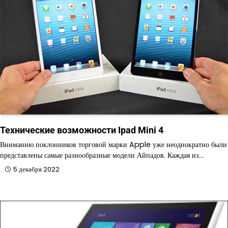
Технические возможности Ipad Mini 4
Вниманию поклонников торговой марки Apple уже неоднократно были
представлены самые разнообразные модели Айпадов. Каждая из…
5 декабря 2022