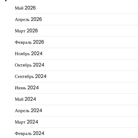
Май 2026
Апрель 2026
Март 2026
Февраль 2026
Ноябрь 2024
Октябрь 2024
Сентябрь 2024
Июнь 2024
Май 2024
Апрель 2024
Март 2024
Февраль 2024