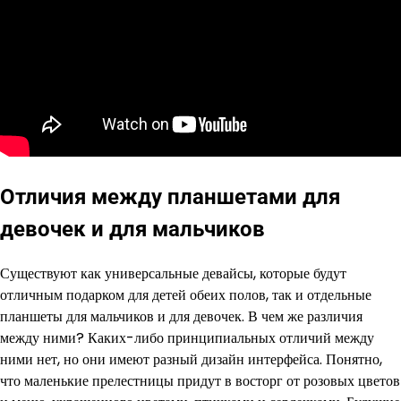
Отличия между планшетами для
девочек и для мальчиков
Существуют как универсальные девайсы, которые будут
отличным подарком для детей обеих полов, так и отдельные
планшеты для мальчиков и для девочек. В чем же различия
между ними? Каких-либо принципиальных отличий между
ними нет, но они имеют разный дизайн интерфейса. Понятно,
что маленькие прелестницы придут в восторг от розовых цветов