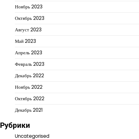
Ноябрь 2023
Октябрь 2023
Август 2023
Май 2023
Апрель 2023
Февраль 2023
Декабрь 2022
Ноябрь 2022
Октябрь 2022
Декабрь 2021
Рубрики
Uncategorised