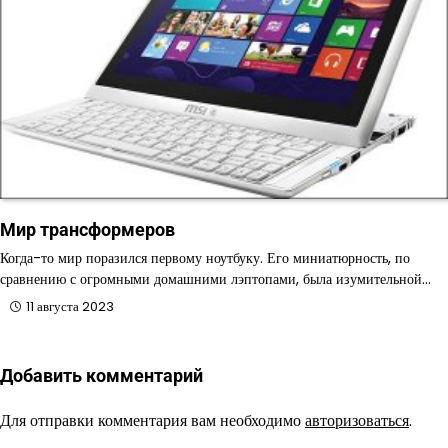
Мир трансформеров
Когда-то мир поразился первому ноутбуку. Его миниатюрность, по
сравнению с огромными домашними лэптопами, была изумительной…
11 августа 2023
Добавить комментарий
Для отправки комментария вам необходимо
авторизоваться
.