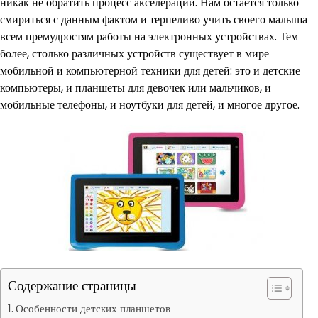
никак не обратить процесс акселерации. Нам остается только
смириться с данным фактом и терпеливо учить своего малыша
всем премудростям работы на электронных устройствах. Тем
более, столько различных устройств существует в мире
мобильной и компьютерной техники для детей: это и детские
компьютеры, и планшеты для девочек или мальчиков, и
мобильные телефоны, и ноутбуки для детей, и многое другое.
Содержание страницы
Особенности детских планшетов