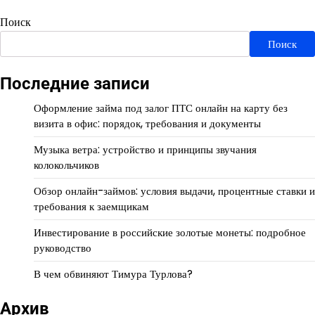
Поиск
Поиск
Последние записи
Оформление займа под залог ПТС онлайн на карту без
визита в офис: порядок, требования и документы
Музыка ветра: устройство и принципы звучания
колокольчиков
Обзор онлайн-займов: условия выдачи, процентные ставки и
требования к заемщикам
Инвестирование в российские золотые монеты: подробное
руководство
В чем обвиняют Тимура Турлова?
Архив