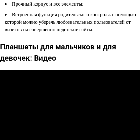
Прочный корпус и все элементы;
Встроенная функция родительского контроля, с помощью
которой можно уберечь любознательных пользователей от
визитов на совершенно недетские сайты.
Планшеты для мальчиков и для
девочек: Видео