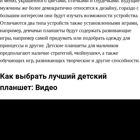
и меню, украшенного цветами, птичками и сердечками. Будущие
мужчины же более демократично относятся к дизайну, гораздо с
большим интересом они будут изучать возможности устройства.
Отличаются два типа устройств также установленными играми,
например, девчачьи планшеты будут содержать развивающие
игры, например самой придумать или подобрать одежду для
принцессы и другие. Детские планшеты для мальчиков
предполагают наличие стратегий, «войнушек», а также
обучающих игр, развивающих творческие и другие способности.
Как выбрать лучший детский
планшет: Видео