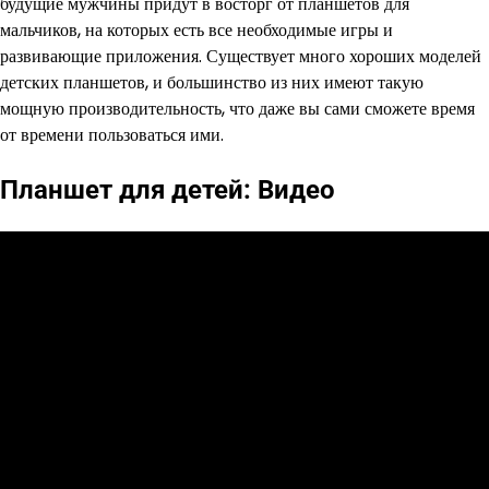
будущие мужчины придут в восторг от планшетов для
мальчиков, на которых есть все необходимые игры и
развивающие приложения. Существует много хороших моделей
детских планшетов, и большинство из них имеют такую
мощную производительность, что даже вы сами сможете время
от времени пользоваться ими.
Планшет для детей: Видео