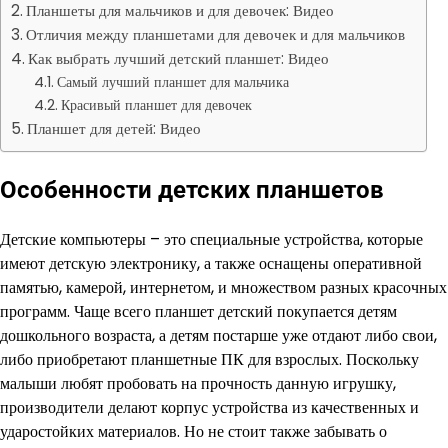
Планшеты для мальчиков и для девочек: Видео
Отличия между планшетами для девочек и для мальчиков
Как выбрать лучший детский планшет: Видео
Самый лучший планшет для мальчика
Красивый планшет для девочек
Планшет для детей: Видео
Особенности детских планшетов
Детские компьютеры – это специальные устройства, которые
имеют детскую электронику, а также оснащены оперативной
памятью, камерой, интернетом, и множеством разных красочных
программ. Чаще всего планшет детский покупается детям
дошкольного возраста, а детям постарше уже отдают либо свои,
либо приобретают планшетные ПК для взрослых. Поскольку
малыши любят пробовать на прочность данную игрушку,
производители делают корпус устройства из качественных и
ударостойких материалов. Но не стоит также забывать о