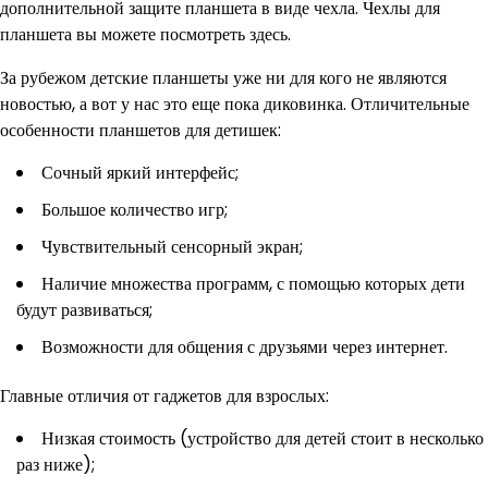
дополнительной защите планшета в виде чехла. Чехлы для
планшета вы можете посмотреть здесь.
За рубежом детские планшеты уже ни для кого не являются
новостью, а вот у нас это еще пока диковинка. Отличительные
особенности планшетов для детишек:
Сочный яркий интерфейс;
Большое количество игр;
Чувствительный сенсорный экран;
Наличие множества программ, с помощью которых дети
будут развиваться;
Возможности для общения с друзьями через интернет.
Главные отличия от гаджетов для взрослых:
Низкая стоимость (устройство для детей стоит в несколько
раз ниже);