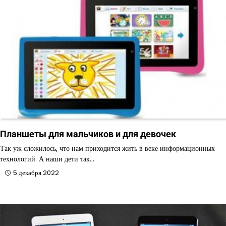
Планшеты для мальчиков и для девочек
Так уж сложилось, что нам приходится жить в веке информационных
технологий. А наши дети так…
5 декабря 2022