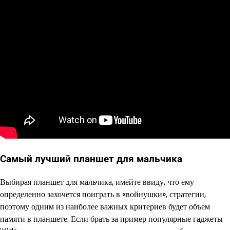
Самый лучший планшет для мальчика
Выбирая планшет для мальчика, имейте ввиду, что ему
определенно захочется поиграть в «войнушки», стратегии,
поэтому одним из наиболее важных критериев будет объем
памяти в планшете. Если брать за пример популярные гаджеты