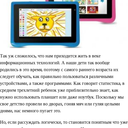
Так уж сложилось, что нам приходится жить в веке
информационных технологий. А наши дети так вообще
родились в это время, поэтому с самого раннего возраста их
следует обучать, как правильно пользоваться различными
устройствами, а также программами. Как говорит статистика, в
среднем трехлетний ребенок уже приблизительно знает, как
нужно использовать планшет или даже ноутбук. Поскольку мы
свое детство провели во дворах, гоняя мяч или гуляя целыми
днями, нас немного пугает это.
Но, если рассуждать логически, то становится понятным что уже