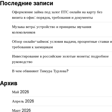
Последние записи
Оформление займа под залог ПТС онлайн на карту без
визита в офис: порядок, требования и документы
Музыка ветра: устройство и принципы звучания
колокольчиков
Обзор онлайн-займов: условия выдачи, процентные ставки и
требования к заемщикам
Инвестирование в российские золотые монеты: подробное
руководство
В чем обвиняют Тимура Турлова?
Архив
Май 2026
Апрель 2026
Март 2026