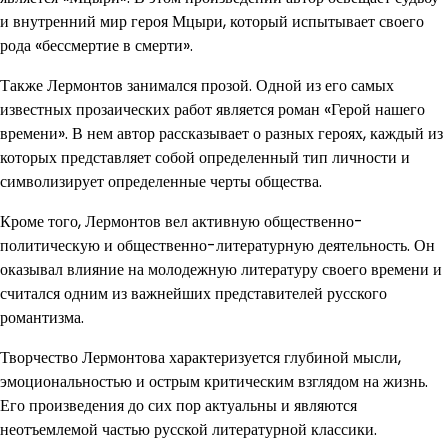
и внутренний мир героя Мцыри, который испытывает своего
рода «бессмертие в смерти».
Также Лермонтов занимался прозой. Одной из его самых
известных прозаических работ является роман «Герой нашего
времени». В нем автор рассказывает о разных героях, каждый из
которых представляет собой определенный тип личности и
символизирует определенные черты общества.
Кроме того, Лермонтов вел активную общественно-
политическую и общественно-литературную деятельность. Он
оказывал влияние на молодежную литературу своего времени и
считался одним из важнейших представителей русского
романтизма.
Творчество Лермонтова характеризуется глубиной мысли,
эмоциональностью и острым критическим взглядом на жизнь.
Его произведения до сих пор актуальны и являются
неотъемлемой частью русской литературной классики.