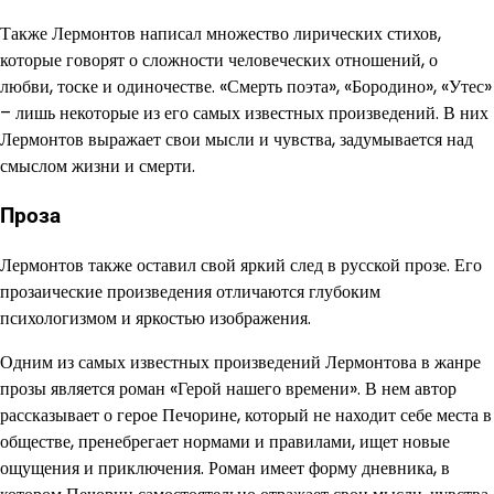
Также Лермонтов написал множество лирических стихов,
которые говорят о сложности человеческих отношений, о
любви, тоске и одиночестве. «Смерть поэта», «Бородино», «Утес»
– лишь некоторые из его самых известных произведений. В них
Лермонтов выражает свои мысли и чувства, задумывается над
смыслом жизни и смерти.
Проза
Лермонтов также оставил свой яркий след в русской прозе. Его
прозаические произведения отличаются глубоким
психологизмом и яркостью изображения.
Одним из самых известных произведений Лермонтова в жанре
прозы является роман «Герой нашего времени». В нем автор
рассказывает о герое Печорине, который не находит себе места в
обществе, пренебрегает нормами и правилами, ищет новые
ощущения и приключения. Роман имеет форму дневника, в