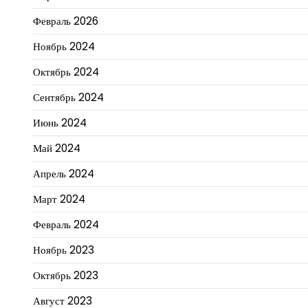
Февраль 2026
Ноябрь 2024
Октябрь 2024
Сентябрь 2024
Июнь 2024
Май 2024
Апрель 2024
Март 2024
Февраль 2024
Ноябрь 2023
Октябрь 2023
Август 2023