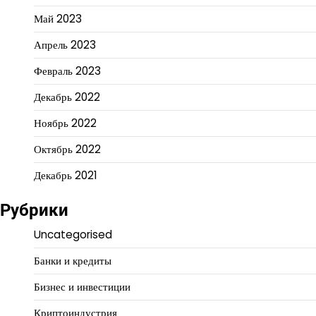
Май 2023
Апрель 2023
Февраль 2023
Декабрь 2022
Ноябрь 2022
Октябрь 2022
Декабрь 2021
Рубрики
Uncategorised
Банки и кредиты
Бизнес и инвестиции
Криптоиндустрия