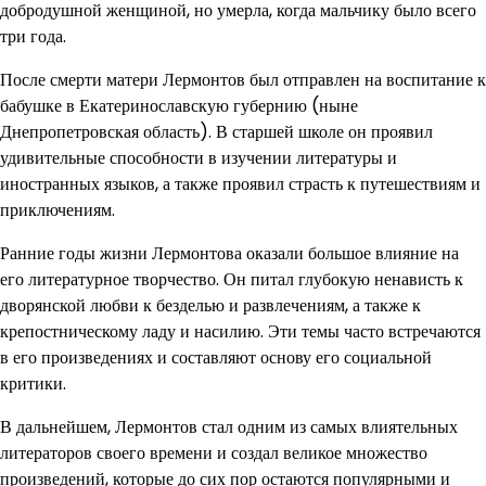
добродушной женщиной, но умерла, когда мальчику было всего
три года.
После смерти матери Лермонтов был отправлен на воспитание к
бабушке в Екатеринославскую губернию (ныне
Днепропетровская область). В старшей школе он проявил
удивительные способности в изучении литературы и
иностранных языков, а также проявил страсть к путешествиям и
приключениям.
Ранние годы жизни Лермонтова оказали большое влияние на
его литературное творчество. Он питал глубокую ненависть к
дворянской любви к безделью и развлечениям, а также к
крепостническому ладу и насилию. Эти темы часто встречаются
в его произведениях и составляют основу его социальной
критики.
В дальнейшем, Лермонтов стал одним из самых влиятельных
литераторов своего времени и создал великое множество
произведений, которые до сих пор остаются популярными и