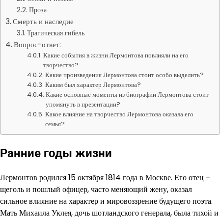
Проза
Смерть и наследие
Трагическая гибель
Вопрос-ответ:
Какие события в жизни Лермонтова повлияли на его
творчество?
Какие произведения Лермонтова стоит особо выделить?
Каким был характер Лермонтова?
Какие основные моменты из биографии Лермонтова стоит
упомянуть в презентации?
Какое влияние на творчество Лермонтова оказала его
семья?
Ранние годы жизни
Лермонтов родился 15 октября 1814 года в Москве. Его отец –
щеголь и пошлый офицер, часто меняющий жену, оказал
сильное влияние на характер и мировоззрение будущего поэта.
Мать Михаила Уклея, дочь шотландского генерала, была тихой и