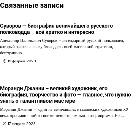
Связанные записи
Суворов — биография величайшего русского
полководца – всё кратко и интересно
Александр Васильевич Суворов – легендарный русский полководец,
который завоевал славу благодаря своей мастерской стратегии,
бесстрашию…
15 февраля 2023
Моранди Джанни – великий художник, его
биография, творчество и фото — главное, что нужно
знать о талантливом мастере
Моранди Джанни — один из величайших итальянских художников XX
века, прославившийся своими неповторимыми натюрмортами. Его…
17 февраля 2023