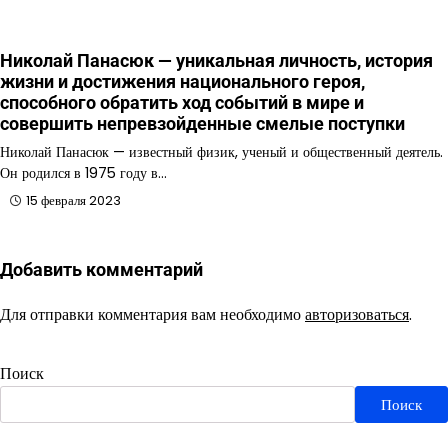
Николай Панасюк — уникальная личность, история
жизни и достижения национального героя,
способного обратить ход событий в мире и
совершить непревзойденные смелые поступки
Николай Панасюк — известный физик, ученый и общественный деятель.
Он родился в 1975 году в…
15 февраля 2023
Добавить комментарий
Для отправки комментария вам необходимо
авторизоваться
.
Поиск
Поиск