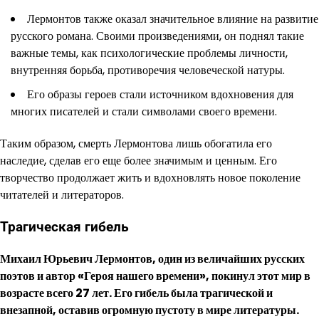
Лермонтов также оказал значительное влияние на развитие
русского романа. Своими произведениями, он поднял такие
важные темы, как психологические проблемы личности,
внутренняя борьба, противоречия человеческой натуры.
Его образы героев стали источником вдохновения для
многих писателей и стали символами своего времени.
Таким образом, смерть Лермонтова лишь обогатила его
наследие, сделав его еще более значимым и ценным. Его
творчество продолжает жить и вдохновлять новое поколение
читателей и литераторов.
Трагическая гибель
Михаил Юрьевич Лермонтов, один из величайших русских
поэтов и автор «Героя нашего времени», покинул этот мир в
возрасте всего 27 лет. Его гибель была трагической и
внезапной, оставив огромную пустоту в мире литературы.