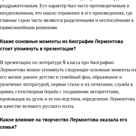
раздражительным. Его характер был часто противоречивым и
неоднозначным, что нашло отражение в его произведениях, где
главные герои часто являются разделенными и неспособными к
прямолинейным решениям.
Какие основные моменты из биографии Лермонтова
стоит упомянуть в презентации?
В презентации по литературе 9 класса про биографию
Лермонтова можно упомянуть следующие основные моменты из
его жизни: раннее детство и семейный фон, образование и
увлечение литературой, первые стихи и их печатание, служба в
армии, стихотворная борьба с тогдашними авторитетами,
провокация на дуэль и ее последствия, определение Лермонтова
в качестве великого русского поэта.
Какое влияние на творчество Лермонтова оказала его
семья?