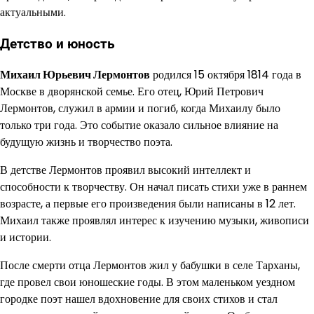
актуальными.
Детство и юность
Михаил Юрьевич Лермонтов
родился 15 октября 1814 года в
Москве в дворянской семье. Его отец, Юрий Петрович
Лермонтов, служил в армии и погиб, когда Михаилу было
только три года. Это событие оказало сильное влияние на
будущую жизнь и творчество поэта.
В детстве Лермонтов проявил высокий интеллект и
способности к творчеству. Он начал писать стихи уже в раннем
возрасте, а первые его произведения были написаны в 12 лет.
Михаил также проявлял интерес к изучению музыки, живописи
и истории.
После смерти отца Лермонтов жил у бабушки в селе Тарханы,
где провел свои юношеские годы. В этом маленьком уездном
городке поэт нашел вдохновение для своих стихов и стал