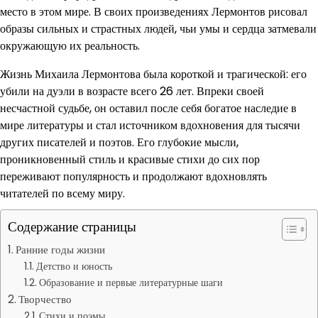
место в этом мире. В своих произведениях Лермонтов рисовал
образы сильных и страстных людей, чьи умы и сердца затмевали
окружающую их реальность.
Жизнь Михаила Лермонтова была короткой и трагической: его
убили на дуэли в возрасте всего 26 лет. Впреки своей
несчастной судьбе, он оставил после себя богатое наследие в
мире литературы и стал источником вдохновения для тысячи
других писателей и поэтов. Его глубокие мысли,
проникновенный стиль и красивые стихи до сих пор
переживают популярность и продолжают вдохновлять
читателей по всему миру.
Содержание страницы
Ранние годы жизни
Детство и юность
Образование и первые литературные шаги
Творчество
Стихи и поэмы