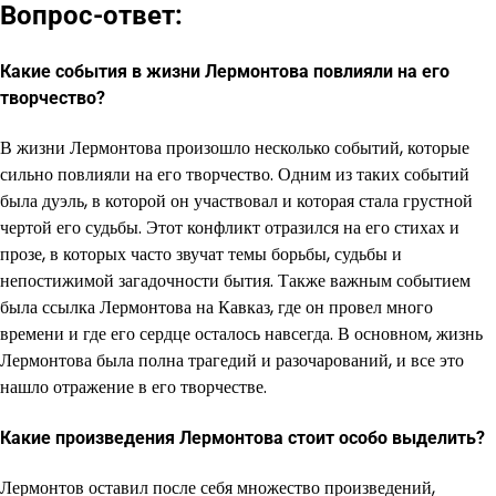
Вопрос-ответ:
Какие события в жизни Лермонтова повлияли на его
творчество?
В жизни Лермонтова произошло несколько событий, которые
сильно повлияли на его творчество. Одним из таких событий
была дуэль, в которой он участвовал и которая стала грустной
чертой его судьбы. Этот конфликт отразился на его стихах и
прозе, в которых часто звучат темы борьбы, судьбы и
непостижимой загадочности бытия. Также важным событием
была ссылка Лермонтова на Кавказ, где он провел много
времени и где его сердце осталось навсегда. В основном, жизнь
Лермонтова была полна трагедий и разочарований, и все это
нашло отражение в его творчестве.
Какие произведения Лермонтова стоит особо выделить?
Лермонтов оставил после себя множество произведений,