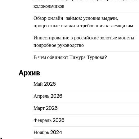
колокольчиков
Обзор онлайн-займов: условия выдачи,
процентные ставки и требования к заемщикам
Инвестирование в российские золотые монеты:
подробное руководство
В чем обвиняют Тимура Турлова?
Архив
Май 2026
Апрель 2026
Март 2026
Февраль 2026
Ноябрь 2024
и