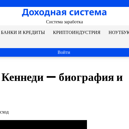
Доходная система
Система заработка
БАНКИ И КРЕДИТЫ
КРИПТОИНДУСТРИЯ
НОУТБУ
Войти
Кеннеди — биография и