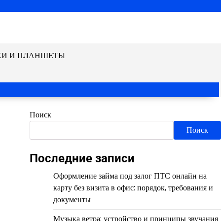
КИ И ПЛАНШЕТЫ
Поиск
Поиск
Последние записи
Оформление займа под залог ПТС онлайн на
карту без визита в офис: порядок, требования и
документы
Музыка ветра: устройство и принципы звучания