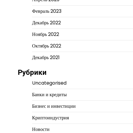
Февраль 2023
Декабрь 2022
Ноябрь 2022
Октябрь 2022
Декабрь 2021
Рубрики
Uncategorised
Банки и кредиты
Бизнес и инвестиции
Криптоиндустрия
Новости