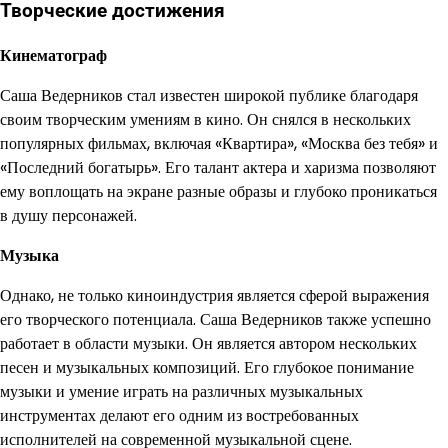
Творческие достижения
Кинематограф
Саша Ведерников стал известен широкой публике благодаря
своим творческим умениям в кино. Он снялся в нескольких
популярных фильмах, включая «Квартира», «Москва без тебя» и
«Последний богатырь». Его талант актера и харизма позволяют
ему воплощать на экране разные образы и глубоко проникаться
в душу персонажей.
Музыка
Однако, не только киноиндустрия является сферой выражения
его творческого потенциала. Саша Ведерников также успешно
работает в области музыки. Он является автором нескольких
песен и музыкальных композиций. Его глубокое понимание
музыки и умение играть на различных музыкальных
инструментах делают его одним из востребованных
исполнителей на современной музыкальной сцене.