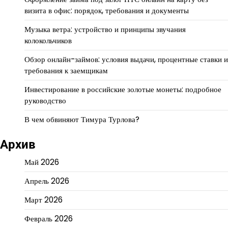
визита в офис: порядок, требования и документы
Музыка ветра: устройство и принципы звучания
колокольчиков
Обзор онлайн-займов: условия выдачи, процентные ставки и
требования к заемщикам
Инвестирование в российские золотые монеты: подробное
руководство
В чем обвиняют Тимура Турлова?
Архив
Май 2026
Апрель 2026
Март 2026
Февраль 2026