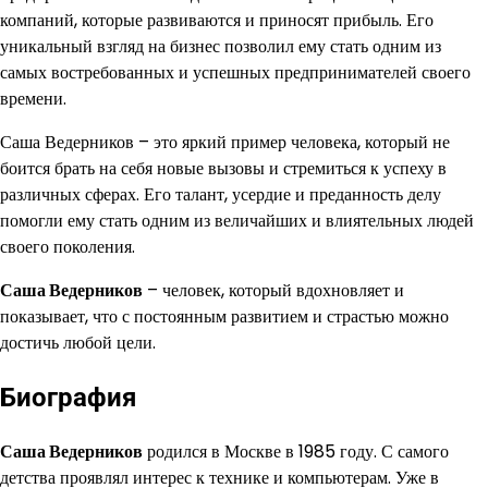
компаний, которые развиваются и приносят прибыль. Его
уникальный взгляд на бизнес позволил ему стать одним из
самых востребованных и успешных предпринимателей своего
времени.
Саша Ведерников – это яркий пример человека, который не
боится брать на себя новые вызовы и стремиться к успеху в
различных сферах. Его талант, усердие и преданность делу
помогли ему стать одним из величайших и влиятельных людей
своего поколения.
Саша Ведерников
– человек, который вдохновляет и
показывает, что с постоянным развитием и страстью можно
достичь любой цели.
Биография
Саша Ведерников
родился в Москве в 1985 году. С самого
детства проявлял интерес к технике и компьютерам. Уже в