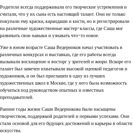
Родители всегда поддерживали его творческие устремления и
считали, что у их сына есть настоящий талант. Они не только
покупали ему краски, карандаши и кисти, но и регистрировали
на различные художественные мастер-классы, где Саша мог
развивать свои навыки и узнавать что-то новое.
Уже в юном возрасте Саша Ведерников начал участвовать в
различных конкурсах и выставках, где его работы всегда
вызывали восхищение и восторг у зрителей и жюри. Вскоре его
талант был замечен ихватывали высокой оценкой педагогов и
художников, и он был приглашен в одну из лучших
художественных школ в Москве, где у него была возможность
обучаться под руководством опытных и известных
преподавателей.
Ранние годы жизни Саши Ведерникова были насыщены
творчеством, поддержкой родителей и первыми успехами. Они
стали основой для его будущих достижений и карьеры в области
искусства.