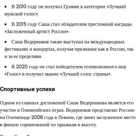
В 2010 году он получил Грэмми в категории «Лучший
мужской голос».
В 2015 году Саша стал обладателем престижной награды
«Заслуженный артист России».
Саша Ведерников также выступал на международных
фестивалях и концертах, получая признание как в России, так
и за ее пределами.
В 2020 году он стал победителем телевизионного шоу
«Голос» и получил звание «Лучший голос страны».
Спортивные успехи
Одним из главных достижений Саши Ведерникова является его
участие в Олимпийских играх. Ведерников представлял Россию
на Олимпиаде 2008 года в Пекине, где занял заслуженное место
в финале соревнований по прыжкам в высоту.