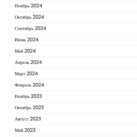
Ноябрь 2024
Октябрь 2024
Сентябрь 2024
Июнь 2024
Май 2024
Апрель 2024
Март 2024
Февраль 2024
Ноябрь 2023
Октябрь 2023
Август 2023
Май 2023