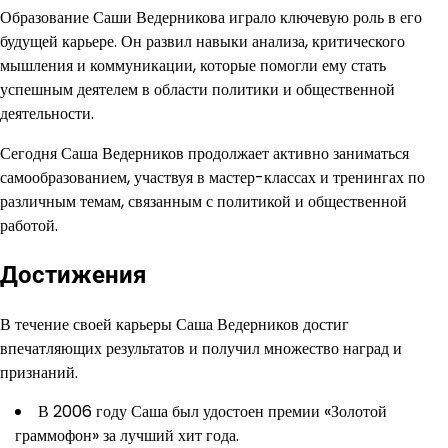
Образование Саши Ведерникова играло ключевую роль в его
будущей карьере. Он развил навыки анализа, критического
мышления и коммуникации, которые помогли ему стать
успешным деятелем в области политики и общественной
деятельности.
Сегодня Саша Ведерников продолжает активно заниматься
самообразованием, участвуя в мастер-классах и тренингах по
различным темам, связанным с политикой и общественной
работой.
Достижения
В течение своей карьеры Саша Ведерников достиг
впечатляющих результатов и получил множество наград и
признаний.
В 2006 году Саша был удостоен премии «Золотой
граммофон» за лучший хит года.