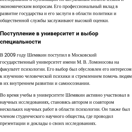
экономическим вопросам. Его профессиональный вклад в
развитие государства и его заслуги в области политики и
общественной службы заслуживают высокой оценки.
Поступление в университет и выбор
специальности
В 2009 году Шемякин поступил в Московский
государственный университет имени М. В. Ломоносова на
факультет психологии. Его выбор был обусловлен его интересом
к изучению человеческой психики и стремлением помочь людям
в их внутреннем развитии и самоосознании.
Во время учебы в университете Шемякин активно участвовал в
научных исследованиях, становясь автором и соавтором
нескольких научных работ в области психологии. Он также был
членом студенческого научного общества, где проводил
презентации и доклады о своих исследованиях.