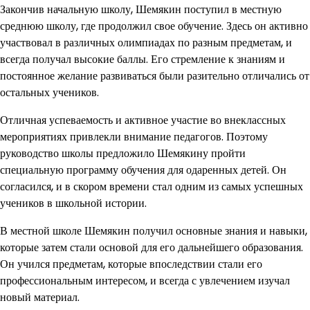
Закончив начальную школу, Шемякин поступил в местную
среднюю школу, где продолжил свое обучение. Здесь он активно
участвовал в различных олимпиадах по разным предметам, и
всегда получал высокие баллы. Его стремление к знаниям и
постоянное желание развиваться были разительно отличались от
остальных учеников.
Отличная успеваемость и активное участие во внеклассных
мероприятиях привлекли внимание педагогов. Поэтому
руководство школы предложило Шемякину пройти
специальную программу обучения для одаренных детей. Он
согласился, и в скором времени стал одним из самых успешных
учеников в школьной истории.
В местной школе Шемякин получил основные знания и навыки,
которые затем стали основой для его дальнейшего образования.
Он учился предметам, которые впоследствии стали его
профессиональным интересом, и всегда с увлечением изучал
новый материал.