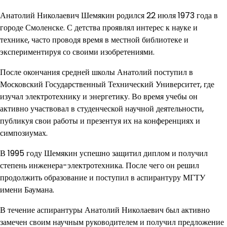
Анатолий Николаевич Шемякин родился 22 июля 1973 года в
городе Смоленске. С детства проявлял интерес к науке и
технике, часто проводя время в местной библиотеке и
экспериментируя со своими изобретениями.
После окончания средней школы Анатолий поступил в
Московский Государственный Технический Университет, где
изучал электротехнику и энергетику. Во время учебы он
активно участвовал в студенческой научной деятельности,
публикуя свои работы и презентуя их на конференциях и
симпозиумах.
В 1995 году Шемякин успешно защитил диплом и получил
степень инженера-электротехника. После чего он решил
продолжить образование и поступил в аспирантуру МГТУ
имени Баумана.
В течение аспирантуры Анатолий Николаевич был активно
замечен своим научным руководителем и получил предложение