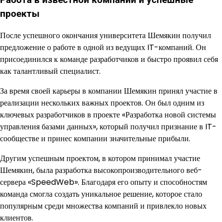
проекты
После успешного окончания университета Шемякин получил
предложение о работе в одной из ведущих IT-компаний. Он
присоединился к команде разработчиков и быстро проявил себя
как талантливый специалист.
За время своей карьеры в компании Шемякин принял участие в
реализации нескольких важных проектов. Он был одним из
ключевых разработчиков в проекте «Разработка новой системы
управления базами данных», который получил признание в IT-
сообществе и принес компании значительные прибыли.
Другим успешным проектом, в котором принимал участие
Шемякин, была разработка высокопроизводительного веб-
сервера «SpeedWeb». Благодаря его опыту и способностям
команда смогла создать уникальное решение, которое стало
популярным среди множества компаний и привлекло новых
клиентов.