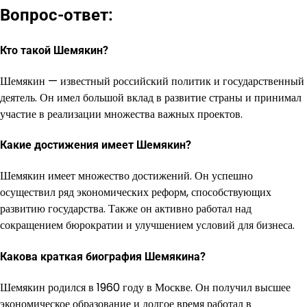
Вопрос-ответ:
Кто такой Шемякин?
Шемякин — известный российский политик и государственный
деятель. Он имел большой вклад в развитие страны и принимал
участие в реализации множества важных проектов.
Какие достижения имеет Шемякин?
Шемякин имеет множество достижений. Он успешно
осуществил ряд экономических реформ, способствующих
развитию государства. Также он активно работал над
сокращением бюрократии и улучшением условий для бизнеса.
Какова краткая биография Шемякина?
Шемякин родился в 1960 году в Москве. Он получил высшее
экономическое образование и долгое время работал в