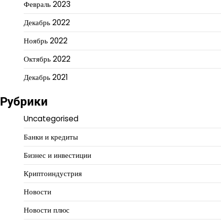
Февраль 2023
Декабрь 2022
Ноябрь 2022
Октябрь 2022
Декабрь 2021
Рубрики
Uncategorised
Банки и кредиты
Бизнес и инвестиции
Криптоиндустрия
Новости
Новости плюс