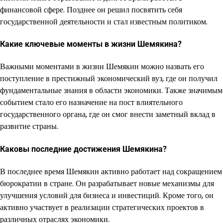
финансовой сфере. Позднее он решил посвятить себя
государственной деятельности и стал известным политиком.
Какие ключевые моменты в жизни Шемякина?
Важными моментами в жизни Шемякин можно назвать его
поступление в престижный экономический вуз, где он получил
фундаментальные знания в области экономики. Также значимым
событием стало его назначение на пост влиятельного
государственного органа, где он смог внести заметный вклад в
развитие страны.
Каковы последние достижения Шемякина?
В последнее время Шемякин активно работает над сокращением
бюрократии в стране. Он разрабатывает новые механизмы для
улучшения условий для бизнеса и инвестиций. Кроме того, он
активно участвует в реализации стратегических проектов в
различных отраслях экономики.