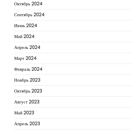
Октябрь 2024
Сентябрь 2024
Июнь 2024
Май 2024
Апрель 2024
Март 2024
Февраль 2024
Ноябрь 2023
Октябрь 2023
Август 2023
Май 2023
Апрель 2023