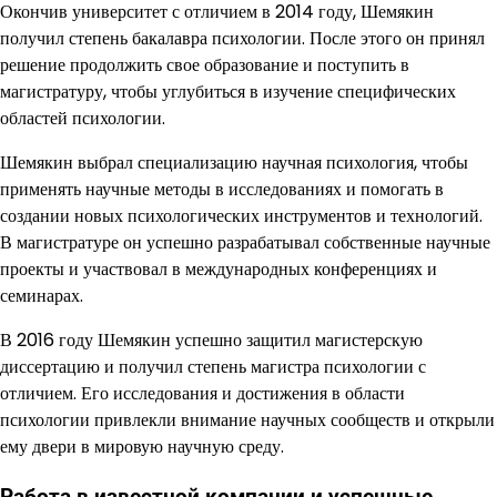
Окончив университет с отличием в 2014 году, Шемякин
получил степень бакалавра психологии. После этого он принял
решение продолжить свое образование и поступить в
магистратуру, чтобы углубиться в изучение специфических
областей психологии.
Шемякин выбрал специализацию научная психология, чтобы
применять научные методы в исследованиях и помогать в
создании новых психологических инструментов и технологий.
В магистратуре он успешно разрабатывал собственные научные
проекты и участвовал в международных конференциях и
семинарах.
В 2016 году Шемякин успешно защитил магистерскую
диссертацию и получил степень магистра психологии с
отличием. Его исследования и достижения в области
психологии привлекли внимание научных сообществ и открыли
ему двери в мировую научную среду.
Работа в известной компании и успешные