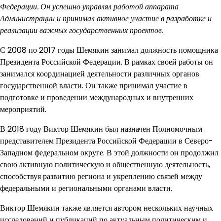
Федерации. Он успешно управлял работой аппарата
Администрации и принимал активное участие в разработке и
реализации важных государственных проектов.
С 2008 по 2017 годы Шемякин занимал должность помощника
Президента Российской Федерации. В рамках своей работы он
занимался координацией деятельности различных органов
государственной власти. Он также принимал участие в
подготовке и проведении международных и внутренних
мероприятий.
В 2018 году Виктор Шемякин был назначен Полномочным
представителем Президента Российской Федерации в Северо-
Западном федеральном округе. В этой должности он продолжил
свою активную политическую и общественную деятельность,
способствуя развитию региона и укреплению связей между
федеральными и региональными органами власти.
Виктор Шемякин также является автором нескольких научных
исследований и публикаций по актуальным политическим и