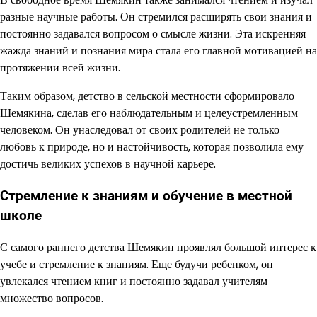
разные научные работы. Он стремился расширять свои знания и
постоянно задавался вопросом о смысле жизни. Эта искренняя
жажда знаний и познания мира стала его главной мотивацией на
протяжении всей жизни.
Таким образом, детство в сельской местности сформировало
Шемякина, сделав его наблюдательным и целеустремленным
человеком. Он унаследовал от своих родителей не только
любовь к природе, но и настойчивость, которая позволила ему
достичь великих успехов в научной карьере.
Стремление к знаниям и обучение в местной
школе
С самого раннего детства Шемякин проявлял большой интерес к
учебе и стремление к знаниям. Еще будучи ребенком, он
увлекался чтением книг и постоянно задавал учителям
множество вопросов.