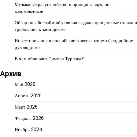
Музыка ветра: устройство и принципы звучания
колокольчиков
Обзор онлайн-займов: условия выдачи, процентные ставки и
требования к заемщикам
Инвестирование в российские золотые монеты: подробное
руководство
В чем обвиняют Тимура Турлова?
Архив
Май 2026
Апрель 2026
Март 2026
Февраль 2026
Ноябрь 2024