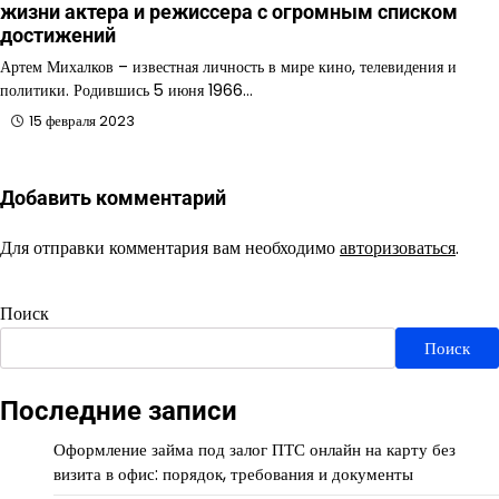
жизни актера и режиссера с огромным списком
достижений
Артем Михалков – известная личность в мире кино, телевидения и
политики. Родившись 5 июня 1966…
15 февраля 2023
Добавить комментарий
Для отправки комментария вам необходимо
авторизоваться
.
Поиск
Поиск
Последние записи
Оформление займа под залог ПТС онлайн на карту без
визита в офис: порядок, требования и документы