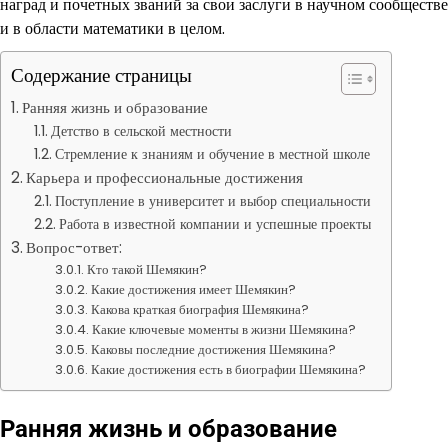
наград и почетных званий за свои заслуги в научном сообществе
и в области математики в целом.
Содержание страницы
Ранняя жизнь и образование
Детство в сельской местности
Стремление к знаниям и обучение в местной школе
Карьера и профессиональные достижения
Поступление в университет и выбор специальности
Работа в известной компании и успешные проекты
Вопрос-ответ:
Кто такой Шемякин?
Какие достижения имеет Шемякин?
Какова краткая биография Шемякина?
Какие ключевые моменты в жизни Шемякина?
Каковы последние достижения Шемякина?
Какие достижения есть в биографии Шемякина?
Ранняя жизнь и образование