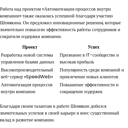
Работа над проектом «Автоматизация процессов внутри
компании» также оказалась успешной благодаря участию
Шемякина. Он предложил инновационные решения, которые
значительно повысили эффективность работы сотрудников и
сократили издержки компании.
Проект
Успех
Разработка новой системы
Признание в IT-сообществе и
управления базами данных
высокая прибыль
Высокопроизводительный
Популярность среди компаний и
веб-сервер «SpeedWeb»
привлечение новых клиентов
Автоматизация процессов
Повышение эффективности и
внутри компании
сокращение издержек
Благодаря своим талантам и работе Шемякин добился
значительных успехов в своей карьере и внес существенный
вклад в развитие компании.