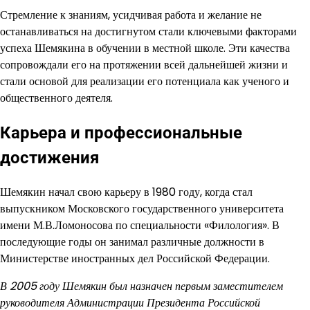
Стремление к знаниям, усидчивая работа и желание не
останавливаться на достигнутом стали ключевыми факторами
успеха Шемякина в обучении в местной школе. Эти качества
сопровождали его на протяжении всей дальнейшей жизни и
стали основой для реализации его потенциала как ученого и
общественного деятеля.
Карьера и профессиональные
достижения
Шемякин начал свою карьеру в 1980 году, когда стал
выпускником Московского государственного университета
имени М.В.Ломоносова по специальности «Филология». В
последующие годы он занимал различные должности в
Министерстве иностранных дел Российской Федерации.
В 2005 году Шемякин был назначен первым заместителем
руководителя Администрации Президента Российской