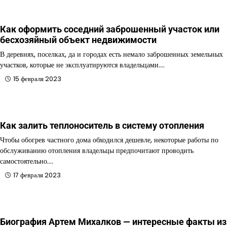
Как оформить соседний заброшенный участок или
бесхозяйный объект недвижимости
В деревнях, поселках, да и городах есть немало заброшенных земельных
участков, которые не эксплуатируются владельцами.…
15 февраля 2023
Как залить теплоноситель в систему отопления
Чтобы обогрев частного дома обходился дешевле, некоторые работы по
обслуживанию отопления владельцы предпочитают проводить
самостоятельно.…
17 февраля 2023
Биография Артем Михалков — интересные факты из