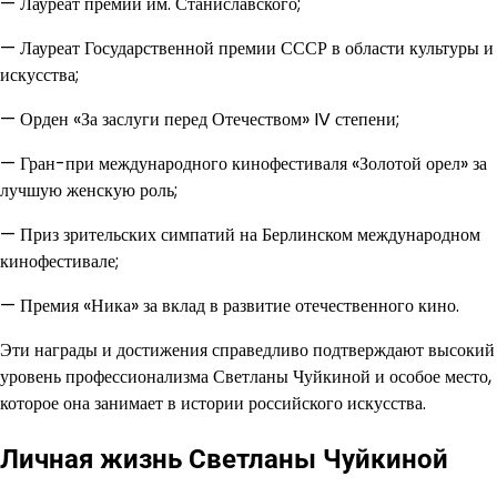
— Лауреат премии им. Станиславского;
— Лауреат Государственной премии СССР в области культуры и
искусства;
— Орден «За заслуги перед Отечеством» IV степени;
— Гран-при международного кинофестиваля «Золотой орел» за
лучшую женскую роль;
— Приз зрительских симпатий на Берлинском международном
кинофестивале;
— Премия «Ника» за вклад в развитие отечественного кино.
Эти награды и достижения справедливо подтверждают высокий
уровень профессионализма Светланы Чуйкиной и особое место,
которое она занимает в истории российского искусства.
Личная жизнь Светланы Чуйкиной