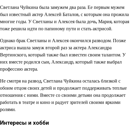
Светлана Чуйкина была замужем два раза. Ее первым мужем
был известный актер Алексей Баталов, с которым она прожила
многие годы. У Светланы и Алексея была дочь, Мария, которая
тоже решила идти по папиному пути и стать актрисой.
Однако брак Светланы и Алексея окончился разводом. Позже
актриса вышла замуж второй раз за актера Александра
Вертинского, который также был известен своим талантом. У
них вместе родился сын, Александр, который также выбрал
профессию актера.
Не смотря на развод, Светлана Чуйкина осталась близкой с
обоим отцом своих детей и продолжает поддерживать теплые
отношения с ними. Вместе со своими детьми она продолжает
работать в театре и кино и радует зрителей своими яркими
ролями.
Интересы и хобби