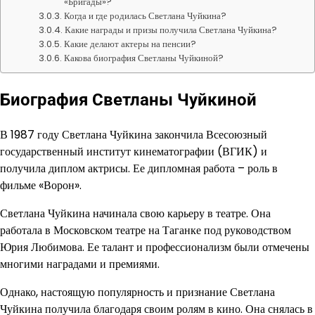
«Бригады»?
Когда и где родилась Светлана Чуйкина?
Какие награды и призы получила Светлана Чуйкина?
Какие делают актеры на пенсии?
Какова биография Светланы Чуйкиной?
Биография Светланы Чуйкиной
В 1987 году Светлана Чуйкина закончила Всесоюзный
государственный институт кинематографии (ВГИК) и
получила диплом актрисы. Ее дипломная работа – роль в
фильме «Ворон».
Светлана Чуйкина начинала свою карьеру в театре. Она
работала в Московском театре на Таганке под руководством
Юрия Любимова. Ее талант и профессионализм были отмечены
многими наградами и премиями.
Однако, настоящую популярность и признание Светлана
Чуйкина получила благодаря своим ролям в кино. Она снялась в