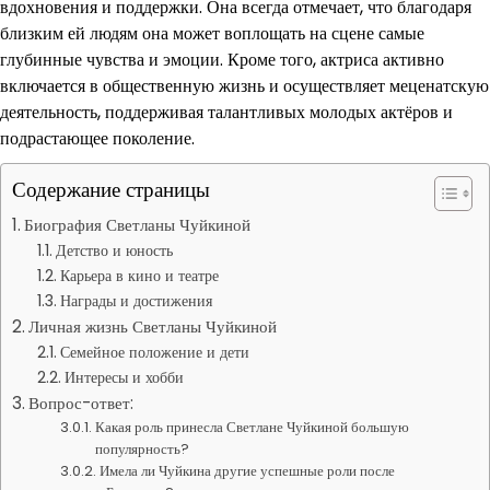
вдохновения и поддержки. Она всегда отмечает, что благодаря
близким ей людям она может воплощать на сцене самые
глубинные чувства и эмоции. Кроме того, актриса активно
включается в общественную жизнь и осуществляет меценатскую
деятельность, поддерживая талантливых молодых актёров и
подрастающее поколение.
Содержание страницы
Биография Светланы Чуйкиной
Детство и юность
Карьера в кино и театре
Награды и достижения
Личная жизнь Светланы Чуйкиной
Семейное положение и дети
Интересы и хобби
Вопрос-ответ:
Какая роль принесла Светлане Чуйкиной большую
популярность?
Имела ли Чуйкина другие успешные роли после