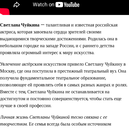
Светлана Чуйкина
— талантливая и известная российская
актриса, которая завоевала сердца зрителей своими
выдающимися творческими достижениями. Родилась она в
небольшом городке на западе России, и с раннего детства
проявляла огромный интерес к миру искусства.
Увлечение актёрским искусством привело Светлану Чуйкину в
Москву, где она поступила в престижный театральный вуз. Она
получила фундаментальное театральное образование,
позволяющее ей проявлять себя в самых разных жанрах и ролях.
Вместе с тем, Светлана Чуйкина не останавливается на
достигнутом и постоянно совершенствуется, чтобы стать еще
лучше в своей профессии.
Личная жизнь Светланы Чуйкиной тесно связана с ее
творчеством
. Ее семья всегда была особым источником