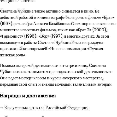
эмоциональностью.
Светлана Чуйкина также активно снимается в кино. Ее
дебютной работой в кинематографе была роль в фильме «Брат»
(1997) режиссёра Алексея Балабанова. С тех пор она снялась во
множестве известных фильмов, таких как «Брат 2» (2000),
«Гармонист» (1998), «Вор» (1997) и многих других. За свои
выдающиеся работы Светлана Чуйкина была награждена
престижной кинопремией «Ника» в номинации «Лучшая
женская роль».
Помимо актерской деятельности в театре и кино, Светлана
Чуйкина также занимается преподавательской деятельностью.
Она ведет мастер-классы и курсы актерского мастерства,
передавая свой опыт и знания молодым талантливым актерам.
Награды и достижения
— Заслуженная артистка Российской Федерации;