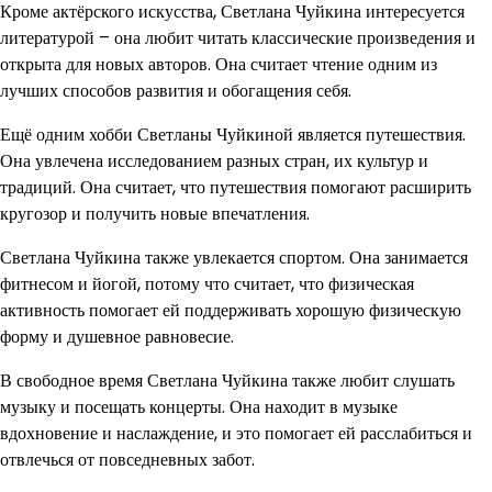
Кроме актёрского искусства, Светлана Чуйкина интересуется
литературой – она любит читать классические произведения и
открыта для новых авторов. Она считает чтение одним из
лучших способов развития и обогащения себя.
Ещё одним хобби Светланы Чуйкиной является путешествия.
Она увлечена исследованием разных стран, их культур и
традиций. Она считает, что путешествия помогают расширить
кругозор и получить новые впечатления.
Светлана Чуйкина также увлекается спортом. Она занимается
фитнесом и йогой, потому что считает, что физическая
активность помогает ей поддерживать хорошую физическую
форму и душевное равновесие.
В свободное время Светлана Чуйкина также любит слушать
музыку и посещать концерты. Она находит в музыке
вдохновение и наслаждение, и это помогает ей расслабиться и
отвлечься от повседневных забот.