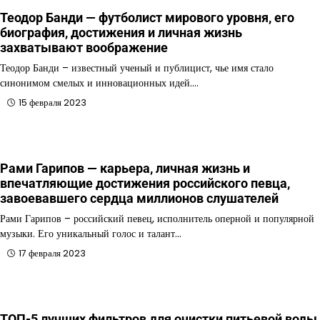
Теодор Банди — футболист мирового уровня, его
биография, достижения и личная жизнь
захватывают воображение
Теодор Банди – известный ученый и публицист, чье имя стало
синонимом смелых и инновационных идей.…
15 февраля 2023
Рами Гарипов — карьера, личная жизнь и
впечатляющие достижения российского певца,
завоевавшего сердца миллионов слушателей
Рами Гарипов – российский певец, исполнитель оперной и популярной
музыки. Его уникальный голос и талант…
17 февраля 2023
ТОП-5 лучших фильтров для очистки питьевой воды