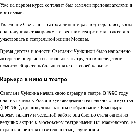
Уже на первом курсе ее талант был замечен преподавателями и
критиками.
Увлечение Светланы театром лишний раз подтвердилось, когда
она получила стажировку в известном театре и стала активно
участвовать в театральной жизни Москвы.
Время детства и юности Светланы Чуйкиной было наполнено
актерской энергией и любовью к театру, что впоследствии
помогло ей достичь больших высот в своей карьере.
Карьера в кино и театре
Светлана Чуйкина начала свою карьеру в театре. В 1990 году
она поступила в Российскую академию театрального искусства
(ГИТИС), где получила актерское образование. Благодаря
своему таланту и усердной работе она быстро стала одной из
ведущих актрис в Московском театре имени Вл. Маяковского. Ее
игра отличается выразительностью, глубиной и