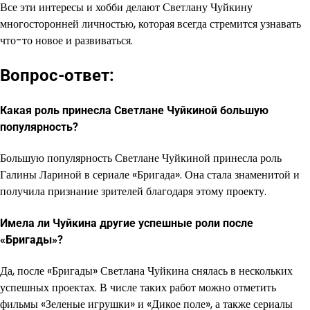
Все эти интересы и хобби делают Светлану Чуйкину
многосторонней личностью, которая всегда стремится узнавать
что-то новое и развиваться.
Вопрос-ответ:
Какая роль принесла Светлане Чуйкиной большую
популярность?
Большую популярность Светлане Чуйкиной принесла роль
Галины Лариной в сериале «Бригада». Она стала знаменитой и
получила признание зрителей благодаря этому проекту.
Имела ли Чуйкина другие успешные роли после
«Бригады»?
Да, после «Бригады» Светлана Чуйкина снялась в нескольких
успешных проектах. В числе таких работ можно отметить
фильмы «Зеленые игрушки» и «Дикое поле», а также сериалы