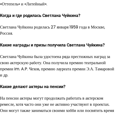
«Оттепель» и «Литейный».
Когда и где родилась Светлана Чуйкина?
Светлана Чуйкина родилась 27 января 1959 года в Москве,
Россия.
Какие награды и призы получила Светлана Чуйкина?
Светлана Чуйкина была удостоена ряда престижных наград за
свою актерскую работу. Она получила премию театральной
премии im. A.P. Чехов, премию лауреата премии Э.А. Тамаровой
и др.
Какие делают актеры на пенсии?
На пенсии актеры могут продолжать работать в актерском
ремесле, хотя часто они уже не активно участвуют в проектах.
Они могут также заниматься своими хобби или посвятить время