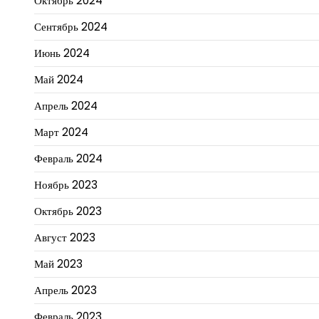
Октябрь 2024
Сентябрь 2024
Июнь 2024
Май 2024
Апрель 2024
Март 2024
Февраль 2024
Ноябрь 2023
Октябрь 2023
Август 2023
Май 2023
Апрель 2023
Февраль 2023