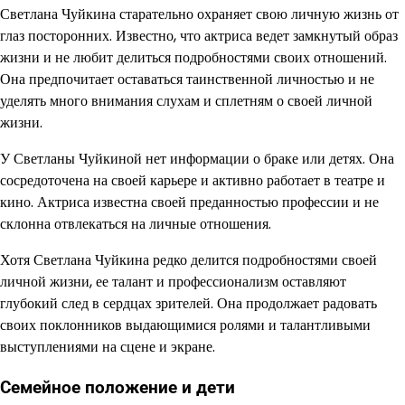
Светлана Чуйкина старательно охраняет свою личную жизнь от
глаз посторонних. Известно, что актриса ведет замкнутый образ
жизни и не любит делиться подробностями своих отношений.
Она предпочитает оставаться таинственной личностью и не
уделять много внимания слухам и сплетням о своей личной
жизни.
У Светланы Чуйкиной нет информации о браке или детях. Она
сосредоточена на своей карьере и активно работает в театре и
кино. Актриса известна своей преданностью профессии и не
склонна отвлекаться на личные отношения.
Хотя Светлана Чуйкина редко делится подробностями своей
личной жизни, ее талант и профессионализм оставляют
глубокий след в сердцах зрителей. Она продолжает радовать
своих поклонников выдающимися ролями и талантливыми
выступлениями на сцене и экране.
Семейное положение и дети