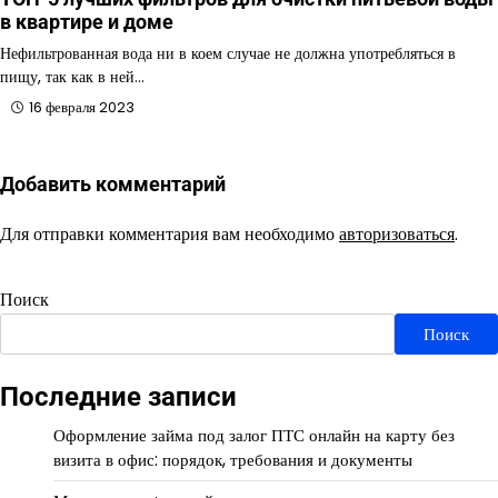
в квартире и доме
Нефильтрованная вода ни в коем случае не должна употребляться в
пищу, так как в ней…
16 февраля 2023
Добавить комментарий
Для отправки комментария вам необходимо
авторизоваться
.
Поиск
Поиск
Последние записи
Оформление займа под залог ПТС онлайн на карту без
визита в офис: порядок, требования и документы