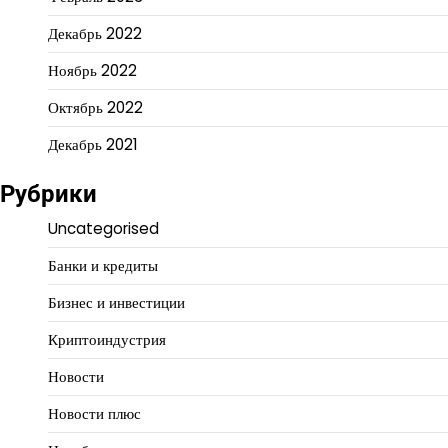
Декабрь 2022
Ноябрь 2022
Октябрь 2022
Декабрь 2021
Рубрики
Uncategorised
Банки и кредиты
Бизнес и инвестиции
Криптоиндустрия
Новости
Новости плюс