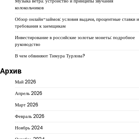
Музыка ветра: устройство и принципы звучания
колокольчиков
Обзор онлайн-займов: условия выдачи, процентные ставки и
требования к заемщикам
Инвестирование в российские золотые монеты: подробное
руководство
В чем обвиняют Тимура Турлова?
Архив
Май 2026
Апрель 2026
Март 2026
Февраль 2026
Ноябрь 2024