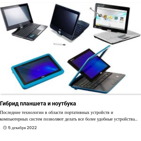
Гибрид планшета и ноутбука
Последние технологии в области портативных устройств и
компьютерных систем позволяют делать все более удобные устройства…
5 декабря 2022