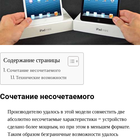
Содержание страницы
Сочетание несочетаемого
Технические возможности
Сочетание несочетаемого
Производителю удалось в этой модели совместить две
абсолютно несочетаемые характеристики – устройство
сделано более мощным, но при этом в меньшем формате.
Таким образом безграничные возможности удалось