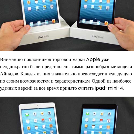
Вниманию поклонников торговой марки Apple уже
неоднократно были представлены самые разнообразные модели
Айпадов. Каждая из них значительно превосходит предыдущую
по своим возможностям и характеристикам. Одной из наиболее
удачных версий за все время принято считать ipad-mini-4.