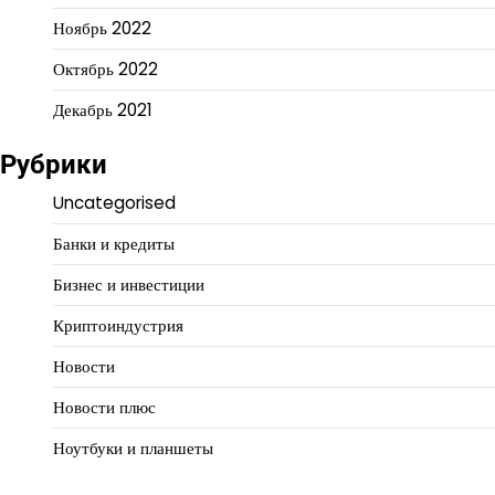
Ноябрь 2022
Октябрь 2022
Декабрь 2021
Рубрики
Uncategorised
Банки и кредиты
Бизнес и инвестиции
Криптоиндустрия
Новости
Новости плюс
Ноутбуки и планшеты