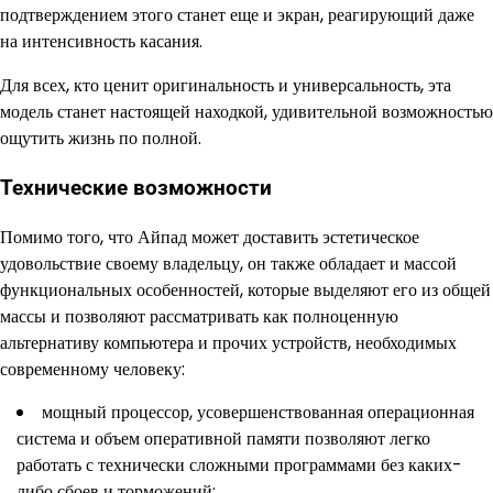
подтверждением этого станет еще и экран, реагирующий даже
на интенсивность касания.
Для всех, кто ценит оригинальность и универсальность, эта
модель станет настоящей находкой, удивительной возможностью
ощутить жизнь по полной.
Технические возможности
Помимо того, что Айпад может доставить эстетическое
удовольствие своему владельцу, он также обладает и массой
функциональных особенностей, которые выделяют его из общей
массы и позволяют рассматривать как полноценную
альтернативу компьютера и прочих устройств, необходимых
современному человеку:
мощный процессор, усовершенствованная операционная
система и объем оперативной памяти позволяют легко
работать с технически сложными программами без каких-
либо сбоев и торможений;