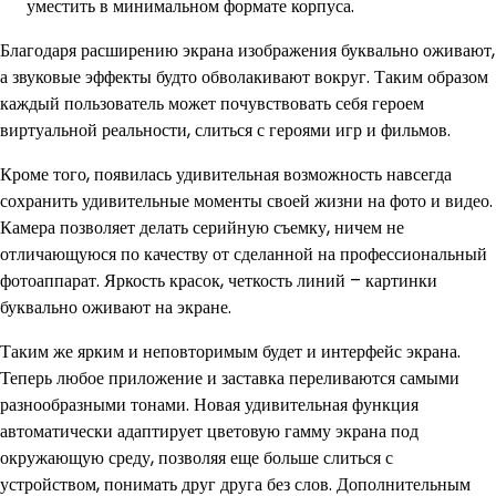
уместить в минимальном формате корпуса.
Благодаря расширению экрана изображения буквально оживают,
а звуковые эффекты будто обволакивают вокруг. Таким образом
каждый пользователь может почувствовать себя героем
виртуальной реальности, слиться с героями игр и фильмов.
Кроме того, появилась удивительная возможность навсегда
сохранить удивительные моменты своей жизни на фото и видео.
Камера позволяет делать серийную съемку, ничем не
отличающуюся по качеству от сделанной на профессиональный
фотоаппарат. Яркость красок, четкость линий – картинки
буквально оживают на экране.
Таким же ярким и неповторимым будет и интерфейс экрана.
Теперь любое приложение и заставка переливаются самыми
разнообразными тонами. Новая удивительная функция
автоматически адаптирует цветовую гамму экрана под
окружающую среду, позволяя еще больше слиться с
устройством, понимать друг друга без слов. Дополнительным