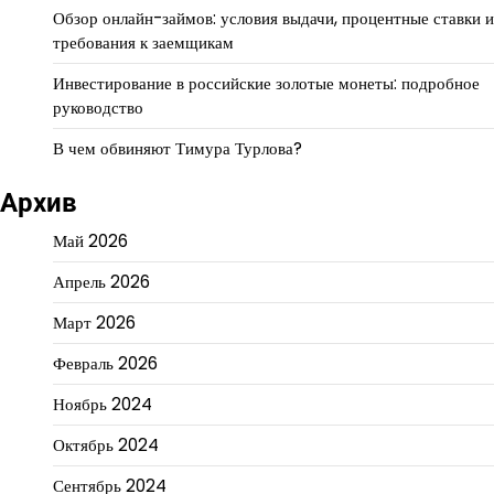
Обзор онлайн-займов: условия выдачи, процентные ставки и
требования к заемщикам
Инвестирование в российские золотые монеты: подробное
руководство
В чем обвиняют Тимура Турлова?
Архив
Май 2026
Апрель 2026
Март 2026
Февраль 2026
Ноябрь 2024
Октябрь 2024
Сентябрь 2024