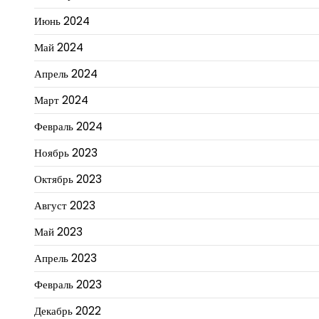
Июнь 2024
Май 2024
Апрель 2024
Март 2024
Февраль 2024
Ноябрь 2023
Октябрь 2023
Август 2023
Май 2023
Апрель 2023
Февраль 2023
Декабрь 2022