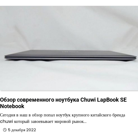
Обзор современного ноутбука Chuwi LapBook SE
Notebook
Сегодня в наш в обзор попал ноутбук крупного китайского бренда
chuwi который завоевывает мировой рынок…
5 декабря 2022