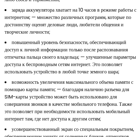
заряда аккумулятора хватает на 10 часов в режиме работы с
интернетом; — множество различных программ, которые по
достоинству оценят деловые люди, любители общения и
творческие личности;
повышенный уровень безопасности, обеспечивающий
доступ к личной информации только после распознавания
отпечатка пальца своего владельца; — улучшенные параметры
доступа к беспроводным сетям интернет. Это позволяет
использовать устройство в любой точке земного шара;
возможность увеличения максимального объема памяти с
помощью карты памяти; — благодаря наличию разъема для
SIM-карты устройство может быть использовано для
совершения звонков в качестве мобильного телефона. Также
это позволяет при необходимости использовать мобильный
интернет там, где нет доступа к другим сетям;
усовершенствованный экран со специальным покрытием,
обеспечивающим защиту от солнечных бликов, отпечатков