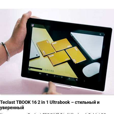
Teclast TBOOK 16 2 in 1 Ultrabook – стильный и
уверенный