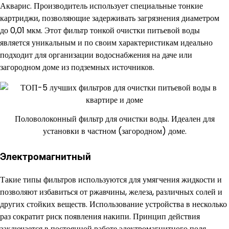
Акварис. Производитель использует специальные тонкие
картриджи, позволяющие задерживать загрязнения диаметром
до 0,01 мкм. Этот фильтр тонкой очистки питьевой воды
является уникальным и по своим характеристикам идеально
подходит для организации водоснабжения на даче или
загородном доме из подземных источников.
Половолоконный фильтр для очистки воды. Идеален для
установки в частном (загородном) доме.
Электромагнитный
Такие типы фильтров используются для умягчения жидкости и
позволяют избавиться от ржавчины, железа, различных солей и
других стойких веществ. Использование устройства в несколько
раз сократит риск появления накипи. Принцип действия
заключается в постоянной работе электромагнитного поля,