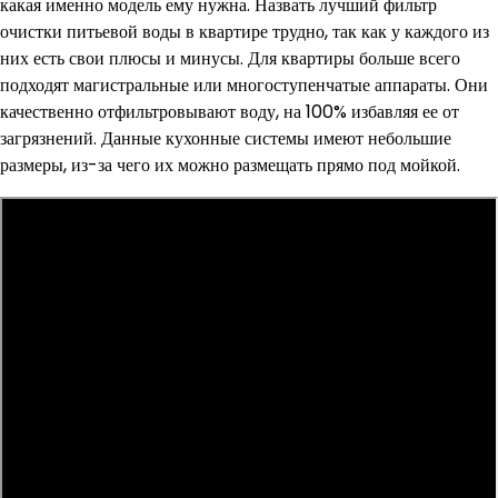
какая именно модель ему нужна. Назвать лучший фильтр
очистки питьевой воды в квартире трудно, так как у каждого из
них есть свои плюсы и минусы. Для квартиры больше всего
подходят магистральные или многоступенчатые аппараты. Они
качественно отфильтровывают воду, на 100% избавляя ее от
загрязнений. Данные кухонные системы имеют небольшие
размеры, из-за чего их можно размещать прямо под мойкой.