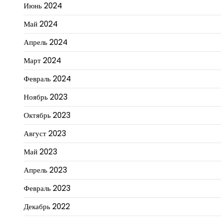
Июнь 2024
Май 2024
Апрель 2024
Март 2024
Февраль 2024
Ноябрь 2023
Октябрь 2023
Август 2023
Май 2023
Апрель 2023
Февраль 2023
Декабрь 2022