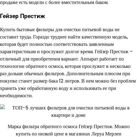
продаже есть модели с более вместительным баком.
Гейзер Престиж
Купить бытовые фильтры для очистки питьевой воды не
составит труда. Гораздо труднее найти качественную модель,
которая будет полностью соответствовать заявленным
характеристикам и прослужит долгое время. Гейзер Престиж –
отличный для приобретения вариант. Аппарат работает по
технологии обратного осмоса, которая прослужит в несколько
раз дольше обычных фильтров. Дополнительным плюсом при
покупке станет размер бака 12 литров. В нем можно без проблем
хранить уже обработанную воду и использовать ее при
необходимости.
Марка фильтра обратного осмоса Гейзер Престиж. Можно
купить по низкой цене в магазинах Леруа Мерлен