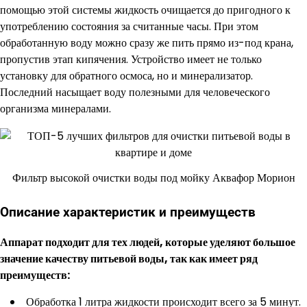
помощью этой системы жидкость очищается до пригодного к
употреблению состояния за считанные часы. При этом
обработанную воду можно сразу же пить прямо из-под крана,
пропустив этап кипячения. Устройство имеет не только
установку для обратного осмоса, но и минерализатор.
Последний насыщает воду полезными для человеческого
организма минералами.
Фильтр высокой очистки воды под мойку Аквафор Морион
Описание характеристик и преимуществ
Аппарат подходит для тех людей, которые уделяют большое
значение качеству питьевой воды, так как имеет ряд
преимуществ:
Обработка 1 литра жидкости происходит всего за 5 минут.