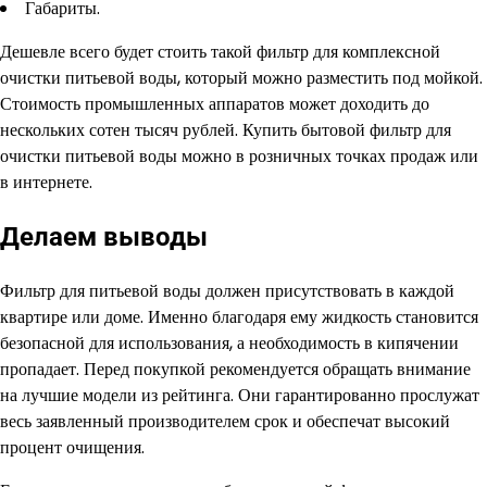
Габариты.
Дешевле всего будет стоить такой фильтр для комплексной
очистки питьевой воды, который можно разместить под мойкой.
Стоимость промышленных аппаратов может доходить до
нескольких сотен тысяч рублей. Купить бытовой фильтр для
очистки питьевой воды можно в розничных точках продаж или
в интернете.
Делаем выводы
Фильтр для питьевой воды должен присутствовать в каждой
квартире или доме. Именно благодаря ему жидкость становится
безопасной для использования, а необходимость в кипячении
пропадает. Перед покупкой рекомендуется обращать внимание
на лучшие модели из рейтинга. Они гарантированно прослужат
весь заявленный производителем срок и обеспечат высокий
процент очищения.