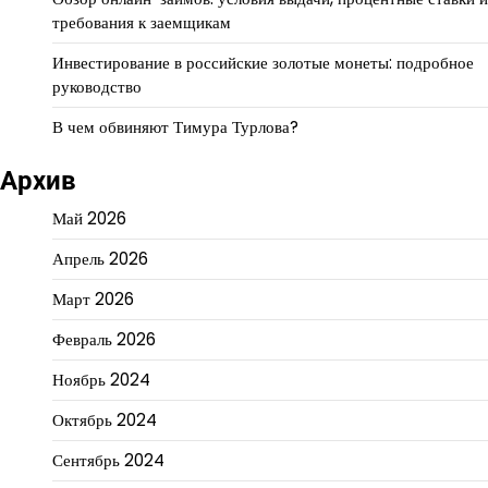
требования к заемщикам
Инвестирование в российские золотые монеты: подробное
руководство
В чем обвиняют Тимура Турлова?
Архив
Май 2026
Апрель 2026
Март 2026
Февраль 2026
Ноябрь 2024
Октябрь 2024
Сентябрь 2024