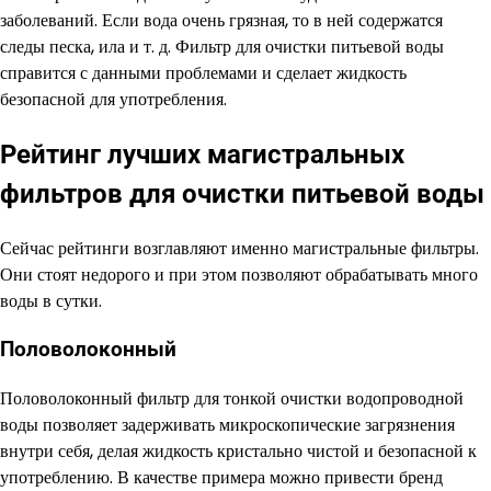
заболеваний. Если вода очень грязная, то в ней содержатся
следы песка, ила и т. д. Фильтр для очистки питьевой воды
справится с данными проблемами и сделает жидкость
безопасной для употребления.
Рейтинг лучших магистральных
фильтров для очистки питьевой воды
Сейчас рейтинги возглавляют именно магистральные фильтры.
Они стоят недорого и при этом позволяют обрабатывать много
воды в сутки.
Половолоконный
Половолоконный фильтр для тонкой очистки водопроводной
воды позволяет задерживать микроскопические загрязнения
внутри себя, делая жидкость кристально чистой и безопасной к
употреблению. В качестве примера можно привести бренд