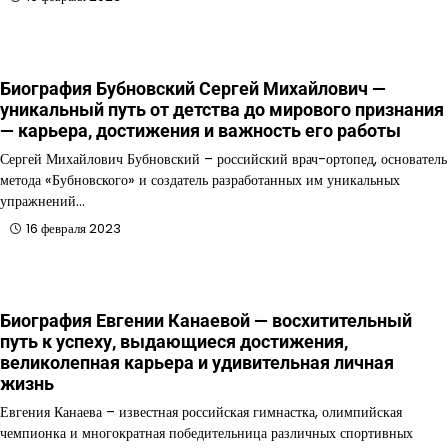
Биография Бубновский Сергей Михайлович —
уникальный путь от детства до мирового признания
— карьера, достижения и важность его работы
Сергей Михайлович Бубновский – российский врач-ортопед, основатель
метода «Бубновского» и создатель разработанных им уникальных
упражнений…
16 февраля 2023
Биография Евгении Канаевой — восхитительный
путь к успеху, выдающиеся достижения,
великолепная карьера и удивительная личная
жизнь
Евгения Канаева – известная российская гимнастка, олимпийская
чемпионка и многократная победительница различных спортивных