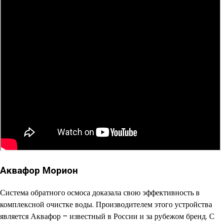
Аквафор Морион
Система обратного осмоса доказала свою эффективность в
комплексной очистке воды. Производителем этого устройства
является Аквафор – известный в России и за рубежом бренд. С