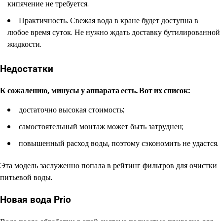
кипячение не требуется.
Практичность. Свежая вода в кране будет доступна в
любое время суток. Не нужно ждать доставку бутилированной
жидкости.
Недостатки
К сожалению, минусы у аппарата есть. Вот их список:
достаточно высокая стоимость;
самостоятельный монтаж может быть затруднен;
повышенный расход воды, поэтому сэкономить не удастся.
Эта модель заслуженно попала в рейтинг фильтров для очистки
питьевой воды.
Новая вода Prio