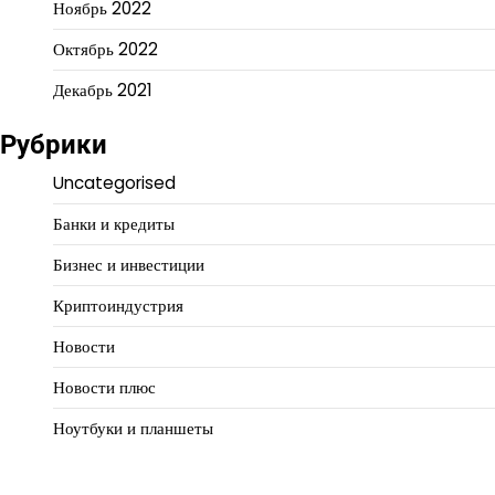
Ноябрь 2022
Октябрь 2022
Декабрь 2021
Рубрики
Uncategorised
Банки и кредиты
Бизнес и инвестиции
Криптоиндустрия
Новости
Новости плюс
Ноутбуки и планшеты