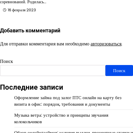
соревнований. Родилась…
16 февраля 2023
Добавить комментарий
Для отправки комментария вам необходимо
авторизоваться
.
Поиск
Поиск
Последние записи
Оформление займа под залог ПТС онлайн на карту без
визита в офис: порядок, требования и документы
Музыка ветра: устройство и принципы звучания
колокольчиков
Обзор онлайн-займов: условия выдачи, процентные ставки и