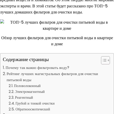
эксперты и врачи. В этой статье будет рассказано про ТОП-5
лучших домашних фильтров для очистки воды.
Обзор лучших фильтров для очистки питьевой воды в квартире
и доме
Содержание страницы
Почему так важно фильтровать воду?
Рейтинг лучших магистральных фильтров для очистки
питьевой воды
Половолоконный
Электромагнитный
Реагентный
Грубой и тонкой очистки
Обратноосмотический