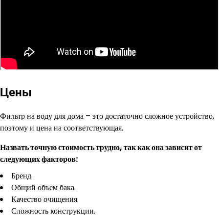
Цены
Фильтр на воду для дома – это достаточно сложное устройство,
поэтому и цена на соответствующая.
Назвать точную стоимость трудно, так как она зависит от
следующих факторов:
Бренд.
Общий объем бака.
Качество очищения.
Сложность конструкции.