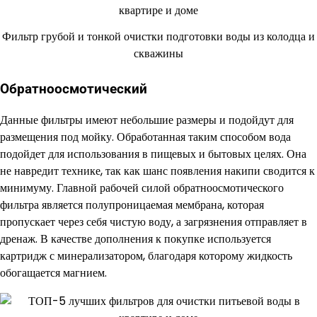
Фильтр грубой и тонкой очистки подготовки воды из колодца и
скважины
Обратноосмотический
Данные фильтры имеют небольшие размеры и подойдут для
размещения под мойку. Обработанная таким способом вода
подойдет для использования в пищевых и бытовых целях. Она
не навредит технике, так как шанс появления накипи сводится к
минимуму. Главной рабочей силой обратноосмотического
фильтра является полупроницаемая мембрана, которая
пропускает через себя чистую воду, а загрязнения отправляет в
дренаж. В качестве дополнения к покупке используется
картридж с минерализатором, благодаря которому жидкость
обогащается магнием.