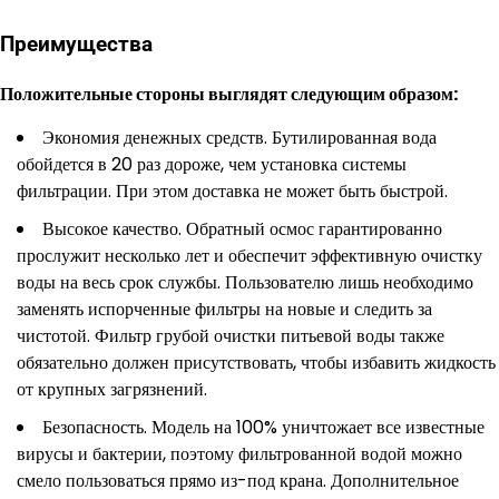
Преимущества
Положительные стороны выглядят следующим образом:
Экономия денежных средств. Бутилированная вода
обойдется в 20 раз дороже, чем установка системы
фильтрации. При этом доставка не может быть быстрой.
Высокое качество. Обратный осмос гарантированно
прослужит несколько лет и обеспечит эффективную очистку
воды на весь срок службы. Пользователю лишь необходимо
заменять испорченные фильтры на новые и следить за
чистотой. Фильтр грубой очистки питьевой воды также
обязательно должен присутствовать, чтобы избавить жидкость
от крупных загрязнений.
Безопасность. Модель на 100% уничтожает все известные
вирусы и бактерии, поэтому фильтрованной водой можно
смело пользоваться прямо из-под крана. Дополнительное