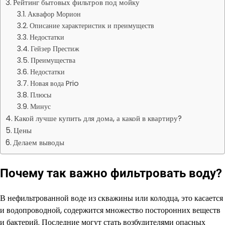
Рейтинг бытовых фильтров под мойку
Аквафор Морион
Описание характеристик и преимуществ
Недостатки
Гейзер Престиж
Преимущества
Недостатки
Новая вода Prio
Плюсы
Минус
Какой лучше купить для дома, а какой в квартиру?
Цены
Делаем выводы
Почему так важно фильтровать воду?
В нефильтрованной воде из скважины или колодца, это касается
и водопроводной, содержится множество посторонних веществ
и бактерий. Последние могут стать возбудителями опасных