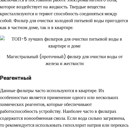
которое воздействует на жидкость. Твердые вещества
кристаллизуются и теряют способность соединяться между
собой. Фильтр для очистки холодной питьевой воды пригодится
как в частном доме, так и в квартире.
Магистральный (проточный) фильтр для очистки воды от
железа и жесткости
Реагентный
Данные фильтры часто используются в квартире. Их
особенностью является применение одного или нескольких
химических реагентов, которые обеспечивают
работоспособность устройству. Наиболее часто в фильтрах
содержится ионообменная смола. Если вода сильно загрязнена,
то рекомендуется использовать гипохлорит натрия или перекись