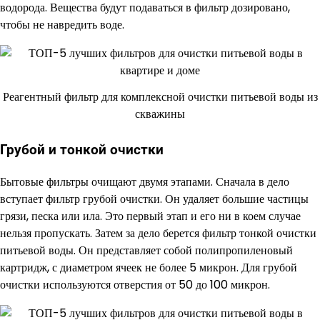
водорода. Вещества будут подаваться в фильтр дозировано,
чтобы не навредить воде.
Реагентный фильтр для комплексной очистки питьевой воды из
скважины
Грубой и тонкой очистки
Бытовые фильтры очищают двумя этапами. Сначала в дело
вступает фильтр грубой очистки. Он удаляет большие частицы
грязи, песка или ила. Это первый этап и его ни в коем случае
нельзя пропускать. Затем за дело берется фильтр тонкой очистки
питьевой воды. Он представляет собой полипропиленовый
картридж, с диаметром ячеек не более 5 микрон. Для грубой
очистки используются отверстия от 50 до 100 микрон.