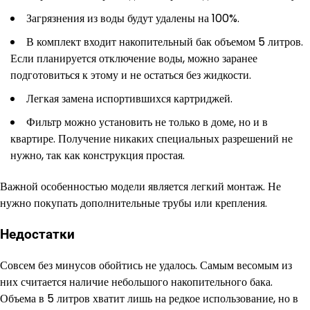
Загрязнения из воды будут удалены на 100%.
В комплект входит накопительный бак объемом 5 литров.
Если планируется отключение воды, можно заранее
подготовиться к этому и не остаться без жидкости.
Легкая замена испортившихся картриджей.
Фильтр можно установить не только в доме, но и в
квартире. Получение никаких специальных разрешений не
нужно, так как конструкция простая.
Важной особенностью модели является легкий монтаж. Не
нужно покупать дополнительные трубы или крепления.
Недостатки
Совсем без минусов обойтись не удалось. Самым весомым из
них считается наличие небольшого накопительного бака.
Объема в 5 литров хватит лишь на редкое использование, но в