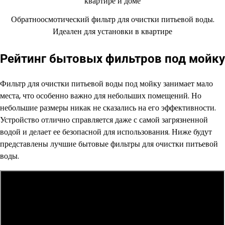
Обратноосмотический фильтр для очистки питьевой воды.
Идеален для установки в квартире
Рейтинг бытовых фильтров под мойку
Фильтр для очистки питьевой воды под мойку занимает мало
места, что особенно важно для небольших помещений. Но
небольшие размеры никак не сказались на его эффективности.
Устройство отлично справляется даже с самой загрязненной
водой и делает ее безопасной для использования. Ниже будут
представлены лучшие бытовые фильтры для очистки питьевой
воды.