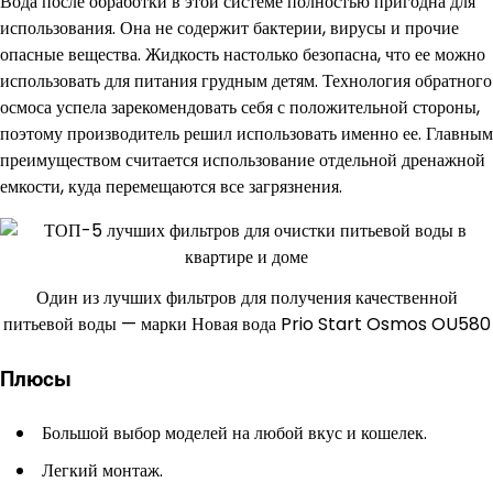
Вода после обработки в этой системе полностью пригодна для
использования. Она не содержит бактерии, вирусы и прочие
опасные вещества. Жидкость настолько безопасна, что ее можно
использовать для питания грудным детям. Технология обратного
осмоса успела зарекомендовать себя с положительной стороны,
поэтому производитель решил использовать именно ее. Главным
преимуществом считается использование отдельной дренажной
емкости, куда перемещаются все загрязнения.
Один из лучших фильтров для получения качественной
питьевой воды — марки Новая вода Prio Start Osmos OU580
Плюсы
Большой выбор моделей на любой вкус и кошелек.
Легкий монтаж.