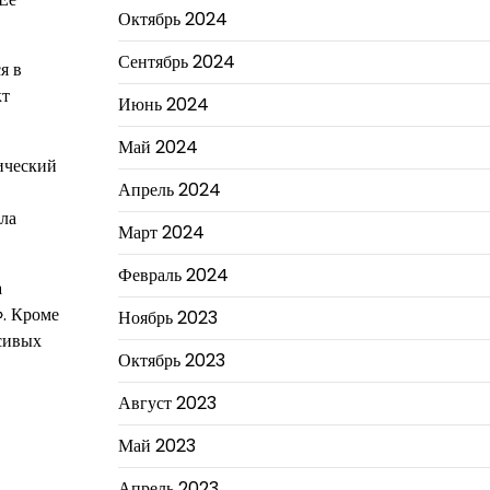
Октябрь 2024
Сентябрь 2024
я в
кт
Июнь 2024
Май 2024
ический
Апрель 2024
ла
Март 2024
Февраль 2024
а
». Кроме
Ноябрь 2023
асивых
Октябрь 2023
Август 2023
Май 2023
Апрель 2023