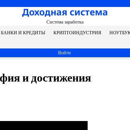
Доходная система
Система заработка
БАНКИ И КРЕДИТЫ
КРИПТОИНДУСТРИЯ
НОУТБУ
Войти
фия и достижения