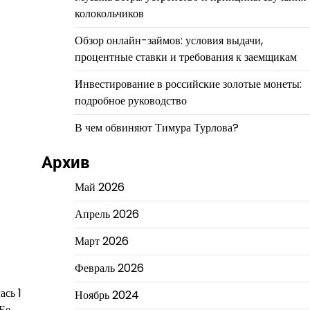
колокольчиков
Обзор онлайн-займов: условия выдачи,
процентные ставки и требования к заемщикам
Инвестирование в российские золотые монеты:
подробное руководство
В чем обвиняют Тимура Турлова?
Архив
Май 2026
Апрель 2026
Март 2026
Февраль 2026
ась 1
Ноябрь 2024
 Ее