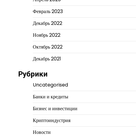
Февраль 2023
Декабрь 2022
Ноябрь 2022
Октябрь 2022
Декабрь 2021
Рубрики
Uncategorised
Банки и кредиты
Бизнес и инвестиции
Криптоиндустрия
Новости