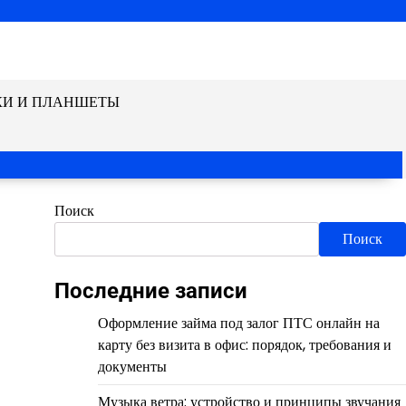
КИ И ПЛАНШЕТЫ
Поиск
Поиск
Последние записи
Оформление займа под залог ПТС онлайн на
карту без визита в офис: порядок, требования и
документы
Музыка ветра: устройство и принципы звучания