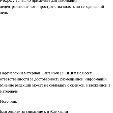
Pexpay успешно применяет для завоевания
децентрализованного пространства вплоть по сегодняшний
день.
Партнерский материал. Сайт InvestFuture не несет
ответственности за достоверность размещенной информации.
Мнение редакции может не совпадать с оценкой, изложенной в
материале.
Источник
Благодарим за внимание к публикации