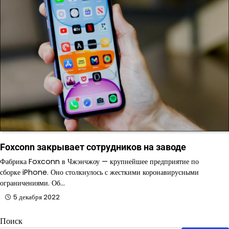
Foxconn закрывает сотрудников на заводе
Фабрика Foxconn в Чжэнчжоу — крупнейшее предприятие по
сборке iPhone. Оно столкнулось с жесткими коронавирусными
ограничениями. Об…
5 декабря 2022
Поиск