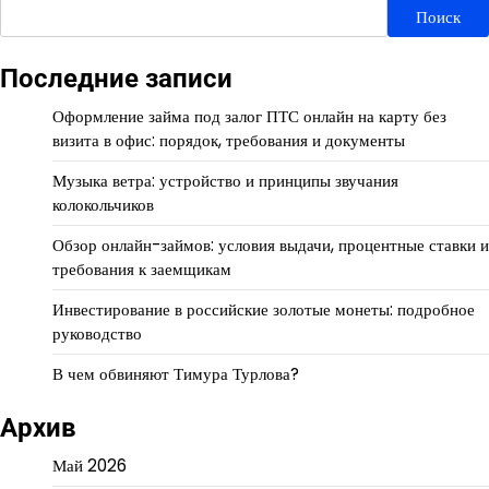
Поиск
Последние записи
Оформление займа под залог ПТС онлайн на карту без
визита в офис: порядок, требования и документы
Музыка ветра: устройство и принципы звучания
колокольчиков
Обзор онлайн-займов: условия выдачи, процентные ставки и
требования к заемщикам
Инвестирование в российские золотые монеты: подробное
руководство
В чем обвиняют Тимура Турлова?
Архив
Май 2026