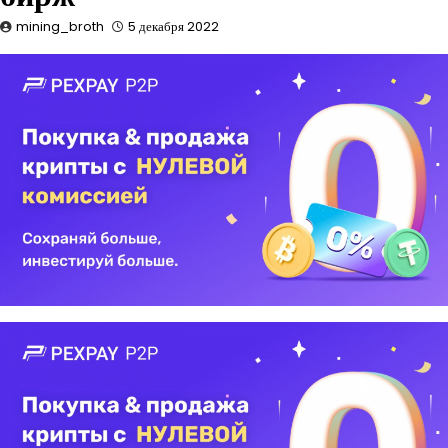
mining_broth
5 декабря 2022