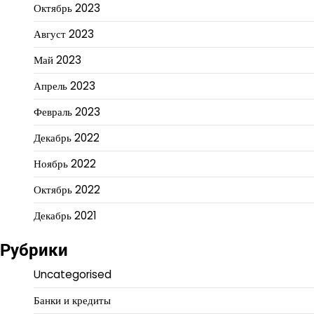
Октябрь 2023
Август 2023
Май 2023
Апрель 2023
Февраль 2023
Декабрь 2022
Ноябрь 2022
Октябрь 2022
Декабрь 2021
Рубрики
Uncategorised
Банки и кредиты