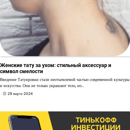
Женские тату за ухом: стильный аксессуар и
символ смелости
Введение Татуировки стали неотъемлемой частью современной культуры
и искусства. Они не только украшают тело, но…
29 марта 2024