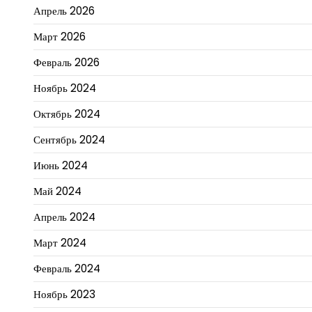
Апрель 2026
Март 2026
Февраль 2026
Ноябрь 2024
Октябрь 2024
Сентябрь 2024
Июнь 2024
Май 2024
Апрель 2024
Март 2024
Февраль 2024
Ноябрь 2023