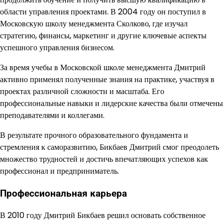
области управления проектами. В 2004 году он поступил в
Московскую школу менеджмента Сколково, где изучал
стратегию, финансы, маркетинг и другие ключевые аспекты
успешного управления бизнесом.
За время учебы в Московской школе менеджмента Дмитрий
активно применял полученные знания на практике, участвуя в
проектах различной сложности и масштаба. Его
профессиональные навыки и лидерские качества были отмечены
преподавателями и коллегами.
В результате прочного образовательного фундамента и
стремления к саморазвитию, Бикбаев Дмитрий смог преодолеть
множество трудностей и достичь впечатляющих успехов как
профессионал и предприниматель.
Профессиональная карьера
В 2010 году Дмитрий Бикбаев решил основать собственное