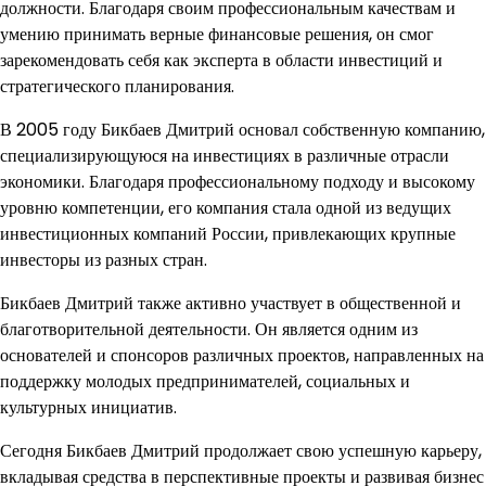
должности. Благодаря своим профессиональным качествам и
умению принимать верные финансовые решения, он смог
зарекомендовать себя как эксперта в области инвестиций и
стратегического планирования.
В 2005 году Бикбаев Дмитрий основал собственную компанию,
специализирующуюся на инвестициях в различные отрасли
экономики. Благодаря профессиональному подходу и высокому
уровню компетенции, его компания стала одной из ведущих
инвестиционных компаний России, привлекающих крупные
инвесторы из разных стран.
Бикбаев Дмитрий также активно участвует в общественной и
благотворительной деятельности. Он является одним из
основателей и спонсоров различных проектов, направленных на
поддержку молодых предпринимателей, социальных и
культурных инициатив.
Сегодня Бикбаев Дмитрий продолжает свою успешную карьеру,
вкладывая средства в перспективные проекты и развивая бизнес