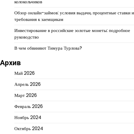
колокольчиков
Обзор онлайн-займов: условия выдачи, процентные ставки и
требования к заемщикам
Инвестирование в российские золотые монеты: подробное
руководство
В чем обвиняют Тимура Турлова?
Архив
Май 2026
Апрель 2026
Март 2026
Февраль 2026
Ноябрь 2024
Октябрь 2024