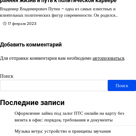
ранняя жизнь и путь к политической карьере
Владимир Владимирович Путин – одна из самых известных и
влиятельных политических фигур современности. Он родился…
17 февраля 2023
Добавить комментарий
Для отправки комментария вам необходимо
авторизоваться
.
Поиск
Поиск
Последние записи
Оформление займа под залог ПТС онлайн на карту без
визита в офис: порядок, требования и документы
Музыка ветра: устройство и принципы звучания