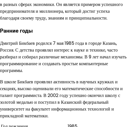
в разных сферах экономики. Он является примером успешного
предпринимателя и миллионера, который достиг успеха
благодаря своему труду, знаниям и принципиальности.
Ранние годы
Дмитрий Бикбаев родился 7 мая 1985 года в городе Казань,
Россия. С детства проявлял интерес к науке и технике, часто
разбирал и собирал различные механизмы. В 9 лет начал изучать
программирование и создавать простые компьютерные
программы.
В школе Бикбаев проявлял активность в научных кружках и
секциях, высоко оценивали его математические способности и
талант программиста. В 2002 году успешно окончил школу с
золотой медалью и поступил в Казанский федеральный
университет на факультет информационных технологий и
прикладной математики.
Год рождения
1985