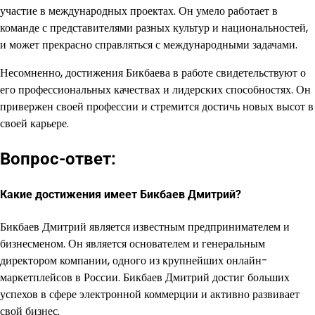
участие в международных проектах. Он умело работает в
команде с представителями разных культур и национальностей,
и может прекрасно справляться с международными задачами.
Несомненно, достижения Бикбаева в работе свидетельствуют о
его профессиональных качествах и лидерских способностях. Он
привержен своей профессии и стремится достичь новых высот в
своей карьере.
Вопрос-ответ:
Какие достижения имеет Бикбаев Дмитрий?
Бикбаев Дмитрий является известным предпринимателем и
бизнесменом. Он является основателем и генеральным
директором компании, одного из крупнейших онлайн-
маркетплейсов в России. Бикбаев Дмитрий достиг больших
успехов в сфере электронной коммерции и активно развивает
свой бизнес.