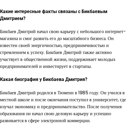
Какие интересные факты связаны с Бикбаевым
Дмитрием?
Бикбаев Дмитрий начал свою карьеру с небольшого интернет-
магазина и смог развить его до масштабного бизнеса. Он
известен своей энергичностью, предприимчивостью и
стремлением к успеху. Бикбаев Дмитрий также активно
участвует в общественной жизни, поддерживает молодых
предпринимателей и инвестирует в стартапы.
Какая биография у Бикбаева Дмитрия?
Бикбаев Дмитрий родился в Тюмени в 1985 году. Он учился в
местной школе и после окончания поступил в университет, где
изучал экономику и предпринимательство. После получения
образования он начал свою деловую карьеру и успешно
развивается в сфере электронной коммерции.