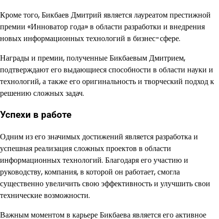
Кроме того, Бикбаев Дмитрий является лауреатом престижной
премии «Инноватор года» в области разработки и внедрения
новых информационных технологий в бизнес-сфере.
Награды и премии, полученные Бикбаевым Дмитрием,
подтверждают его выдающиеся способности в области науки и
технологий, а также его оригинальность и творческий подход к
решению сложных задач.
Успехи в работе
Одним из его значимых достижений является разработка и
успешная реализация сложных проектов в области
информационных технологий. Благодаря его участию и
руководству, компания, в которой он работает, смогла
существенно увеличить свою эффективность и улучшить свои
технические возможности.
Важным моментом в карьере Бикбаева является его активное