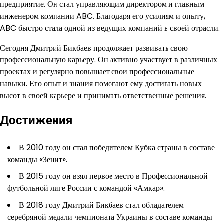
предприятие. Он стал управляющим директором и главным
инженером компании ABC. Благодаря его усилиям и опыту,
ABC быстро стала одной из ведущих компаний в своей отрасли.
Сегодня Дмитрий Бикбаев продолжает развивать свою
профессиональную карьеру. Он активно участвует в различных
проектах и регулярно повышает свои профессиональные
навыки. Его опыт и знания помогают ему достигать новых
высот в своей карьере и принимать ответственные решения.
Достижения
В 2010 году он стал победителем Кубка страны в составе
команды «Зенит».
В 2015 году он взял первое место в Профессиональной
футбольной лиге России с командой «Амкар».
В 2018 году Дмитрий Бикбаев стал обладателем
серебряной медали чемпионата Украины в составе команды