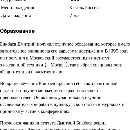
Место рождения
Казань, Россия
Дата рождения
7 мая
Образование
Бикбаев Дмитрий получил отличное образование, которое имело
значительное влияние на его карьеру и достижения. В 1999 году
он поступил в Московский государственный институт
электронной техники (г. Москва), где выбрал специальность
«Радиотехника и электроника».
Во время обучения Бикбаев проявил себя как талантливый
студент и получил множество наград и похвал от
преподавателей. Он активно участвовал в научной
исследовательской работе, публикуя свои статьи в журналах и
принимая участие в конференциях.
После окончания института Дмитрий Бикбаев решил
продолжить обучение и получить высшую квалификацию в