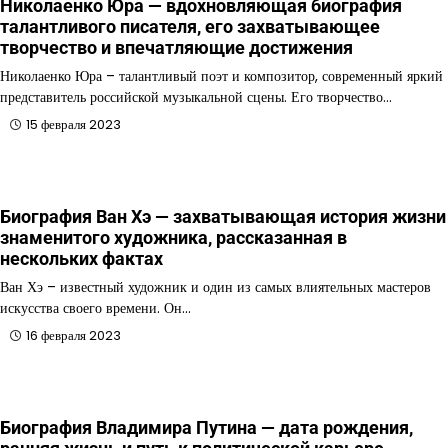
Николаенко Юра — вдохновляющая биография
талантливого писателя, его захватывающее
творчество и впечатляющие достижения
Николаенко Юра – талантливый поэт и композитор, современный яркий
представитель российской музыкальной сцены. Его творчество…
15 февраля 2023
Биография Ван Хэ — захватывающая история жизни
знаменитого художника, рассказанная в
нескольких фактах
Ван Хэ – известный художник и один из самых влиятельных мастеров
искусства своего времени. Он…
16 февраля 2023
Биография Владимира Путина — дата рождения,