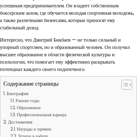
успешным предпринимателем. Он владеет собственным
боксерским залом, где обучается молодая спортивная молодежь,
а также различными бизнесами, которые приносят ему
стабильный доход.
Интересно, что Дмитрий Бикбаев — не только сильный и
упорный спортсмен, но и образованный человек. Он получил
высшее образование в области физической культуры и
психологии, что помогает ему эффективно раскрывать
потенциал каждого своего подопечного.
Содержание страницы
Биография
Ранние годы
Образование
Профессиональная карьера
Достижения
Награды и премии
Успехи в работе