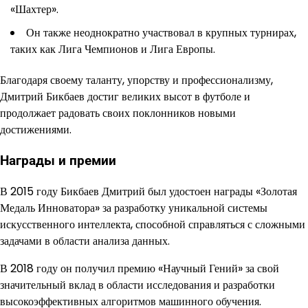
«Шахтер».
Он также неоднократно участвовал в крупных турнирах,
таких как Лига Чемпионов и Лига Европы.
Благодаря своему таланту, упорству и профессионализму,
Дмитрий Бикбаев достиг великих высот в футболе и
продолжает радовать своих поклонников новыми
достижениями.
Награды и премии
В 2015 году Бикбаев Дмитрий был удостоен награды «Золотая
Медаль Инноватора» за разработку уникальной системы
искусственного интеллекта, способной справляться с сложными
задачами в области анализа данных.
В 2018 году он получил премию «Научный Гений» за свой
значительный вклад в области исследования и разработки
высокоэффективных алгоритмов машинного обучения.