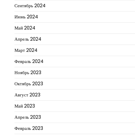
Сентябрь 2024
Июнь 2024
Май 2024
Апрель 2024
Март 2024
Февраль 2024
Ноябрь 2023
Октябрь 2023
Август 2023
Май 2023
Апрель 2023
Февраль 2023