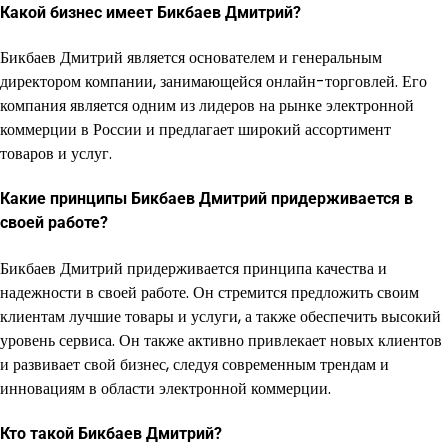
Какой бизнес имеет Бикбаев Дмитрий?
Бикбаев Дмитрий является основателем и генеральным
директором компании, занимающейся онлайн-торговлей. Его
компания является одним из лидеров на рынке электронной
коммерции в России и предлагает широкий ассортимент
товаров и услуг.
Какие принципы Бикбаев Дмитрий придерживается в
своей работе?
Бикбаев Дмитрий придерживается принципа качества и
надежности в своей работе. Он стремится предложить своим
клиентам лучшие товары и услуги, а также обеспечить высокий
уровень сервиса. Он также активно привлекает новых клиентов
и развивает свой бизнес, следуя современным трендам и
инновациям в области электронной коммерции.
Кто такой Бикбаев Дмитрий?