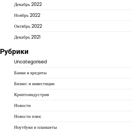
Декабрь 2022
Ноябрь 2022
Октябрь 2022
Декабрь 2021
Рубрики
Uncategorised
Банки и кредиты
Бизнес и инвестиции
Криптоиндустрия
Новости
Новости плюс
Ноутбуки и планшеты