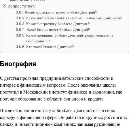
Вопрос-ответ:
Какие достижения имеет Бикбаев Дмитрий?
Какие интересные факты связаны с Бикбаевым Дмитрием?
Какая биография у Бикбаева Дмитрия?
Какой бизнес имеет Бикбаев Дмитрий?
Какие принципы Бикбаев Дмитрий придерживается в
своей работе?
Кто такой Бикбаев Дмитрий?
Биография
С детства проявлял предпринимательские способности и
интерес к финансовым вопросам. После окончания школы
поступил в Московский институт финансов и экономики, где
получил образование в области финансов и кредита.
После окончания института Бикбаев Дмитрий начал свою
карьеру в финансовой сфере. Он работал в крупных российских
банках и инвестиционных компаниях, занимая руководящие