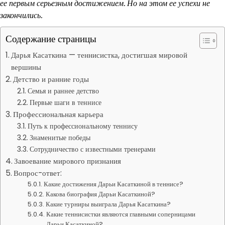
ее первым серьезным достижением. Но на этом ее успехи не
закончились.
Содержание страницы
Дарья Касаткина — теннисистка, достигшая мировой
вершины
Детство и ранние годы
Семья и раннее детство
Первые шаги в теннисе
Профессиональная карьера
Путь к профессиональному теннису
Знаменитые победы
Сотрудничество с известными тренерами
Завоевание мирового признания
Вопрос-ответ:
Какие достижения Дарьи Касаткиной в теннисе?
Какова биография Дарьи Касаткиной?
Какие турниры выиграла Дарья Касаткина?
Какие теннисистки являются главными соперницами
Дарьи Касаткиной?