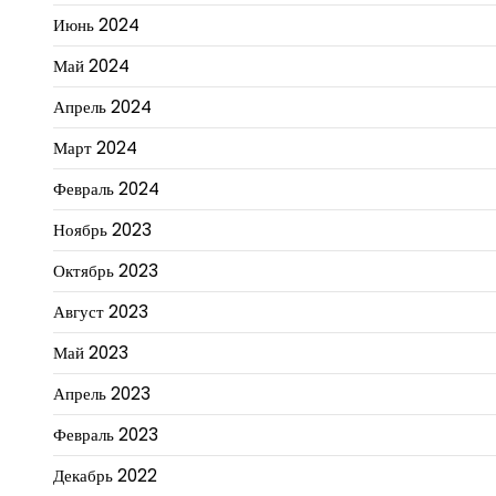
Июнь 2024
Май 2024
Апрель 2024
Март 2024
Февраль 2024
Ноябрь 2023
Октябрь 2023
Август 2023
Май 2023
Апрель 2023
Февраль 2023
Декабрь 2022