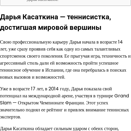
Дарья Касаткина — теннисистка,
достигшая мировой вершины
Свою профессиональную карьеру Дарья начала в возрасте 14
лет, уже сразу проявив себя как одну из самых талантливых
спортсменок своего поколения. Ее прыгучая игра, техничность и
агрессивный стиль дали ей возможность пройти успешное
теннисное обучение в Испании, где она перебралась в поисках
новых вызовов и возможностей.
Уже в возрасте 17 лет, в 2014 году, Дарья показала свой
потенциал на международной арене, участвуя в турнире Grand
Slam — Открытом Чемпионате Франции. Этот успех
значительно поднял ее рейтинг и привлек внимание теннисных
экспертов.
Дарья Касаткина обладает сильным ударом с обеих сторон,