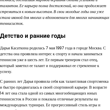
талантом. Ее карьера полна достижений, но она продолжает
стремиться к новым высотам. В свои молодые годы она уже
стала иконой для многих и вдохновением для многих начинающих
теннисисток.
Детство и ранние годы
Дарья Касаткина родилась 7 мая 1997 года в городе Москва. С
детства она проявляла интерес к спорту и начала заниматься
теннисом уже в шесть лет. Ее первым тренером стал отец,
который заметил ее талант и поддерживал ее стремление к
успеху.
С ранних лет Дарья проявила себя как талантливая спортсменка
и быстро продвигалась в своей спортивной карьере. В возрасте
14 лет она стала одной из самых многообещающих юных
теннисисток в России и показала отличные результаты на
международных турнирах. Ее прогрессивный стиль игры и