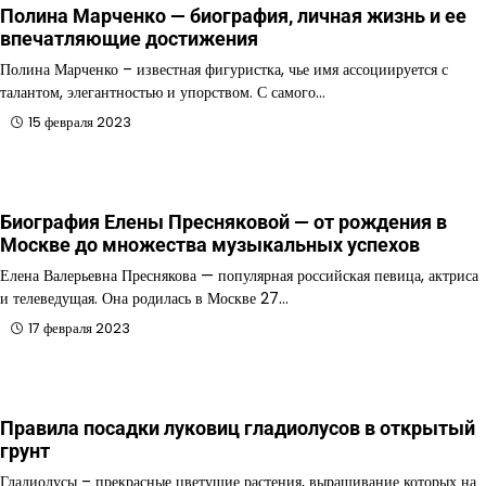
Полина Марченко — биография, личная жизнь и ее
впечатляющие достижения
Полина Марченко – известная фигуристка, чье имя ассоциируется с
талантом, элегантностью и упорством. С самого…
15 февраля 2023
Биография Елены Пресняковой — от рождения в
Москве до множества музыкальных успехов
Елена Валерьевна Преснякова — популярная российская певица, актриса
и телеведущая. Она родилась в Москве 27…
17 февраля 2023
Правила посадки луковиц гладиолусов в открытый
грунт
Гладиолусы – прекрасные цветущие растения, выращивание которых на