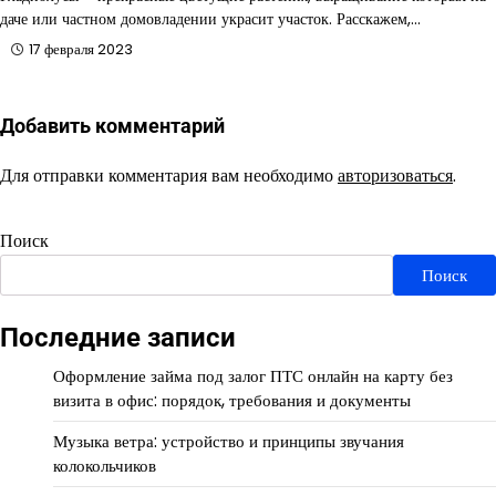
даче или частном домовладении украсит участок. Расскажем,…
17 февраля 2023
Добавить комментарий
Для отправки комментария вам необходимо
авторизоваться
.
Поиск
Поиск
Последние записи
Оформление займа под залог ПТС онлайн на карту без
визита в офис: порядок, требования и документы
Музыка ветра: устройство и принципы звучания
колокольчиков