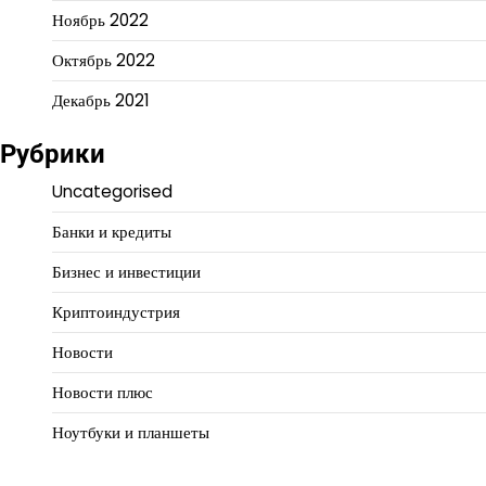
Ноябрь 2022
Октябрь 2022
Декабрь 2021
Рубрики
Uncategorised
Банки и кредиты
Бизнес и инвестиции
Криптоиндустрия
Новости
Новости плюс
Ноутбуки и планшеты