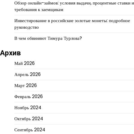
Обзор онлайн-займов: условия выдачи, процентные ставки и
требования к заемщикам
Инвестирование в российские золотые монеты: подробное
руководство
В чем обвиняют Тимура Турлова?
Архив
Май 2026
Апрель 2026
Март 2026
Февраль 2026
Ноябрь 2024
Октябрь 2024
Сентябрь 2024