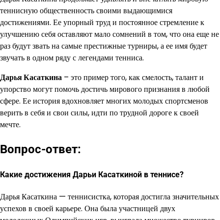
теннисную общественность своими выдающимися
достижениями. Ее упорный труд и постоянное стремление к
улучшению себя оставляют мало сомнений в том, что она еще не
раз будут звать на самые престижные турниры, а ее имя будет
звучать в одном ряду с легендами тенниса.
Дарья Касаткина
– это пример того, как смелость, талант и
упорство могут помочь достичь мирового признания в любой
сфере. Ее история вдохновляет многих молодых спортсменов
верить в себя и свои силы, идти по трудной дороге к своей
мечте.
Вопрос-ответ:
Какие достижения Дарьи Касаткиной в теннисе?
Дарья Касаткина — теннисистка, которая достигла значительных
успехов в своей карьере. Она была участницей двух