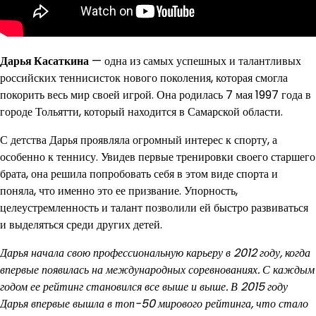
Дарья Касаткина
— одна из самых успешных и талантливых
российских теннисисток нового поколения, которая смогла
покорить весь мир своей игрой. Она родилась 7 мая 1997 года в
городе Тольятти, который находится в Самарской области.
С детства Дарья проявляла огромный интерес к спорту, а
особенно к теннису. Увидев первые тренировки своего старшего
брата, она решила попробовать себя в этом виде спорта и
поняла, что именно это ее призвание. Упорность,
целеустремленность и талант позволили ей быстро развиваться
и выделяться среди других детей.
Дарья начала свою профессиональную карьеру в 2012 году, когда
впервые появилась на международных соревнованиях. С каждым
годом ее рейтинг становился все выше и выше. В 2015 году
Дарья впервые вышла в топ-50 мирового рейтинга, что стало