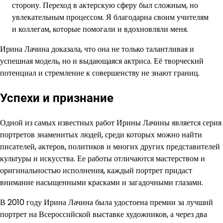
сторону. Переход в актерскую сферу был сложным, но
увлекательным процессом. Я благодарна своим учителям
и коллегам, которые помогали и вдохновляли меня.
Ирина Лачина доказала, что она не только талантливая и
успешная модель, но и выдающаяся актриса. Её творческий
потенциал и стремление к совершенству не знают границ.
Успехи и признание
Одной из самых известных работ Ирины Лачины является серия
портретов знаменитых людей, среди которых можно найти
писателей, актеров, политиков и многих других представителей
культуры и искусства. Ее работы отличаются мастерством и
оригинальностью исполнения, каждый портрет придаст
внимание насыщенными красками и загадочными глазами.
В 2010 году Ирина Лачина была удостоена премии за лучший
портрет на Всероссийской выставке художников, а через два