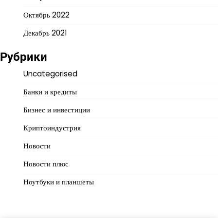
Октябрь 2022
Декабрь 2021
Рубрики
Uncategorised
Банки и кредиты
Бизнес и инвестиции
Криптоиндустрия
Новости
Новости плюс
Ноутбуки и планшеты