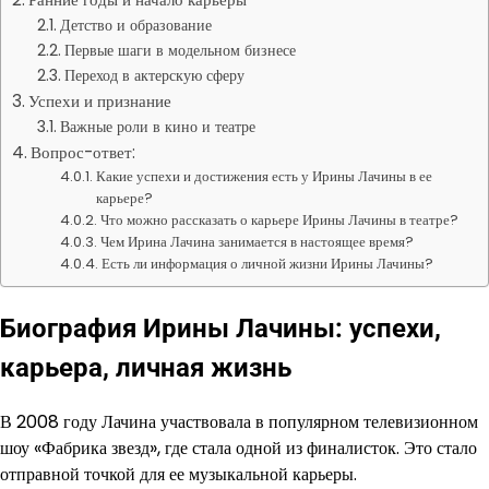
Детство и образование
Первые шаги в модельном бизнесе
Переход в актерскую сферу
Успехи и признание
Важные роли в кино и театре
Вопрос-ответ:
Какие успехи и достижения есть у Ирины Лачины в ее
карьере?
Что можно рассказать о карьере Ирины Лачины в театре?
Чем Ирина Лачина занимается в настоящее время?
Есть ли информация о личной жизни Ирины Лачины?
Биография Ирины Лачины: успехи,
карьера, личная жизнь
В 2008 году Лачина участвовала в популярном телевизионном
шоу «Фабрика звезд», где стала одной из финалисток. Это стало
отправной точкой для ее музыкальной карьеры.