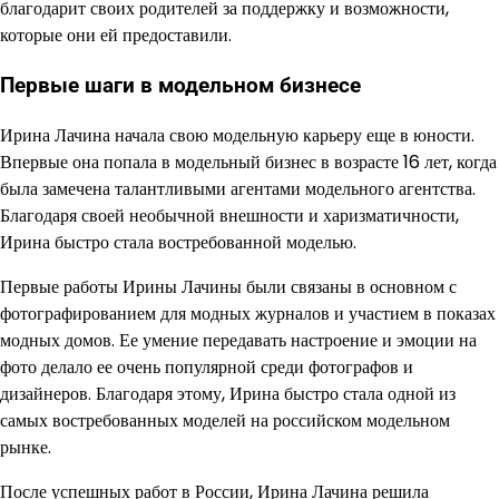
благодарит своих родителей за поддержку и возможности,
которые они ей предоставили.
Первые шаги в модельном бизнесе
Ирина Лачина начала свою модельную карьеру еще в юности.
Впервые она попала в модельный бизнес в возрасте 16 лет, когда
была замечена талантливыми агентами модельного агентства.
Благодаря своей необычной внешности и харизматичности,
Ирина быстро стала востребованной моделью.
Первые работы Ирины Лачины были связаны в основном с
фотографированием для модных журналов и участием в показах
модных домов. Ее умение передавать настроение и эмоции на
фото делало ее очень популярной среди фотографов и
дизайнеров. Благодаря этому, Ирина быстро стала одной из
самых востребованных моделей на российском модельном
рынке.
После успешных работ в России, Ирина Лачина решила