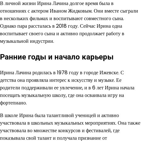
В личной жизни Ирина Лачина долгое время была в
отношениях с актером Иваном Жидковым. Они вместе сыграли
в нескольких фильмах и воспитывают совместного сына.
Однако пара рассталась в 2018 году. Сейчас Ирина одна
воспитывает своего сына и активно продолжает работу в
музыкальной индустрии.
Ранние годы и начало карьеры
Ирина Лачина родилась в 1978 году в городе Ижевске. С
детства она проявляла интерес к искусству и музыке. Ее
родители поддерживали ее увлечение, и в 6 лет Ирина начала
посещать музыкальную школу, где она осваивала игру на
фортепиано.
В школе Ирина была талантливой ученицей и активно
участвовала в школьных музыкальных мероприятиях. Она также
участвовала во множестве конкурсов и фестивалей, где
показывала свой талант и получала признание от