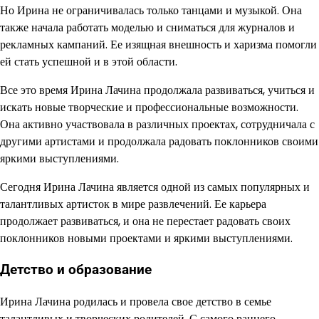
Но Ирина не ограничивалась только танцами и музыкой. Она
также начала работать моделью и сниматься для журналов и
рекламных кампаний. Ее изящная внешность и харизма помогли
ей стать успешной и в этой области.
Все это время Ирина Лачина продолжала развиваться, учиться и
искать новые творческие и профессиональные возможности.
Она активно участвовала в различных проектах, сотрудничала с
другими артистами и продолжала радовать поклонников своими
яркими выступлениями.
Сегодня Ирина Лачина является одной из самых популярных и
талантливых артисток в мире развлечений. Ее карьера
продолжает развиваться, и она не перестает радовать своих
поклонников новыми проектами и яркими выступлениями.
Детство и образование
Ирина Лачина родилась и провела свое детство в семье
талантливых и творческих родителей. С самого раннего