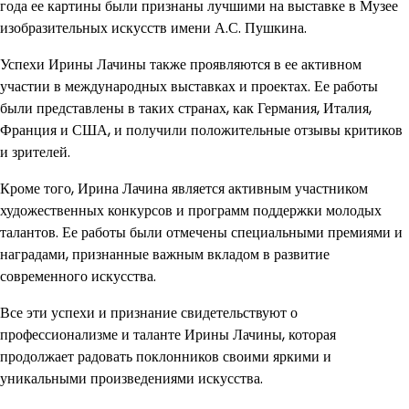
года ее картины были признаны лучшими на выставке в Музее
изобразительных искусств имени А.С. Пушкина.
Успехи Ирины Лачины также проявляются в ее активном
участии в международных выставках и проектах. Ее работы
были представлены в таких странах, как Германия, Италия,
Франция и США, и получили положительные отзывы критиков
и зрителей.
Кроме того, Ирина Лачина является активным участником
художественных конкурсов и программ поддержки молодых
талантов. Ее работы были отмечены специальными премиями и
наградами, признанные важным вкладом в развитие
современного искусства.
Все эти успехи и признание свидетельствуют о
профессионализме и таланте Ирины Лачины, которая
продолжает радовать поклонников своими яркими и
уникальными произведениями искусства.