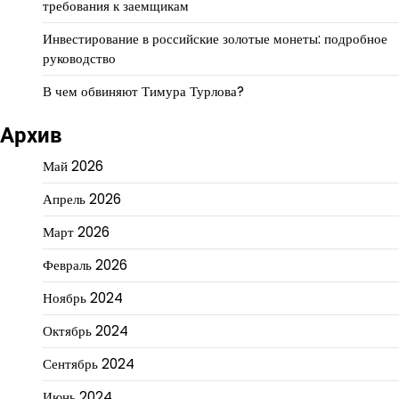
требования к заемщикам
Инвестирование в российские золотые монеты: подробное
руководство
В чем обвиняют Тимура Турлова?
Архив
Май 2026
Апрель 2026
Март 2026
Февраль 2026
Ноябрь 2024
Октябрь 2024
Сентябрь 2024
Июнь 2024