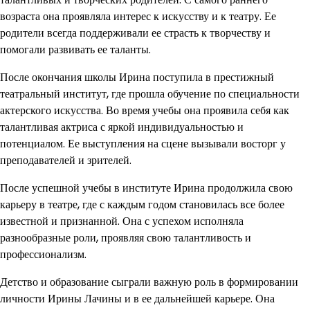
возраста она проявляла интерес к искусству и к театру. Ее
родители всегда поддерживали ее страсть к творчеству и
помогали развивать ее таланты.
После окончания школы Ирина поступила в престижный
театральный институт, где прошла обучение по специальности
актерского искусства. Во время учебы она проявила себя как
талантливая актриса с яркой индивидуальностью и
потенциалом. Ее выступления на сцене вызывали восторг у
преподавателей и зрителей.
После успешной учебы в институте Ирина продолжила свою
карьеру в театре, где с каждым годом становилась все более
известной и признанной. Она с успехом исполняла
разнообразные роли, проявляя свою талантливость и
профессионализм.
Детство и образование сыграли важную роль в формировании
личности Ирины Лачины и в ее дальнейшей карьере. Она