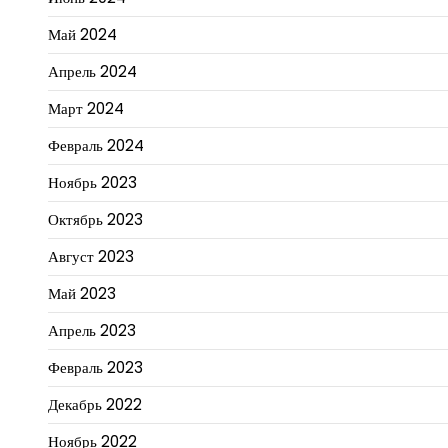
Май 2024
Апрель 2024
Март 2024
Февраль 2024
Ноябрь 2023
Октябрь 2023
Август 2023
Май 2023
Апрель 2023
Февраль 2023
Декабрь 2022
Ноябрь 2022