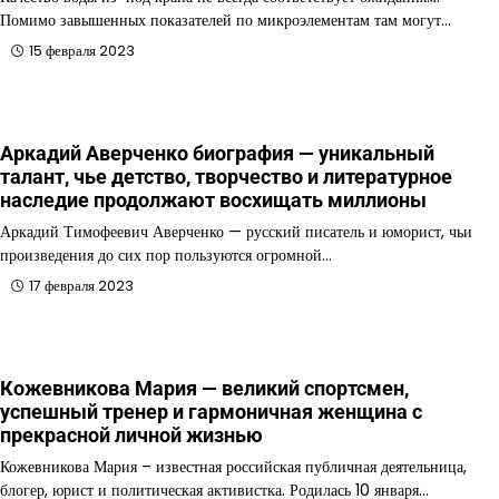
Помимо завышенных показателей по микроэлементам там могут…
15 февраля 2023
Аркадий Аверченко биография — уникальный
талант, чье детство, творчество и литературное
наследие продолжают восхищать миллионы
Аркадий Тимофеевич Аверченко — русский писатель и юморист, чьи
произведения до сих пор пользуются огромной…
17 февраля 2023
Кожевникова Мария — великий спортсмен,
успешный тренер и гармоничная женщина с
прекрасной личной жизнью
Кожевникова Мария – известная российская публичная деятельница,
блогер, юрист и политическая активистка. Родилась 10 января…