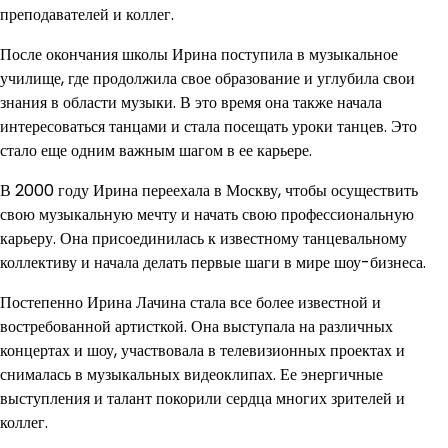
преподавателей и коллег.
После окончания школы Ирина поступила в музыкальное
училище, где продолжила свое образование и углубила свои
знания в области музыки. В это время она также начала
интересоваться танцами и стала посещать уроки танцев. Это
стало еще одним важным шагом в ее карьере.
В 2000 году Ирина переехала в Москву, чтобы осуществить
свою музыкальную мечту и начать свою профессиональную
карьеру. Она присоединилась к известному танцевальному
коллективу и начала делать первые шаги в мире шоу-бизнеса.
Постепенно Ирина Лачина стала все более известной и
востребованной артисткой. Она выступала на различных
концертах и шоу, участвовала в телевизионных проектах и
снималась в музыкальных видеоклипах. Ее энергичные
выступления и талант покорили сердца многих зрителей и
коллег.