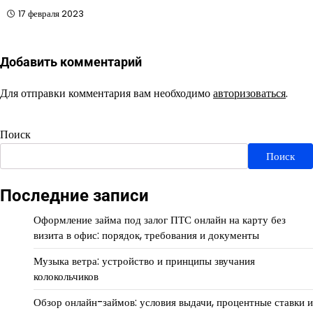
17 февраля 2023
Добавить комментарий
Для отправки комментария вам необходимо
авторизоваться
.
Поиск
Поиск
Последние записи
Оформление займа под залог ПТС онлайн на карту без
визита в офис: порядок, требования и документы
Музыка ветра: устройство и принципы звучания
колокольчиков
Обзор онлайн-займов: условия выдачи, процентные ставки и