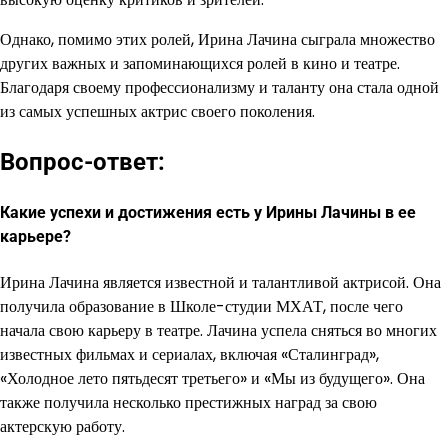
Однако, помимо этих ролей, Ирина Лачина сыграла множество
других важных и запоминающихся ролей в кино и театре.
Благодаря своему профессионализму и таланту она стала одной
из самых успешных актрис своего поколения.
Вопрос-ответ:
Какие успехи и достижения есть у Ирины Лачины в ее
карьере?
Ирина Лачина является известной и талантливой актрисой. Она
получила образование в Школе-студии МХАТ, после чего
начала свою карьеру в театре. Лачина успела сняться во многих
известных фильмах и сериалах, включая «Сталинград»,
«Холодное лето пятьдесят третьего» и «Мы из будущего». Она
также получила несколько престижных наград за свою
актерскую работу.