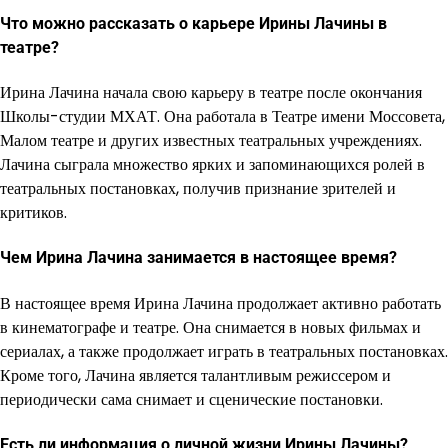
Что можно рассказать о карьере Ирины Лачины в
театре?
Ирина Лачина начала свою карьеру в театре после окончания
Школы-студии МХАТ. Она работала в Театре имени Моссовета,
Малом театре и других известных театральных учреждениях.
Лачина сыграла множество ярких и запоминающихся ролей в
театральных постановках, получив признание зрителей и
критиков.
Чем Ирина Лачина занимается в настоящее время?
В настоящее время Ирина Лачина продолжает активно работать
в кинематографе и театре. Она снимается в новых фильмах и
сериалах, а также продолжает играть в театральных постановках.
Кроме того, Лачина является талантливым режиссером и
периодически сама снимает и сценические постановки.
Есть ли информация о личной жизни Ирины Лачины?