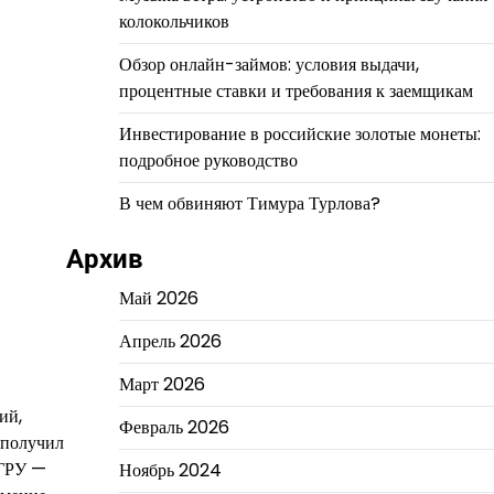
колокольчиков
Обзор онлайн-займов: условия выдачи,
процентные ставки и требования к заемщикам
Инвестирование в российские золотые монеты:
подробное руководство
В чем обвиняют Тимура Турлова?
Архив
Май 2026
Апрель 2026
Март 2026
ий,
Февраль 2026
 получил
 ГРУ —
Ноябрь 2024