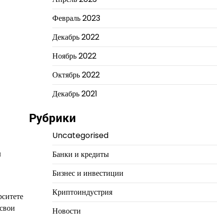
Февраль 2023
Декабрь 2022
Ноябрь 2022
Октябрь 2022
Декабрь 2021
Рубрики
Uncategorised
л
Банки и кредиты
Бизнес и инвестиции
Криптоиндустрия
рситете
 свои
Новости