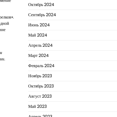
умение
Октябрь 2024
Сентябрь 2024
релков».
одной
Июнь 2024
ние
Май 2024
Апрель 2024
ин
Март 2024
ии.
Февраль 2024
Ноябрь 2023
Октябрь 2023
Август 2023
Май 2023
Апрель 2023