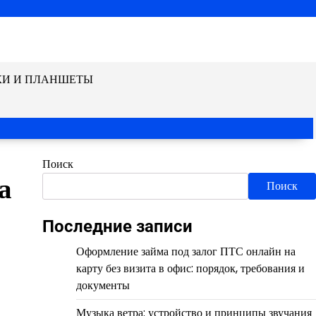
КИ И ПЛАНШЕТЫ
Поиск
а
Поиск
Последние записи
Оформление займа под залог ПТС онлайн на
карту без визита в офис: порядок, требования и
документы
Музыка ветра: устройство и принципы звучания