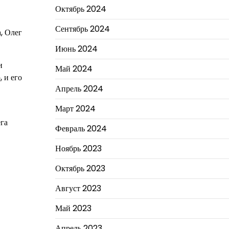
Октябрь 2024
Сентябрь 2024
, Олег
Июнь 2024
и
Май 2024
 и его
Апрель 2024
Март 2024
ега
Февраль 2024
Ноябрь 2023
Октябрь 2023
Август 2023
Май 2023
Апрель 2023