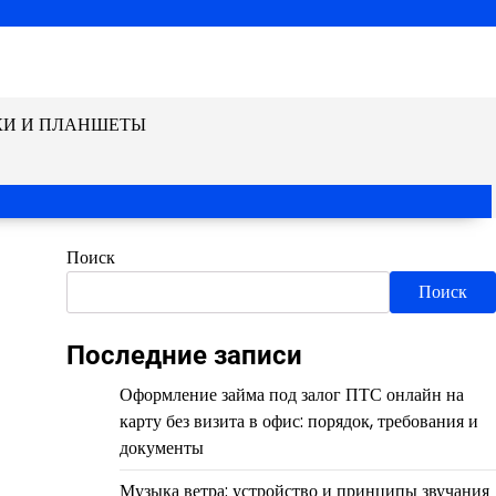
КИ И ПЛАНШЕТЫ
Поиск
Поиск
Последние записи
Оформление займа под залог ПТС онлайн на
карту без визита в офис: порядок, требования и
документы
Музыка ветра: устройство и принципы звучания