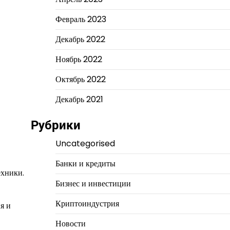
Февраль 2023
Декабрь 2022
Ноябрь 2022
Октябрь 2022
Декабрь 2021
Рубрики
Uncategorised
Банки и кредиты
ехники.
Бизнес и инвестиции
Криптоиндустрия
я и
Новости