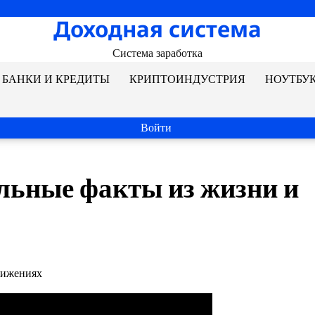
Доходная система
Система заработка
БАНКИ И КРЕДИТЫ
КРИПТОИНДУСТРИЯ
НОУТБУ
Войти
льные факты из жизни и