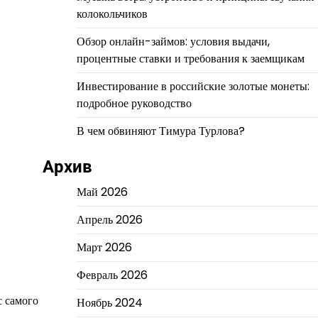
колокольчиков
Обзор онлайн-займов: условия выдачи,
процентные ставки и требования к заемщикам
Инвестирование в российские золотые монеты:
подробное руководство
В чем обвиняют Тимура Турлова?
Архив
Май 2026
Апрель 2026
Март 2026
Февраль 2026
с самого
Ноябрь 2024