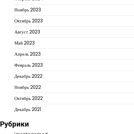
Ноябрь 2023
Октябрь 2023
Август 2023
Май 2023
Апрель 2023
Февраль 2023
Декабрь 2022
Ноябрь 2022
Октябрь 2022
Декабрь 2021
Рубрики