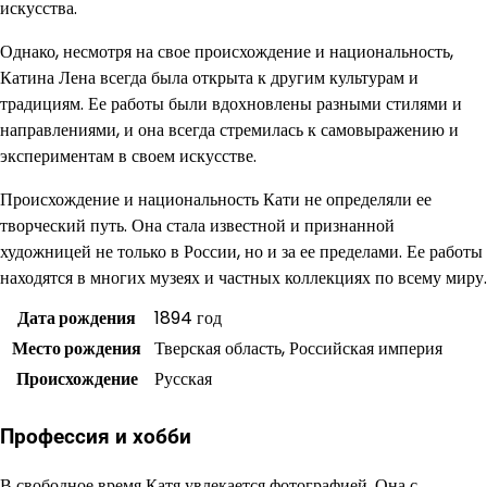
искусства.
Однако, несмотря на свое происхождение и национальность,
Катина Лена всегда была открыта к другим культурам и
традициям. Ее работы были вдохновлены разными стилями и
направлениями, и она всегда стремилась к самовыражению и
экспериментам в своем искусстве.
Происхождение и национальность Кати не определяли ее
творческий путь. Она стала известной и признанной
художницей не только в России, но и за ее пределами. Ее работы
находятся в многих музеях и частных коллекциях по всему миру.
Дата рождения
1894 год
Место рождения
Тверская область, Российская империя
Происхождение
Русская
Профессия и хобби
В свободное время Катя увлекается фотографией. Она с