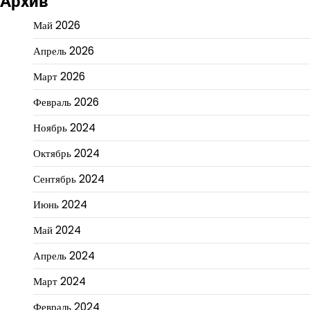
Архив
Май 2026
Апрель 2026
Март 2026
Февраль 2026
Ноябрь 2024
Октябрь 2024
Сентябрь 2024
Июнь 2024
Май 2024
Апрель 2024
Март 2024
Февраль 2024