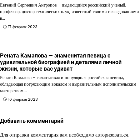
Евгений Сергеевич Антропов – выдающийся российский ученый,
профессор, доктор технических наук, известный своими исследованиями
в…
17 февраля 2023
Рената Камалова — знаменитая певица с
удивительной биографией и деталями личной
жизни, которые вас удивят
Рената Камалова – талантливая и популярная российская певица,
обладающая потрясающим вокалом и выразительным исполнительским
мастерством.…
16 февраля 2023
Добавить комментарий
Для отправки комментария вам необходимо
авторизоваться
.