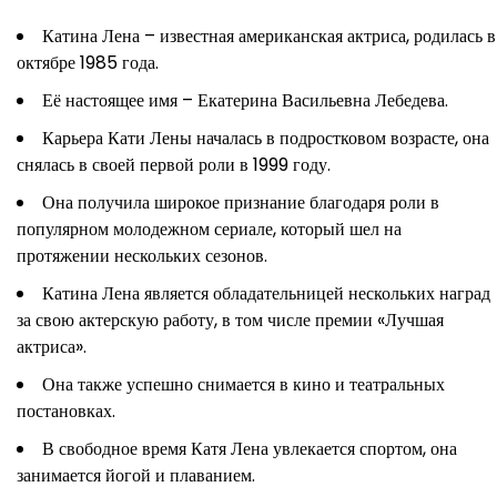
Катина Лена – известная американская актриса, родилась в
октябре 1985 года.
Её настоящее имя – Екатерина Васильевна Лебедева.
Карьера Кати Лены началась в подростковом возрасте, она
снялась в своей первой роли в 1999 году.
Она получила широкое признание благодаря роли в
популярном молодежном сериале, который шел на
протяжении нескольких сезонов.
Катина Лена является обладательницей нескольких наград
за свою актерскую работу, в том числе премии «Лучшая
актриса».
Она также успешно снимается в кино и театральных
постановках.
В свободное время Катя Лена увлекается спортом, она
занимается йогой и плаванием.