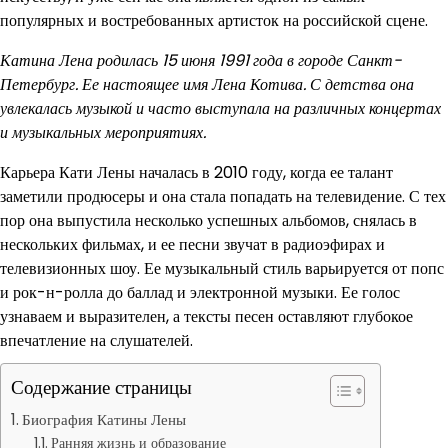
популярных и востребованных артисток на российской сцене.
Катина Лена родилась 15 июня 1991 года в городе Санкт-
Петербург. Ее настоящее имя Лена Котива. С детства она
увлекалась музыкой и часто выступала на различных концертах
и музыкальных мероприятиях.
Карьера Кати Лены началась в 2010 году, когда ее талант
заметили продюсеры и она стала попадать на телевидение. С тех
пор она выпустила несколько успешных альбомов, снялась в
нескольких фильмах, и ее песни звучат в радиоэфирах и
телевизионных шоу. Ее музыкальный стиль варьируется от попс
и рок-н-ролла до баллад и электронной музыки. Ее голос
узнаваем и выразителен, а тексты песен оставляют глубокое
впечатление на слушателей.
Содержание страницы
Биография Катины Лены
Ранняя жизнь и образование