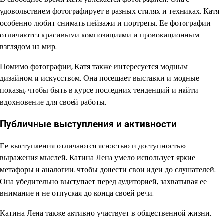
удовольствием фотографирует в разных стилях и техниках. Катя
особенно любит снимать пейзажи и портреты. Ее фотографии
отличаются красивыми композициями и провокационным
взглядом на мир.
Помимо фотографии, Катя также интересуется модным
дизайном и искусством. Она посещает выставки и модные
показы, чтобы быть в курсе последних тенденций и найти
вдохновение для своей работы.
Публичные выступления и активности
Ее выступления отличаются ясностью и доступностью
выражения мыслей. Катина Лена умело использует яркие
метафоры и аналогии, чтобы донести свои идеи до слушателей.
Она убедительно выступает перед аудиторией, захватывая ее
внимание и не отпуская до конца своей речи.
Катина Лена также активно участвует в общественной жизни.