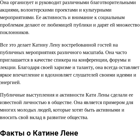
Она организует и руководит различными благотворительными
акциями, волонтерскими проектами и культурными
мероприятиями. Ее активность и внимание к социальным
проблемам делают ее любимицей публики и дарят ей множество
поклонников.
Все это делает Катину Лену востребованной гостей на
публичных мероприятиях различного масштаба. Она часто
приглашается в качестве спикера на конференции, форумы и
лекции. Благодаря своей харизме и таланту, она всегда оставляет
яркое впечатление и вдохновляет слушателей своими идеями и
энергией.
Публичные выступления и активности Кати Лены сделали ее
известной личностью в обществе. Она является примером для
многих молодых людей, которые хотят быть активными и
вносить свой вклад в развитие общества.
Факты о Катине Лене