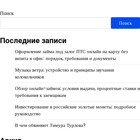
Поиск
Поиск
Последние записи
Оформление займа под залог ПТС онлайн на карту без
визита в офис: порядок, требования и документы
Музыка ветра: устройство и принципы звучания
колокольчиков
Обзор онлайн-займов: условия выдачи, процентные ставки и
требования к заемщикам
Инвестирование в российские золотые монеты: подробное
руководство
В чем обвиняют Тимура Турлова?