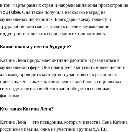
в топ-чарты разных стран и набрали миллионы просмотров на
YouTube. Она также получила несколько наград на
музыкальных церемониях. Благодаря своему таланту и
трудолюбию она смогла заявить о себе в музыкальной
индустрии и завоевать сердца многих поклонников.
Какие планы у нее на будущее?
Катина Лена продолжает активно работать и развиваться в
музыкальной сфере. Она планирует выпускать новые песни и
альбомы, проводить концерты и участвовать в различных
проектах. Она также активно ведет свой блог в социальных
сетях, где делится своей жизнью и общается со своими
фанатами.
Кто такая Катина Лена?
Катина Лена — это псевдоним, которым известна Лена Катина,
российская певица, одна из участниц группы t.A.T.u.