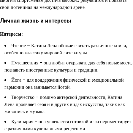
многим спортсменам достичь высоких результатов и показать
свой потенциал на международной арене.
Личная жизнь и интересы
Интересы:
Чтение – Катина Лена обожает читать различные книги,
особенно классику мировой литературы.
Путешествия – она любит открывать для себя новые места,
познавать иностранные культуры и традиции.
Йога – для поддержания физической и эмоциональной
гармонии она занимается йогой.
Творчество – помимо актерской деятельности, Катина
Лена проявляет себя и в других видах искусства, таких как
живопись и музыка.
Кулинария – она увлекается готовкой и экспериментирует
с различными кулинарными рецептами.