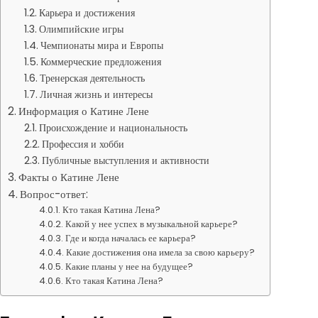
Карьера и достижения
Олимпийские игры
Чемпионаты мира и Европы
Коммерческие предложения
Тренерская деятельность
Личная жизнь и интересы
Информация о Катине Лене
Происхождение и национальность
Профессия и хобби
Публичные выступления и активности
Факты о Катине Лене
Вопрос-ответ:
Кто такая Катина Лена?
Какой у нее успех в музыкальной карьере?
Где и когда началась ее карьера?
Какие достижения она имела за свою карьеру?
Какие планы у нее на будущее?
Кто такая Катина Лена?