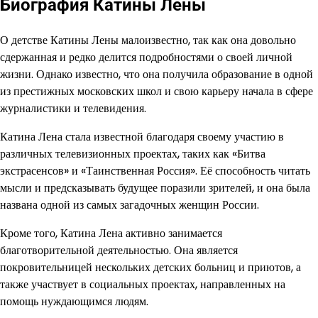
Биография Катины Лены
О детстве Катины Лены малоизвестно, так как она довольно
сдержанная и редко делится подробностями о своей личной
жизни. Однако известно, что она получила образование в одной
из престижных московских школ и свою карьеру начала в сфере
журналистики и телевидения.
Катина Лена стала известной благодаря своему участию в
различных телевизионных проектах, таких как «Битва
экстрасенсов» и «Таинственная Россия». Её способность читать
мысли и предсказывать будущее поразили зрителей, и она была
названа одной из самых загадочных женщин России.
Кроме того, Катина Лена активно занимается
благотворительной деятельностью. Она является
покровительницей нескольких детских больниц и приютов, а
также участвует в социальных проектах, направленных на
помощь нуждающимся людям.