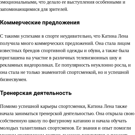
эмоциональными, что делало ее выступления особенными и
запоминающимися для зрителей.
Коммерческие предложения
С такими успехами в спорте неудивительно, что Катина Лена
получила много коммерческих предложений. Она стала лицом
известных брендов спортивной одежды и обуви, а также была
приглашена на участие в различных телевизионных шоу и
рекламных видеороликах. Ее популярность неуклонно росла, и
она стала не только знаменитой спортсменкой, но и успешной
бизнесвумен.
Тренерская деятельность
Помимо успешной карьеры спортсменки, Катина Лена также
начала заниматься тренерской деятельностью. Она открыла свою
собственную школу по фигурному катанию и начала обучать
молодых талантливых спортсменов. Ее знания и опыт помогли