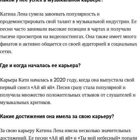
Катина Лена сумела завоевать популярность и
продемонстрировать свой талант в музыкальной индустрии. Ее
песни часто занимали высокие позиции в чартах и получали
тысячи просмотров на видеохостингах. Она также имеет много
фанатов и активно общается со своей аудиторией в социальных
сетях.
Где и когда началась ее карьера?
Карьера Кати началась в 2020 году, когда она выпустила свой
первый сингл «Ай яй яй». Песня сразу стала популярной и
получила множество положительных отзывов от слушателей и
музыкальных критиков.
Какие достижения она имела за свою карьеру?
За свою карьеру Катина Лена имела несколько значительных
достижений. Ее песни «Ай яй яй» и «Ты мой небесный» попали