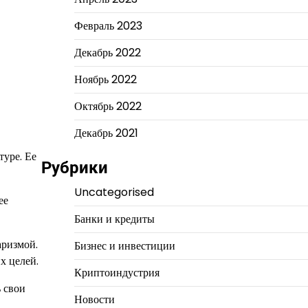
Февраль 2023
Декабрь 2022
Ноябрь 2022
Октябрь 2022
Декабрь 2021
туре. Ее
Рубрики
Uncategorised
ее
Банки и кредиты
аризмой.
Бизнес и инвестиции
х целей.
Криптоиндустрия
 свои
Новости