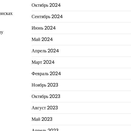
Октябрь 2024
оисках
Сентябрь 2024
Июнь 2024
ну
Май 2024
Апрель 2024
Март 2024
Февраль 2024
Ноябрь 2023
Октябрь 2023
Август 2023
Май 2023
Апрель 2023