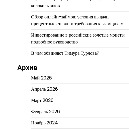
колокольчиков
Обзор онлайн-займов: условия выдачи,
процентные ставки и требования к заемщикам
Инвестирование в российские золотые монеты:
подробное руководство
В чем обвиняют Тимура Турлова?
Архив
Май 2026
Апрель 2026
Март 2026
Февраль 2026
Ноябрь 2024