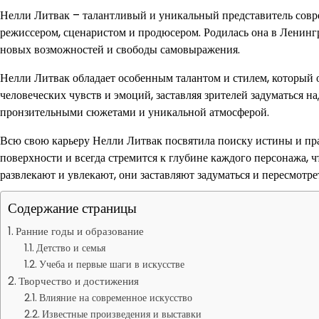
Нелли Литвак – талантливый и уникальный представитель совр
режиссером, сценаристом и продюсером. Родилась она в Ленингр
новых возможностей и свободы самовыражения.
Нелли Литвак обладает особенным талантом и стилем, который о
человеческих чувств и эмоций, заставляя зрителей задуматься 
пронзительными сюжетами и уникальной атмосферой.
Всю свою карьеру Нелли Литвак посвятила поиску истины и прав
поверхности и всегда стремится к глубине каждого персонажа, 
развлекают и увлекают, они заставляют задуматься и пересмотре
Содержание страницы
Ранние годы и образование
Детство и семья
Учеба и первые шаги в искусстве
Творчество и достижения
Влияние на современное искусство
Известные произведения и выставки