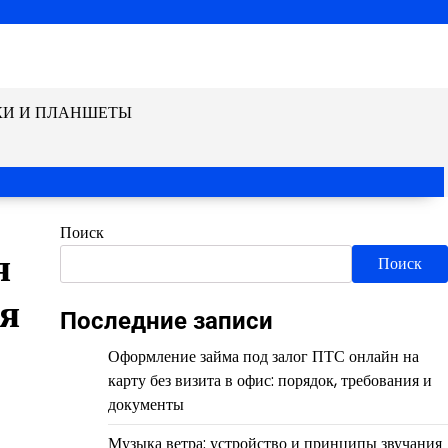
КИ И ПЛАНШЕТЫ
Поиск
я
Поиск
мя
Последние записи
Оформление займа под залог ПТС онлайн на
карту без визита в офис: порядок, требования и
документы
Музыка ветра: устройство и принципы звучания