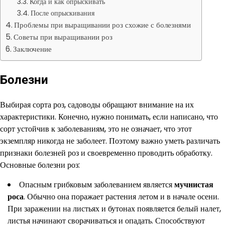
Когда и как опрыскивать
После опрыскивания
Проблемы при выращивании роз схожие с болезнями
Советы при выращивании роз
Заключение
Болезни
Выбирая сорта роз, садоводы обращают внимание на их
характеристики. Конечно, нужно понимать, если написано, что
сорт устойчив к заболеваниям, это не означает, что этот
экземпляр никогда не заболеет. Поэтому важно уметь различать
признаки болезней роз и своевременно проводить обработку.
Основные болезни роз:
Опасным грибковым заболеванием является
мучнистая
роса
. Обычно она поражает растения летом и в начале осени.
При заражении на листьях и бутонах появляется белый налет,
листья начинают сворачиваться и опадать. Способствуют