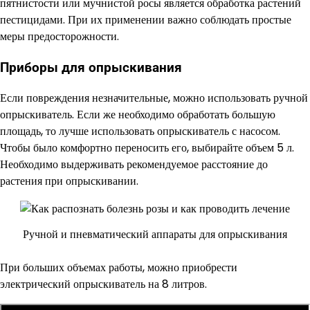
пятнистости или мучнистой росы является обработка растений
пестицидами. При их применении важно соблюдать простые
меры предосторожности.
Приборы для опрыскивания
Если повреждения незначительные, можно использовать ручной
опрыскиватель. Если же необходимо обработать большую
площадь, то лучше использовать опрыскиватель с насосом.
Чтобы было комфортно переносить его, выбирайте объем 5 л.
Необходимо выдерживать рекомендуемое расстояние до
растения при опрыскивании.
Ручной и пневматический аппараты для опрыскивания
При больших объемах работы, можно приобрести
электрический опрыскиватель на 8 литров.