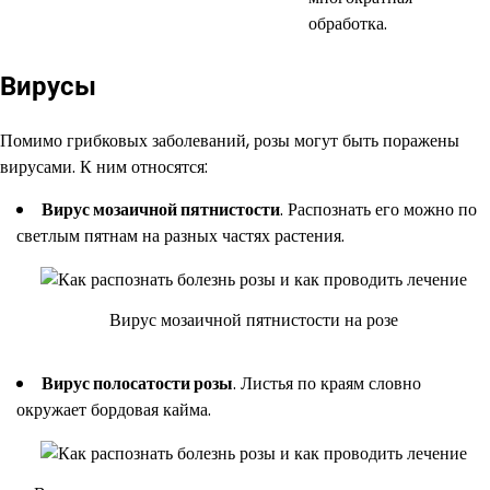
обработка.
Вирусы
Помимо грибковых заболеваний, розы могут быть поражены
вирусами. К ним относятся:
Вирус мозаичной пятнистости
. Распознать его можно по
светлым пятнам на разных частях растения.
Вирус мозаичной пятнистости на розе
Вирус полосатости розы
. Листья по краям словно
окружает бордовая кайма.