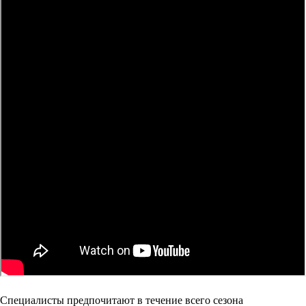
Специалисты предпочитают в течение всего сезона