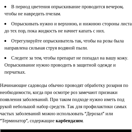
В период цветения опрыскивание проводится вечером,
чтобы не навредить пчелам.
Опрыскивать нужно и верхнюю, и нижнюю стороны листа
до тех пор, пока жидкость не начнет капать с них.
Отрегулируйте опрыскиватель так, чтобы на розы была
направлена сильная струя водяной пыли.
Следите за тем, чтобы препарат не попадал на вашу кожу.
Опрыскивание нужно проводить в защитной одежде и
перчатках.
Начинающие садоводы обычно проводят обработку розария по
необходимости, когда при осмотре роз замечают признаки
появления заболеваний. При таком подходе нужно иметь под
рукой небольшой набор средств. Так для профилактики самых
частых заболеваний можно использовать “Дерозал” или
“Терминатор”, содержащие
карбендазим
.