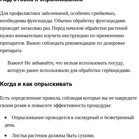
Для профилактики заболеваний, особенно грибковых,
необходимы фунгициды. Обычно обработку фунгицидами
проводят несколько раз. Перед началом обработки растений
нужно внимательно изучить инструкцию по применению
препаратов. Важно соблюдать рекомендации по дозировке
препарата.
Важно! Не забывайте, что нельзя использовать посуду,
которую ранее использовали для обработки гербицидами.
Когда и как опрыскивать
Есть определенные правила, соблюдая которые вы не навредите
своим розам и повысите эффективность процедуры:
Опрыскивание проводится в пасмурный и безветренный
день.
Листья растения должны быть сухими.