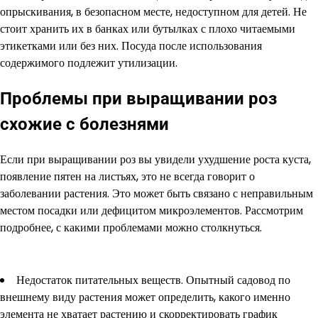
опрыскивания, в безопасном месте, недоступном для детей. Не
стоит хранить их в банках или бутылках с плохо читаемыми
этикетками или без них. Посуда после использования
содержимого подлежит утилизации.
Проблемы при выращивании роз
схожие с болезнями
Если при выращивании роз вы увидели ухудшение роста куста,
появление пятен на листьях, это не всегда говорит о
заболевании растения. Это может быть связано с неправильным
местом посадки или дефицитом микроэлементов. Рассмотрим
подробнее, с какими проблемами можно столкнуться.
Недостаток питательных веществ. Опытный садовод по
внешнему виду растения может определить, какого именно
элемента не хватает растению и скорректировать график