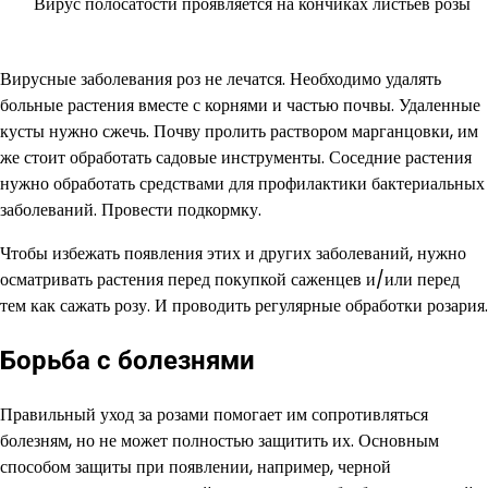
Вирус полосатости проявляется на кончиках листьев розы
Вирусные заболевания роз не лечатся. Необходимо удалять
больные растения вместе с корнями и частью почвы. Удаленные
кусты нужно сжечь. Почву пролить раствором марганцовки, им
же стоит обработать садовые инструменты. Соседние растения
нужно обработать средствами для профилактики бактериальных
заболеваний. Провести подкормку.
Чтобы избежать появления этих и других заболеваний, нужно
осматривать растения перед покупкой саженцев и/или перед
тем как сажать розу. И проводить регулярные обработки розария.
Борьба с болезнями
Правильный уход за розами помогает им сопротивляться
болезням, но не может полностью защитить их. Основным
способом защиты при появлении, например, черной