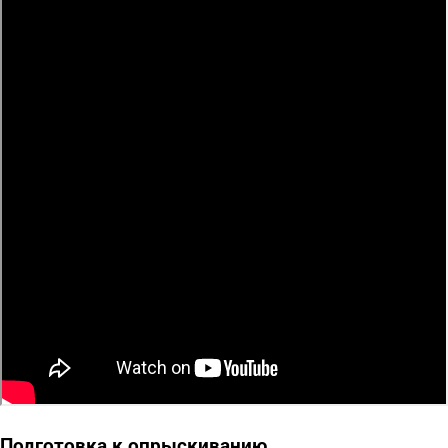
Подготовка к опрыскиванию