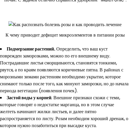
К чему приводит дефицит микроэлементов в питании розы
Подмерзание растений.
Определить, что ваш куст
поврежден заморозками, можно по его внешнему виду.
Пострадавшие листья сморщиваются, становятся тонкими,
рвутся, а по краям появляются коричневые пятна. В районах с
морозными зимами растениям необходимо укрытие, которое
снимают только после того, как минуют заморозки, но до начала
периода вегетации (появления почек).
Застой воды у корней
. Внешние признаки схожи с теми,
которые говорят о недостатке марганца, но в этом случае
желтеть начинают жилки листьев, и далее пятно
распространяется по листу. Розам необходим хороший дренаж, о
котором нужно позаботиться при высадке куста.