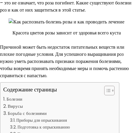
– это не означает, что роза погибнет. Какие существуют болезни
роз и как от них защититься в этой статье.
Красота цветов розы зависит от здоровья всего куста
Причиной может быть недостаток питательных веществ или
плохие погодные условия. Для успешного выращивания роз
нужно уметь распознавать признаки поражения болезнями,
чтобы вовремя принять необходимые меры и помочь растению
справиться с напастью.
Содержание страницы
Болезни
Вирусы
Борьба с болезнями
Приборы для опрыскивания
Подготовка к опрыскиванию