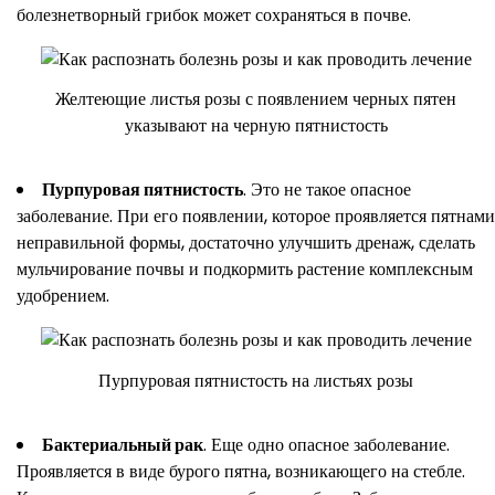
болезнетворный грибок может сохраняться в почве.
Желтеющие листья розы с появлением черных пятен
указывают на черную пятнистость
Пурпуровая пятнистость
. Это не такое опасное
заболевание. При его появлении, которое проявляется пятнами
неправильной формы, достаточно улучшить дренаж, сделать
мульчирование почвы и подкормить растение комплексным
удобрением.
Пурпуровая пятнистость на листьях розы
Бактериальный рак
. Еще одно опасное заболевание.
Проявляется в виде бурого пятна, возникающего на стебле.