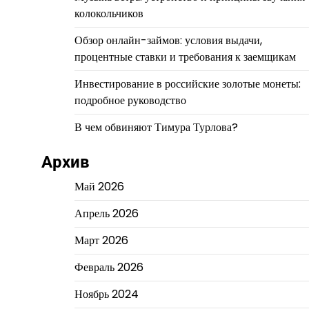
колокольчиков
Обзор онлайн-займов: условия выдачи,
процентные ставки и требования к заемщикам
Инвестирование в российские золотые монеты:
подробное руководство
В чем обвиняют Тимура Турлова?
Архив
Май 2026
Апрель 2026
Март 2026
Февраль 2026
Ноябрь 2024