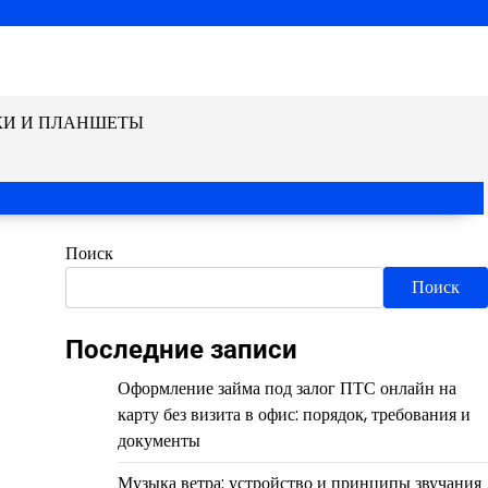
КИ И ПЛАНШЕТЫ
Поиск
Поиск
Последние записи
Оформление займа под залог ПТС онлайн на
карту без визита в офис: порядок, требования и
документы
Музыка ветра: устройство и принципы звучания