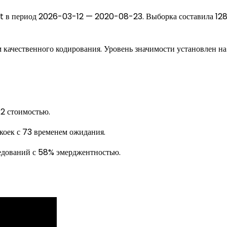
rt в период 2026-03-12 — 2020-08-23. Выборка составила 12
качественного кодирования. Уровень значимости установлен на
.2 стоимостью.
ек с 73 временем ожидания.
дований с 58% эмерджентностью.