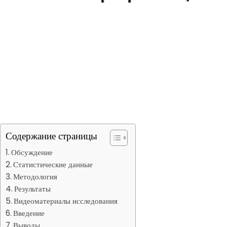
Содержание страницы
Обсуждение
Статистические данные
Методология
Результаты
Видеоматериалы исследования
Введение
Выводы