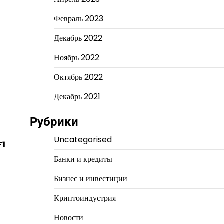
Февраль 2023
Декабрь 2022
Ноябрь 2022
Октябрь 2022
Декабрь 2021
Рубрики
Uncategorised
F1
Банки и кредиты
Бизнес и инвестиции
Криптоиндустрия
Новости