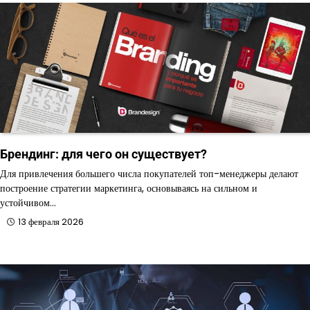
Брендинг: для чего он существует?
Для привлечения большего числа покупателей топ-менеджеры делают
построение стратегии маркетинга, основываясь на сильном и
устойчивом…
13 февраля 2026