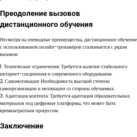
Преодоление вызовов
дистанционного обучения
Несмотря на очевидные преимущества, дистанционное обучение
с использованием онлайн-тренажёров сталкивается с рядом
вызовов:
1. Технические ограничения: Требуется наличие стабильного
интернет-соединения и современного оборудования.
2. Самомотивация: Необходимость высокой степени
самоорганизации и мотивации со стороны обучаемых.
3. Адаптация контента: Требуется адаптация образовательных
материалов под цифровые платформы, что может быть
времязатратным процессом.
Заключение