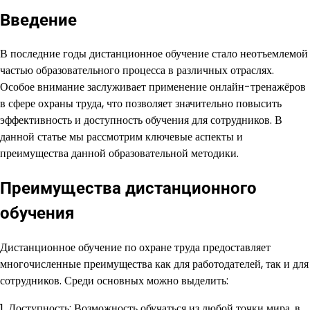
Введение
В последние годы дистанционное обучение стало неотъемлемой
частью образовательного процесса в различных отраслях.
Особое внимание заслуживает применение онлайн-тренажёров
в сфере охраны труда, что позволяет значительно повысить
эффективность и доступность обучения для сотрудников. В
данной статье мы рассмотрим ключевые аспекты и
преимущества данной образовательной методики.
Преимущества дистанционного
обучения
Дистанционное обучение по охране труда предоставляет
многочисленные преимущества как для работодателей, так и для
сотрудников. Среди основных можно выделить:
1. Доступность: Возможность обучаться из любой точки мира, в