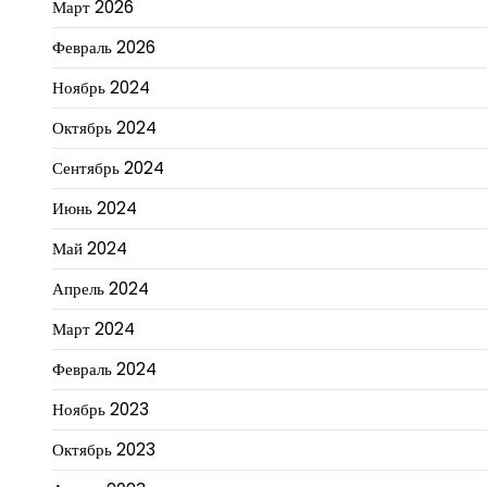
Март 2026
Февраль 2026
Ноябрь 2024
Октябрь 2024
Сентябрь 2024
Июнь 2024
Май 2024
Апрель 2024
Март 2024
Февраль 2024
Ноябрь 2023
Октябрь 2023