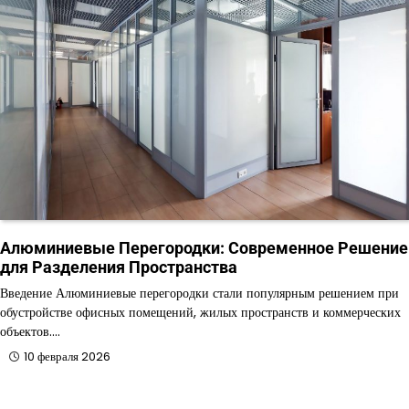
Алюминиевые Перегородки: Современное Решение
для Разделения Пространства
Введение Алюминиевые перегородки стали популярным решением при
обустройстве офисных помещений, жилых пространств и коммерческих
объектов.…
10 февраля 2026