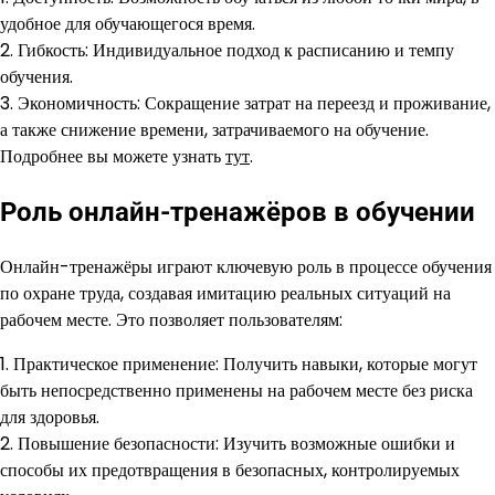
удобное для обучающегося время.
2. Гибкость: Индивидуальное подход к расписанию и темпу
обучения.
3. Экономичность: Сокращение затрат на переезд и проживание,
а также снижение времени, затрачиваемого на обучение.
Подробнее вы можете узнать
тут
.
Роль онлайн-тренажёров в обучении
Онлайн-тренажёры играют ключевую роль в процессе обучения
по охране труда, создавая имитацию реальных ситуаций на
рабочем месте. Это позволяет пользователям:
1. Практическое применение: Получить навыки, которые могут
быть непосредственно применены на рабочем месте без риска
для здоровья.
2. Повышение безопасности: Изучить возможные ошибки и
способы их предотвращения в безопасных, контролируемых