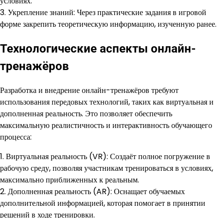
условиях.
3. Укрепление знаний: Через практические задания в игровой
форме закрепить теоретическую информацию, изученную ранее.
Технологические аспекты онлайн-
тренажёров
Разработка и внедрение онлайн-тренажёров требуют
использования передовых технологий, таких как виртуальная и
дополненная реальность. Это позволяет обеспечить
максимальную реалистичность и интерактивность обучающего
процесса:
1. Виртуальная реальность (VR): Создаёт полное погружение в
рабочую среду, позволяя участникам тренироваться в условиях,
максимально приближенных к реальным.
2. Дополненная реальность (AR): Оснащает обучаемых
дополнительной информацией, которая помогает в принятии
решений в ходе тренировки.