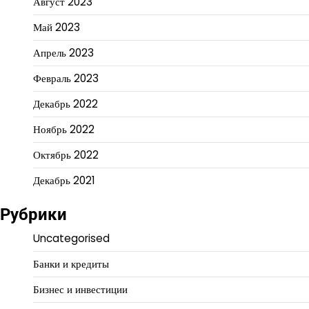
Август 2023
Май 2023
Апрель 2023
Февраль 2023
Декабрь 2022
Ноябрь 2022
Октябрь 2022
Декабрь 2021
Рубрики
Uncategorised
Банки и кредиты
Бизнес и инвестиции