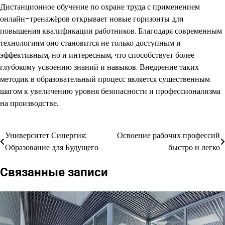
Дистанционное обучение по охране труда с применением
онлайн-тренажёров открывает новые горизонты для
повышения квалификации работников. Благодаря современным
технологиям оно становится не только доступным и
эффективным, но и интересным, что способствует более
глубокому усвоению знаний и навыков. Внедрение таких
методик в образовательный процесс является существенным
шагом к увеличению уровня безопасности и профессионализма
на производстве.
Университет Синергия:
Освоение рабочих профессий
Навигация
Образование для Будущего
быстро и легко
по
Связанные записи
записям