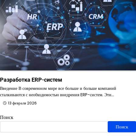
Разработка ERP-систем
Введение В современном мире все больше и больше компаний
сталкиваются с необходимостью внедрения ERP-систем. Эти…
13 февраля 2026
Поиск
Поиск