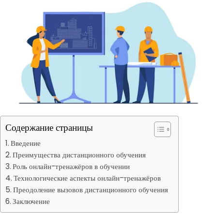
Содержание страницы
Введение
Преимущества дистанционного обучения
Роль онлайн-тренажёров в обучении
Технологические аспекты онлайн-тренажёров
Преодоление вызовов дистанционного обучения
Заключение