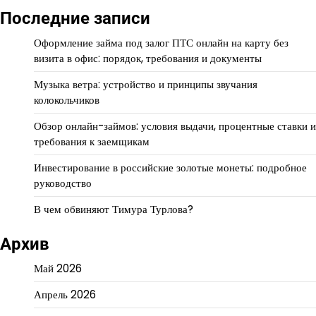
Последние записи
Оформление займа под залог ПТС онлайн на карту без
визита в офис: порядок, требования и документы
Музыка ветра: устройство и принципы звучания
колокольчиков
Обзор онлайн-займов: условия выдачи, процентные ставки и
требования к заемщикам
Инвестирование в российские золотые монеты: подробное
руководство
В чем обвиняют Тимура Турлова?
Архив
Май 2026
Апрель 2026