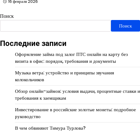
16 февраля 2026
Поиск
Поиск
Последние записи
Оформление займа под залог ПТС онлайн на карту без
визита в офис: порядок, требования и документы
Музыка ветра: устройство и принципы звучания
колокольчиков
Обзор онлайн-займов: условия выдачи, процентные ставки и
требования к заемщикам
Инвестирование в российские золотые монеты: подробное
руководство
В чем обвиняют Тимура Турлова?