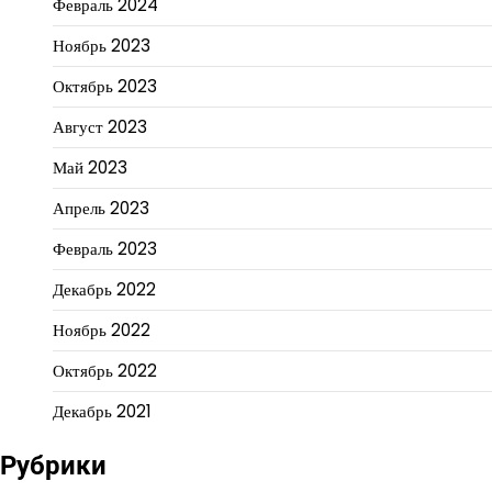
Февраль 2024
Ноябрь 2023
Октябрь 2023
Август 2023
Май 2023
Апрель 2023
Февраль 2023
Декабрь 2022
Ноябрь 2022
Октябрь 2022
Декабрь 2021
Рубрики