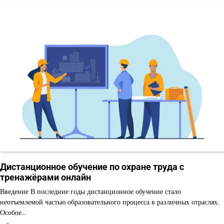
Дистанционное обучение по охране труда с
тренажёрами онлайн
Введение В последние годы дистанционное обучение стало
неотъемлемой частью образовательного процесса в различных отраслях.
Особое…