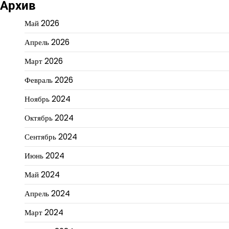
Архив
Май 2026
Апрель 2026
Март 2026
Февраль 2026
Ноябрь 2024
Октябрь 2024
Сентябрь 2024
Июнь 2024
Май 2024
Апрель 2024
Март 2024