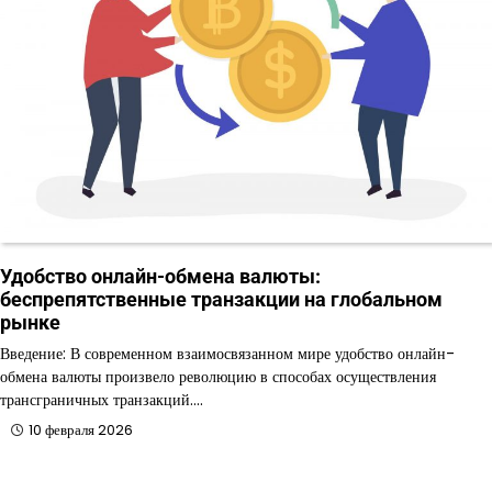
Удобство онлайн-обмена валюты:
беспрепятственные транзакции на глобальном
рынке
Введение: В современном взаимосвязанном мире удобство онлайн-
обмена валюты произвело революцию в способах осуществления
трансграничных транзакций.…
10 февраля 2026