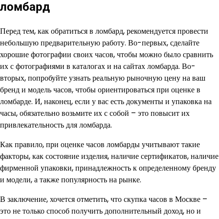
ломбард
Перед тем, как обратиться в ломбард, рекомендуется провести
небольшую предварительную работу. Во-первых, сделайте
хорошие фотографии своих часов, чтобы можно было сравнить
их с фотографиями в каталогах и на сайтах ломбарда. Во-
вторых, попробуйте узнать реальную рыночную цену на ваш
бренд и модель часов, чтобы ориентироваться при оценке в
ломбарде. И, наконец, если у вас есть документы и упаковка на
часы, обязательно возьмите их с собой – это повысит их
привлекательность для ломбарда.
Как правило, при оценке часов ломбарды учитывают такие
факторы, как состояние изделия, наличие сертификатов, наличие
фирменной упаковки, принадлежность к определенному бренду
и модели, а также популярность на рынке.
В заключение, хочется отметить, что скупка часов в Москве –
это не только способ получить дополнительный доход, но и