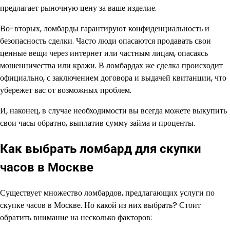
предлагает рыночную цену за ваше изделие.
Во-вторых, ломбарды гарантируют конфиденциальность и
безопасность сделки. Часто люди опасаются продавать свои
ценные вещи через интернет или частным лицам, опасаясь
мошенничества или кражи. В ломбардах же сделка происходит
официально, с заключением договора и выдачей квитанции, что
убережет вас от возможных проблем.
И, наконец, в случае необходимости вы всегда можете выкупить
свои часы обратно, выплатив сумму займа и проценты.
Как выбрать ломбард для скупки
часов в Москве
Существует множество ломбардов, предлагающих услуги по
скупке часов в Москве. Но какой из них выбрать? Стоит
обратить внимание на несколько факторов: