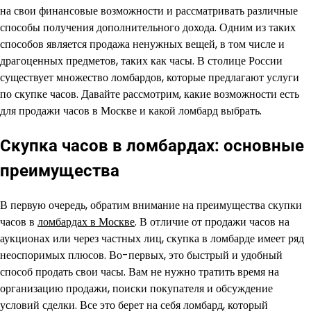
на свои финансовые возможности и рассматривать различные
способы получения дополнительного дохода. Одним из таких
способов является продажа ненужных вещей, в том числе и
драгоценных предметов, таких как часы. В столице России
существует множество ломбардов, которые предлагают услуги
по скупке часов. Давайте рассмотрим, какие возможности есть
для продажи часов в Москве и какой ломбард выбрать.
Скупка часов в ломбардах: основные
преимущества
В первую очередь, обратим внимание на преимущества скупки
часов в
ломбардах в Москве
. В отличие от продажи часов на
аукционах или через частных лиц, скупка в ломбарде имеет ряд
неоспоримых плюсов. Во-первых, это быстрый и удобный
способ продать свои часы. Вам не нужно тратить время на
организацию продажи, поиски покупателя и обсуждение
условий сделки. Все это берет на себя ломбард, который