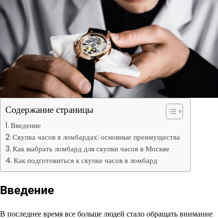
Содержание страницы
Введение
Скупка часов в ломбардах: основные преимущества
Как выбрать ломбард для скупки часов в Москве
Как подготовиться к скупке часов в ломбард
Введение
В последнее время все больше людей стало обращать внимание