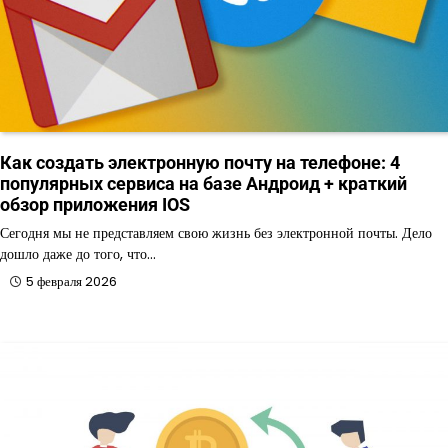
Как создать электронную почту на телефоне: 4
популярных сервиса на базе Андроид + краткий
обзор приложения IOS
Сегодня мы не представляем свою жизнь без электронной почты. Дело
дошло даже до того, что…
5 февраля 2026