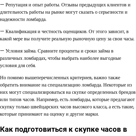
— Репутация и опыт работы. Отзывы предыдущих клиентов и
длительность работы на рынке могут сказать о серьезности и
надежности ломбарда.
— Квалификация и честность оценщиков. От этого зависит, в
какой мере вы получите реальную рыночную цену за свои часы.
— Условия займа. Сравните проценты и сроки займа в
различных ломбардах, чтобы выбрать наиболее выгодные
условия для себя.
Но помимо вышеперечисленных критериев, важно также
обратить внимание на специализацию ломбарда. Некоторые из
них могут специализироваться на скупке определенных брендов
или типов часов. Например, есть ломбарды, которые предлагают
скупку только швейцарских часов высокого класса, а есть такие,
которые принимают на оценку и другие марки.
Как подготовиться к скупке часов в