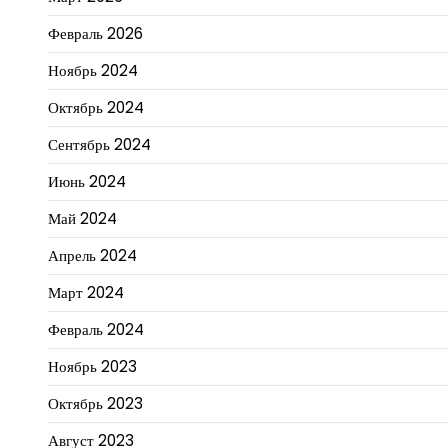
Февраль 2026
Ноябрь 2024
Октябрь 2024
Сентябрь 2024
Июнь 2024
Май 2024
Апрель 2024
Март 2024
Февраль 2024
Ноябрь 2023
Октябрь 2023
Август 2023