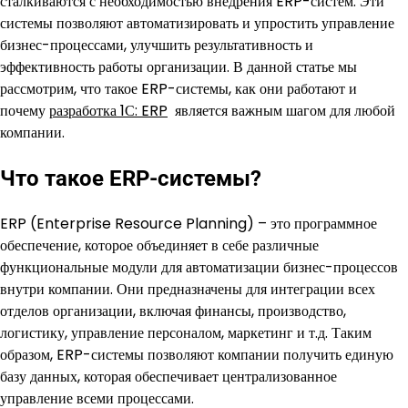
сталкиваются с необходимостью внедрения ERP-систем. Эти
системы позволяют автоматизировать и упростить управление
бизнес-процессами, улучшить результативность и
эффективность работы организации. В данной статье мы
рассмотрим, что такое ERP-системы, как они работают и
почему
разработка 1С: ERP
является важным шагом для любой
компании.
Что такое ERP-системы?
ERP (Enterprise Resource Planning) – это программное
обеспечение, которое объединяет в себе различные
функциональные модули для автоматизации бизнес-процессов
внутри компании. Они предназначены для интеграции всех
отделов организации, включая финансы, производство,
логистику, управление персоналом, маркетинг и т.д. Таким
образом, ERP-системы позволяют компании получить единую
базу данных, которая обеспечивает централизованное
управление всеми процессами.