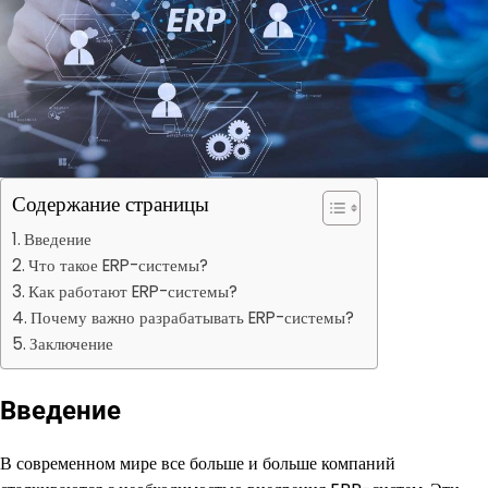
Содержание страницы
Введение
Что такое ERP-системы?
Как работают ERP-системы?
Почему важно разрабатывать ERP-системы?
Заключение
Введение
В современном мире все больше и больше компаний