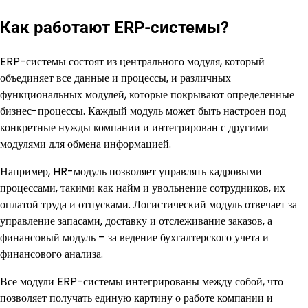
Как работают ERP-системы?
ERP-системы состоят из центрального модуля, который
объединяет все данные и процессы, и различных
функциональных модулей, которые покрывают определенные
бизнес-процессы. Каждый модуль может быть настроен под
конкретные нужды компании и интегрирован с другими
модулями для обмена информацией.
Например, HR-модуль позволяет управлять кадровыми
процессами, такими как найм и увольнение сотрудников, их
оплатой труда и отпусками. Логистический модуль отвечает за
управление запасами, доставку и отслеживание заказов, а
финансовый модуль – за ведение бухгалтерского учета и
финансового анализа.
Все модули ERP-системы интегрированы между собой, что
позволяет получать единую картину о работе компании и