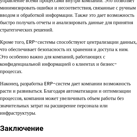
управление всеми процессами внутри компании. Это позволяет
минимизировать ошибки и несоответствия, связанные с ручным
вводом и обработкой информации. Также это дает возможность
быстро получать отчеты и анализировать данные для принятия
стратегических решений.
Кроме того, ERP-системы способствуют централизации данных,
что обеспечивает безопасность их хранения и доступа к ним.
Это особенно важно для компаний, работающих с
конфиденциальной информацией о клиентах и бизнес-
процессах.
Наконец, разработка ERP-систем дает компании возможность
расти и развиваться. Благодаря автоматизации и оптимизации
процессов, компания может увеличивать объем работы без
значительных затрат на расширение персонала или
инфраструктуры.
Заключение