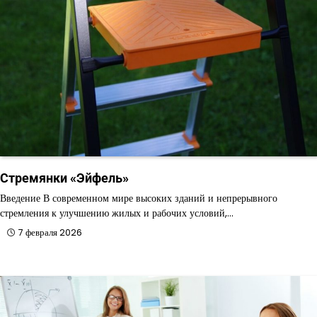
Стремянки «Эйфель»
Введение В современном мире высоких зданий и непрерывного
стремления к улучшению жилых и рабочих условий,…
7 февраля 2026