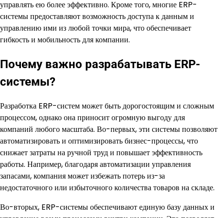
управлять ею более эффективно. Кроме того, многие ERP-
системы предоставляют возможность доступа к данным и
управлению ими из любой точки мира, что обеспечивает
гибкость и мобильность для компании.
Почему важно разрабатывать ERP-
системы?
Разработка ERP-систем может быть дорогостоящим и сложным
процессом, однако она приносит огромную выгоду для
компаний любого масштаба. Во-первых, эти системы позволяют
автоматизировать и оптимизировать бизнес-процессы, что
снижает затраты на ручной труд и повышает эффективность
работы. Например, благодаря автоматизации управления
запасами, компания может избежать потерь из-за
недостаточного или избыточного количества товаров на складе.
Во-вторых, ERP-системы обеспечивают единую базу данных и