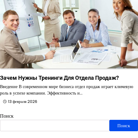
Зачем Нужны Тренинги Для Отдела Продаж?
Введение В современном мире бизнеса отдел продаж играет ключевую
роль в успехе компании. Эффективность и…
13 февраля 2026
Поиск
Поиск