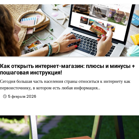
Как открыть интернет-магазин: плюсы и минусы +
пошаговая инструкция!
Сегодня большая часть населения страны относиться к интернету как
первоисточнику, в котором есть любая информация…
5 февраля 2026