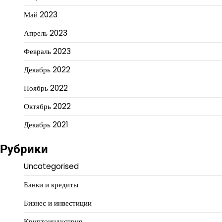
Май 2023
Апрель 2023
Февраль 2023
Декабрь 2022
Ноябрь 2022
Октябрь 2022
Декабрь 2021
Рубрики
Uncategorised
Банки и кредиты
Бизнес и инвестиции
Криптоиндустрия