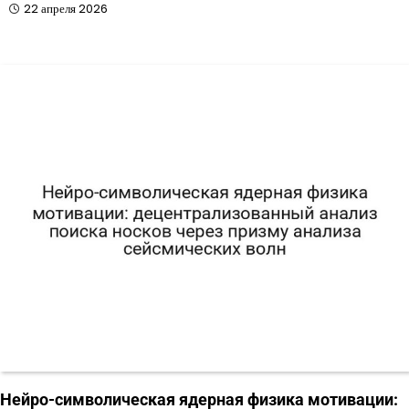
22 апреля 2026
Нейро-символическая ядерная физика мотивации: