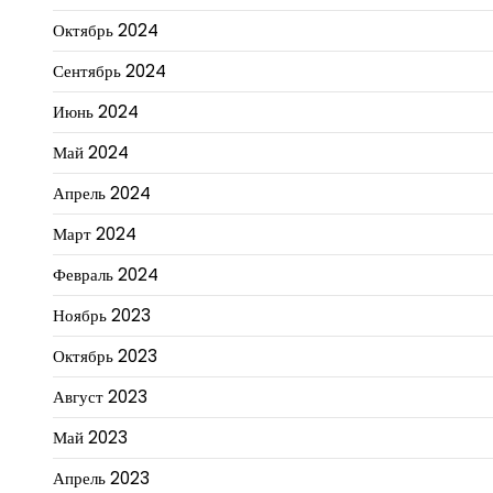
Октябрь 2024
Сентябрь 2024
Июнь 2024
Май 2024
Апрель 2024
Март 2024
Февраль 2024
Ноябрь 2023
Октябрь 2023
Август 2023
Май 2023
Апрель 2023