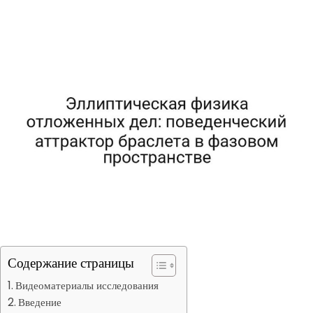
Содержание страницы
Видеоматериалы исследования
Введение