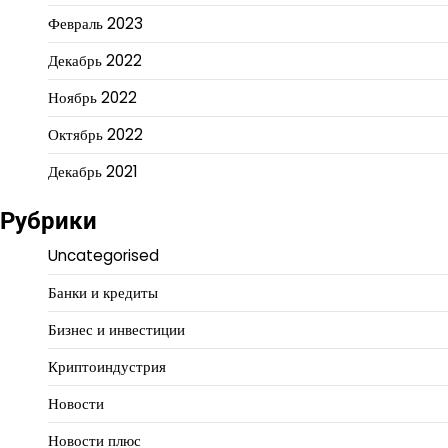
Февраль 2023
Декабрь 2022
Ноябрь 2022
Октябрь 2022
Декабрь 2021
Рубрики
Uncategorised
Банки и кредиты
Бизнес и инвестиции
Криптоиндустрия
Новости
Новости плюс