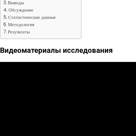
Выводы
Обсуждение
Статистические данные
Методология
Результаты
Видеоматериалы исследования