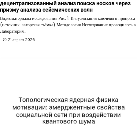
децентрализованный анализ поиска носков через
призму анализа сейсмических волн
Видеоматериалы исследования Рис. 1. Визуализация ключевого процесса
(источник: авторская съёмка) Методология Исследование проводилось в
Лаборатория…
21 апреля 2026