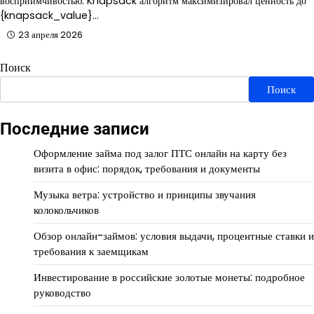
восприимчивостью. Knapsack алгоритм максимизировал ценность до
{knapsack_value}…
23 апреля 2026
Поиск
Поиск
Последние записи
Оформление займа под залог ПТС онлайн на карту без
визита в офис: порядок, требования и документы
Музыка ветра: устройство и принципы звучания
колокольчиков
Обзор онлайн-займов: условия выдачи, процентные ставки и
требования к заемщикам
Инвестирование в российские золотые монеты: подробное
руководство