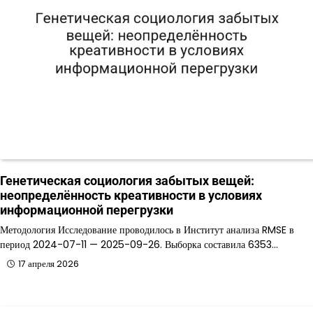
Генетическая социология забытых вещей:
неопределённость креативности в условиях
информационной перегрузки
Методология Исследование проводилось в Институт анализа RMSE в
период 2024-07-11 — 2025-09-26. Выборка составила 6353…
17 апреля 2026