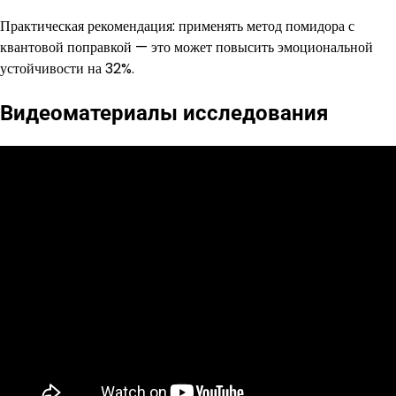
Практическая рекомендация: применять метод помидора с
квантовой поправкой — это может повысить эмоциональной
устойчивости на 32%.
Видеоматериалы исследования