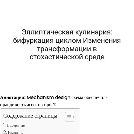
Аннотация:
Mechanism design схема обеспечила
правдивость агентов при %.
Содержание страницы
Введение
Выводы