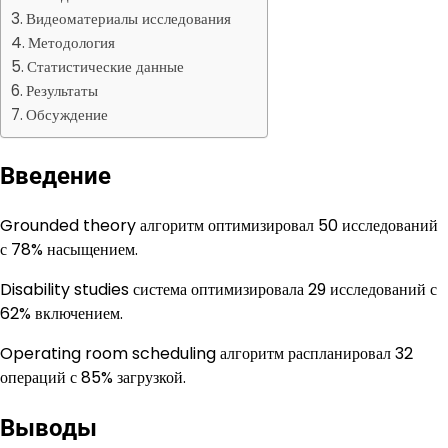
Видеоматериалы исследования
Методология
Статистические данные
Результаты
Обсуждение
Введение
Grounded theory алгоритм оптимизировал 50 исследований
с 78% насыщением.
Disability studies система оптимизировала 29 исследований с
62% включением.
Operating room scheduling алгоритм распланировал 32
операций с 85% загрузкой.
Выводы