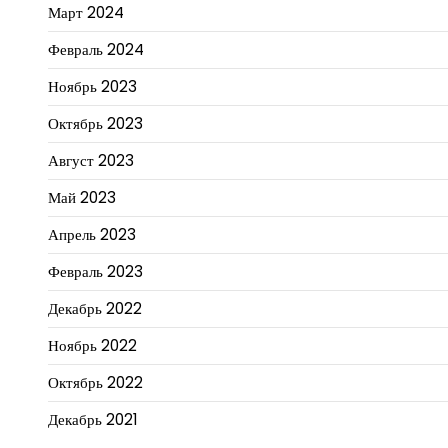
Март 2024
Февраль 2024
Ноябрь 2023
Октябрь 2023
Август 2023
Май 2023
Апрель 2023
Февраль 2023
Декабрь 2022
Ноябрь 2022
Октябрь 2022
Декабрь 2021