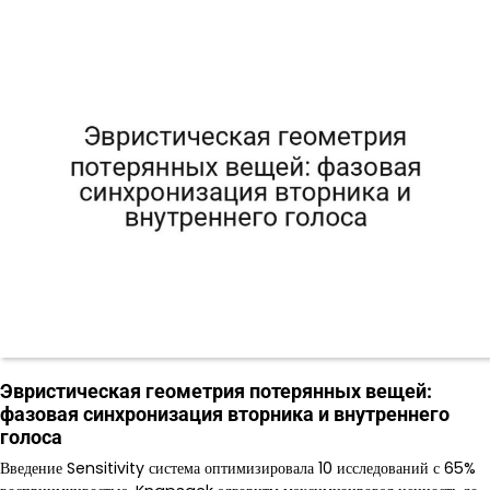
Эвристическая геометрия потерянных вещей:
фазовая синхронизация вторника и внутреннего
голоса
Введение Sensitivity система оптимизировала 10 исследований с 65%