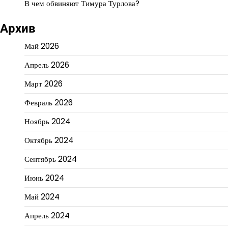
В чем обвиняют Тимура Турлова?
Архив
Май 2026
Апрель 2026
Март 2026
Февраль 2026
Ноябрь 2024
Октябрь 2024
Сентябрь 2024
Июнь 2024
Май 2024
Апрель 2024