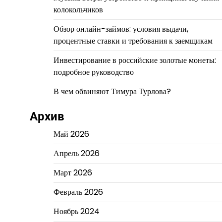
колокольчиков
Обзор онлайн-займов: условия выдачи,
процентные ставки и требования к заемщикам
Инвестирование в российские золотые монеты:
подробное руководство
В чем обвиняют Тимура Турлова?
Архив
Май 2026
Апрель 2026
Март 2026
Февраль 2026
Ноябрь 2024