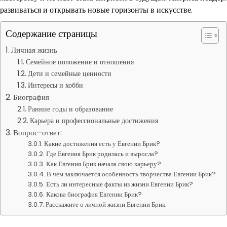
развиваться и открывать новые горизонты в искусстве.
Содержание страницы
Личная жизнь
Семейное положение и отношения
Дети и семейные ценности
Интересы и хобби
Биография
Ранние годы и образование
Карьера и профессиональные достижения
Вопрос-ответ:
Какие достижения есть у Евгении Брик?
Где Евгения Брик родилась и выросла?
Как Евгения Брик начала свою карьеру?
В чем заключается особенность творчества Евгении Брик?
Есть ли интересные факты из жизни Евгении Брик?
Какова биография Евгении Брик?
Расскажите о личной жизни Евгении Брик.