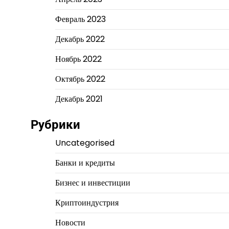
Февраль 2023
Декабрь 2022
Ноябрь 2022
Октябрь 2022
Декабрь 2021
Рубрики
Uncategorised
Банки и кредиты
Бизнес и инвестиции
Криптоиндустрия
Новости