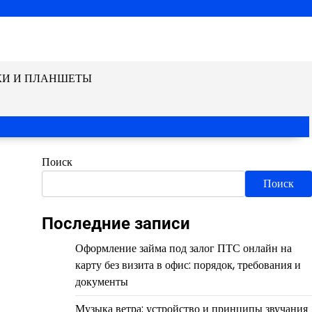
КИ И ПЛАНШЕТЫ
Поиск
Поиск
Последние записи
Оформление займа под залог ПТС онлайн на
карту без визита в офис: порядок, требования и
документы
Музыка ветра: устройство и принципы звучания