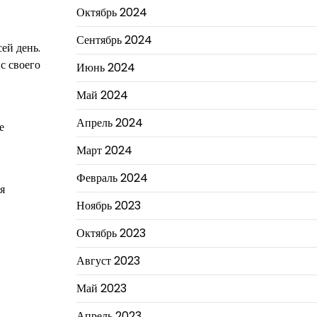
Октябрь 2024
Сентябрь 2024
ей день.
с своего
Июнь 2024
Май 2024
Апрель 2024
е
Март 2024
Февраль 2024
я
Ноябрь 2023
Октябрь 2023
Август 2023
Май 2023
Апрель 2023