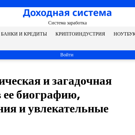
Доходная система
Система заработка
БАНКИ И КРЕДИТЫ
КРИПТОИНДУСТРИЯ
НОУТБУ
Войти
ическая и загадочная
 ее биографию,
ия и увлекательные