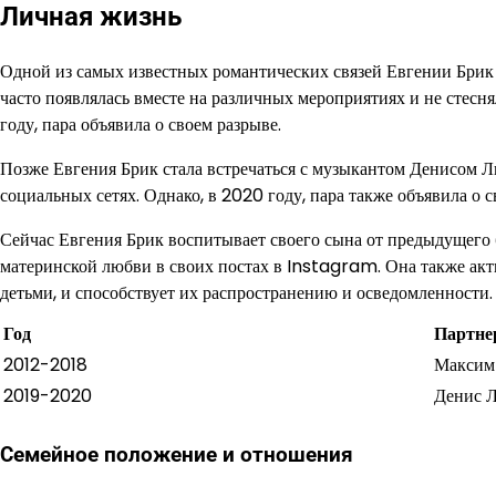
Личная жизнь
Одной из самых известных романтических связей Евгении Брик
часто появлялась вместе на различных мероприятиях и не стесн
году, пара объявила о своем разрыве.
Позже Евгения Брик стала встречаться с музыкантом Денисом Ли
социальных сетях. Однако, в 2020 году, пара также объявила о с
Сейчас Евгения Брик воспитывает своего сына от предыдущего б
материнской любви в своих постах в Instagram. Она также акт
детьми, и способствует их распространению и осведомленности.
Год
Партне
2012-2018
Максим
2019-2020
Денис 
Семейное положение и отношения