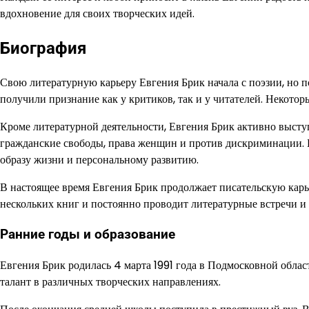
вдохновение для своих творческих идей.
Биография
Свою литературную карьеру Евгения Брик начала с поэзии, но п
получили признание как у критиков, так и у читателей. Некото
Кроме литературной деятельности, Евгения Брик активно выступ
гражданские свободы, права женщин и против дискриминации. 
образу жизни и персональному развитию.
В настоящее время Евгения Брик продолжает писательскую карье
нескольких книг и постоянно проводит литературные встречи и
Ранние годы и образование
Евгения Брик родилась 4 марта 1991 года в Подмосковной област
талант в различных творческих направлениях.