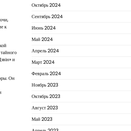
Октябрь 2024
Сентябрь 2024
очи,
ие к
Июнь 2024
Май 2024
кой
Апрель 2024
 тайного
Дзвін» и
Март 2024
Февраль 2024
юры. Он
Ноябрь 2023
и
Октябрь 2023
Август 2023
Май 2023
Апрель 2023