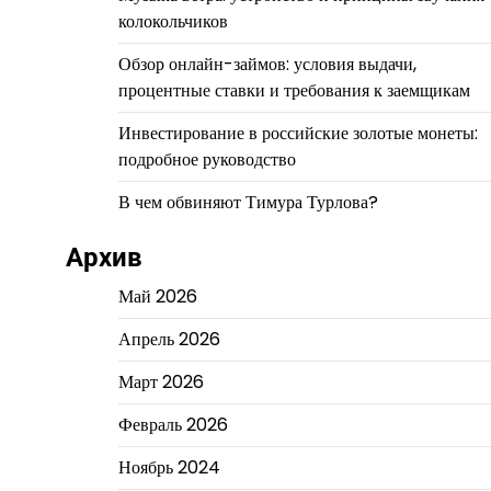
колокольчиков
Обзор онлайн-займов: условия выдачи,
процентные ставки и требования к заемщикам
Инвестирование в российские золотые монеты:
подробное руководство
В чем обвиняют Тимура Турлова?
Архив
Май 2026
Апрель 2026
Март 2026
Февраль 2026
Ноябрь 2024