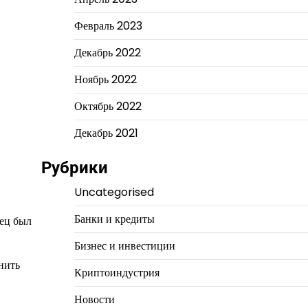
Февраль 2023
Декабрь 2022
Ноябрь 2022
Октябрь 2022
Декабрь 2021
Рубрики
Uncategorised
Банки и кредиты
тец был
Бизнес и инвестиции
нить
Криптоиндустрия
Новости