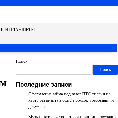
КИ И ПЛАНШЕТЫ
Поиск
Поиск
ом
Последние записи
Оформление займа под залог ПТС онлайн на
карту без визита в офис: порядок, требования и
документы
Музыка ветра: устройство и принципы звучания