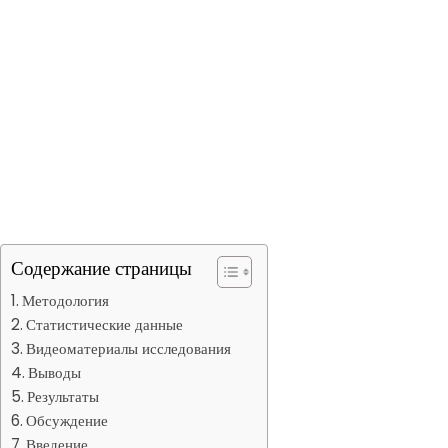
Содержание страницы
Методология
Статистические данные
Видеоматериалы исследования
Выводы
Результаты
Обсуждение
Введение