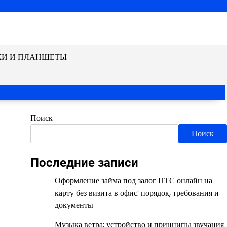
КИ И ПЛАНШЕТЫ
Поиск
Поиск
Последние записи
Оформление займа под залог ПТС онлайн на
карту без визита в офис: порядок, требования и
документы
Музыка ветра: устройство и принципы звучания