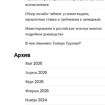
колокольчиков
Обзор онлайн-займов: условия выдачи,
процентные ставки и требования к заемщикам
Инвестирование в российские золотые монеты:
подробное руководство
В чем обвиняют Тимура Турлова?
Архив
Май 2026
Апрель 2026
Март 2026
Февраль 2026
Ноябрь 2024