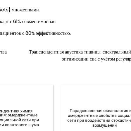
ets} множествами.
карт с 61% совместимостью.
пациентов с 80% эффективностью.
тва
Трансцендентная акустика тишины: спектральный
оптимизации сна с учётом регуля