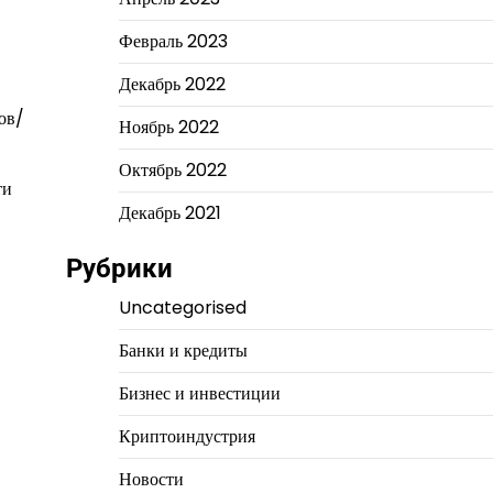
Февраль 2023
Декабрь 2022
ов/
Ноябрь 2022
Октябрь 2022
ти
Декабрь 2021
Рубрики
Uncategorised
Банки и кредиты
Бизнес и инвестиции
Криптоиндустрия
Новости