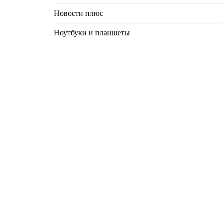
Новости плюс
Ноутбуки и планшеты