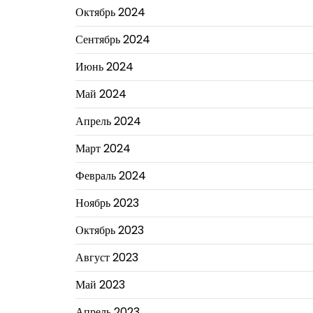
Октябрь 2024
Сентябрь 2024
Июнь 2024
Май 2024
Апрель 2024
Март 2024
Февраль 2024
Ноябрь 2023
Октябрь 2023
Август 2023
Май 2023
Апрель 2023