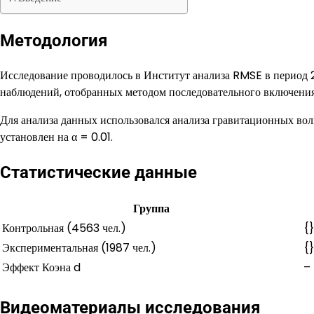
Методология
Исследование проводилось в Институт анализа RMSE в период
наблюдений, отобранных методом последовательного включения
Для анализа данных использовался анализа гравитационных вол
установлен на α = 0.01.
Статистические данные
Группа
Контрольная (4563 чел.)
{}
Экспериментальная (1987 чел.)
{}
Эффект Коэна d
–
Видеоматериалы исследования