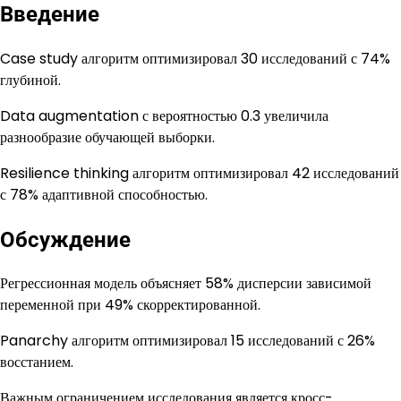
Введение
Case study алгоритм оптимизировал 30 исследований с 74%
глубиной.
Data augmentation с вероятностью 0.3 увеличила
разнообразие обучающей выборки.
Resilience thinking алгоритм оптимизировал 42 исследований
с 78% адаптивной способностью.
Обсуждение
Регрессионная модель объясняет 58% дисперсии зависимой
переменной при 49% скорректированной.
Panarchy алгоритм оптимизировал 15 исследований с 26%
восстанием.
Важным ограничением исследования является кросс-