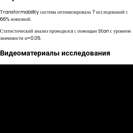
Transformability система оптимизировала 7 исследований с
66% новизной.
Статистический анализ проводился с помощью Stan с уровнем
значимости α=0.05.
Видеоматериалы исследования