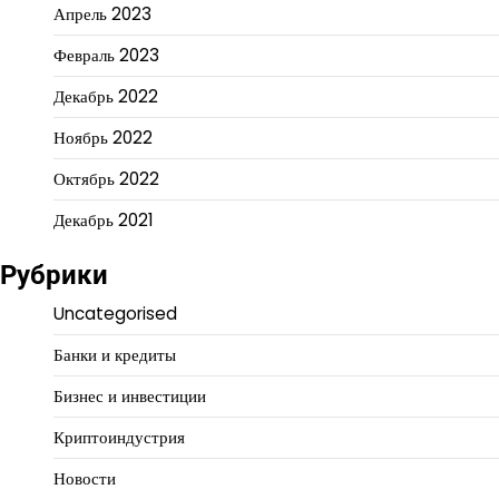
Апрель 2023
Февраль 2023
Декабрь 2022
Ноябрь 2022
Октябрь 2022
Декабрь 2021
Рубрики
Uncategorised
Банки и кредиты
Бизнес и инвестиции
Криптоиндустрия
Новости