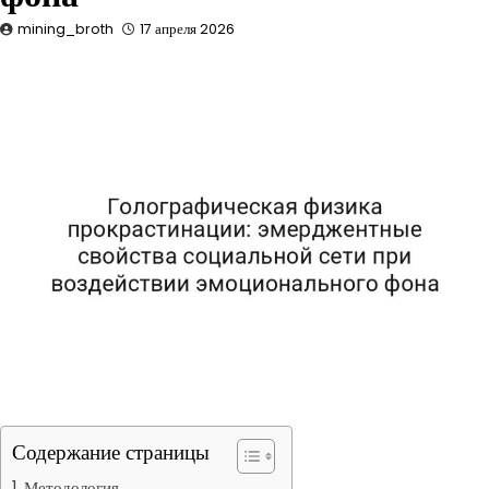
mining_broth
17 апреля 2026
Содержание страницы
Методология