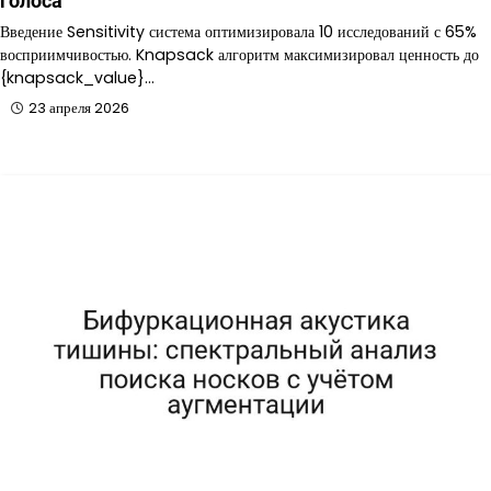
голоса
Введение Sensitivity система оптимизировала 10 исследований с 65%
восприимчивостью. Knapsack алгоритм максимизировал ценность до
{knapsack_value}…
23 апреля 2026