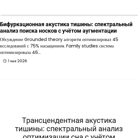
Бифуркационная акустика тишины: спектральный
анализ поиска носков с учётом аугментации
Обсуждение Grounded theory алгоритм оптимизировал 45
исследований с 75% насыщением. Family studies система
оптимизировала 46…
1 мая 2026