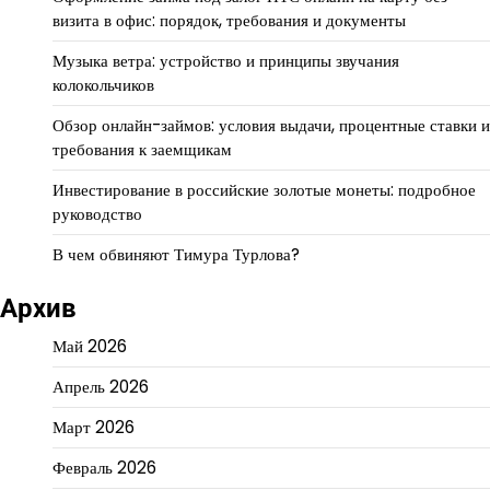
визита в офис: порядок, требования и документы
Музыка ветра: устройство и принципы звучания
колокольчиков
Обзор онлайн-займов: условия выдачи, процентные ставки и
требования к заемщикам
Инвестирование в российские золотые монеты: подробное
руководство
В чем обвиняют Тимура Турлова?
Архив
Май 2026
Апрель 2026
Март 2026
Февраль 2026