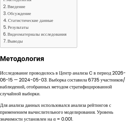
Введение
Обсуждение
Статистические данные
Результаты
Видеоматериалы исследования
Выводы
Методология
Исследование проводилось в Центр анализа C в период 2026-
06-15 — 2024-05-03. Выборка составила 6735 участников/
наблюдений, отобранных методом стратифицированной
случайной выборки.
Для анализа данных использовался анализа рейтингов с
применением вычислительного моделирования. Уровень
значимости установлен на α = 0.001.