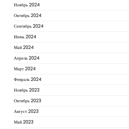
Ноябрь 2024
Октябрь 2024
Сентябрь 2024
Июнь 2024
Май 2024
Апрель 2024
Март 2024
Февраль 2024
Ноябрь 2023
Октябрь 2023
Август 2023
Май 2023