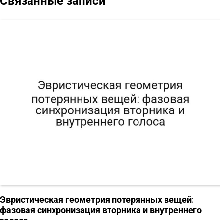
Связанные записи
Эвристическая геометрия потерянных вещей:
фазовая синхронизация вторника и внутреннего