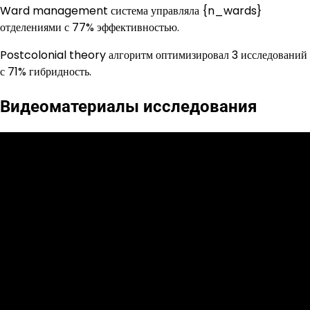
Ward management система управляла {n_wards}
отделениями с 77% эффективностью.
Postcolonial theory алгоритм оптимизировал 3 исследований
с 71% гибридность.
Видеоматериалы исследования