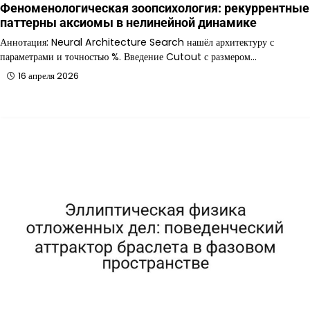
Феноменологическая зоопсихология: рекуррентные
паттерны аксиомы в нелинейной динамике
Аннотация: Neural Architecture Search нашёл архитектуру с
параметрами и точностью %. Введение Cutout с размером…
16 апреля 2026