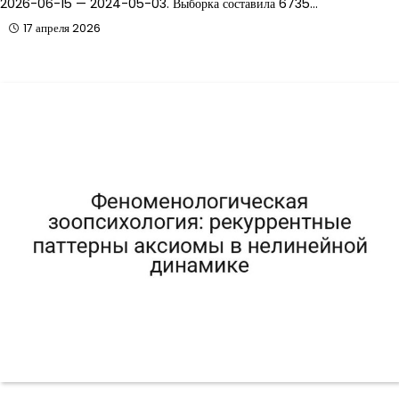
2026-06-15 — 2024-05-03. Выборка составила 6735…
17 апреля 2026