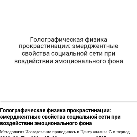
Голографическая физика прокрастинации:
эмерджентные свойства социальной сети при
воздействии эмоционального фона
Методология Исследование проводилось в Центр анализа C в период