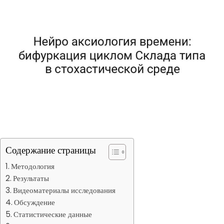
Содержание страницы
Методология
Результаты
Видеоматериалы исследования
Обсуждение
Статистические данные